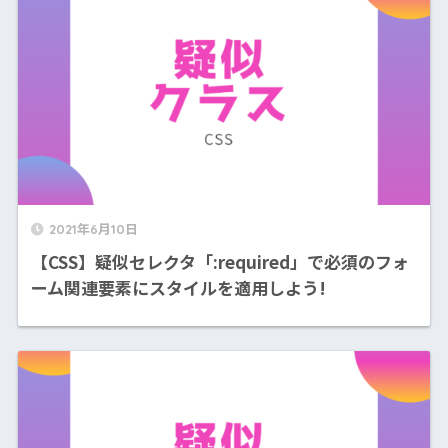
2021年6月10日
【CSS】疑似セレクタ「:required」で必須のフォ
ーム関連要素にスタイルを適用しよう!