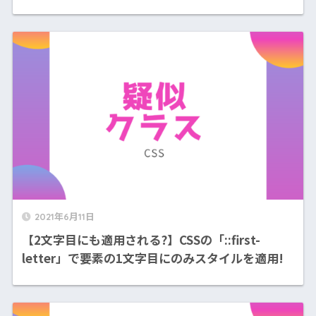
2021年6月11日
【2文字目にも適用される?】CSSの「::first-
letter」で要素の1文字目にのみスタイルを適用!