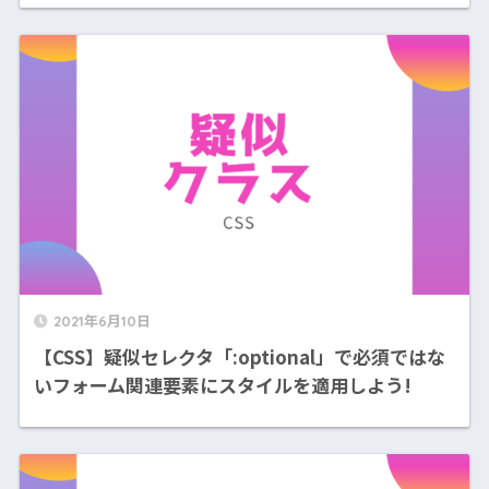
2021年6月10日
【CSS】疑似セレクタ「:optional」で必須ではな
いフォーム関連要素にスタイルを適用しよう!