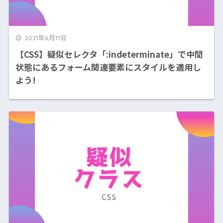
2021年6月11日
【CSS】疑似セレクタ「:indeterminate」で中間
状態にあるフォーム関連要素にスタイルを適用し
よう!