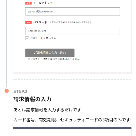
STEP.2
請求情報の入力
あとは請求情報を入力するだけです!
カード番号、有効期限、セキュリティコードの3項目のみです!