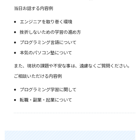
当日お話する内容例
エンジニアを取り巻く環境
挫折しないための学習の進め方
プログラミング言語について
本気のパソコン塾について
また、現状の課題や不安な事は、遠慮なくご質問ください。
ご相談いただける内容例
プログラミング学習に関して
転職・副業・起業について