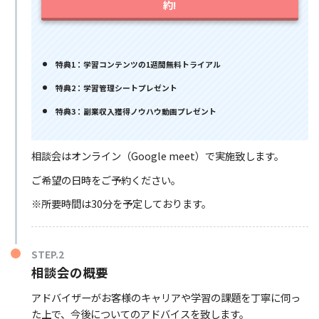
約!
特典1：学習コンテンツの1週間無料トライアル
特典2：学習管理シートプレゼント
特典3：副業収入獲得ノウハウ動画プレゼント
相談会はオンライン（Google meet）で実施致します。
ご希望の日時をご予約ください。
※所要時間は30分を予定しております。
STEP.2
相談会の概要
アドバイザーがお客様のキャリアや学習の課題を丁寧に伺っ
た上で、今後についてのアドバイスを致します。