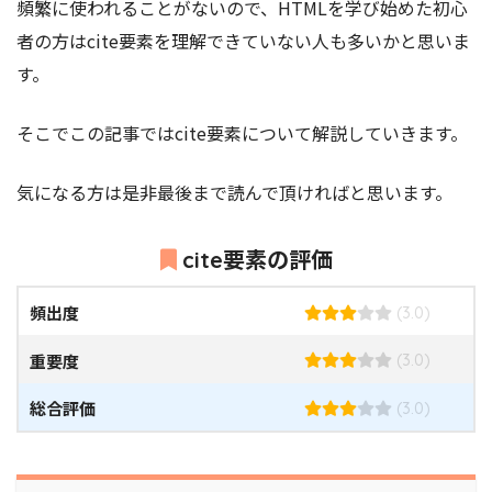
頻繁に使われることがないので、HTMLを学び始めた初心
者の方はcite要素を理解できていない人も多いかと思いま
す。
そこでこの記事ではcite要素
について解説していきます。
気になる方は是非最後まで読んで頂ければと思います。
cite要素の評価
頻出度
(3.0)
重要度
(3.0)
総合評価
(3.0)