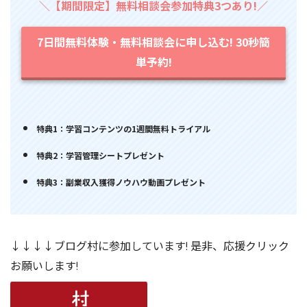
＼【期間限定】無料相談会参加特典3つあり!／
7日間無料体験・無料相談会に申し込む! 30秒簡
単予約!
特典1：学習コンテンツの1週間無料トライアル
特典2：学習管理シートプレゼント
特典3：副業収入獲得ノウハウ動画プレゼント
↓↓↓↓ブログ村に参加しています! 是非、応援クリック
お願いします!