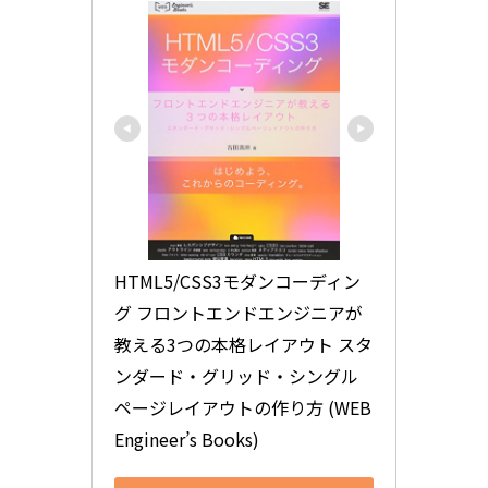
HTML5/CSS3モダンコーディン
グ フロントエンドエンジニアが
教える3つの本格レイアウト スタ
ンダード・グリッド・シングル
ページレイアウトの作り方 (WEB 
Engineer’s Books)