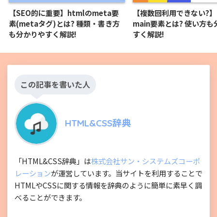
【SEO的に重要】htmlのmeta要
【複数回利用できない?】h
素(metaタグ)とは? 種類・書き方
main要素とは? 使い方
も分かりやすく解説!
すく解説!
この記事を書いた人
HTML&CSS辞典
「HTML&CSS辞典」は
株式会社サン・システムズコーポ
レーション
が運営しています。当サイトを利用することで
HTMLやCSSに関する情報を辞典のように簡単に素早く調
べることができます。