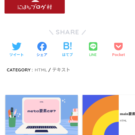
SHARE
ツイート
シェア
はてブ
Pocket
LINE
CATEGORY :
HTML
テキスト