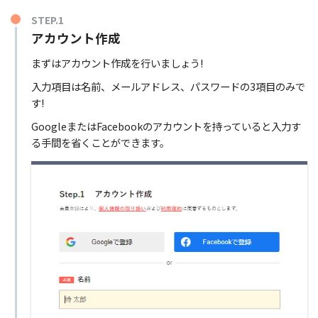
STEP.1
アカウント作成
まずはアカウント作成を行いましょう!
入力項目は名前、メールアドレス、パスワードの3項目のみで
す!
GoogleまたはFacebookのアカウントを持っていると入力す
る手間を省くことができます。