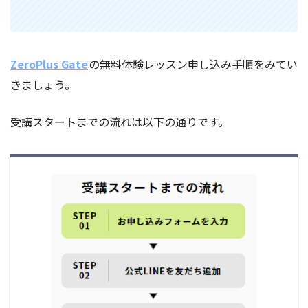
ZeroPlus Gate
の無料体験レッスン申し込み手順をみてい
きましょう。
受講スタートまでの流れは以下の通りです。