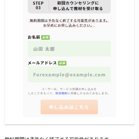
無料期間は予告なく終了する可能性があります。