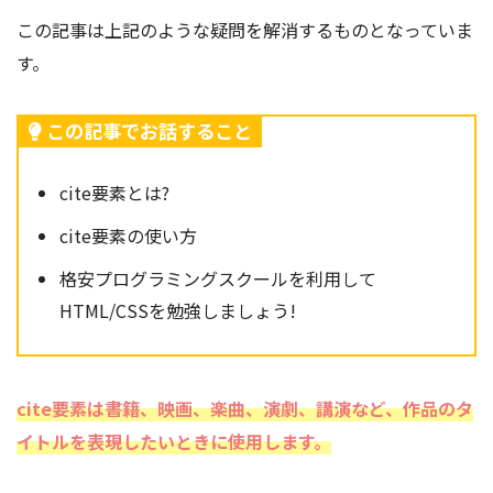
この記事は上記のような疑問を解消するものとなっていま
す。
この記事でお話すること
cite要素とは?
cite要素の使い方
格安プログラミングスクールを利用して
HTML/CSSを勉強しましょう!
cite要素は書籍、映画、楽曲、演劇、講演など、作品のタ
イトルを表現したいときに使用します。