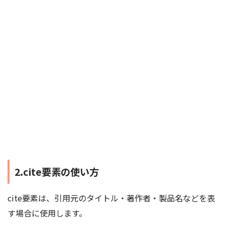
2.cite要素の使い方
cite要素は、引用元のタイトル・著作者・製品名などを表
す場合に使用します。