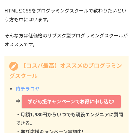
HTMLとCSSをプログラミングスクールで教わりたいとい
う方も中にはいます。
そんな方は低価格のサブスク型プログラミングスクールが
オススメです。
【コスパ最高】オススメのプログラミン
グスクール
侍テラコヤ
⇒
学び応援キャンペーンでお得に申し込む!
・月額1,980円からいつでも現役エンジニアに質問
できる。
・学び応援キャンペーン実施中!