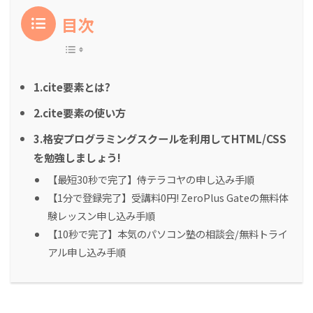
目次
1.cite要素とは?
2.cite要素の使い方
3.格安プログラミングスクールを利用してHTML/CSS
を勉強しましょう!
【最短30秒で完了】侍テラコヤの申し込み手順
【1分で登録完了】受講料0円! ZeroPlus Gateの無料体
験レッスン申し込み手順
【10秒で完了】本気のパソコン塾の相談会/無料トライ
アル申し込み手順