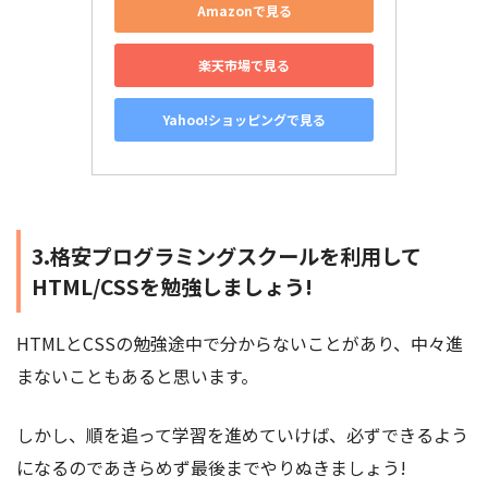
Amazonで見る
楽天市場で見る
Yahoo!ショッピングで見る
3.格安プログラミングスクールを利用して
HTML/CSSを勉強しましょう!
HTMLとCSSの勉強途中で分からないことがあり、中々進
まないこともあると思います。
しかし、順を追って学習を進めていけば、必ずできるよう
になるのであきらめず最後までやりぬきましょう!