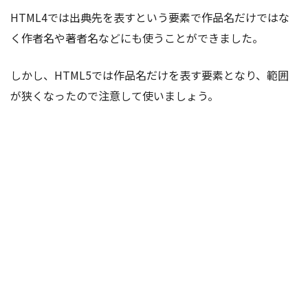
HTML4では出典先を表すという要素で作品名だけではな
く作者名や著者名などにも使うことができました。
しかし、HTML5では作品名だけを表す要素となり、範囲
が狭くなったので注意して使いましょう。