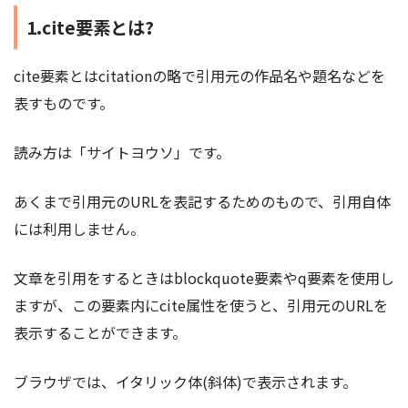
1.cite要素とは?
cite要素とはcitationの略で引用元の作品名や題名などを
表すものです。
読み方は「サイトヨウソ」です。
あくまで引用元のURLを表記するためのもので、引用自体
には利用しません。
文章を引用をするときはblockquote要素やq要素を使用し
ますが、この要素内にcite属性を使うと、引用元のURLを
表示することができます。
ブラウザでは、イタリック体(斜体)で表示されます。