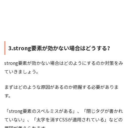
3.strong要素が効かない場合はどうする?
strong要素が効かない場合はどのようにするのか対策をみ
ていきましょう。
まずはどのような原因があるのか把握する必要がありま
す。
「strong要素のスペルミスがある」、「閉じタグが書かれ
ていない」、「太字を消すCSSが適用されている」などの