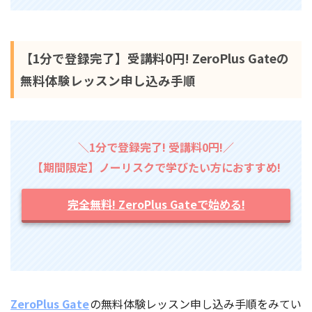
【1分で登録完了】受講料0円! ZeroPlus Gateの
無料体験レッスン申し込み手順
＼1分で登録完了! 受講料0円!／
【期間限定】ノーリスクで学びたい方におすすめ!
完全無料! ZeroPlus Gateで始める!
ZeroPlus Gate
の無料体験レッスン申し込み手順をみてい