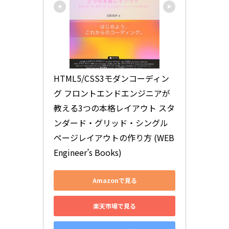
HTML5/CSS3モダンコーディン
グ フロントエンドエンジニアが
教える3つの本格レイアウト スタ
ンダード・グリッド・シングル
ページレイアウトの作り方 (WEB 
Engineer’s Books)
Amazonで見る
楽天市場で見る