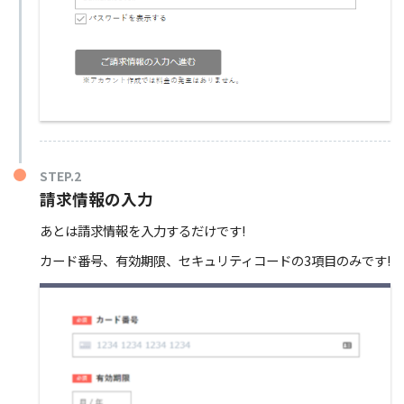
STEP.2
請求情報の入力
あとは請求情報を入力するだけです!
カード番号、有効期限、セキュリティコードの3項目のみです!