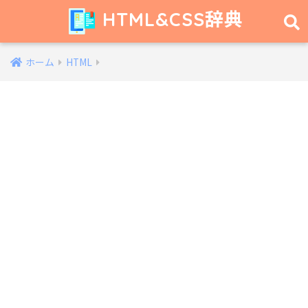
HTML&CSS辞典
ホーム
HTML