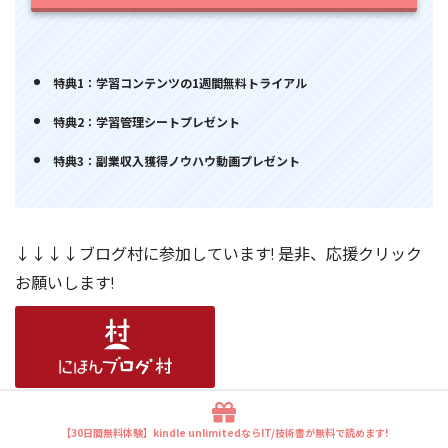
特典1：学習コンテンツの1週間無料トライアル
特典2：学習管理シートプレゼント
特典3：副業収入獲得ノウハウ動画プレゼント
↓↓↓↓ブログ村に参加しています! 是非、応援クリック
お願いします!
【30日間無料体験】kindle unlimitedならIT/技術書が無料で読めます!