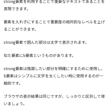
strong要素を利用することで重要なテキストであることを
表現できます。
要素を入れ子にすることで重要度の相対的なレベルを上げ
ることができます。
strong要素で囲んだ部分は太字で表示されます。
似た要素にb要素というものがあります。
strong要素は強調したい部分を明確にするために使用し、
b要素はシンプルに文字を太くしたい時に使用するのが一
般的です。
ブラウザの表示結果は同じですが、しっかりと区別して使
いましょう。