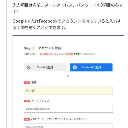
入力項目は名前、メールアドレス、パスワードの3項目のみで
す!
GoogleまたはFacebookのアカウントを持っていると入力す
る手間を省くことができます。