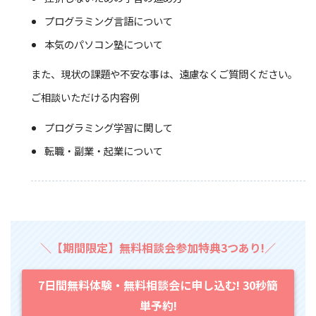
プログラミング言語について
本気のパソコン塾について
また、現状の課題や不安な事は、遠慮なくご質問ください。
ご相談いただける内容例
プログラミング学習に関して
転職・副業・起業について
＼【期間限定】無料相談会参加特典3つあり!／
7日間無料体験・無料相談会に申し込む! 30秒簡
単予約!