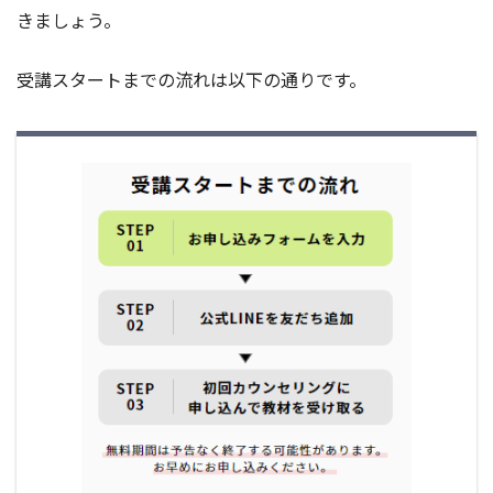
きましょう。
受講スタートまでの流れは以下の通りです。