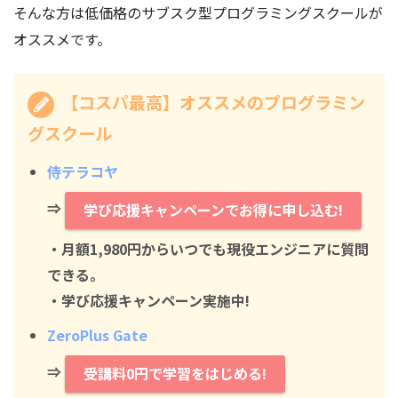
そんな方は低価格のサブスク型プログラミングスクールが
オススメです。
【コスパ最高】オススメのプログラミン
グスクール
侍テラコヤ
⇒
学び応援キャンペーンでお得に申し込む!
・月額1,980円からいつでも現役エンジニアに質問
できる。
・学び応援キャンペーン実施中!
ZeroPlus Gate
⇒
受講料0円で学習をはじめる!