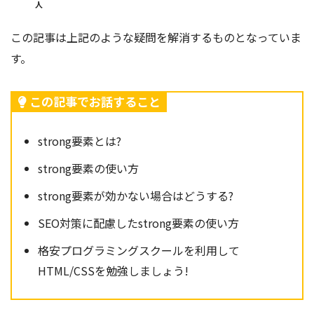
人
この記事は上記のような疑問を解消するものとなっていま
す。
この記事でお話すること
strong要素とは?
strong要素の使い方
strong要素が効かない場合はどうする?
SEO対策に配慮したstrong要素の使い方
格安プログラミングスクールを利用して
HTML/CSSを勉強しましょう!