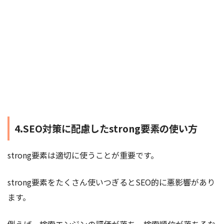
4.SEO対策に配慮したstrong要素の使い方
strong要素は適切に使うことが重要です。
strong要素をたくさん使いつぎるとSEO的に悪影響があり
ます。
例えば、検索エンジンの評価が落ち、検索順位が落ちるな