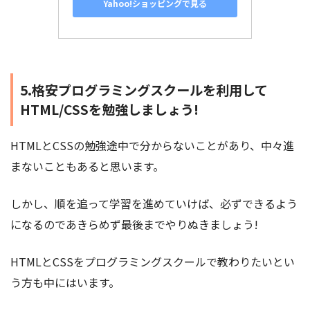
Yahoo!ショッピングで見る
5.格安プログラミングスクールを利用して
HTML/CSSを勉強しましょう!
HTMLとCSSの勉強途中で分からないことがあり、中々進
まないこともあると思います。
しかし、順を追って学習を進めていけば、必ずできるよう
になるのであきらめず最後までやりぬきましょう!
HTMLとCSSをプログラミングスクールで教わりたいとい
う方も中にはいます。