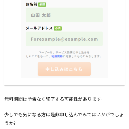
無料期間は予告なく終了する可能性があります。
少しでも気になる方は是非申し込んでみてはいかがでしょ
うか?