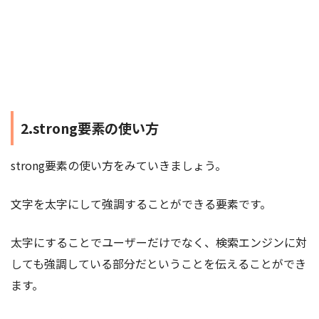
2.strong要素の使い方
strong要素の使い方をみていきましょう。
文字を太字にして強調することができる要素です。
太字にすることでユーザーだけでなく、検索エンジンに対
しても強調している部分だということを伝えることができ
ます。