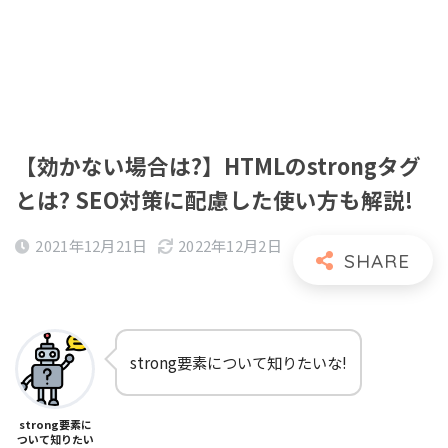
【効かない場合は?】HTMLのstrongタグ
とは? SEO対策に配慮した使い方も解説!
2021年12月21日
2022年12月2日
strong要素について知りたいな!
strong要素に
ついて知りたい