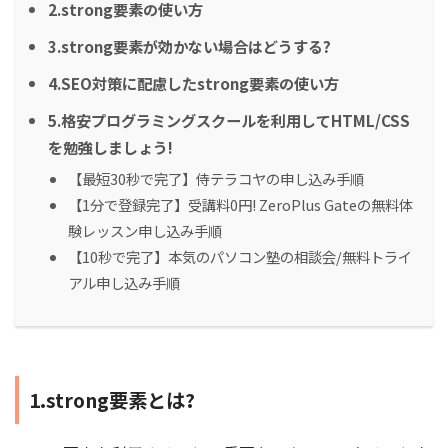
2.strong要素の使い方
3.strong要素が効かない場合はどうする?
4.SEO対策に配慮したstrong要素の使い方
5.格安プログラミングスクールを利用してHTML/CSS
を勉強しましょう!
【最短30秒で完了】侍テラコヤの申し込み手順
【1分で登録完了】受講料0円! ZeroPlus Gateの無料体
験レッスン申し込み手順
【10秒で完了】本気のパソコン塾の相談会/無料トライ
アル申し込み手順
1.strong要素とは?