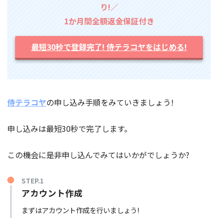
り!／
1か月間全額返金保証付き
最短30秒で登録完了! 侍テラコヤをはじめる!
侍テラコヤ
の申し込み手順をみていきましょう!
申し込みは最短30秒で完了します。
この機会に是非申し込んでみてはいかがでしょうか?
STEP.1
アカウント作成
まずはアカウント作成を行いましょう!