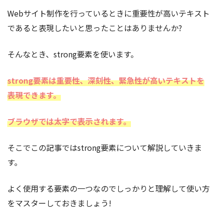
Webサイト制作を行っているときに重要性が高いテキスト
であると表現したいと思ったことはありませんか?
そんなとき、strong要素を使います。
strong要素は重要性、深刻性、緊急性が高いテキストを
表現できます。
ブラウザでは太字で表示されます。
そこでこの記事ではstrong要素
について解説していきま
す。
よく使用する要素の一つなのでしっかりと理解して使い方
をマスターしておきましょう!