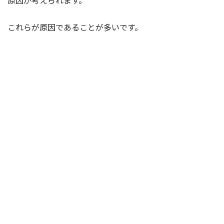
原因が考えられます。
これらが原因であることが多いです。