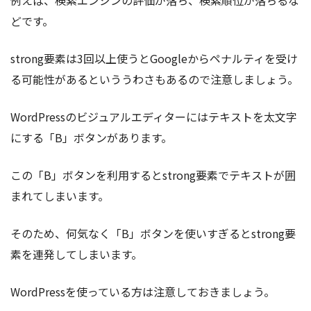
どです。
strong要素は3回以上使うとGoogleからペナルティを受け
る可能性があるといううわさもあるので注意しましょう。
WordPressのビジュアルエディターにはテキストを太文字
にする「B」ボタンがあります。
この「B」ボタンを利用するとstrong要素でテキストが囲
まれてしまいます。
そのため、何気なく「B」ボタンを使いすぎるとstrong要
素を連発してしまいます。
WordPressを使っている方は注意しておきましょう。