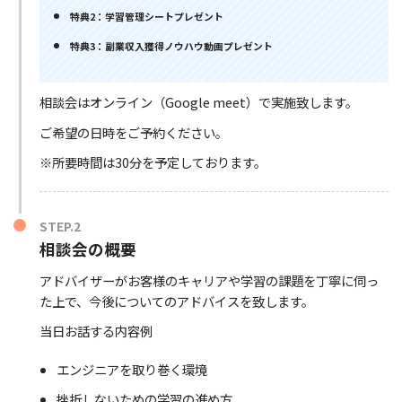
特典2：学習管理シートプレゼント
特典3：副業収入獲得ノウハウ動画プレゼント
相談会はオンライン（Google meet）で実施致します。
ご希望の日時をご予約ください。
※所要時間は30分を予定しております。
STEP.2
相談会の概要
アドバイザーがお客様のキャリアや学習の課題を丁寧に伺っ
た上で、今後についてのアドバイスを致します。
当日お話する内容例
エンジニアを取り巻く環境
挫折しないための学習の進め方