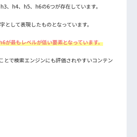
h3、h4、h5、h6の6つが存在しています。
数字として表現したものとなっています。
h6が最もレベルが低い要素となっています。
ことで検索エンジンにも評価されやすいコンテン