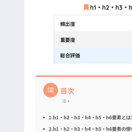
h1・h2・h3
頻出度
重要度
総合評価
目次
1.h1・h2・h3・h4・h5・h6要素とは
2.h1・h2・h3・h4・h5・h6要素