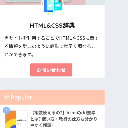
HTML&CSS辞典
当サイトを利用することでHTMLやCSSに関す
る情報を辞典のように簡単に素早く調べるこ
とができます。
お問い合わせ
Popular
1
【複数使えるの?】htmlのdd要素
とは? 使い方・改行の仕方も分かり
やすく解説!