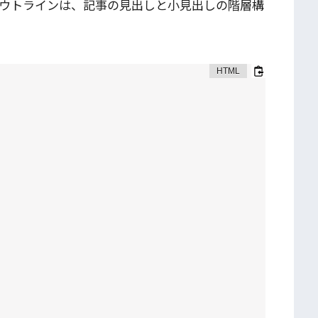
るアウトラインは、記事の見出しと小見出しの階層構