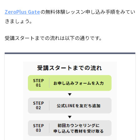
ZeroPlus Gate
の無料体験レッスン申し込み手順をみてい
きましょう。
受講スタートまでの流れは以下の通りです。