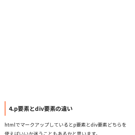
4.p要素とdiv要素の違い
htmlでマークアップしているとp要素とdiv要素どちらを
使えばいいか迷うこともあるかと思います。