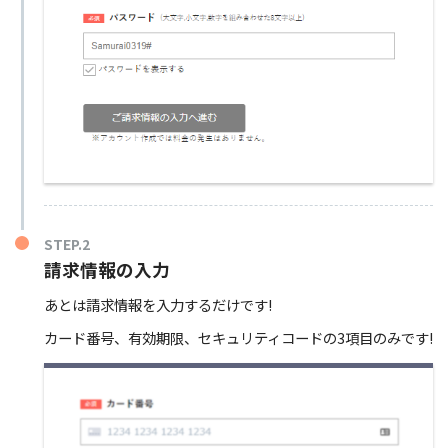
STEP.2
請求情報の入力
あとは請求情報を入力するだけです!
カード番号、有効期限、セキュリティコードの3項目のみです!