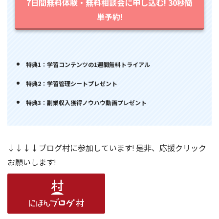
7日間無料体験・無料相談会に申し込む! 30秒簡
単予約!
特典1：学習コンテンツの1週間無料トライアル
特典2：学習管理シートプレゼント
特典3：副業収入獲得ノウハウ動画プレゼント
↓↓↓↓ブログ村に参加しています! 是非、応援クリック
お願いします!