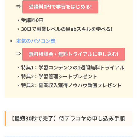
⇒
受講料0円で学習をはじめる!
・
受講料0円
・30日で副業レベルのWebスキルを学べる!
本気のパソコン塾
⇒
無料相談会・無料トライアルに申し込む!
・特典1：学習コンテンツの1週間無料トライアル
・特典2：学習管理シートプレゼント
・特典3：副業収入獲得ノウハウ動画プレゼント
【最短30秒で完了】侍テラコヤの申し込み手順