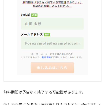
無料期間は予告なく終了する可能性があります。
少しでも気になる方は是非申し込んでみてはいかがでしょ