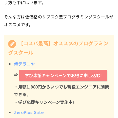
う方も中にはいます。
そんな方は低価格のサブスク型プログラミングスクールが
オススメです。
【コスパ最高】オススメのプログラミン
グスクール
侍テラコヤ
⇒
学び応援キャンペーンでお得に申し込む!
・月額1,980円からいつでも現役エンジニアに質問
できる。
・学び応援キャンペーン実施中!
ZeroPlus Gate