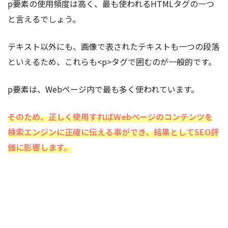
p要素の使用頻度は高く、最も使われるHTMLタグの一つ
と言えるでしょう。
テキスト以外にも、画像で表されたテキストも一つの段落
といえるため、これらも<p>タグで囲むのが一般的です。
p要素は、Webページ内で最も多く使われています。
そのため、正しく使用すればWebページのコンテンツを
検索エンジンに正確に伝える事ができ、結果としてSEO評
価に影響します。