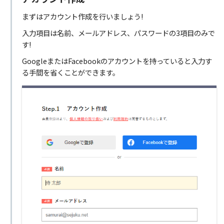
まずはアカウント作成を行いましょう!
入力項目は名前、メールアドレス、パスワードの3項目のみで
す!
GoogleまたはFacebookのアカウントを持っていると入力す
る手間を省くことができます。