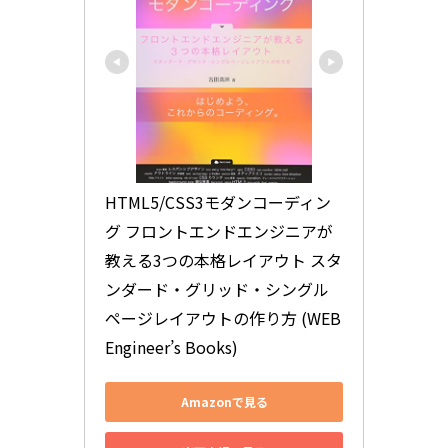
HTML5/CSS3モダンコーディン
グ フロントエンドエンジニアが
教える3つの本格レイアウト スタ
ンダード・グリッド・シングル
ページレイアウトの作り方 (WEB 
Engineer’s Books)
Amazonで見る