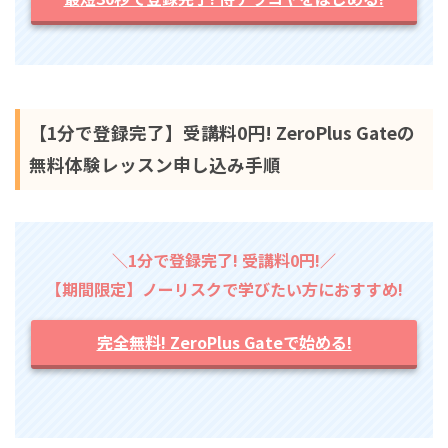
【1分で登録完了】受講料0円! ZeroPlus Gateの
無料体験レッスン申し込み手順
＼1分で登録完了! 受講料0円!／
【期間限定】ノーリスクで学びたい方におすすめ!
完全無料! ZeroPlus Gateで始める!