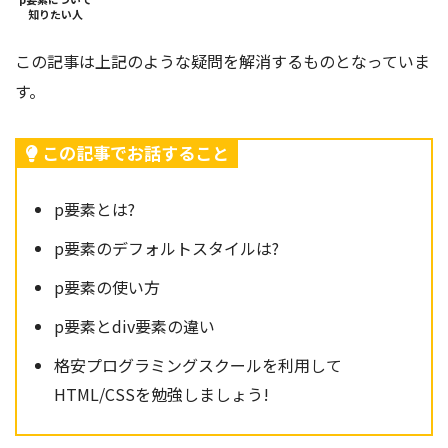
知りたい人
この記事は上記のような疑問を解消するものとなっていま
す。
この記事でお話すること
p要素とは?
p要素のデフォルトスタイルは?
p要素の使い方
p要素とdiv要素の違い
格安プログラミングスクールを利用して
HTML/CSSを勉強しましょう!