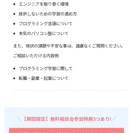
エンジニアを取り巻く環境
挫折しないための学習の進め方
プログラミング言語について
本気のパソコン塾について
また、現状の課題や不安な事は、遠慮なくご質問ください。
ご相談いただける内容例
プログラミング学習に関して
転職・副業・起業について
＼【期間限定】無料相談会参加特典3つあり!／