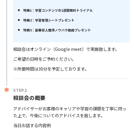
特典1：学習コンテンツの1週間無料トライアル
特典2：学習管理シートプレゼント
特典3：副業収入獲得ノウハウ動画プレゼント
相談会はオンライン（Google meet）で実施致します。
ご希望の日時をご予約ください。
※所要時間は30分を予定しております。
STEP.2
相談会の概要
アドバイザーがお客様のキャリアや学習の課題を丁寧に伺っ
た上で、今後についてのアドバイスを致します。
当日お話する内容例