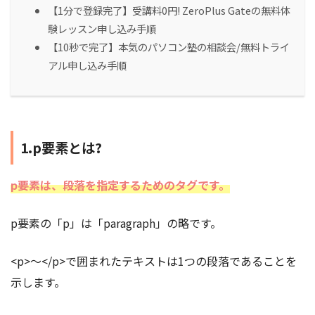
【1分で登録完了】受講料0円! ZeroPlus Gateの無料体
験レッスン申し込み手順
【10秒で完了】本気のパソコン塾の相談会/無料トライ
アル申し込み手順
1.p要素とは?
p要素は、段落を指定するためのタグです。
p要素の「p」は「paragraph」の略です。
<p>～</p>で囲まれたテキストは1つの段落であることを
示します。