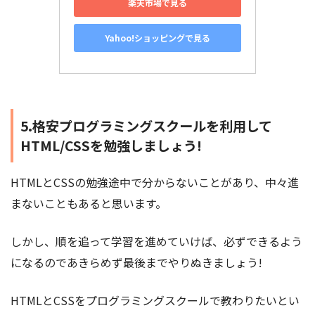
楽天市場で見る
Yahoo!ショッピングで見る
5.格安プログラミングスクールを利用して
HTML/CSSを勉強しましょう!
HTMLとCSSの勉強途中で分からないことがあり、中々進
まないこともあると思います。
しかし、順を追って学習を進めていけば、必ずできるよう
になるのであきらめず最後までやりぬきましょう!
HTMLとCSSをプログラミングスクールで教わりたいとい