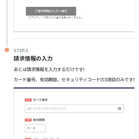
STEP.2
請求情報の入力
あとは請求情報を入力するだけです!
カード番号、有効期限、セキュリティコードの3項目のみです!