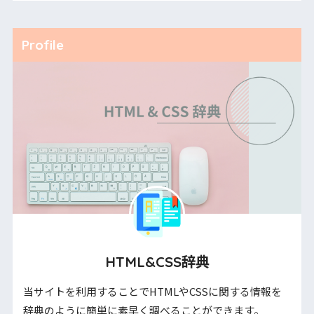
Profile
HTML&CSS辞典
当サイトを利用することでHTMLやCSSに関する情報を
辞典のように簡単に素早く調べることができます。