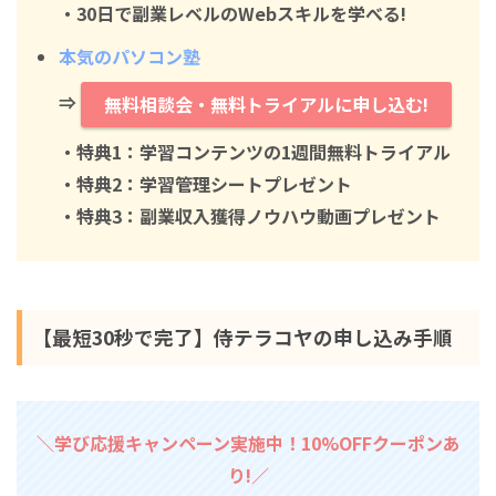
・30日で副業レベルのWebスキルを学べる!
本気のパソコン塾
⇒
無料相談会・無料トライアルに申し込む!
・特典1：学習コンテンツの1週間無料トライアル
・特典2：学習管理シートプレゼント
・特典3：副業収入獲得ノウハウ動画プレゼント
【最短30秒で完了】侍テラコヤの申し込み手順
＼学び応援キャンペーン実施中！10%OFFクーポンあ
り!／