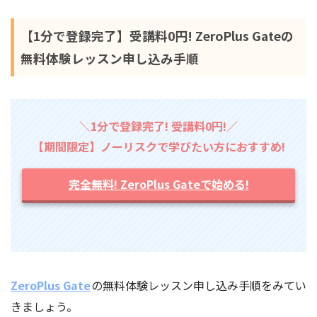
【1分で登録完了】受講料0円! ZeroPlus Gateの
無料体験レッスン申し込み手順
＼1分で登録完了! 受講料0円!／
【期間限定】ノーリスクで学びたい方におすすめ!
完全無料! ZeroPlus Gateで始める!
ZeroPlus Gate
の無料体験レッスン申し込み手順をみてい
きましょう。