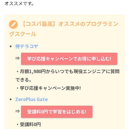
オススメです。
【コスパ最高】オススメのプログラミン
グスクール
侍テラコヤ
⇒
学び応援キャンペーンでお得に申し込む!
・月額1,980円からいつでも現役エンジニアに質問
できる。
・学び応援キャンペーン実施中!
ZeroPlus Gate
⇒
受講料0円で学習をはじめる!
・
受講料0円