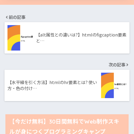
前の記事
【alt属性との違いは?】htmlのfigcaption要素
と…
次の記事
【水平線を引く方法】htmlのhr要素とは? 使い
方・色の付け…
【今だけ無料】30日間無料でWeb制作スキ
ルが身につくプログラミングキャンプ