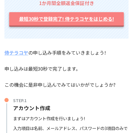
1か月間全額返金保証付き
最短30秒で登録完了! 侍テラコヤをはじめる!
侍テラコヤ
の申し込み手順をみていきましょう!
申し込みは最短30秒で完了します。
この機会に是非申し込んでみてはいかがでしょうか?
STEP.1
アカウント作成
まずはアカウント作成を行いましょう!
入力項目は名前、メールアドレス、パスワードの3項目のみで