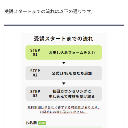
受講スタートまでの流れは以下の通りです。