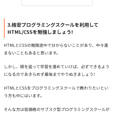
3.格安プログラミングスクールを利用して
HTML/CSSを勉強しましょう!
HTMLとCSSの勉強途中で分からないことがあり、中々進
まないこともあると思います。
しかし、順を追って学習を進めていけば、必ずできるよう
になるのであきらめず最後までやりぬきましょう!
HTMLとCSSをプログラミングスクールで教わりたいとい
う方も中にはいます。
そんな方は低価格のサブスク型プログラミングスクールが