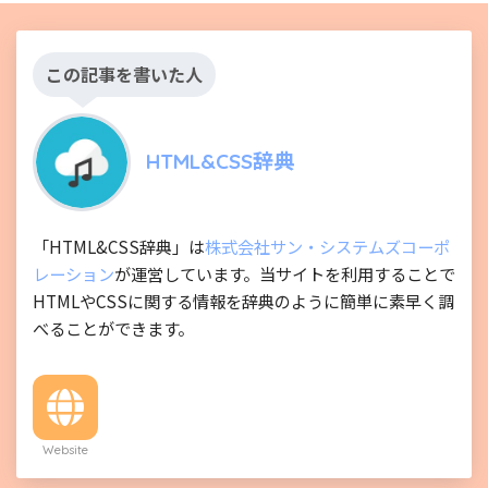
この記事を書いた人
HTML&CSS辞典
「HTML&CSS辞典」は
株式会社サン・システムズコーポ
レーション
が運営しています。当サイトを利用することで
HTMLやCSSに関する情報を辞典のように簡単に素早く調
べることができます。
Website