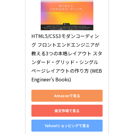
HTML5/CSS3モダンコーディン
グ フロントエンドエンジニアが
教える3つの本格レイアウト スタ
ンダード・グリッド・シングル
ページレイアウトの作り方 (WEB 
Engineer’s Books)
Amazonで見る
楽天市場で見る
Yahoo!ショッピングで見る