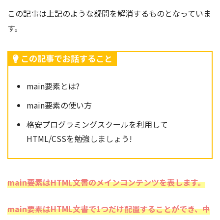
この記事は上記のような疑問を解消するものとなっていま
す。
この記事でお話すること
main要素とは?
main要素の使い方
格安プログラミングスクールを利用して
HTML/CSSを勉強しましょう!
main要素はHTML文書のメインコンテンツを表します。
main要素はHTML文書で1つだけ配置することができ、中