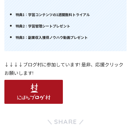
特典1：学習コンテンツの1週間無料トライアル
特典2：学習管理シートプレゼント
特典3：副業収入獲得ノウハウ動画プレゼント
↓↓↓↓ブログ村に参加しています! 是非、応援クリック
お願いします!
SHARE