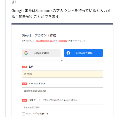
す!
GoogleまたはFacebookのアカウントを持っていると入力す
る手間を省くことができます。