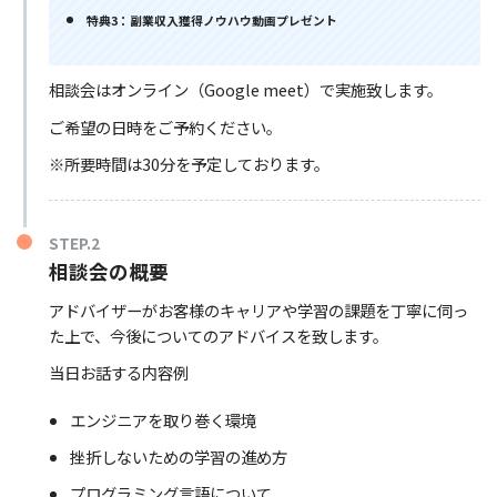
特典3：副業収入獲得ノウハウ動画プレゼント
相談会はオンライン（Google meet）で実施致します。
ご希望の日時をご予約ください。
※所要時間は30分を予定しております。
STEP.2
相談会の概要
アドバイザーがお客様のキャリアや学習の課題を丁寧に伺っ
た上で、今後についてのアドバイスを致します。
当日お話する内容例
エンジニアを取り巻く環境
挫折しないための学習の進め方
プログラミング言語について