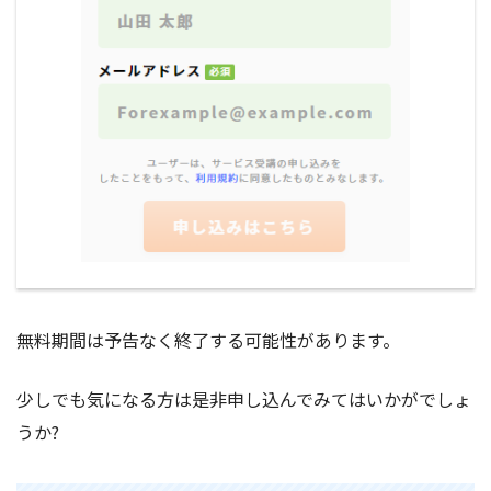
無料期間は予告なく終了する可能性があります。
少しでも気になる方は是非申し込んでみてはいかがでしょ
うか?