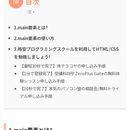
目次
1.main要素とは?
2.main要素の使い方
3.格安プログラミングスクールを利用してHTML/CSS
を勉強しましょう!
【最短30秒で完了】侍テラコヤの申し込み手順
【1分で登録完了】受講料0円! ZeroPlus Gateの無料体
験レッスン申し込み手順
【10秒で完了】本気のパソコン塾の相談会/無料トライ
アル申し込み手順