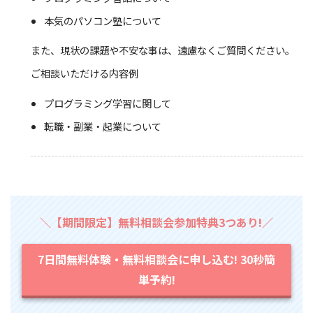
本気のパソコン塾について
また、現状の課題や不安な事は、遠慮なくご質問ください。
ご相談いただける内容例
プログラミング学習に関して
転職・副業・起業について
＼【期間限定】無料相談会参加特典3つあり!／
7日間無料体験・無料相談会に申し込む! 30秒簡
単予約!