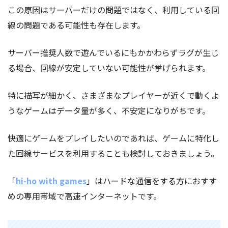
この原因はサーバーだけの問題ではなく、利用している回
線の問題である可能性も存在します。
サーバー推奨人数で遊んでいるにもかかわらずラグが生じ
る場合、回線が安定していない可能性が挙げられます。
特に描写が細かく、さまざまなプレイヤーが近くで動くよ
うなゲームはデータ量が多く、不安定になりがちです。
快適にゲームをプレイしたいのであれば、ゲームに特化し
た回線サービスを利用することも検討しておきましょう。
「
hi-ho with games
」はハードな通信をする方におすす
めの専用帯域で高速インターネットです。