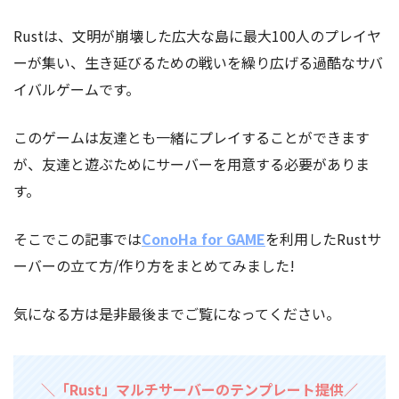
Rustは、文明が崩壊した広大な島に最大100人のプレイヤ
ーが集い、生き延びるための戦いを繰り広げる過酷なサバ
イバルゲームです。
このゲームは友達とも一緒にプレイすることができます
が、友達と遊ぶためにサーバーを用意する必要がありま
す。
そこでこの記事では
ConoHa for GAME
を利用したRustサ
ーバーの立て方/作り方をまとめてみました!
気になる方は是非最後までご覧になってください。
＼「Rust」マルチサーバーのテンプレート提供／