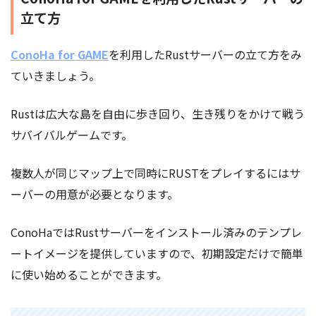
立て方
ConoHa for GAME
を利用したRustサーバーの立て方をみ
ていきましょう。
Rustは広大な島を自由に歩き回り、生き残りをかけて戦う
サバイバルゲームです。
複数人が同じマップ上で同時にRUSTをプレイするにはサ
ーバーの用意が必要となります。
ConoHaではRustサーバーをインストール済みのテンプレ
ートイメージを提供していますので、初期設定だけで簡単
に使い始めることができます。