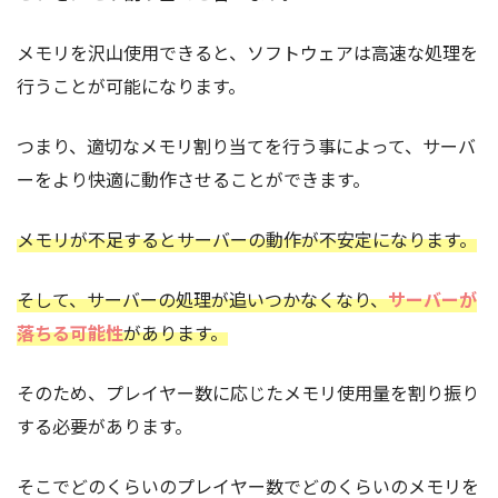
メモリを沢山使用できると、ソフトウェアは高速な処理を
行うことが可能になります。
つまり、適切なメモリ割り当てを行う事によって、サーバ
ーをより快適に動作させることができます。
メモリが不足するとサーバーの動作が不安定になります。
そして、サーバーの処理が追いつかなくなり、
サーバーが
落ちる可能性
があります。
そのため、プレイヤー数に応じたメモリ使用量を割り振り
する必要があります。
そこでどのくらいのプレイヤー数でどのくらいのメモリを