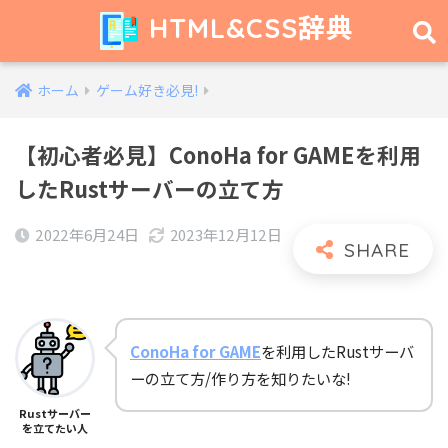
HTML&CSS辞典
ホーム
ゲーム好き必見!
【初心者必見】ConoHa for GAMEを利用
したRustサーバーの立て方
2022年6月24日
2023年12月12日
ConoHa for GAME
を利用したRustサーバ
ーの立て方/作り方を知りたいな!
Rustサーバー
を立てたい人