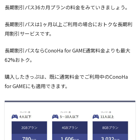
長期割引パス36カ月プランの料金をみていきましょう。
長期割引パスは1ヶ月以上ご利用の場合におトクな長期利
用割引サービスです。
長期割引パスならConoHa for GAME通常料金よりも最大
62%おトク。
購入したきっぷは、既に通常料金でご利用中のConoHa
for GAMEにも適用できます。