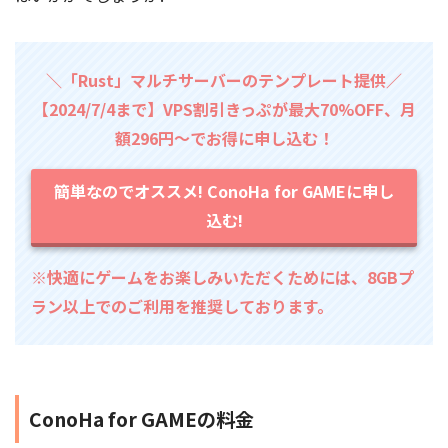
＼「Rust」マルチサーバーのテンプレート提供／
【2024/7/4まで】VPS割引きっぷが最大70%OFF、月
額296円～でお得に申し込む！
簡単なのでオススメ! ConoHa for GAMEに申し
込む!
※快適にゲームをお楽しみいただくためには、8GBプ
ラン以上でのご利用を推奨しております。
ConoHa for GAMEの料金