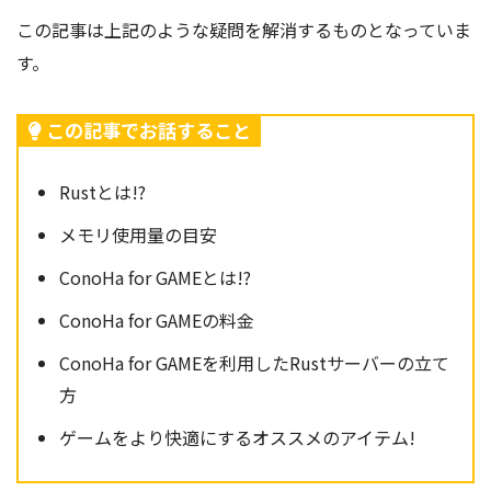
この記事は上記のような疑問を解消するものとなっていま
す。
この記事でお話すること
Rustとは!?
メモリ使用量の目安
ConoHa for GAMEとは!?
ConoHa for GAMEの料金
ConoHa for GAMEを利用したRustサーバーの立て
方
ゲームをより快適にするオススメのアイテム!