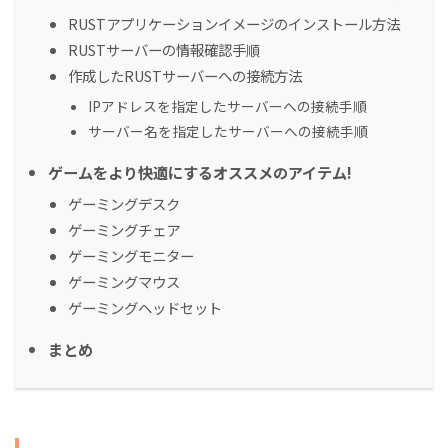
RUSTアプリケーションイメージのインストール方法
RUSTサーバーの情報確認手順
作成したRUSTサーバーへの接続方法
IPアドレスを指定したサーバーへの接続手順
サーバー名を指定したサーバーへの接続手順
ゲームをより快適にするオススメのアイテム!
ゲーミングデスク
ゲーミングチェア
ゲーミングモニター
ゲーミングマウス
ゲーミングヘッドセット
まとめ