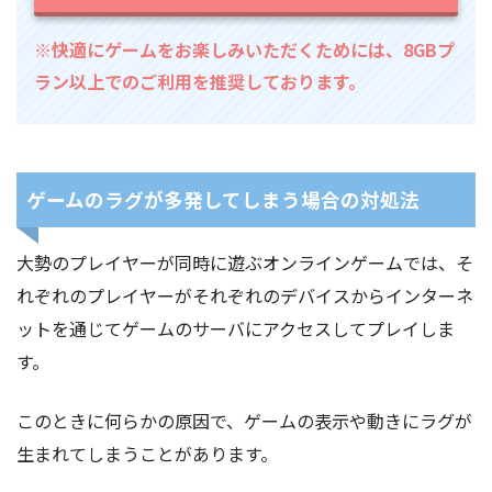
※快適にゲームをお楽しみいただくためには、8GBプ
ラン以上でのご利用を推奨しております。
ゲームのラグが多発してしまう場合の対処法
大勢のプレイヤーが同時に遊ぶオンラインゲームでは、そ
れぞれのプレイヤーがそれぞれのデバイスからインターネ
ットを通じてゲームのサーバにアクセスしてプレイしま
す。
このときに何らかの原因で、ゲームの表示や動きにラグが
生まれてしまうことがあります。