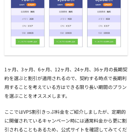
1ヶ月、3ヶ月、6ヶ月、12ヶ月、24ヶ月、36ヶ月の長期契
約を選ぶと割引が適用されるので、契約する時点で長期利
用することを考えている方はできる限り長い期間のプラン
を選ぶことをオススメします。
ここではVPS割引きっぷ料金をご紹介しましたが、定期的
に開催されているキャンペーン時には通常料金から更に割
引されることもあるため、公式サイトを確認してみてくだ