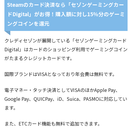
Steamのカード決済なら「セゾンゲーミングカー
ドDigital」がお得！購入額に対し15％分のゲーミ
ングコインを還元
クレディセゾンが展開している「セゾンゲーミングカード
Digital」はカードのショッピング利用でゲーミングコイン
がたまるクレジットカードです。
国際ブランドはVISAとなっており年会費は無料です。
電子マネー・タッチ決済としてVISAのほかApple Pay、
Google Pay、QUICPay、iD、Suica、PASMOに対応してい
ます。
また、ETCカード機能も無料で追加できます。