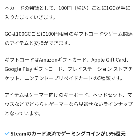
本カードの特徴として、100円（税込）ごとに1GCが手に
入りたまっていきます。
GCは100GCごとに100円相当のギフトコードやゲーム関連
のアイテムと交換ができます。
ギフトコードはAmazonギフトカード、Apple Gift Card、
Google Play ギフトコード、プレイステーション ストアチ
ケット、ニンテンドープリペイドカードの5種類です。
アイテムはゲーマー向けのキーボード、ヘッドセット、マ
ウスなどでどちらもゲーマーなら見逃せないラインナップ
となっています。
Steamのカード決済でゲーミングコインが15％還元