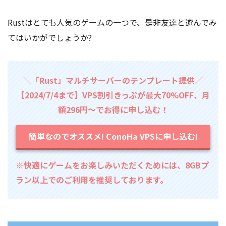
Rustはとても人気のゲームの一つで、是非友達と遊んでみ
てはいかがでしょうか?
＼「Rust」マルチサーバーのテンプレート提供／
【2024/7/4まで】VPS割引きっぷが最大70%OFF、月
額296円～でお得に申し込む！
簡単なのでオススメ! ConoHa VPSに申し込む!
※快適にゲームをお楽しみいただくためには、8GBプ
ラン以上でのご利用を推奨しております。