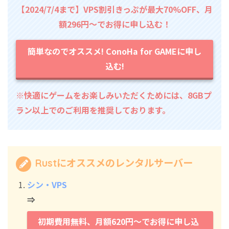
【2024/7/4まで】VPS割引きっぷが最大70%OFF、月
額296円～でお得に申し込む！
簡単なのでオススメ! ConoHa for GAMEに申し
込む!
※快適にゲームをお楽しみいただくためには、8GBプ
ラン以上でのご利用を推奨しております。
Rustにオススメのレンタルサーバー
シン・VPS
⇒
初期費用無料、月額620円～でお得に申し込