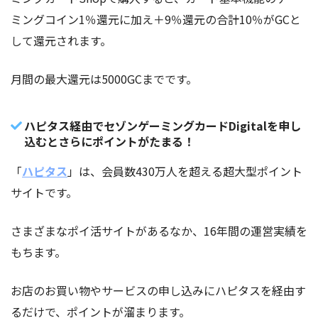
ミングコイン1％還元に加え＋9％還元の合計10％がGCと
して還元されます。
月間の最大還元は5000GCまでです。
ハピタス経由でセゾンゲーミングカードDigitalを申し
込むとさらにポイントがたまる！
「
ハピタス
」は、会員数430万人を超える超大型ポイント
サイトです。
さまざまなポイ活サイトがあるなか、16年間の運営実績を
もちます。
お店のお買い物やサービスの申し込みにハピタスを経由す
るだけで、ポイントが溜まります。