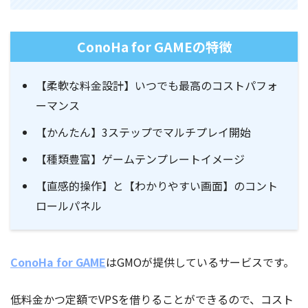
ConoHa for GAMEの特徴
【柔軟な料金設計】いつでも最高のコストパフォ
ーマンス
【かんたん】3ステップでマルチプレイ開始
【種類豊富】ゲームテンプレートイメージ
【直感的操作】と【わかりやすい画面】のコント
ロールパネル
ConoHa for GAME
はGMOが提供しているサービスです。
低料金かつ定額でVPSを借りることができるので、コスト