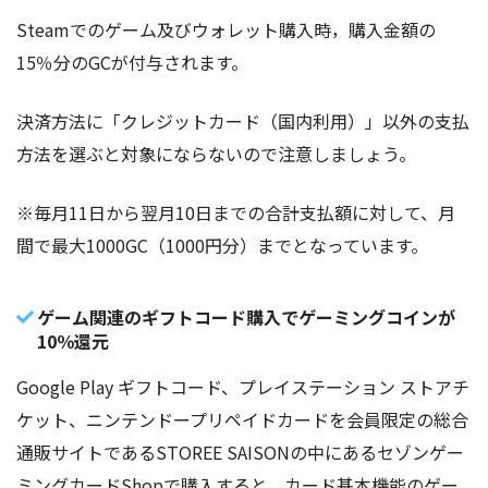
Steamでのゲーム及びウォレット購入時，購入金額の
15％分のGCが付与されます。
決済方法に「クレジットカード（国内利用）」以外の支払
方法を選ぶと対象にならないので注意しましょう。
※毎月11日から翌月10日までの合計支払額に対して、月
間で最大1000GC（1000円分）までとなっています。
ゲーム関連のギフトコード購入でゲーミングコインが
10％還元
Google Play ギフトコード、プレイステーション ストアチ
ケット、ニンテンドープリペイドカードを会員限定の総合
通販サイトであるSTOREE SAISONの中にあるセゾンゲー
ミングカードShopで購入すると、カード基本機能のゲー