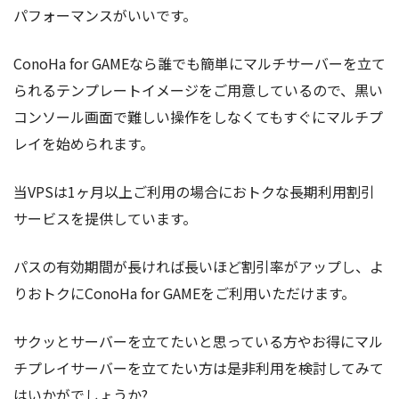
パフォーマンスがいいです。
ConoHa for GAMEなら誰でも簡単にマルチサーバーを立て
られるテンプレートイメージをご用意しているので、黒い
コンソール画面で難しい操作をしなくてもすぐにマルチプ
レイを始められます。
当VPSは1ヶ月以上ご利用の場合におトクな長期利用割引
サービスを提供しています。
パスの有効期間が長ければ長いほど割引率がアップし、よ
りおトクにConoHa for GAMEをご利用いただけます。
サクッとサーバーを立てたいと思っている方やお得にマル
チプレイサーバーを立てたい方は是非利用を検討してみて
はいかがでしょうか?