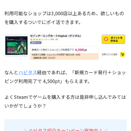
利用可能なショップは3,000店以上あるため、欲しいもの
を購入するついでにポイ活できます。
なんと
ハピタス
経由であれば、「新規カード発行＋ショッ
ピング利用完了で 4,500pt」もらえます。
よくSteamでゲームを購入する方は是非申し込んでみては
いかがでしょうか？
＼ハピタス紹介キャンペーン実施中！／