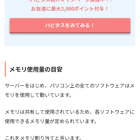
お友達に最大2,000ポイント付与！
ハピタスをみてみる！
メモリ使用量の目安
サーバーをはじめ、パソコン上の全てのソフトウェアはメ
モリを使用して動いています。
メモリは共有して使用されているため、各ソフトウェアに
使用できるメモリ量が定められています。
これをメモリ割り当てと言います。