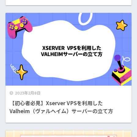
2023年2月8日
【初心者必見】Xserver VPSを利用した
Valheim（ヴァルヘイム）サーバーの立て方