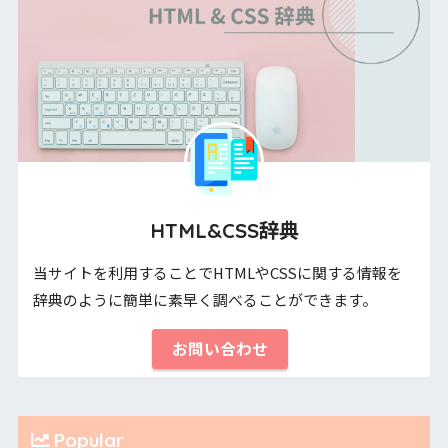
HTML&CSS辞典
当サイトを利用することでHTMLやCSSに関する情報を
辞典のように簡単に素早く調べることができます。
お問い合わせ
Popular