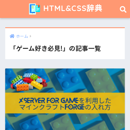
HTML&CSS辞典
ホーム
「ゲーム好き必見!」の記事一覧