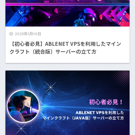
2023年1月10日
【初心者必見】ABLENET VPSを利用したマイン
クラフト（統合版）サーバーの立て方