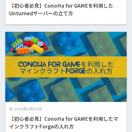
【初心者必見】ConoHa for GAMEを利用した
Unturnedサーバーの立て方
2023年5月30日
【初心者必見】ConoHa for GAMEを利用したマ
インクラフトForgeの入れ方