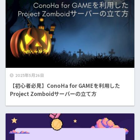
2023年5月26日
【初心者必見】ConoHa for GAMEを利用した
Project Zomboidサーバーの立て方