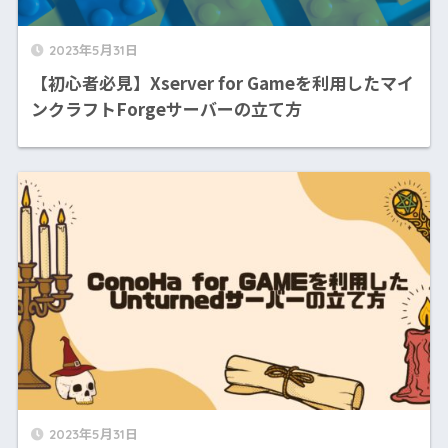
2023年5月31日
【初心者必見】Xserver for Gameを利用したマイ
ンクラフトForgeサーバーの立て方
2023年5月31日