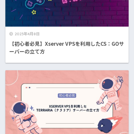
2023年4月8日
【初心者必見】Xserver VPSを利用したCS：GOサ
ーバーの立て方