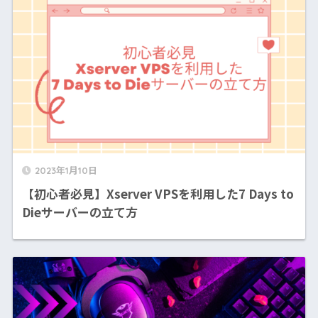
2023年1月10日
【初心者必見】Xserver VPSを利用した7 Days to
Dieサーバーの立て方