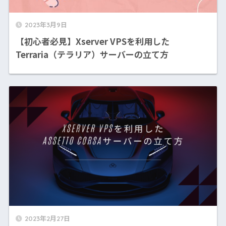
2023年3月9日
【初心者必見】Xserver VPSを利用した
Terraria（テラリア）サーバーの立て方
2023年2月27日