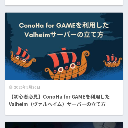
2023年5月26日
【初心者必見】ConoHa for GAMEを利用した
Valheim（ヴァルヘイム）サーバーの立て方