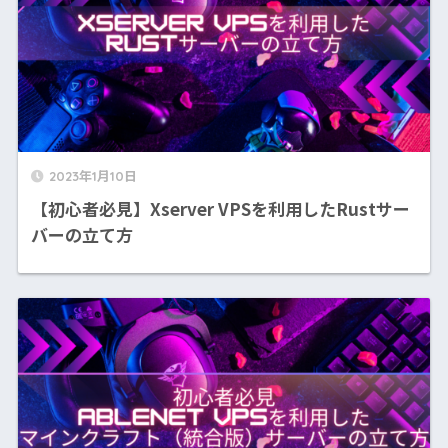
2023年1月10日
【初心者必見】Xserver VPSを利用したRustサー
バーの立て方