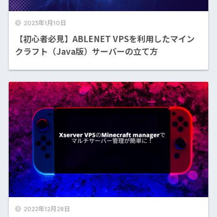
2023年1月10日
【初心者必見】ABLENET VPSを利用したマイン
クラフト（Java版）サーバーの立て方
2022年12月28日