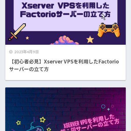
2023年4月9日
【初心者必見】Xserver VPSを利用したFactorio
サーバーの立て方