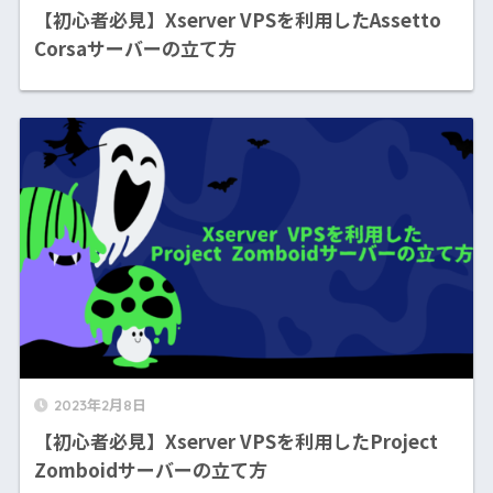
【初心者必見】Xserver VPSを利用したAssetto
Corsaサーバーの立て方
2023年2月8日
【初心者必見】Xserver VPSを利用したProject
Zomboidサーバーの立て方