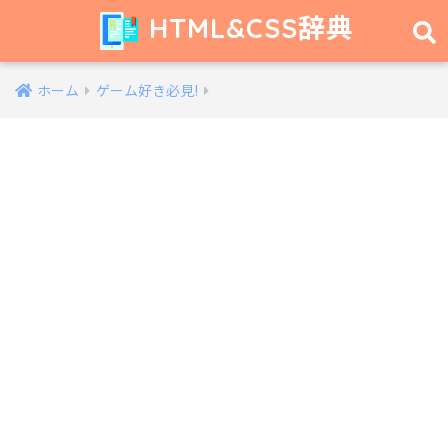
HTML&CSS辞典
ホーム
ゲーム好き必見!