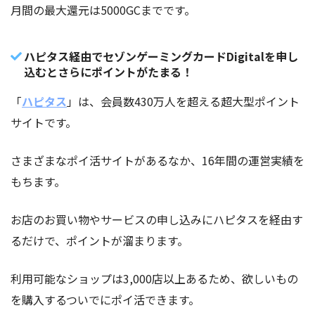
月間の最大還元は5000GCまでです。
ハピタス経由でセゾンゲーミングカードDigitalを申し
込むとさらにポイントがたまる！
「
ハピタス
」は、会員数430万人を超える超大型ポイント
サイトです。
さまざまなポイ活サイトがあるなか、16年間の運営実績を
もちます。
お店のお買い物やサービスの申し込みにハピタスを経由す
るだけで、ポイントが溜まります。
利用可能なショップは3,000店以上あるため、欲しいもの
を購入するついでにポイ活できます。