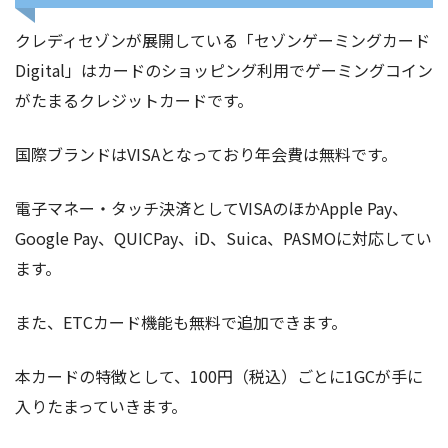
クレディセゾンが展開している「セゾンゲーミングカード
Digital」はカードのショッピング利用でゲーミングコイン
がたまるクレジットカードです。
国際ブランドはVISAとなっており年会費は無料です。
電子マネー・タッチ決済としてVISAのほかApple Pay、
Google Pay、QUICPay、iD、Suica、PASMOに対応してい
ます。
また、ETCカード機能も無料で追加できます。
本カードの特徴として、100円（税込）ごとに1GCが手に
入りたまっていきます。