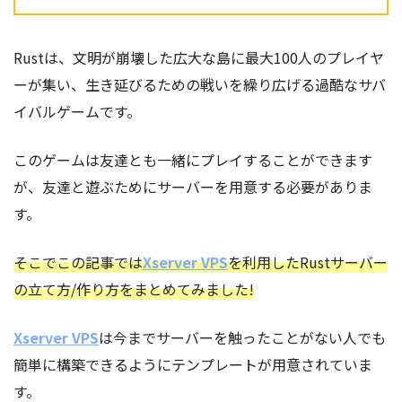
Rustは、文明が崩壊した広大な島に最大100人のプレイヤ
ーが集い、生き延びるための戦いを繰り広げる過酷なサバ
イバルゲームです。
このゲームは友達とも一緒にプレイすることができます
が、友達と遊ぶためにサーバーを用意する必要がありま
す。
そこでこの記事では
Xserver VPS
を利用したRustサーバー
の立て方/作り方をまとめてみました!
Xserver VPS
は今までサーバーを触ったことがない人でも
簡単に構築できるようにテンプレートが用意されていま
す。