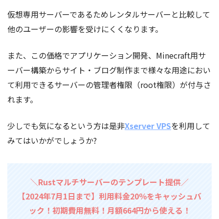
仮想専用サーバーであるためレンタルサーバーと比較して
他のユーザーの影響を受けにくくなります。
また、この価格でアプリケーション開発、Minecraft用サ
ーバー構築からサイト・ブログ制作まで様々な用途におい
て利用できるサーバーの管理者権限（root権限）が付与さ
れます。
少しでも気になるという方は是非
Xserver VPS
を利用して
みてはいかがでしょうか?
＼Rustマルチサーバーのテンプレート提供／
【2024年7月1日まで】利用料金20％をキャッシュバ
ック！初期費用無料！月額664円から使える！