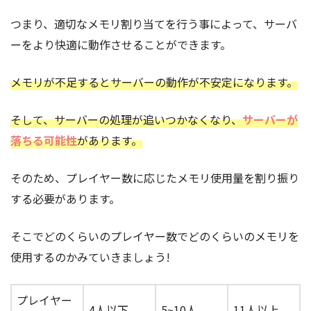
つまり、適切なメモリ割り当てを行う事によって、サーバ
ーをより快適に動作させることができます。
メモリが不足するとサーバーの動作が不安定になります。
そして、サーバーの処理が追いつかなくなり、
サーバーが
落ちる可能性
があります。
そのため、プレイヤー数に応じたメモリ使用量を割り振り
する必要があります。
そこでどのくらいのプレイヤー数でどのくらいのメモリを
使用するのかみていきましょう!
プレイヤー
4人以下
5~10人
11人以上