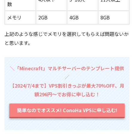
数
メモリ
2GB
4GB
8GB
上記のような感じでメモリを選択してもらえば問題ないか
と思います。
＼「Minecraft」マルチサーバーのテンプレート提供
／
【2024/7/4まで】VPS割引きっぷが最大70%OFF、月
額296円～でお得に申し込む！
簡単なのでオススメ! ConoHa VPSに申し込む!