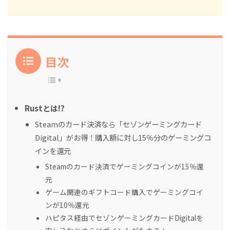
目次
Rustとは!?
Steamのカード決済なら「セゾンゲーミングカード
Digital」がお得！購入額に対し15％分のゲーミングコ
インを還元
Steamのカード決済でゲーミングコインが15％還
元
ゲーム関連のギフトコード購入でゲーミングコイ
ンが10％還元
ハピタス経由でセゾンゲーミングカードDigitalを