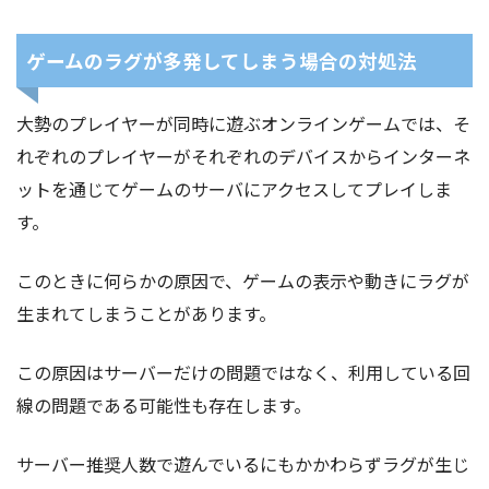
ゲームのラグが多発してしまう場合の対処法
大勢のプレイヤーが同時に遊ぶオンラインゲームでは、そ
れぞれのプレイヤーがそれぞれのデバイスからインターネ
ットを通じてゲームのサーバにアクセスしてプレイしま
す。
このときに何らかの原因で、ゲームの表示や動きにラグが
生まれてしまうことがあります。
この原因はサーバーだけの問題ではなく、利用している回
線の問題である可能性も存在します。
サーバー推奨人数で遊んでいるにもかかわらずラグが生じ