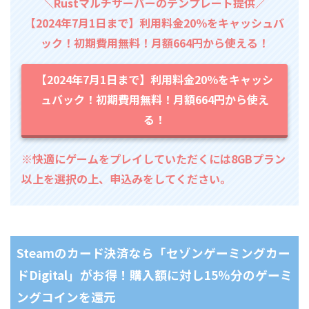
＼Rustマルチサーバーのテンプレート提供／
【2024年7月1日まで】利用料金20％をキャッシュバ
ック！初期費用無料！月額664円から使える！
【2024年7月1日まで】利用料金20％をキャッシ
ュバック！初期費用無料！月額664円から使え
る！
※快適にゲームをプレイしていただくには8GBプラン
以上を選択の上、申込みをしてください。
Steamのカード決済なら「セゾンゲーミングカー
ドDigital」がお得！購入額に対し15％分のゲーミ
ングコインを還元