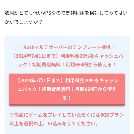
敷居がとても低いVPSなので是非利用を検討してみてはい
かがでしょうか!?
＼Rustマルチサーバーのテンプレート提供／
【2024年7月1日まで】利用料金20％をキャッシュバ
ック！初期費用無料！月額664円から使える！
【2024年7月1日まで】利用料金20％をキャッシ
ュバック！初期費用無料！月額664円から使え
る！
※快適にゲームをプレイしていただくには8GBプラン
以上を選択の上、申込みをしてください。