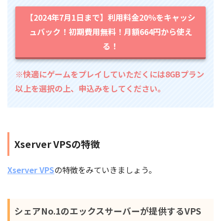
【2024年7月1日まで】利用料金20％をキャッシ
ュバック！初期費用無料！月額664円から使え
る！
※快適にゲームをプレイしていただくには8GBプラン
以上を選択の上、申込みをしてください。
Xserver VPSの特徴
Xserver VPS
の特徴をみていきましょう。
シェアNo.1のエックスサーバーが提供するVPS