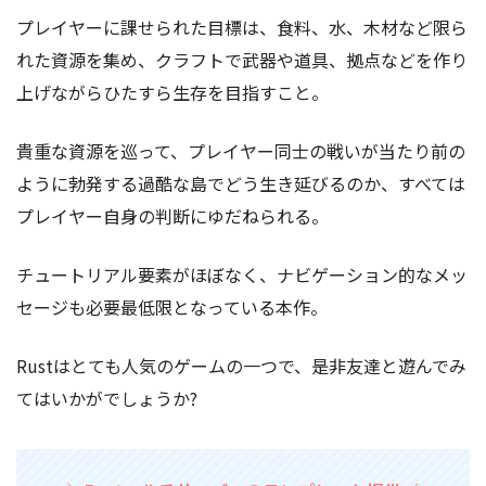
プレイヤーに課せられた目標は、食料、水、木材など限ら
れた資源を集め、クラフトで武器や道具、拠点などを作り
上げながらひたすら生存を目指すこと。
貴重な資源を巡って、プレイヤー同士の戦いが当たり前の
ように勃発する過酷な島でどう生き延びるのか、すべては
プレイヤー自身の判断にゆだねられる。
チュートリアル要素がほぼなく、ナビゲーション的なメッ
セージも必要最低限となっている本作。
Rustはとても人気のゲームの一つで、是非友達と遊んでみ
てはいかがでしょうか?