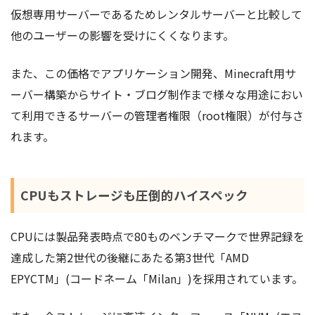
仮想専用サーバーであるためレンタルサーバーと比較して
他のユーザーの影響を受けにくくなります。
また、この価格でアプリケーション開発、Minecraft用サ
ーバー構築からサイト・ブログ制作まで様々な用途におい
て利用できるサーバーの管理者権限（root権限）が付与さ
れます。
CPUもストレージも圧倒的ハイスペック
CPUには製品発表時点で80ものベンチマークで世界記録を
達成した第2世代の後継にあたる第3世代「AMD
EPYCTM」(コードネーム「Milan」)を採用されています。