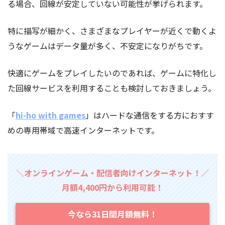
る場合、回線が安定していない可能性が挙げられます。
特に描写が細かく、さまざまなプレイヤーが近くで動くよ
うなゲームはデータ量が多く、不安定になりがちです。
快適にゲームをプレイしたいのであれば、ゲームに特化し
た回線サービスを利用することも検討しておきましょう。
「
hi-ho with games
」はハードな通信をする方におすす
めの専用帯域で高速インターネットです。
＼オンラインゲーム・配信者向けインターネット！／
月額4,400円から利用可能！
今なら31日間月額無料！