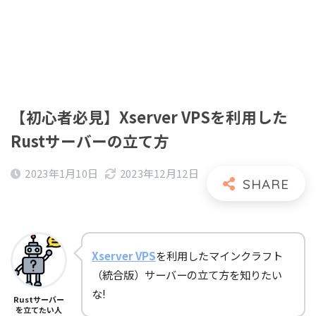
【初心者必見】Xserver VPSを利用した
Rustサーバーの立て方
2023年1月10日
2023年12月12日
Xserver VPS
を利用したマインクラフト
（統合版）サーバーの立て方を知りたい
な!
Rustサーバー
を立てたい人