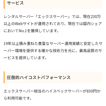
サービス
レンタルサーバー「エックスサーバー」では、現在230万
以上のWebサイトが運用されており、現在では国内シェア
においてNo.1を獲得しています。
19年以上積み重ねた豊富なサーバー運用実績と安定したサ
ーバー環境を提供する確かな技術力を元に、最高品質のサ
ービスを提供しています。
圧倒的ハイコストパフォーマンス
エックスサーバー相当のハイスペックサーバーが830円か
ら利用可能です。