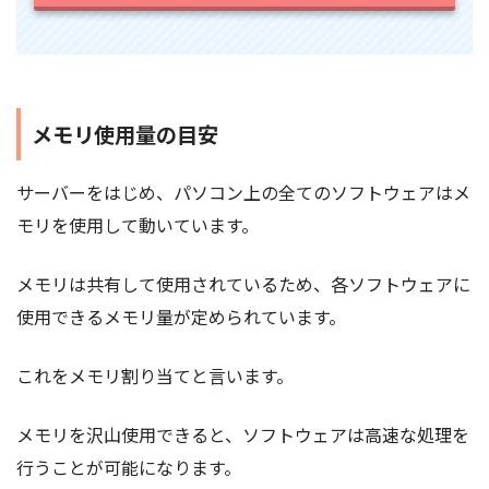
メモリ使用量の目安
サーバーをはじめ、パソコン上の全てのソフトウェアはメ
モリを使用して動いています。
メモリは共有して使用されているため、各ソフトウェアに
使用できるメモリ量が定められています。
これをメモリ割り当てと言います。
メモリを沢山使用できると、ソフトウェアは高速な処理を
行うことが可能になります。