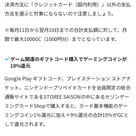
決済方法に「クレジットカード（国内利用）」以外の支払
方法を選ぶと対象にならないので注意しましょう。
※毎月11日から翌月10日までの合計支払額に対して、月
間で最大1000GC（1000円分）までとなっています。
ゲーム関連のギフトコード購入でゲーミングコインが
10％還元
Google Play ギフトコード、プレイステーション ストアチ
ケット、ニンテンドープリペイドカードを会員限定の総合
通販サイトであるSTOREE SAISONの中にあるセゾンゲー
ミングカードShopで購入すると、カード基本機能のゲー
ミングコイン1％還元に加え＋9％還元の合計10％がGCと
して還元されます。