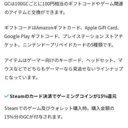
GCは100GCごとに100円相当のギフトコードやゲーム関連
のアイテムと交換ができます。
ギフトコードはAmazonギフトカード、Apple Gift Card、
Google Play ギフトコード、プレイステーション ストアチ
ケット、ニンテンドープリペイドカードの5種類です。
アイテムはゲーマー向けのキーボード、ヘッドセット、マ
ウスなどでどちらもゲーマーなら見逃せないラインナップ
となっています。
Steamのカード決済でゲーミングコインが15％還元
Steamでのゲーム及びウォレット購入時，購入金額の
15％分のGCが付与されます。