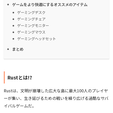
ゲームをより快適にするオススメのアイテム
ゲーミングデスク
ゲーミングチェア
ゲーミングモニター
ゲーミングマウス
ゲーミングヘッドセット
まとめ
Rustとは!?
Rustは、文明が崩壊した広大な島に最大100人のプレイヤ
ーが集い、生き延びるための戦いを繰り広げる過酷なサバ
イバルゲームだ。