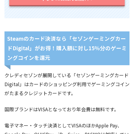
Steamのカード決済なら「セゾンゲーミングカー
ドDigital」がお得！購入額に対し15％分のゲーミ
ングコインを還元
クレディセゾンが展開している「セゾンゲーミングカード
Digital」はカードのショッピング利用でゲーミングコイン
がたまるクレジットカードです。
国際ブランドはVISAとなっており年会費は無料です。
電子マネー・タッチ決済としてVISAのほかApple Pay、