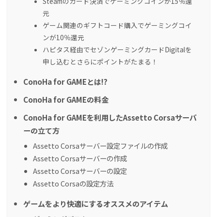
Steamのカード決済でゲーミングコインが15％還
元
ゲーム関連のギフトコード購入でゲーミングコイ
ンが10％還元
ハピタス経由でセゾンゲーミングカードDigitalを
申し込むとさらにポイントがたまる！
ConoHa for GAMEとは!?
ConoHa for GAMEの料金
ConoHa for GAMEを利用したAssetto Corsaサーバ
ーの立て方
Assetto Corsaサーバー設定ファイルの作成
Assetto Corsaサーバーの作成
Assetto Corsaサーバーの設定
Assetto Corsaの設定方法
ゲームをより快適にするオススメのアイテム