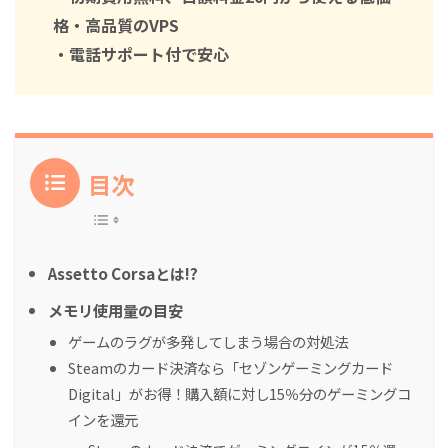
格・高品質のVPS
・電話サポート付で安心
目次
Assetto Corsaとは!?
メモリ使用量の目安
ゲームのラグが多発してしまう場合の対処法
Steamのカード決済なら「セゾンゲーミングカード
Digital」がお得！購入額に対し15％分のゲーミングコ
インを還元