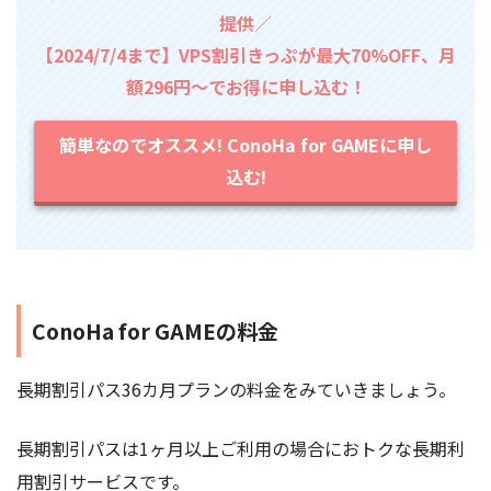
提供／
【2024/7/4まで】VPS割引きっぷが最大70%OFF、月
額296円～でお得に申し込む！
簡単なのでオススメ! ConoHa for GAMEに申し
込む!
ConoHa for GAMEの料金
長期割引パス36カ月プランの料金をみていきましょう。
長期割引パスは1ヶ月以上ご利用の場合におトクな長期利
用割引サービスです。