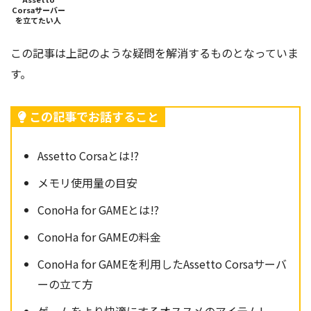
Corsaサーバー
を立てたい人
この記事は上記のような疑問を解消するものとなっていま
す。
この記事でお話すること
Assetto Corsaとは!?
メモリ使用量の目安
ConoHa for GAMEとは!?
ConoHa for GAMEの料金
ConoHa for GAMEを利用したAssetto Corsaサーバ
ーの立て方