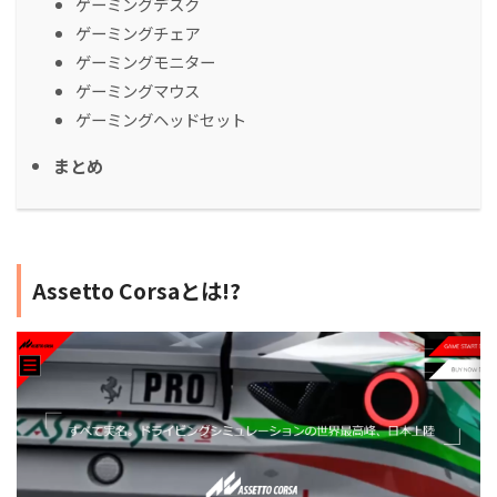
ゲーミングデスク
ゲーミングチェア
ゲーミングモニター
ゲーミングマウス
ゲーミングヘッドセット
まとめ
Assetto Corsaとは!?