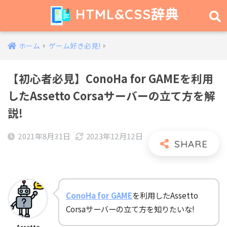
HTML&CSS辞典
ホーム
ゲーム好き必見!
【初心者必見】ConoHa for GAMEを利用
したAssetto Corsaサーバーの立て方を解
説!
2021年8月31日
2023年12月12日
ConoHa for GAME
を利用したAssetto
Corsaサーバーの立て方を知りたいな!
Assetto