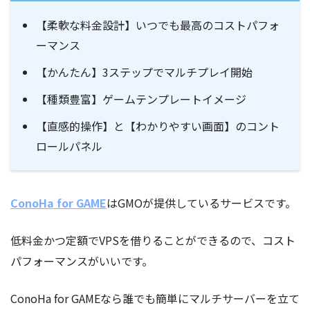
【柔軟な料金設計】いつでも最高のコストパフォ
ーマンス
【かんたん】3ステップでマルチプレイ開始
【種類豊富】ゲームテンプレートイメージ
【直感的操作】と【わかりやすい画面】のコント
ロールパネル
ConoHa for GAME
はGMOが提供しているサービスです。
低料金かつ定額でVPSを借りることができるので、コスト
パフォーマンスがいいです。
ConoHa for GAMEなら誰でも簡単にマルチサーバーを立て