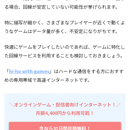
る場合、回線が安定していない可能性が挙げられます。
特に描写が細かく、さまざまなプレイヤーが近くで動くよ
うなゲームはデータ量が多く、不安定になりがちです。
快適にゲームをプレイしたいのであれば、ゲームに特化し
た回線サービスを利用することも検討しておきましょう。
「
hi-ho with games
」はハードな通信をする方におすす
めの専用帯域で高速インターネットです。
＼オンラインゲーム・配信者向けインターネット！／
月額4,400円から利用可能！
今なら31日間月額無料！