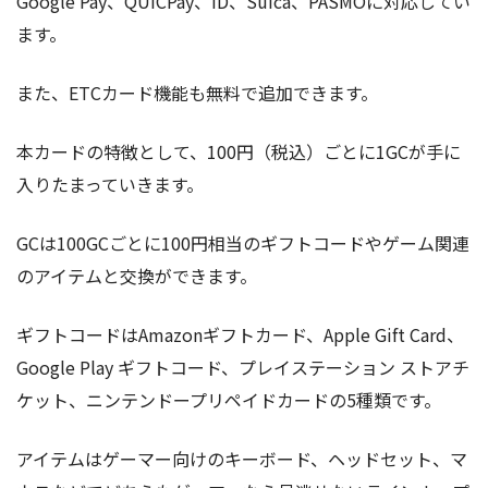
Google Pay、QUICPay、iD、Suica、PASMOに対応してい
ます。
また、ETCカード機能も無料で追加できます。
本カードの特徴として、100円（税込）ごとに1GCが手に
入りたまっていきます。
GCは100GCごとに100円相当のギフトコードやゲーム関連
のアイテムと交換ができます。
ギフトコードはAmazonギフトカード、Apple Gift Card、
Google Play ギフトコード、プレイステーション ストアチ
ケット、ニンテンドープリペイドカードの5種類です。
アイテムはゲーマー向けのキーボード、ヘッドセット、マ