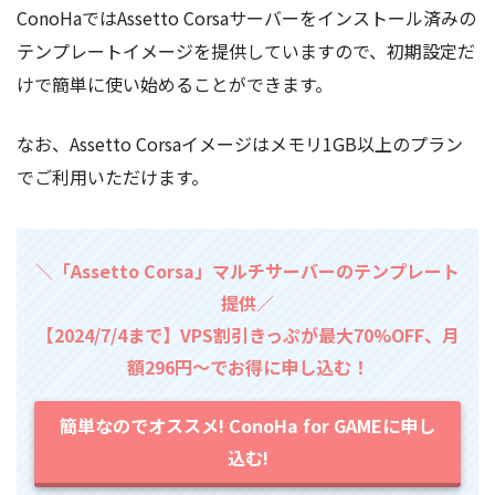
ConoHaではAssetto Corsaサーバーをインストール済みの
テンプレートイメージを提供していますので、初期設定だ
けで簡単に使い始めることができます。
なお、Assetto Corsaイメージはメモリ1GB以上のプラン
でご利用いただけます。
＼「Assetto Corsa」マルチサーバーのテンプレート
提供／
【2024/7/4まで】VPS割引きっぷが最大70%OFF、月
額296円～でお得に申し込む！
簡単なのでオススメ! ConoHa for GAMEに申し
込む!