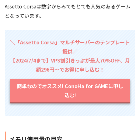
Assetto Corsaは数字からみてもとても人気のあるゲーム
となっています。
＼「Assetto Corsa」マルチサーバーのテンプレート
提供／
【2024/7/4まで】VPS割引きっぷが最大70%OFF、月
額296円～でお得に申し込む！
簡単なのでオススメ! ConoHa for GAMEに申し
込む!
メモリ使用量の目安