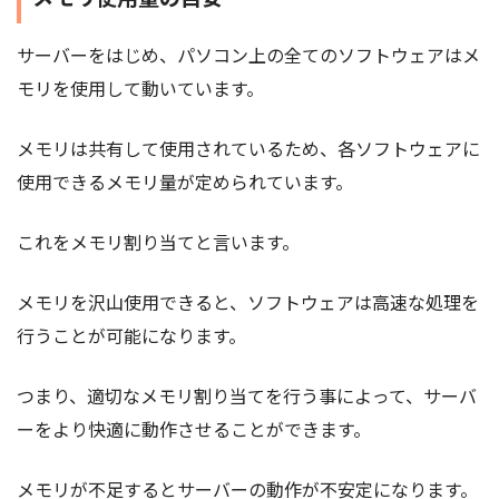
サーバーをはじめ、パソコン上の全てのソフトウェアはメ
モリを使用して動いています。
メモリは共有して使用されているため、各ソフトウェアに
使用できるメモリ量が定められています。
これをメモリ割り当てと言います。
メモリを沢山使用できると、ソフトウェアは高速な処理を
行うことが可能になります。
つまり、適切なメモリ割り当てを行う事によって、サーバ
ーをより快適に動作させることができます。
メモリが不足するとサーバーの動作が不安定になります。