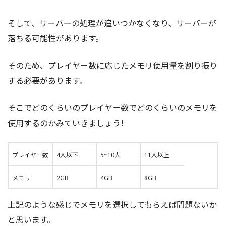
そして、サーバーの処理が追いつかなくなり、サーバーが
落ちる可能性があります。
そのため、プレイヤー数に応じたメモリ使用量を割り振り
する必要があります。
そこでどのくらいのプレイヤー数でどのくらいのメモリを
使用するのかみていきましょう!
プレイヤー数
4人以下
5~10人
11人以上
メモリ
2GB
4GB
8GB
上記のような感じでメモリを選択してもらえば問題ないか
と思います。