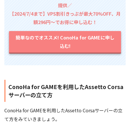
提供／
【2024/7/4まで】VPS割引きっぷが最大70%OFF、月
額296円～でお得に申し込む！
簡単なのでオススメ! ConoHa for GAMEに申し
込む!
ConoHa for GAMEを利用したAssetto Corsa
サーバーの立て方
ConoHa for GAMEを利用したAssetto Corsaサーバーの立
て方をみていきましょう。