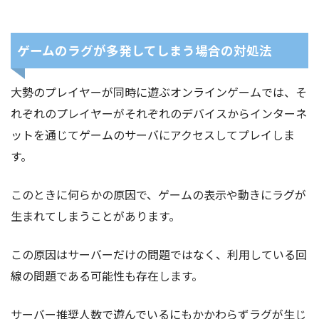
ゲームのラグが多発してしまう場合の対処法
大勢のプレイヤーが同時に遊ぶオンラインゲームでは、そ
れぞれのプレイヤーがそれぞれのデバイスからインターネ
ットを通じてゲームのサーバにアクセスしてプレイしま
す。
このときに何らかの原因で、ゲームの表示や動きにラグが
生まれてしまうことがあります。
この原因はサーバーだけの問題ではなく、利用している回
線の問題である可能性も存在します。
サーバー推奨人数で遊んでいるにもかかわらずラグが生じ