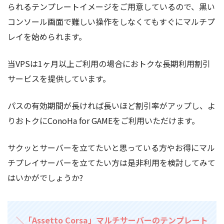
られるテンプレートイメージをご用意しているので、黒い
コンソール画面で難しい操作をしなくてもすぐにマルチプ
レイを始められます。
当VPSは1ヶ月以上ご利用の場合におトクな長期利用割引
サービスを提供しています。
パスの有効期間が長ければ長いほど割引率がアップし、よ
りおトクにConoHa for GAMEをご利用いただけます。
サクッとサーバーを立てたいと思っている方やお得にマル
チプレイサーバーを立てたい方は是非利用を検討してみて
はいかがでしょうか?
＼「Assetto Corsa」マルチサーバーのテンプレート