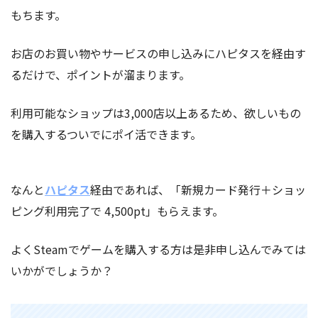
もちます。
お店のお買い物やサービスの申し込みにハピタスを経由す
るだけで、ポイントが溜まります。
利用可能なショップは3,000店以上あるため、欲しいもの
を購入するついでにポイ活できます。
なんと
ハピタス
経由であれば、「新規カード発行＋ショッ
ピング利用完了で 4,500pt」もらえます。
よくSteamでゲームを購入する方は是非申し込んでみては
いかがでしょうか？