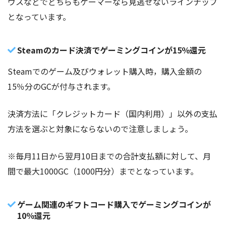
ウスなどでどちらもゲーマーなら見逃せないラインナップ
となっています。
Steamのカード決済でゲーミングコインが15％還元
Steamでのゲーム及びウォレット購入時，購入金額の
15％分のGCが付与されます。
決済方法に「クレジットカード（国内利用）」以外の支払
方法を選ぶと対象にならないので注意しましょう。
※毎月11日から翌月10日までの合計支払額に対して、月
間で最大1000GC（1000円分）までとなっています。
ゲーム関連のギフトコード購入でゲーミングコインが
10％還元