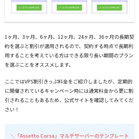
1ヶ月、3ヶ月、6ヶ月、12ヶ月、24ヶ月、36ヶ月の長期契
約を選ぶと割引が適用されるので、契約する時点で長期利
用することを考えている方はできる限り長い期間のプラン
を選ぶことをオススメします。
ここではVPS割引きっぷ料金をご紹介しましたが、定期的
に開催されているキャンペーン時には通常料金から更に割
引されることもあるため、公式サイトを確認してみてくだ
さい！
＼「Assetto Corsa」マルチサーバーのテンプレート