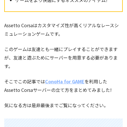
ゲームをより快適にするオススメのアイテム!
Assetto Corsaはカスタマイズ性が高くリアルなレースシ
ミュレーションゲームです。
このゲームは友達とも一緒にプレイすることができます
が、友達と遊ぶためにサーバーを用意する必要がありま
す。
そこでこの記事では
ConoHa for GAME
を利用した
Assetto Corsaサーバーの立て方をまとめてみました!
気になる方は是非最後までご覧になってください。