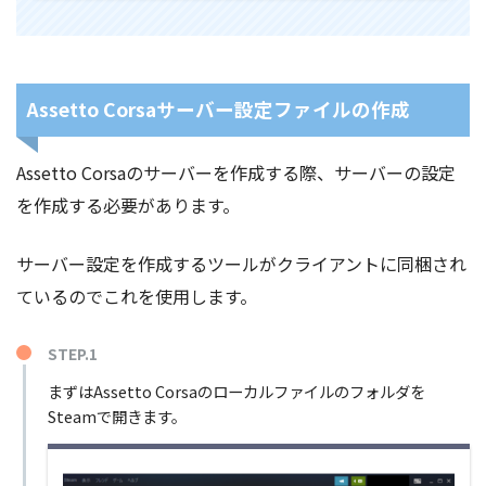
Assetto Corsaサーバー設定ファイルの作成
Assetto Corsaのサーバーを作成する際、サーバーの設定
を作成する必要があります。
サーバー設定を作成するツールがクライアントに同梱され
ているのでこれを使用します。
STEP.1
まずはAssetto Corsaのローカルファイルのフォルダを
Steamで開きます。