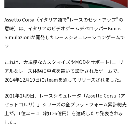
Assetto Corsa（イタリア語で”レースのセットアップ”の
意味）は、イタリアのビデオゲームデベロッパーKunos
Simulazioniが開発したレースシミュレーションゲームで
す。
これは、大規模なカスタマイズやMODをサポートし、リ
アルなレース体験に重点を置いて設計されたゲームで、
2014年12月19日にsteamを通してリリースされました。
2021年2月9日、レースシミュレータ「Assetto Corsa（ア
セットコルサ）」シリーズの全プラットフォーム累計総売
上が，1億ユーロ（約126億円）を達成したと発表されま
した。