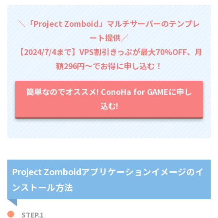
＼「Project Zomboid」マルチサーバーのテンプレ
ート提供／
【2024/7/4まで】VPS割引きっぷが最大70%OFF、月
額296円～でお得に申し込む！
簡単なのでオススメ! ConoHa for GAMEに申し
込む!
Project Zomboidアプリケーションイメージのイ
ンストール方法
STEP.1