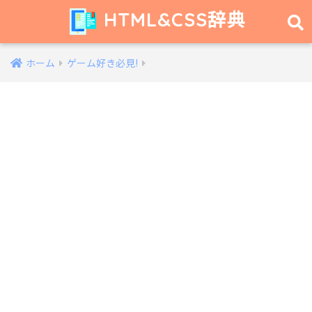
HTML&CSS辞典
ホーム
ゲーム好き必見!