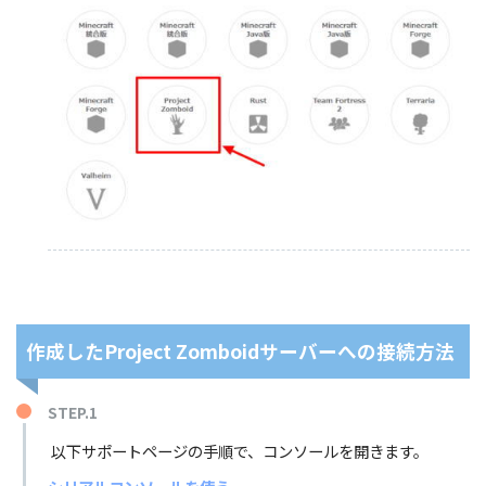
作成したProject Zomboidサーバーへの接続方法
STEP.1
以下サポートページの手順で、コンソールを開きます。