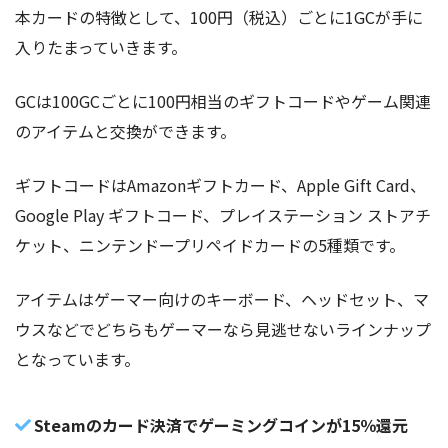
本カードの特徴として、100円（税込）ごとに1GCが手に
入りたまっていきます。
GCは100GCごとに100円相当のギフトコードやゲーム関連
のアイテムと交換ができます。
ギフトコードはAmazonギフトカード、Apple Gift Card、
Google Play ギフトコード、プレイステーション ストアチ
ケット、ニンテンドープリペイドカードの5種類です。
アイテムはゲーマー向けのキーボード、ヘッドセット、マ
ウスなどでどちらもゲーマーなら見逃せないラインナップ
となっています。
Steamのカード決済でゲーミングコインが15％還元