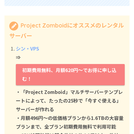
Project Zomboidにオススメのレンタル
サーバー
シン・VPS
⇒
初期費用無料、月額620円～でお得に申し込
む！
・「Project Zomboid」マルチサーバーテンプレ
ートによって、たったの25秒で「今すぐ使える」
サーバーが作れる
・月額496円～の低価格プランから1.6TBの大容量
プランまで、全プラン初期費用無料で利用可能