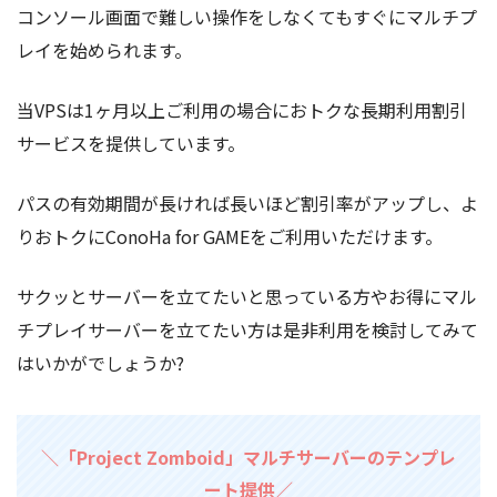
コンソール画面で難しい操作をしなくてもすぐにマルチプ
レイを始められます。
当VPSは1ヶ月以上ご利用の場合におトクな長期利用割引
サービスを提供しています。
パスの有効期間が長ければ長いほど割引率がアップし、よ
りおトクにConoHa for GAMEをご利用いただけます。
サクッとサーバーを立てたいと思っている方やお得にマル
チプレイサーバーを立てたい方は是非利用を検討してみて
はいかがでしょうか?
＼「Project Zomboid」マルチサーバーのテンプレ
ート提供／