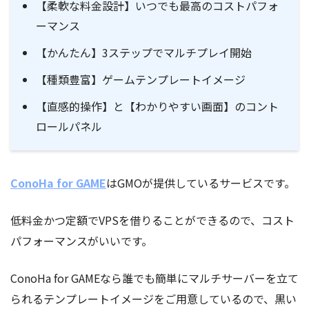
【柔軟な料金設計】いつでも最高のコストパフォ
ーマンス
【かんたん】3ステップでマルチプレイ開始
【種類豊富】ゲームテンプレートイメージ
【直感的操作】と【わかりやすい画面】のコント
ロールパネル
ConoHa for GAME
はGMOが提供しているサービスです。
低料金かつ定額でVPSを借りることができるので、コスト
パフォーマンスがいいです。
ConoHa for GAMEなら誰でも簡単にマルチサーバーを立て
られるテンプレートイメージをご用意しているので、黒い