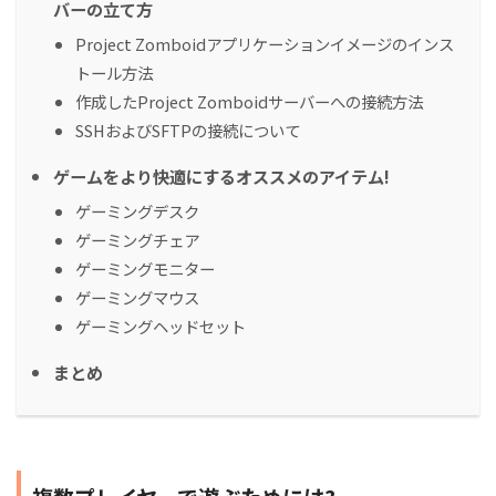
バーの立て方
Project Zomboidアプリケーションイメージのインス
トール方法
作成したProject Zomboidサーバーへの接続方法
SSHおよびSFTPの接続について
ゲームをより快適にするオススメのアイテム!
ゲーミングデスク
ゲーミングチェア
ゲーミングモニター
ゲーミングマウス
ゲーミングヘッドセット
まとめ