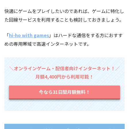
快適にゲームをプレイしたいのであれば、ゲームに特化し
た回線サービスを利用することも検討しておきましょう。
「
hi-ho with games
」はハードな通信をする方におすす
めの専用帯域で高速インターネットです。
＼オンラインゲーム・配信者向けインターネット！／
月額4,400円から利用可能！
今なら31日間月額無料！