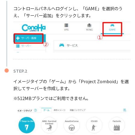
コントロールパネルへログインし、「GAME」を選択のう
え、「サーバー追加」をクリックします。
STEP.2
イメージタイプの「ゲーム」から「Project Zomboid」を選
択してサーバーを作成します。
※512MBプランではご利用できません。