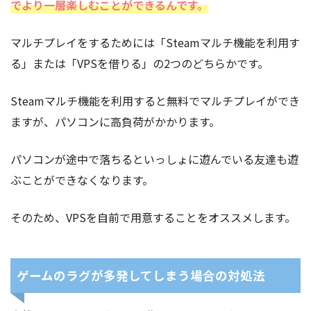
でより一層楽しむことができるんです。
マルチプレイをするためには「Steamマルチ機能を利用す
る」または「VPSを借りる」の2つのどちらかです。
Steamマルチ機能を利用すると無料でマルチプレイができ
ますが、パソコンに高負荷がかかります。
パソコンが途中で落ちるといっしょに遊んでいる友達も遊
ぶことができなくなります。
そのため、VPSを自前で用意することをオススメします。
ゲームのラグが多発してしまう場合の対処法