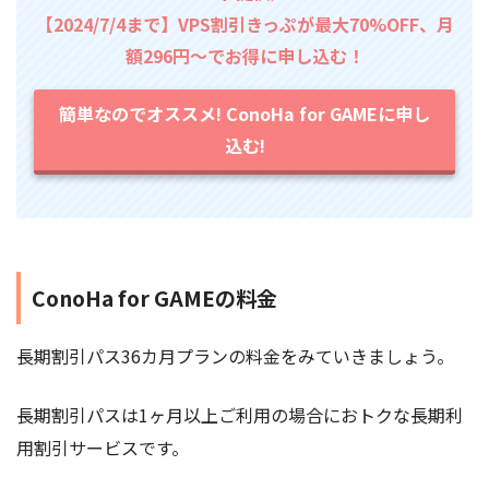
【2024/7/4まで】VPS割引きっぷが最大70%OFF、月
額296円～でお得に申し込む！
簡単なのでオススメ! ConoHa for GAMEに申し
込む!
ConoHa for GAMEの料金
長期割引パス36カ月プランの料金をみていきましょう。
長期割引パスは1ヶ月以上ご利用の場合におトクな長期利
用割引サービスです。