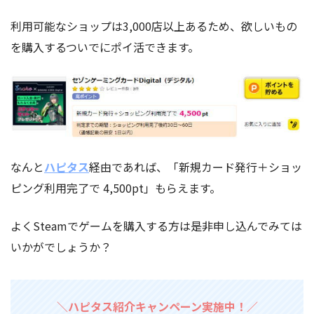
利用可能なショップは3,000店以上あるため、欲しいもの
を購入するついでにポイ活できます。
なんと
ハピタス
経由であれば、「新規カード発行＋ショッ
ピング利用完了で 4,500pt」もらえます。
よくSteamでゲームを購入する方は是非申し込んでみては
いかがでしょうか？
＼ハピタス紹介キャンペーン実施中！／