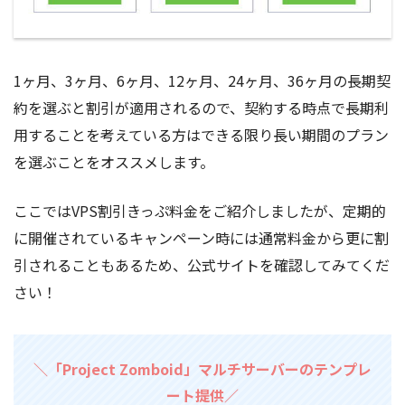
1ヶ月、3ヶ月、6ヶ月、12ヶ月、24ヶ月、36ヶ月の長期契
約を選ぶと割引が適用されるので、契約する時点で長期利
用することを考えている方はできる限り長い期間のプラン
を選ぶことをオススメします。
ここではVPS割引きっぷ料金をご紹介しましたが、定期的
に開催されているキャンペーン時には通常料金から更に割
引されることもあるため、公式サイトを確認してみてくだ
さい！
＼「Project Zomboid」マルチサーバーのテンプレ
ート提供／