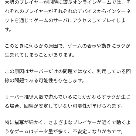
大勢のプレイヤーが同時に遊ぶオンラインゲームでは、そ
れぞれのプレイヤーがそれぞれのデバイスからインターネ
ットを通じてゲームのサーバにアクセスしてプレイしま
す。
このときに何らかの原因で、ゲームの表示や動きにラグが
生まれてしまうことがあります。
この原因はサーバーだけの問題ではなく、利用している回
線の問題である可能性も存在します。
サーバー推奨人数で遊んでいるにもかかわらずラグが生じ
る場合、回線が安定していない可能性が挙げられます。
特に描写が細かく、さまざまなプレイヤーが近くで動くよ
うなゲームはデータ量が多く、不安定になりがちです。