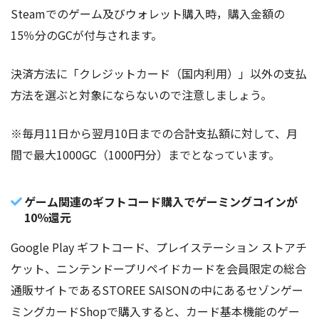
Steamでのゲーム及びウォレット購入時，購入金額の
15％分のGCが付与されます。
決済方法に「クレジットカード（国内利用）」以外の支払
方法を選ぶと対象にならないので注意しましょう。
※毎月11日から翌月10日までの合計支払額に対して、月
間で最大1000GC（1000円分）までとなっています。
ゲーム関連のギフトコード購入でゲーミングコインが
10％還元
Google Play ギフトコード、プレイステーション ストアチ
ケット、ニンテンドープリペイドカードを会員限定の総合
通販サイトであるSTOREE SAISONの中にあるセゾンゲー
ミングカードShopで購入すると、カード基本機能のゲー