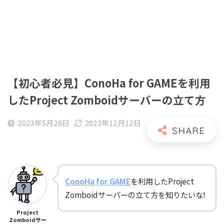
【初心者必見】ConoHa for GAMEを利用
したProject Zomboidサーバーの立て方
2023年5月26日
2023年12月12日
ConoHa for GAME
を利用したProject
Zomboidサーバーの立て方を知りたいな!
Project
Zomboidサー