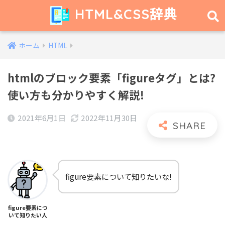
HTML&CSS辞典
ホーム
HTML
htmlのブロック要素「figureタグ」とは?
使い方も分かりやすく解説!
2021年6月1日
2022年11月30日
figure要素について知りたいな!
figure要素につ
いて知りたい人