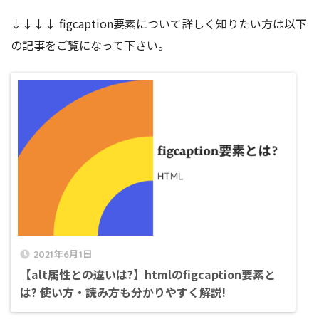
↓↓↓↓ figcaption要素について詳しく知りたい方は以下
の記事をご覧になって下さい。
2021年6月1日
【alt属性との違いは?】htmlのfigcaption要素と
は? 使い方・読み方も分かりやすく解説!