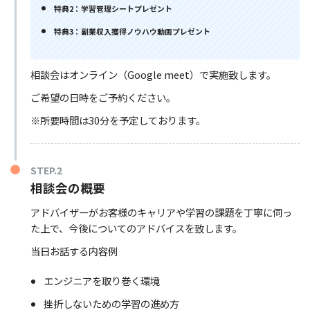
特典2：学習管理シートプレゼント
特典3：副業収入獲得ノウハウ動画プレゼント
相談会はオンライン（Google meet）で実施致します。
ご希望の日時をご予約ください。
※所要時間は30分を予定しております。
STEP.2
相談会の概要
アドバイザーがお客様のキャリアや学習の課題を丁寧に伺っ
た上で、今後についてのアドバイスを致します。
当日お話する内容例
エンジニアを取り巻く環境
挫折しないための学習の進め方