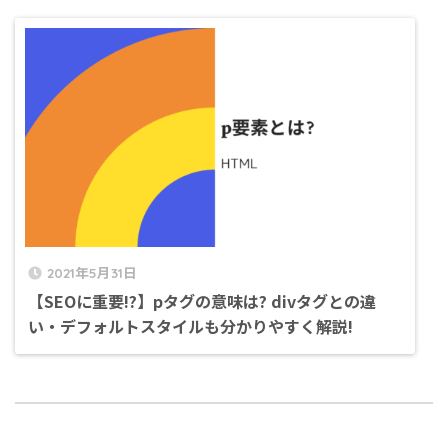
2021年5月31日
【SEOに重要!?】pタグの意味は? divタグとの違
い・デフォルトスタイルも分かりやすく解説!