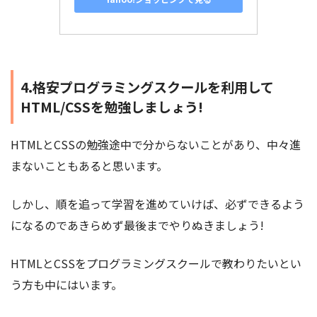
4.格安プログラミングスクールを利用して
HTML/CSSを勉強しましょう!
HTMLとCSSの勉強途中で分からないことがあり、中々進
まないこともあると思います。
しかし、順を追って学習を進めていけば、必ずできるよう
になるのであきらめず最後までやりぬきましょう!
HTMLとCSSをプログラミングスクールで教わりたいとい
う方も中にはいます。