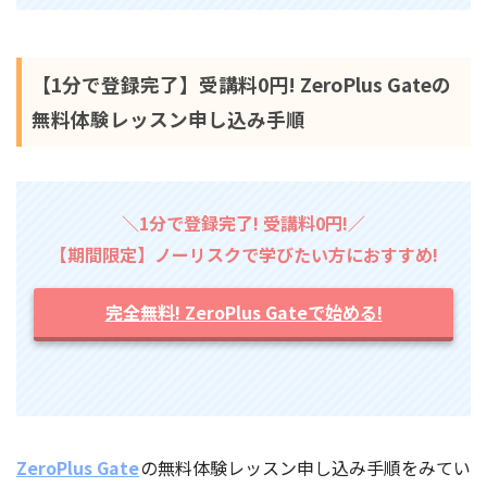
【1分で登録完了】受講料0円! ZeroPlus Gateの
無料体験レッスン申し込み手順
＼1分で登録完了! 受講料0円!／
【期間限定】ノーリスクで学びたい方におすすめ!
完全無料! ZeroPlus Gateで始める!
ZeroPlus Gate
の無料体験レッスン申し込み手順をみてい