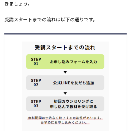
きましょう。
受講スタートまでの流れは以下の通りです。