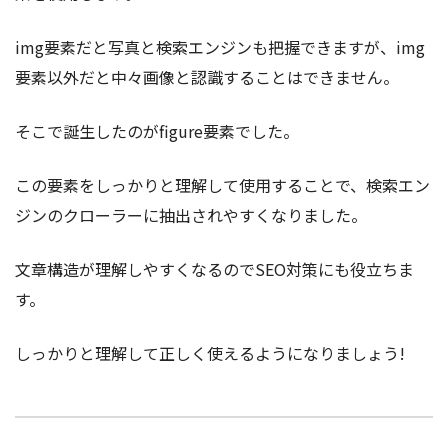
img要素だと写真と検索エンジンも把握できますが、img
要素以外だと中々画像と認識することはできません。
そこで誕生したのが
figure要素でした。
この要素をしっかりと理解して使用することで、検索エン
ジンのクローラーに抽出されやすくなりました。
文章構造が理解しやすくなるのでSEO対策にも役立ちま
す。
しっかりと理解して正しく使えるようになりましょう!