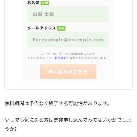
無料期間は予告なく終了する可能性があります。
少しでも気になる方は是非申し込んでみてはいかがでしょ
うか?