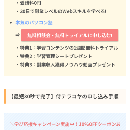
・
受講料0円
・30日で副業レベルのWebスキルを学べる!
本気のパソコン塾
⇒
無料相談会・無料トライアルに申し込む!
・特典1：学習コンテンツの1週間無料トライアル
・特典2：学習管理シートプレゼント
・特典3：副業収入獲得ノウハウ動画プレゼント
【最短30秒で完了】侍テラコヤの申し込み手順
＼学び応援キャンペーン実施中！10%OFFクーポンあ