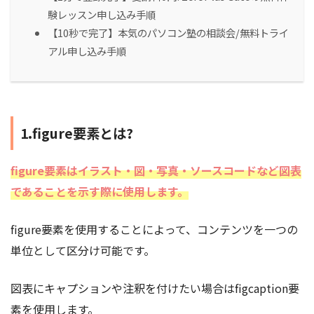
験レッスン申し込み手順
【10秒で完了】本気のパソコン塾の相談会/無料トライ
アル申し込み手順
1.figure要素とは?
figure要素はイラスト・図・写真・ソースコードなど図表
であることを示す際に使用します。
figure要素を使用することによって、コンテンツを一つの
単位として区分け可能です。
図表にキャプションや注釈を付けたい場合はfigcaption要
素を使用します。