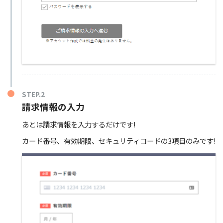
STEP.2
請求情報の入力
あとは請求情報を入力するだけです!
カード番号、有効期限、セキュリティコードの3項目のみです!