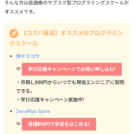
そんな方は低価格のサブスク型プログラミングスクールが
オススメです。
【コスパ最高】オススメのプログラミン
グスクール
侍テラコヤ
⇒
学び応援キャンペーンでお得に申し込む!
・月額1,980円からいつでも現役エンジニアに質問
できる。
・学び応援キャンペーン実施中!
ZeroPlus Gate
⇒
受講料0円で学習をはじめる!