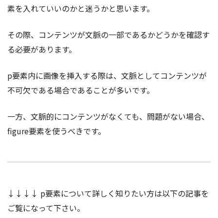
素を入れていいのかと迷うかと思います。
その際、コンテンツが文脈の一部であるかどうかを確認す
る必要があります。
p要素内に画像を挿入する際は、文脈としてコンテンツが
不可欠である場合であることが多いです。
一方、文脈的にコンテンツがなくても、問題がない場合、
figure要素を使うべきです。
↓↓↓↓ p要素について詳しく知りたい方は以下の記事を
ご覧になって下さい。