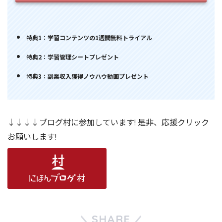
特典1：学習コンテンツの1週間無料トライアル
特典2：学習管理シートプレゼント
特典3：副業収入獲得ノウハウ動画プレゼント
↓↓↓↓ブログ村に参加しています! 是非、応援クリック
お願いします!
SHARE