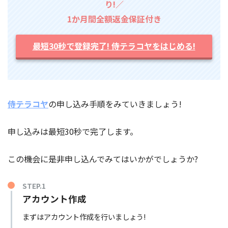
り!／
1か月間全額返金保証付き
最短30秒で登録完了! 侍テラコヤをはじめる!
侍テラコヤ
の申し込み手順をみていきましょう!
申し込みは最短30秒で完了します。
この機会に是非申し込んでみてはいかがでしょうか?
STEP.1
アカウント作成
まずはアカウント作成を行いましょう!