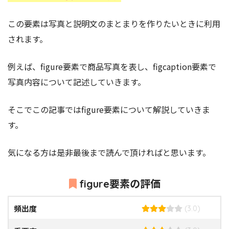
この要素は写真と説明文のまとまりを作りたいときに利用
されます。
例えば、figure要素で商品写真を表し、figcaption要素で
写真内容について記述していきます。
そこでこの記事ではfigure要素
について解説していきま
す。
気になる方は是非最後まで読んで頂ければと思います。
figure要素の評価
頻出度
(3.0)