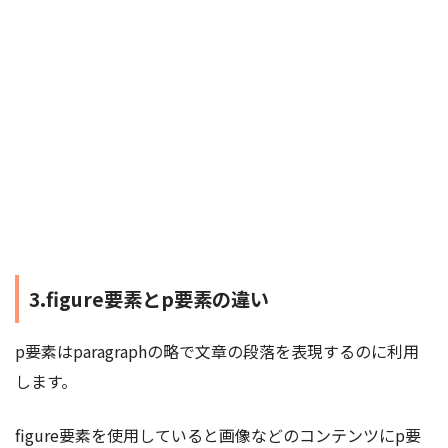
3.figure要素とp要素の違い
p要素はparagraphの略で文章の段落を表現するのに利用
します。
figure要素を使用していると画像などのコンテンツにp要