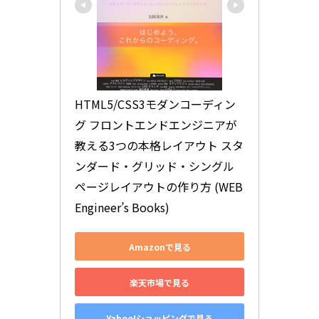
HTML5/CSS3モダンコーディン
グ フロントエンドエンジニアが
教える3つの本格レイアウト スタ
ンダード・グリッド・シングル
ページレイアウトの作り方 (WEB 
Engineer’s Books)
Amazonで見る
楽天市場で見る
Yahoo!ショッピングで見る