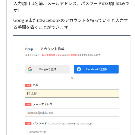
入力項目は名前、メールアドレス、パスワードの3項目のみで
す!
GoogleまたはFacebookのアカウントを持っていると入力す
る手間を省くことができます。