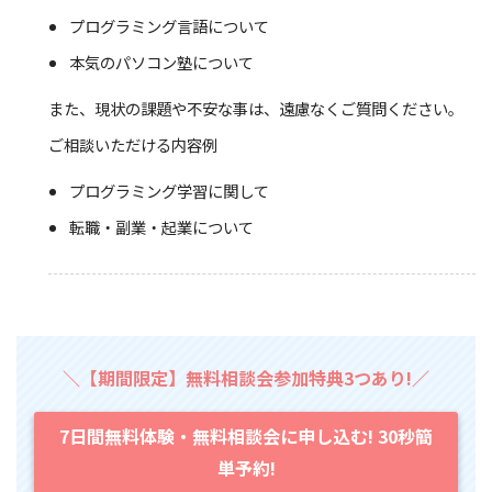
プログラミング言語について
本気のパソコン塾について
また、現状の課題や不安な事は、遠慮なくご質問ください。
ご相談いただける内容例
プログラミング学習に関して
転職・副業・起業について
＼【期間限定】無料相談会参加特典3つあり!／
7日間無料体験・無料相談会に申し込む! 30秒簡
単予約!