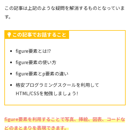
この記事は上記のような疑問を解消するものとなっていま
す。
この記事でお話すること
figure要素とは!?
figure要素の使い方
figure要素とp要素の違い
格安プログラミングスクールを利用して
HTML/CSSを勉強しましょう!
figure要素を利用することで写真、挿絵、図表、コードな
どのまとまりを表現できます。