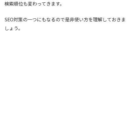
検索順位も変わってきます。
SEO対策の一つにもなるので是非使い方を理解しておきま
しょう。