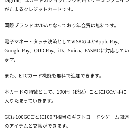
がたまるクレジットカードです。
国際ブランドはVISAとなっており年会費は無料です。
電子マネー・タッチ決済としてVISAのほかApple Pay、
Google Pay、QUICPay、iD、Suica、PASMOに対応してい
ます。
また、ETCカード機能も無料で追加できます。
本カードの特徴として、100円（税込）ごとに1GCが手に
入りたまっていきます。
GCは100GCごとに100円相当のギフトコードやゲーム関連
のアイテムと交換ができます。