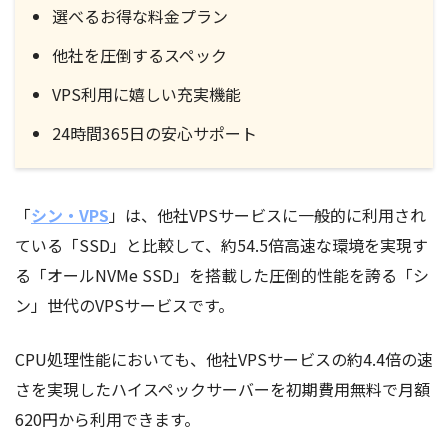
選べるお得な料金プラン
他社を圧倒するスペック
VPS利用に嬉しい充実機能
24時間365日の安心サポート
「
シン・VPS
」は、他社VPSサービスに一般的に利用され
ている「SSD」と比較して、約54.5倍高速な環境を実現す
る「オールNVMe SSD」を搭載した圧倒的性能を誇る「シ
ン」世代のVPSサービスです。
CPU処理性能においても、他社VPSサービスの約4.4倍の速
さを実現したハイスペックサーバーを初期費用無料で月額
620円から利用できます。