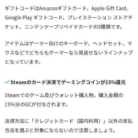
ギフトコードはAmazonギフトカード、Apple Gift Card、
Google Play ギフトコード、プレイステーション ストアチ
ケット、ニンテンドープリペイドカードの5種類です。
アイテムはゲーマー向けのキーボード、ヘッドセット、マ
ウスなどでどちらもゲーマーなら見逃せないラインナップ
となっています。
Steamのカード決済でゲーミングコインが15％還元
Steamでのゲーム及びウォレット購入時，購入金額の
15％分のGCが付与されます。
決済方法に「クレジットカード（国内利用）」以外の支払
方法を選ぶと対象にならないので注意しましょう。