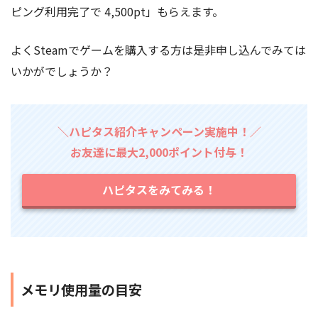
ピング利用完了で 4,500pt」もらえます。
よくSteamでゲームを購入する方は是非申し込んでみては
いかがでしょうか？
＼ハピタス紹介キャンペーン実施中！／
お友達に最大2,000ポイント付与！
ハピタスをみてみる！
メモリ使用量の目安