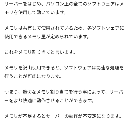
サーバーをはじめ、パソコン上の全てのソフトウェアはメ
モリを使用して動いています。
メモリは共有して使用されているため、各ソフトウェアに
使用できるメモリ量が定められています。
これをメモリ割り当てと言います。
メモリを沢山使用できると、ソフトウェアは高速な処理を
行うことが可能になります。
つまり、適切なメモリ割り当てを行う事によって、サーバ
ーをより快適に動作させることができます。
メモリが不足するとサーバーの動作が不安定になります。