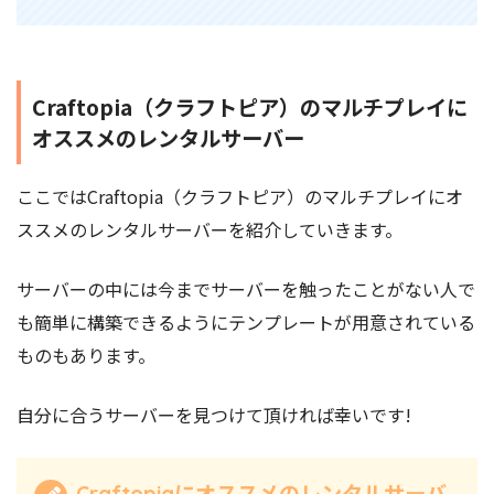
Craftopia（クラフトピア）のマルチプレイに
オススメのレンタルサーバー
ここではCraftopia（クラフトピア）のマルチプレイにオ
ススメのレンタルサーバーを紹介していきます。
サーバーの中には今までサーバーを触ったことがない人で
も簡単に構築できるようにテンプレートが用意されている
ものもあります。
自分に合うサーバーを見つけて頂ければ幸いです!
Craftopiaにオススメのレンタルサーバ