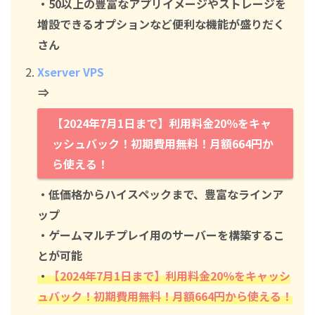
・50以上の豊富なアプリイメージやストレージを
増設できるオプションなど便利な機能が盛りだく
さん
Xserver VPS
⇒
【2024年7月1日まで】利用料金20％をキャ
ッシュバック！初期費用無料！月額664円か
ら使える！
・低価格からハイスペックまで、豊富なラインア
ップ
・ゲームマルチプレイ用のサーバーを構築するこ
とが可能
・
【2024年7月1日まで】利用料金20％をキャッシ
ュバック！初期費用無料！月額664円から使える！