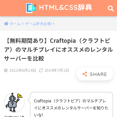
HTML&CSS辞典
ホーム
ゲーム好き必見!
【無料期間あり】Craftopia（クラフトピ
ア）のマルチプレイにオススメのレンタル
サーバーを比較
2022年6月24日
2024年7月1日
Craftopia（クラフトピア）のマルチプレ
イにオススメのレンタルサーバーを知りた
いな!
Craftopia（ク