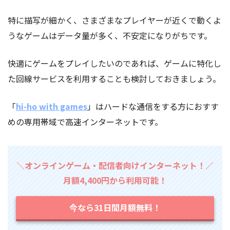
特に描写が細かく、さまざまなプレイヤーが近くで動くよ
うなゲームはデータ量が多く、不安定になりがちです。
快適にゲームをプレイしたいのであれば、ゲームに特化し
た回線サービスを利用することも検討しておきましょう。
「
hi-ho with games
」はハードな通信をする方におすす
めの専用帯域で高速インターネットです。
＼オンラインゲーム・配信者向けインターネット！／
月額4,400円から利用可能！
今なら31日間月額無料！