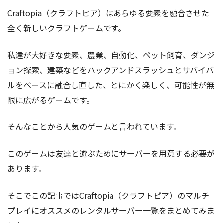
Craftopia（クラフトピア）はあらゆる要素を融合させた
全く新しいクラフトゲームです。
私達が大好きな要素、農業、自動化、ペット飼育、ダンジ
ョン探索、建築などをハックアンドスラッシュとサバイバ
ルをベースに融合し直した、とにかく楽しく、可能性が無
限に広がるゲームです。
そんなことから人気のゲームと言われています。
このゲームは友達と遊ぶためにサーバーを用意する必要が
あります。
そこでこの記事ではCraftopia（クラフトピア）のマルチ
プレイにオススメのレンタルサーバー一覧をまとめてみま