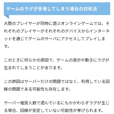
ゲームのラグが多発してしまう場合の対処法
大勢のプレイヤーが同時に遊ぶオンラインゲームでは、そ
れぞれのプレイヤーがそれぞれのデバイスからインターネ
ットを通じてゲームのサーバにアクセスしてプレイしま
す。
このときに何らかの原因で、ゲームの表示や動きにラグが
生まれてしまうことがあります。
この原因はサーバーだけの問題ではなく、利用している回
線の問題である可能性も存在します。
サーバー推奨人数で遊んでいるにもかかわらずラグが生じ
る場合、回線が安定していない可能性が挙げられます。