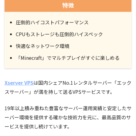
特徴
圧倒的ハイコストパフォーマンス
CPUもストレージも圧倒的ハイスペック
快適なネットワーク環境
「Minecraft」でマルチプレイがすぐに楽しめる
Xserver VPS
は国内シェアNo.1レンタルサーバー「エック
スサーバー」が満を持して送るVPSサービスです。
19年以上積み重ねた豊富なサーバー運用実績と安定したサ
ーバー環境を提供する確かな技術力を元に、最高品質のサ
ービスを提供し続けています。