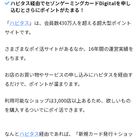
ハピタス経由でセゾンゲーミングカードDigitalを申し
込むとさらにポイントがたまる！
「
ハピタス
」は、会員数430万人を超える超大型ポイント
サイトです。
さまざまなポイ活サイトがあるなか、16年間の運営実績を
もちます。
お店のお買い物やサービスの申し込みにハピタスを経由す
るだけで、ポイントが溜まります。
利用可能なショップは3,000店以上あるため、欲しいもの
を購入するついでにポイ活できます。
なんと
ハピタス
経由であれば、「新規カード発行＋ショッ