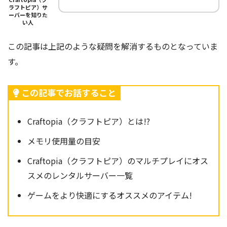
ラフトピア）サ
ーバーを知りた
い人
この記事は上記のような疑問を解消するものとなっていま
す。
この記事でお話すること
Craftopia（クラフトピア）とは!?
メモリ使用量の目安
Craftopia（クラフトピア）のマルチプレイにオス
スメのレンタルサーバー一覧
ゲームをより快適にするオススメのアイテム!