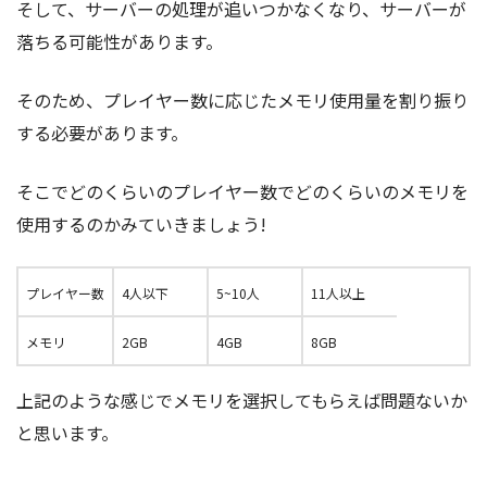
そして、サーバーの処理が追いつかなくなり、サーバーが
落ちる可能性があります。
そのため、プレイヤー数に応じたメモリ使用量を割り振り
する必要があります。
そこでどのくらいのプレイヤー数でどのくらいのメモリを
使用するのかみていきましょう!
プレイヤー数
4人以下
5~10人
11人以上
メモリ
2GB
4GB
8GB
上記のような感じでメモリを選択してもらえば問題ないか
と思います。