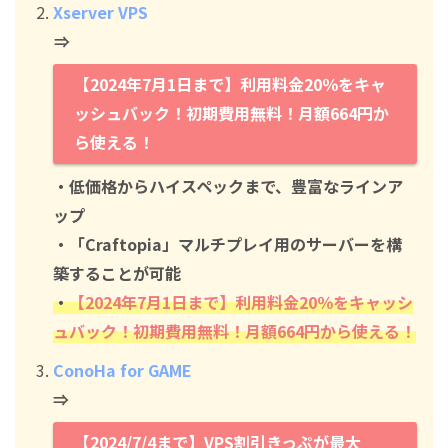
Xserver VPS
⇒
【2024年7月1日まで】利用料金20％をキャ
ッシュバック！初期費用無料！月額664円か
ら使える！
・低価格からハイスペックまで、豊富なラインア
ップ
・「Craftopia」マルチプレイ用のサーバーを構
築することが可能
・
【2024年7月1日まで】利用料金20％をキャッシ
ュバック！初期費用無料！月額664円から使える！
ConoHa for GAME
⇒
【2024/7/4まで】VPS割引きっぷが最大