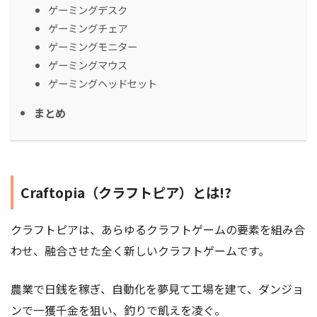
ゲーミングデスク
ゲーミングチェア
ゲーミングモニター
ゲーミングマウス
ゲーミングヘッドセット
まとめ
Craftopia（クラフトピア）とは!?
​クラフトピアは、あらゆるクラフトゲームの要素を組み合
わせ、融合させた全く新しいクラフトゲームです。
農業で日銭を稼ぎ、自動化を夢見て工場を建て、ダンジョ
ンで一獲千金を狙い、釣りで飢えを凌ぐ。