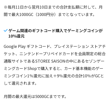
※毎月11日から翌月10日までの合計支払額に対して、月
間で最大1000GC（1000円分）までとなっています。
ゲーム関連のギフトコード購入でゲーミングコインが
10％還元
Google Play ギフトコード、プレイステーション ストアチ
ケット、ニンテンドープリペイドカードを会員限定の総合
通販サイトであるSTOREE SAISONの中にあるセゾンゲー
ミングカードShopで購入すると、カード基本機能のゲー
ミングコイン1％還元に加え＋9％還元の合計10％がGCと
して還元されます。
月間の最大還元は5000GCまでです。