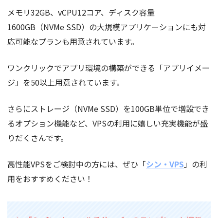
メモリ32GB、vCPU12コア、ディスク容量
1600GB（NVMe SSD）の大規模アプリケーションにも対
応可能なプランも用意されています。
ワンクリックでアプリ環境の構築ができる「アプリイメー
ジ」を50以上用意されています。
さらにストレージ（NVMe SSD）を100GB単位で増設でき
るオプション機能など、VPSの利用に嬉しい充実機能が盛
りだくさんです。
高性能VPSをご検討中の方には、ぜひ「
シン・VPS
」の利
用をおすすめください！