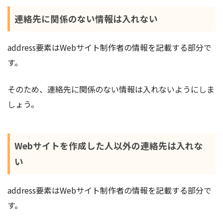
連絡先に関係のない情報は入れない
address要素はWebサイト制作者の情報を記載する部分で
す。
そのため、連絡先に関係のない情報は入れないようにしま
しょう。
Webサイトを作成した人以外の連絡先は入れな
い
address要素はWebサイト制作者の情報を記載する部分で
す。