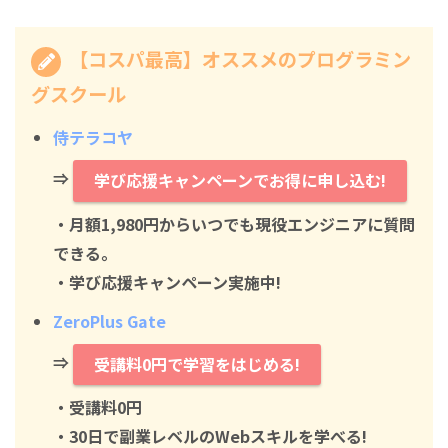
【コスパ最高】オススメのプログラミン
グスクール
侍テラコヤ
⇒
学び応援キャンペーンでお得に申し込む!
・月額1,980円からいつでも現役エンジニアに質問
できる。
・学び応援キャンペーン実施中!
ZeroPlus Gate
⇒
受講料0円で学習をはじめる!
・
受講料0円
・30日で副業レベルのWebスキルを学べる!