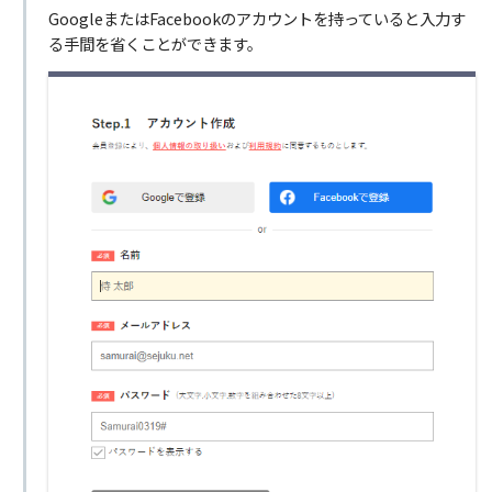
GoogleまたはFacebookのアカウントを持っていると入力す
る手間を省くことができます。