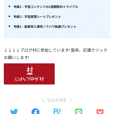
特典1：学習コンテンツの1週間無料トライアル
特典2：学習管理シートプレゼント
特典3：副業収入獲得ノウハウ動画プレゼント
↓↓↓↓ブログ村に参加しています! 是非、応援クリック
お願いします!
SHARE