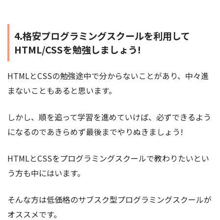
4.格安プログラミングスクールを利用して
HTML/CSSを勉強しましょう!
HTMLとCSSの勉強途中で分からないことがあり、中々進
まないこともあると思います。
しかし、順を追って学習を進めていけば、必ずできるよう
になるのであきらめず最後までやりぬきましょう!
HTMLとCSSをプログラミングスクールで教わりたいとい
う方も中にはいます。
そんな方は低価格のサブスク型プログラミングスクールが
オススメです。