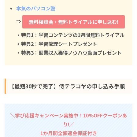
本気のパソコン塾
⇒
無料相談会・無料トライアルに申し込む!
・特典1：学習コンテンツの1週間無料トライアル
・特典2：学習管理シートプレゼント
・特典3：副業収入獲得ノウハウ動画プレゼント
【最短30秒で完了】侍テラコヤの申し込み手順
＼学び応援キャンペーン実施中！10%OFFクーポンあ
り!／
1か月間全額返金保証付き