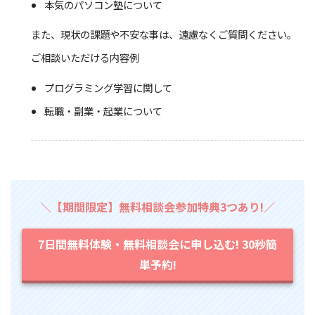
本気のパソコン塾について
また、現状の課題や不安な事は、遠慮なくご質問ください。
ご相談いただける内容例
プログラミング学習に関して
転職・副業・起業について
＼【期間限定】無料相談会参加特典3つあり!／
7日間無料体験・無料相談会に申し込む! 30秒簡
単予約!