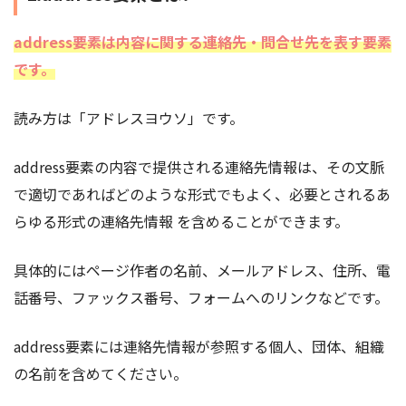
address要素は内容に関する連絡先・問合せ先を表す要素
です。
読み方は「アドレスヨウソ」です。
address要素の内容で提供される連絡先情報は、その文脈
で適切であればどのような形式でもよく、必要とされるあ
らゆる形式の連絡先情報 を含めることができます。
具体的にはページ作者の名前、メールアドレス、住所、電
話番号、ファックス番号、フォームへのリンクなどです。
address要素には連絡先情報が参照する個人、団体、組織
の名前を含めてください。