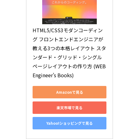
HTML5/CSS3モダンコーディン
グ フロントエンドエンジニアが
教える3つの本格レイアウト スタ
ンダード・グリッド・シングル
ページレイアウトの作り方 (WEB 
Engineer’s Books)
Amazonで見る
楽天市場で見る
Yahoo!ショッピングで見る