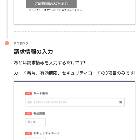
STEP.2
請求情報の入力
あとは請求情報を入力するだけです!
カード番号、有効期限、セキュリティコードの3項目のみです!