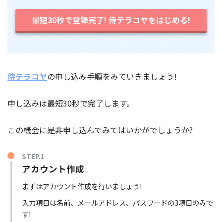
最短30秒で登録完了! 侍テラコヤをはじめる!
侍テラコヤ
の申し込み手順をみていきましょう!
申し込みは最短30秒で完了します。
この機会に是非申し込んでみてはいかがでしょうか?
STEP.1
アカウント作成
まずはアカウント作成を行いましょう!
入力項目は名前、メールアドレス、パスワードの3項目のみで
す!