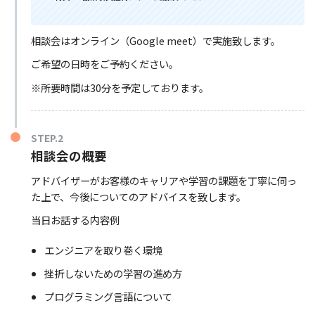
相談会はオンライン（Google meet）で実施致します。
ご希望の日時をご予約ください。
※所要時間は30分を予定しております。
STEP.2
相談会の概要
アドバイザーがお客様のキャリアや学習の課題を丁寧に伺っ
た上で、今後についてのアドバイスを致します。
当日お話する内容例
エンジニアを取り巻く環境
挫折しないための学習の進め方
プログラミング言語について