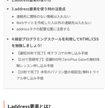
3.address要素を使う時の注意点
連絡先に関係のない情報は入れない
Webサイトを作成した人以外の連絡先は入れない
addressタグの配置位置に注意する
4.格安プログラミングスクールを利用してHTML/CSS
を勉強しましょう!
【最短30秒で完了】侍テラコヤの申し込み手順
【1分で登録完了】受講料0円! ZeroPlus Gateの無料体
験レッスン申し込み手順
【10秒で完了】本気のパソコン塾の相談会/無料トライ
アル申し込み手順
1.address要素とは?