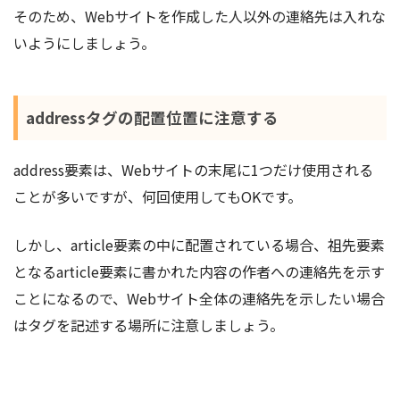
そのため、Webサイトを作成した人以外の連絡先は入れな
いようにしましょう。
addressタグの配置位置に注意する
address要素は、Webサイトの末尾に1つだけ使用される
ことが多いですが、何回使用してもOKです。
しかし、article要素の中に配置されている場合、祖先要素
となるarticle要素に書かれた内容の作者への連絡先を示す
ことになるので、Webサイト全体の連絡先を示したい場合
はタグを記述する場所に注意しましょう。