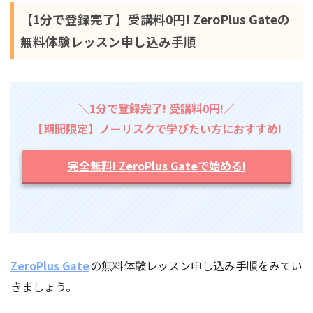
【1分で登録完了】受講料0円! ZeroPlus Gateの
無料体験レッスン申し込み手順
＼1分で登録完了! 受講料0円!／
【期間限定】ノーリスクで学びたい方におすすめ!
完全無料! ZeroPlus Gateで始める!
ZeroPlus Gate
の無料体験レッスン申し込み手順をみてい
きましょう。