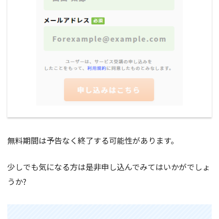
無料期間は予告なく終了する可能性があります。
少しでも気になる方は是非申し込んでみてはいかがでしょ
うか?