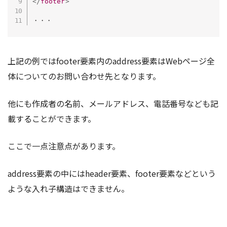
</
footer
>
・・・
上記の例ではfooter要素内のaddress要素はWebページ全
体についてのお問い合わせ先となります。
他にも作成者の名前、メールアドレス、電話番号なども記
載することができます。
ここで一点注意点があります。
address要素の中にはheader要素、footer要素などという
ような入れ子構造はできません。