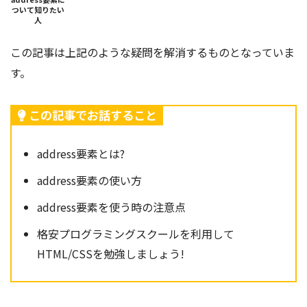
ついて知りたい
人
この記事は上記のような疑問を解消するものとなっていま
す。
この記事でお話すること
address要素とは?
address要素の使い方
address要素を使う時の注意点
格安プログラミングスクールを利用して
HTML/CSSを勉強しましょう!