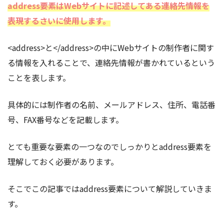
address要素はWebサイトに記述してある連絡先情報を
表現するさいに使用します。
<address>と</address>の中にWebサイトの制作者に関す
る情報を入れることで、連絡先情報が書かれているという
ことを表します。
具体的には制作者の名前、メールアドレス、住所、電話番
号、FAX番号などを記載します。
とても重要な要素の一つなのでしっかりとaddress要素を
理解しておく必要があります。
そこでこの記事ではaddress要素
について解説していきま
す。