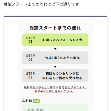
受講スタートまでの流れは以下の通りです。