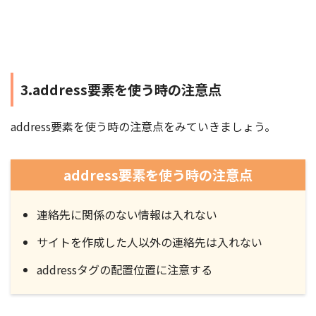
3.address要素を使う時の注意点
address要素を使う時の注意点をみていきましょう。
address要素を使う時の注意点
連絡先に関係のない情報は入れない
サイトを作成した人以外の連絡先は入れない
addressタグの配置位置に注意する