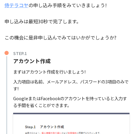
侍テラコヤ
の申し込み手順をみていきましょう!
申し込みは最短30秒で完了します。
この機会に是非申し込んでみてはいかがでしょうか?
STEP.1
アカウント作成
まずはアカウント作成を行いましょう!
入力項目は名前、メールアドレス、パスワードの3項目のみで
す!
GoogleまたはFacebookのアカウントを持っていると入力す
る手間を省くことができます。