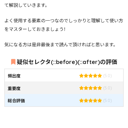
て解説していきます。
よく使用する要素の一つなのでしっかりと理解して使い方
をマスターしておきましょう!
気になる方は是非最後まで読んで頂ければと思います。
疑似セレクタ(::before)(::after)の評価
頻出度
(5.0)
重要度
(5.0)
総合評価
(5.0)