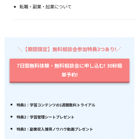
転職・副業・起業について
＼【期間限定】無料相談会参加特典3つあり!／
7日間無料体験・無料相談会に申し込む! 30秒簡
単予約!
特典1：学習コンテンツの1週間無料トライアル
特典2：学習管理シートプレゼント
特典3：副業収入獲得ノウハウ動画プレゼント