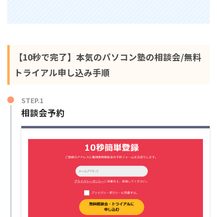
【10秒で完了】本気のパソコン塾の相談会/無料
トライアル申し込み手順
STEP.1
相談会予約