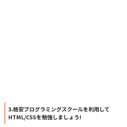
3.格安プログラミングスクールを利用して
HTML/CSSを勉強しましょう!