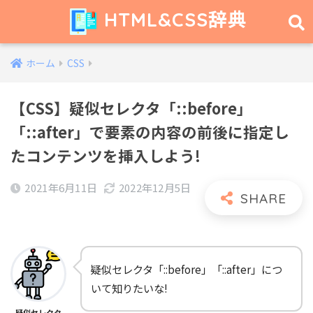
HTML&CSS辞典
ホーム
CSS
【CSS】疑似セレクタ「::before」
「::after」で要素の内容の前後に指定し
たコンテンツを挿入しよう!
2021年6月11日
2022年12月5日
疑似セレクタ「::before」「::after」につ
いて知りたいな!
疑似セレクタ