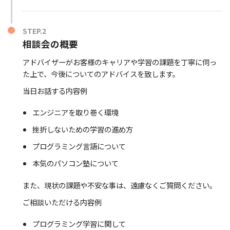
STEP.2
相談会の概要
アドバイザーがお客様のキャリアや学習の課題を丁寧に伺っ
た上で、今後についてのアドバイスを致します。
当日お話する内容例
エンジニアを取り巻く環境
挫折しないための学習の進め方
プログラミング言語について
本気のパソコン塾について
また、現状の課題や不安な事は、遠慮なくご質問ください。
ご相談いただける内容例
プログラミング学習に関して