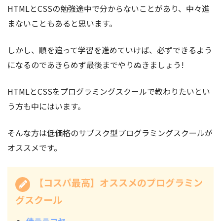
HTMLとCSSの勉強途中で分からないことがあり、中々進
まないこともあると思います。
しかし、順を追って学習を進めていけば、必ずできるよう
になるのであきらめず最後までやりぬきましょう!
HTMLとCSSをプログラミングスクールで教わりたいとい
う方も中にはいます。
そんな方は低価格のサブスク型プログラミングスクールが
オススメです。
【コスパ最高】オススメのプログラミン
グスクール