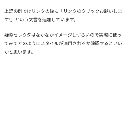
上記の例ではリンクの後に「リンクのクリックお願いしま
す!」という文言を追加しています。
疑似セレクタはなかなかイメージしづらいので実際に使っ
てみてどのようにスタイルが適用されるか確認するといい
かと思います。