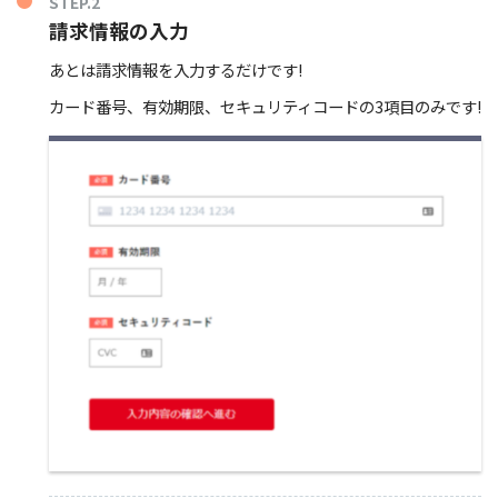
STEP.2
請求情報の入力
あとは請求情報を入力するだけです!
カード番号、有効期限、セキュリティコードの3項目のみです!