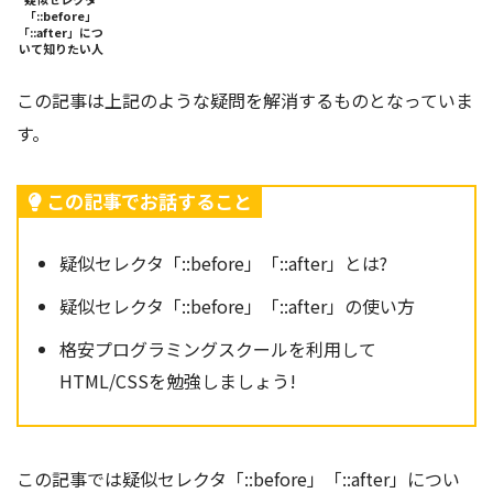
「::before」
「::after」につ
いて知りたい人
この記事は上記のような疑問を解消するものとなっていま
す。
この記事でお話すること
疑似セレクタ「::before」「::after」とは?
疑似セレクタ「::before」「::after」の使い方
格安プログラミングスクールを利用して
HTML/CSSを勉強しましょう!
この記事では疑似セレクタ「::before」「::after」
につい