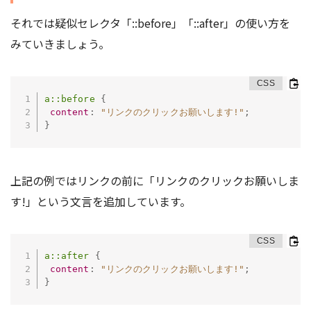
それでは疑似セレクタ「::before」「::after」の使い方を
みていきましょう。
a::before
{
content
:
"リンクのクリックお願いします!"
;
}
上記の例ではリンクの前に「リンクのクリックお願いしま
す!」という文言を追加しています。
a::after
{
content
:
"リンクのクリックお願いします!"
;
}