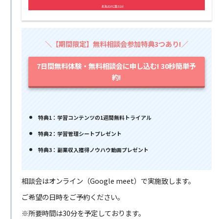
＼【期間限定】無料相談会参加特典3つあり!／
7日間無料体験・無料相談会に申し込む! 30秒簡単予
約!
特典1：学習コンテンツの1週間無料トライアル
特典2：学習管理シートプレゼント
特典3：副業収入獲得ノウハウ動画プレゼント
相談会はオンライン（Google meet）で実施致します。
ご希望の日時をご予約ください。
※所要時間は30分を予定しております。