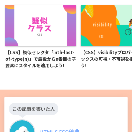
【CSS】疑似セレクタ「:nth-last-
【CSS】visibilityプ
of-type(n)」で最後からn番目の子
ックスの可視・不可視を
要素にスタイルを適用しよう!
う!
この記事を書いた人