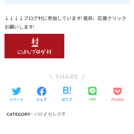
↓↓↓↓ブログ村に参加しています! 是非、応援クリック
お願いします!
SHARE
ツイート
シェア
はてブ
Pocket
LINE
CATEGORY :
CSS
セレクタ