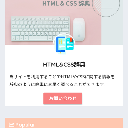
HTML&CSS辞典
当サイトを利用することでHTMLやCSSに関する情報を
辞典のように簡単に素早く調べることができます。
お問い合わせ
Popular