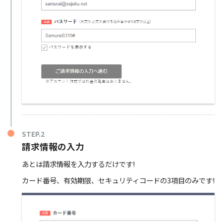
STEP.2
請求情報の入力
あとは請求情報を入力するだけです!
カード番号、有効期限、セキュリティコードの3項目のみです!