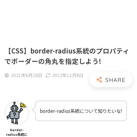
【CSS】border-radius系統のプロパティ
でボーダーの角丸を指定しよう!
2021年6月28日
2022年12月8日
border-radius系統について知りたいな!
border-
radius系統に