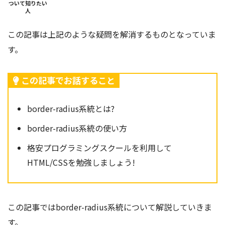
ついて知りたい
人
この記事は上記のような疑問を解消するものとなっていま
す。
この記事でお話すること
border-radius系統とは?
border-radius系統の使い方
格安プログラミングスクールを利用して
HTML/CSSを勉強しましょう!
この記事ではborder-radius系統
について解説していきま
す。