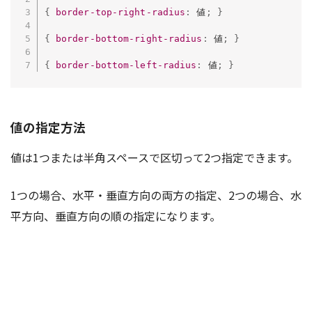
{
border-top-right-radius
:
 値
;
}
{
border-bottom-right-radius
:
 値
;
}
{
border-bottom-left-radius
:
 値
;
}
値の指定方法
値は1つまたは半角スペースで区切って2つ指定できます。
1つの場合、水平・垂直方向の両方の指定、2つの場合、水
平方向、垂直方向の順の指定になります。