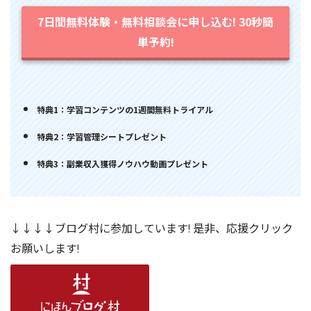
7日間無料体験・無料相談会に申し込む! 30秒簡
単予約!
特典1：学習コンテンツの1週間無料トライアル
特典2：学習管理シートプレゼント
特典3：副業収入獲得ノウハウ動画プレゼント
↓↓↓↓ブログ村に参加しています! 是非、応援クリック
お願いします!