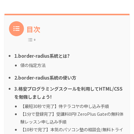
目次
1.border-radius系統とは?
値の指定方法
2.border-radius系統の使い方
3.格安プログラミングスクールを利用してHTML/CSS
を勉強しましょう!
【最短30秒で完了】侍テラコヤの申し込み手順
【1分で登録完了】受講料0円! ZeroPlus Gateの無料体
験レッスン申し込み手順
【10秒で完了】本気のパソコン塾の相談会/無料トライ