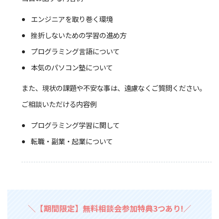
エンジニアを取り巻く環境
挫折しないための学習の進め方
プログラミング言語について
本気のパソコン塾について
また、現状の課題や不安な事は、遠慮なくご質問ください。
ご相談いただける内容例
プログラミング学習に関して
転職・副業・起業について
＼【期間限定】無料相談会参加特典3つあり!／