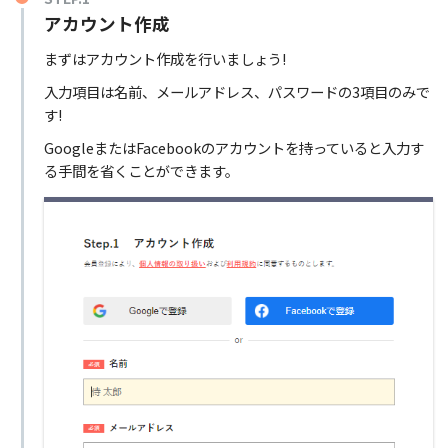
アカウント作成
まずはアカウント作成を行いましょう!
入力項目は名前、メールアドレス、パスワードの3項目のみで
す!
GoogleまたはFacebookのアカウントを持っていると入力す
る手間を省くことができます。