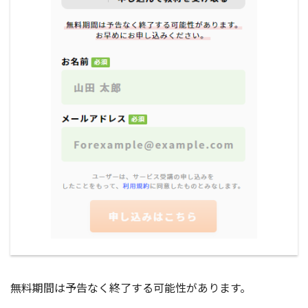
無料期間は予告なく終了する可能性があります。