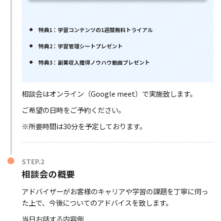
特典1：学習コンテンツの1週間無料トライアル
特典2：学習管理シートプレゼント
特典3：副業収入獲得ノウハウ動画プレゼント
相談会はオンライン（Google meet）で実施致します。
ご希望の日時をご予約ください。
※所要時間は30分を予定しております。
STEP.2
相談会の概要
アドバイザーがお客様のキャリアや学習の課題を丁寧に伺っ
た上で、今後についてのアドバイスを致します。
当日お話する内容例