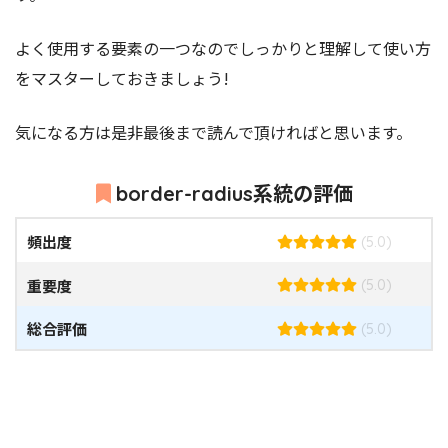
よく使用する要素の一つなのでしっかりと理解して使い方
をマスターしておきましょう!
気になる方は是非最後まで読んで頂ければと思います。
border-radius系統の評価
頻出度
(5.0)
重要度
(5.0)
総合評価
(5.0)