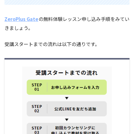
ZeroPlus Gate
の無料体験レッスン申し込み手順をみてい
きましょう。
受講スタートまでの流れは以下の通りです。