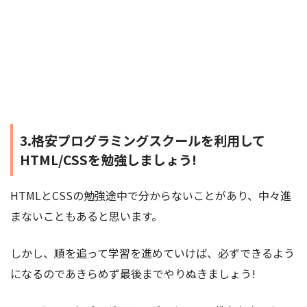
3.格安プログラミングスクールを利用して
HTML/CSSを勉強しましょう!
HTMLとCSSの勉強途中で分からないことがあり、中々進
まないこともあると思います。
しかし、順を追って学習を進めていけば、必ずできるよう
になるのであきらめず最後までやりぬきましょう!