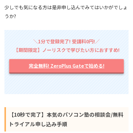
少しでも気になる方は是非申し込んでみてはいかがでしょ
うか?
＼1分で登録完了! 受講料0円!／
【期間限定】ノーリスクで学びたい方におすすめ!
完全無料! ZeroPlus Gateで始める!
【10秒で完了】本気のパソコン塾の相談会/無料
トライアル申し込み手順