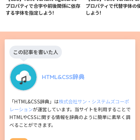
プロパティで合字や前後関係に依存
プロパティで代替字体の
する字体を指定しよう!
しよう!
この記事を書いた人
HTML&CSS辞典
「HTML&CSS辞典」は
株式会社サン・システムズコーポ
レーション
が運営しています。当サイトを利用することで
HTMLやCSSに関する情報を辞典のように簡単に素早く調
べることができます。