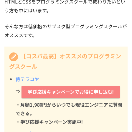
HTMLとCSSをプログラミングスクールで教わりたいとい
う方も中にはいます。
そんな方は低価格のサブスク型プログラミングスクールが
オススメです。
【コスパ最高】オススメのプログラミン
グスクール
侍テラコヤ
⇒
学び応援キャンペーンでお得に申し込む!
・月額1,980円からいつでも現役エンジニアに質問
できる。
・学び応援キャンペーン実施中!