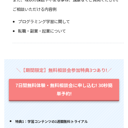
ご相談いただける内容例
プログラミング学習に関して
転職・副業・起業について
＼【期間限定】無料相談会参加特典3つあり!／
7日間無料体験・無料相談会に申し込む! 30秒簡
単予約!
特典1：学習コンテンツの1週間無料トライアル