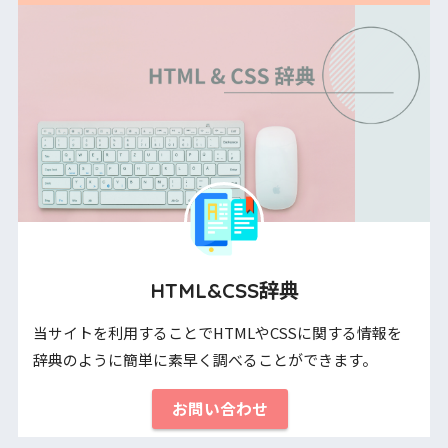
HTML&CSS辞典
当サイトを利用することでHTMLやCSSに関する情報を
辞典のように簡単に素早く調べることができます。
お問い合わせ