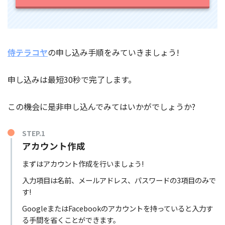
侍テラコヤ
の申し込み手順をみていきましょう!
申し込みは最短30秒で完了します。
この機会に是非申し込んでみてはいかがでしょうか?
STEP.1
アカウント作成
まずはアカウント作成を行いましょう!
入力項目は名前、メールアドレス、パスワードの3項目のみで
す!
GoogleまたはFacebookのアカウントを持っていると入力す
る手間を省くことができます。