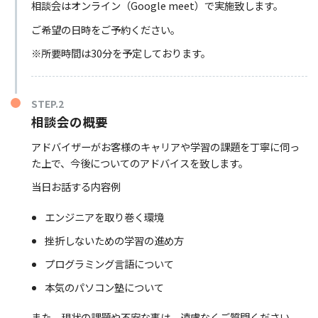
相談会はオンライン（Google meet）で実施致します。
ご希望の日時をご予約ください。
※所要時間は30分を予定しております。
STEP.2
相談会の概要
アドバイザーがお客様のキャリアや学習の課題を丁寧に伺っ
た上で、今後についてのアドバイスを致します。
当日お話する内容例
エンジニアを取り巻く環境
挫折しないための学習の進め方
プログラミング言語について
本気のパソコン塾について
また、現状の課題や不安な事は、遠慮なくご質問ください。