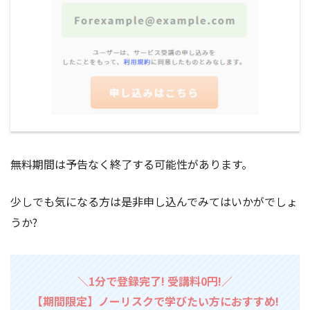
無料期間は予告なく終了する可能性があります。
少しでも気になる方は是非申し込んでみてはいかがでしょ
うか?
＼1分で登録完了! 受講料0円!／
【期間限定】ノーリスクで学びたい方におすすめ!