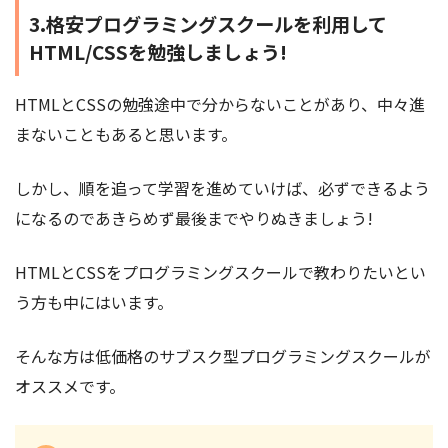
3.格安プログラミングスクールを利用して
HTML/CSSを勉強しましょう!
HTMLとCSSの勉強途中で分からないことがあり、中々進
まないこともあると思います。
しかし、順を追って学習を進めていけば、必ずできるよう
になるのであきらめず最後までやりぬきましょう!
HTMLとCSSをプログラミングスクールで教わりたいとい
う方も中にはいます。
そんな方は低価格のサブスク型プログラミングスクールが
オススメです。