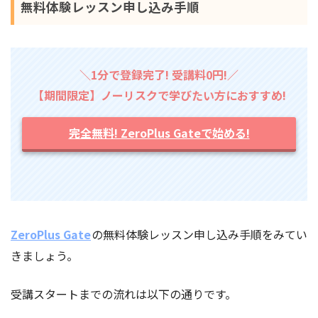
無料体験レッスン申し込み手順
＼1分で登録完了! 受講料0円!／
【期間限定】ノーリスクで学びたい方におすすめ!
完全無料! ZeroPlus Gateで始める!
ZeroPlus Gate
の無料体験レッスン申し込み手順をみてい
きましょう。
受講スタートまでの流れは以下の通りです。