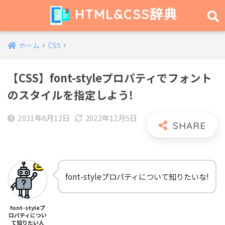
HTML&CSS辞典
ホーム
CSS
【CSS】font-styleプロパティでフォント
のスタイルを指定しよう!
2021年6月12日
2022年12月5日
font-styleプロパティについて知りたいな!
font-styleプ
ロパティについ
て知りたい人