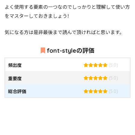
よく使用する要素の一つなのでしっかりと理解して使い方
をマスターしておきましょう!
気になる方は是非最後まで読んで頂ければと思います。
font-styleの評価
頻出度
(5.0)
重要度
(5.0)
総合評価
(5.0)