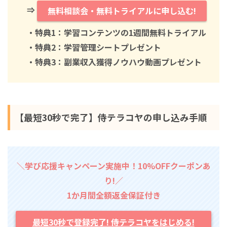
⇒
無料相談会・無料トライアルに申し込む!
・特典1：学習コンテンツの1週間無料トライアル
・特典2：学習管理シートプレゼント
・特典3：副業収入獲得ノウハウ動画プレゼント
【最短30秒で完了】侍テラコヤの申し込み手順
＼学び応援キャンペーン実施中！10%OFFクーポンあ
り!／
1か月間全額返金保証付き
最短30秒で登録完了! 侍テラコヤをはじめる!