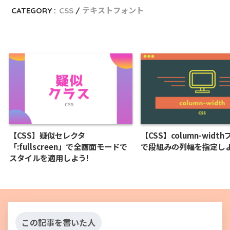
CATEGORY :
CSS
テキストフォント
【CSS】疑似セレクタ
【CSS】column-widt
「:fullscreen」で全画面モードで
で段組みの列幅を指定しよ
スタイルを適用しよう!
この記事を書いた人