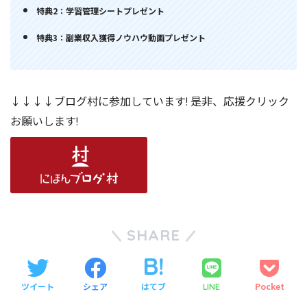
特典2：学習管理シートプレゼント
特典3：副業収入獲得ノウハウ動画プレゼント
↓↓↓↓ブログ村に参加しています! 是非、応援クリック
お願いします!
SHARE
ツイート
シェア
はてブ
Pocket
LINE