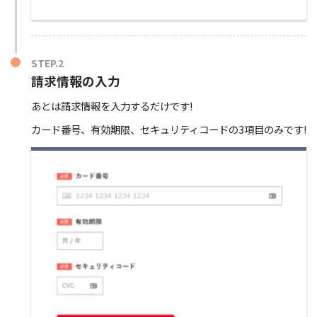
STEP.2
請求情報の入力
あとは請求情報を入力するだけです!
カード番号、有効期限、セキュリティコードの3項目のみです!