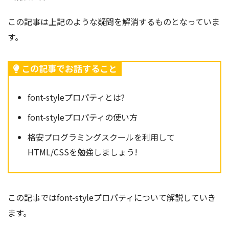
この記事は上記のような疑問を解消するものとなっていま
す。
この記事でお話すること
font-styleプロパティとは?
font-styleプロパティの使い方
格安プログラミングスクールを利用して
HTML/CSSを勉強しましょう!
この記事ではfont-styleプロパティ
について解説していき
ます。