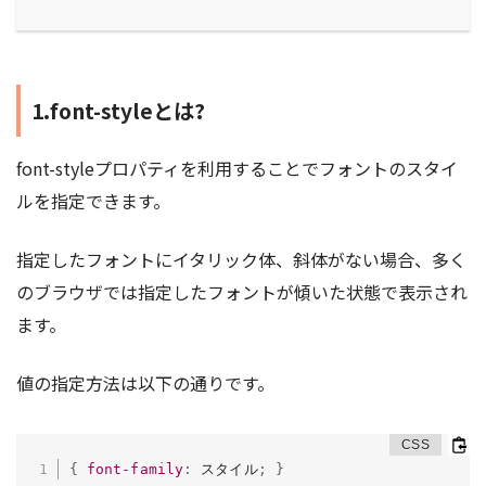
1.font-styleとは?
font-styleプロパティを利用することでフォントのスタイ
ルを指定できます。
指定したフォントにイタリック体、斜体がない場合、多く
のブラウザでは指定したフォントが傾いた状態で表示され
ます。
値の指定方法は以下の通りです。
{
font-family
:
 スタイル
;
}