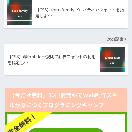
【CSS】font-familyプロパティでフォントを指
定しよ…
次の記事
【CSS】@font-face規則で独自フォントの利用
を指定し…
【今だけ無料】30日間無料でWeb制作スキ
ルが身につくプログラミングキャンプ