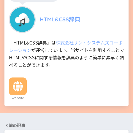
HTML&CSS辞典
「HTML&CSS辞典」は
株式会社サン・システムズコーポ
レーション
が運営しています。当サイトを利用することで
HTMLやCSSに関する情報を辞典のように簡単に素早く調
べることができます。
Website
前の記事