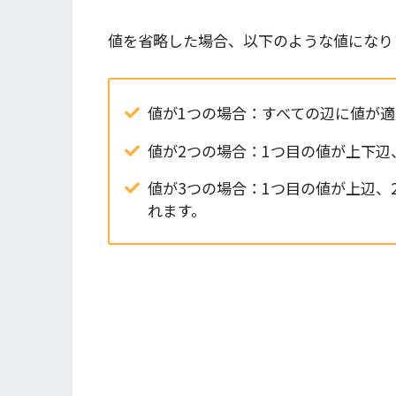
値を省略した場合、以下のような値になり
値が1つの場合：すべての辺に値が適
値が2つの場合：1つ目の値が上下辺
値が3つの場合：1つ目の値が上辺、
れます。