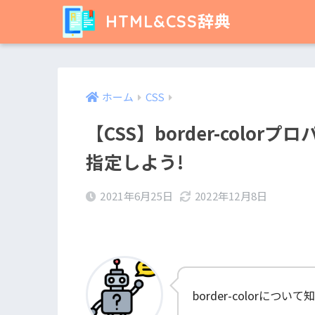
HTML&CSS辞典
ホーム
CSS
【CSS】border-col
指定しよう!
2021年6月25日
2022年12月8日
border-colorについ