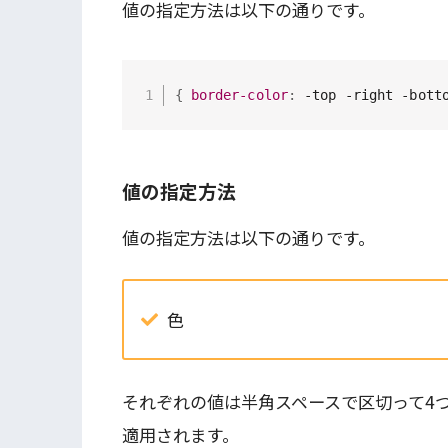
値の指定方法は以下の通りです。
{
border-color
:
 -top -right -bott
値の指定方法
値の指定方法は以下の通りです。
色
それぞれの値は半角スペースで区切って4
適用されます。