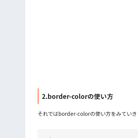
2.border-colorの使い方
それではborder-colorの使い方をみてい