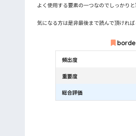
よく使用する要素の一つなのでしっかりと
気になる方は是非最後まで読んで頂ければ
bord
頻出度
重要度
総合評価