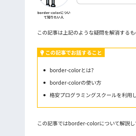
border-colorについ
て知りたい人
この記事は上記のような疑問を解消するも
この記事でお話すること
border-colorとは?
border-colorの使い方
格安プログラミングスクールを利用して
この記事ではborder-color
について解説し