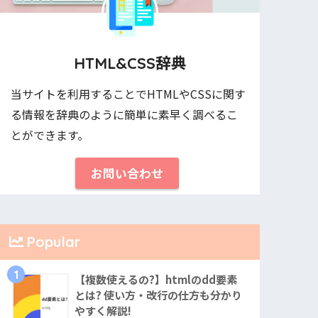
HTML&CSS辞典
当サイトを利用することでHTMLやCSSに関す
る情報を辞典のように簡単に素早く調べるこ
とができます。
お問い合わせ
Popular
1
【複数使えるの?】htmlのdd要素
とは? 使い方・改行の仕方も分かり
やすく解説!