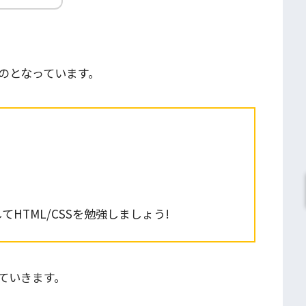
のとなっています。
HTML/CSSを勉強しましょう!
ていきます。