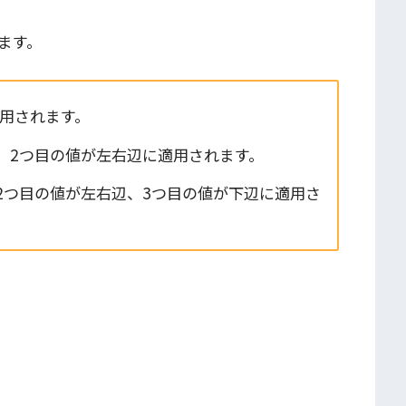
ます。
用されます。
、2つ目の値が左右辺に適用されます。
2つ目の値が左右辺、3つ目の値が下辺に適用さ