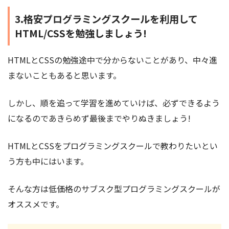
3.格安プログラミングスクールを利用して
HTML/CSSを勉強しましょう!
HTMLとCSSの勉強途中で分からないことがあり、中々進
まないこともあると思います。
しかし、順を追って学習を進めていけば、必ずできるよう
になるのであきらめず最後までやりぬきましょう!
HTMLとCSSをプログラミングスクールで教わりたいとい
う方も中にはいます。
そんな方は低価格のサブスク型プログラミングスクールが
オススメです。