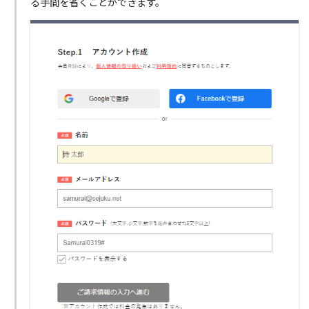
る手間を省くことができます。