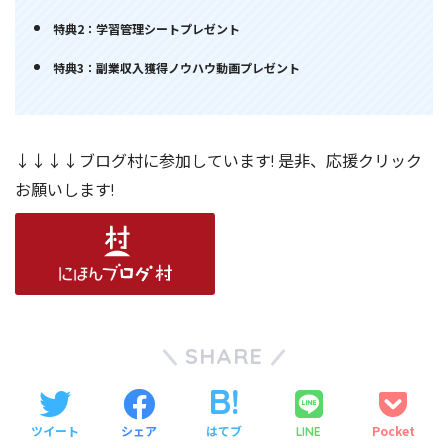
特典2：学習管理シートプレゼント
特典3：副業収入獲得ノウハウ動画プレゼント
↓↓↓↓ブログ村に参加しています! 是非、応援クリック
お願いします!
SHARE
ツイート
シェア
はてブ
Pocket
LINE