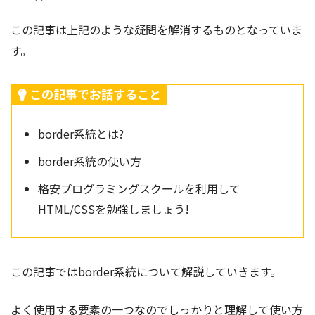
この記事は上記のような疑問を解消するものとなっていま
す。
この記事でお話すること
border系統とは?
border系統の使い方
格安プログラミングスクールを利用して
HTML/CSSを勉強しましょう!
この記事ではborder系統
について解説していきます。
よく使用する要素の一つなのでしっかりと理解して使い方