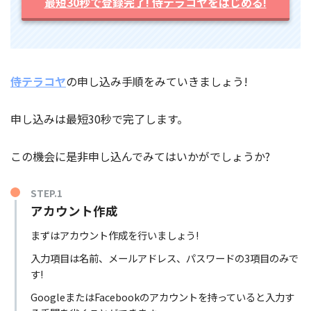
最短30秒で登録完了! 侍テラコヤをはじめる!
侍テラコヤ
の申し込み手順をみていきましょう!
申し込みは最短30秒で完了します。
この機会に是非申し込んでみてはいかがでしょうか?
STEP.1
アカウント作成
まずはアカウント作成を行いましょう!
入力項目は名前、メールアドレス、パスワードの3項目のみで
す!
GoogleまたはFacebookのアカウントを持っていると入力す