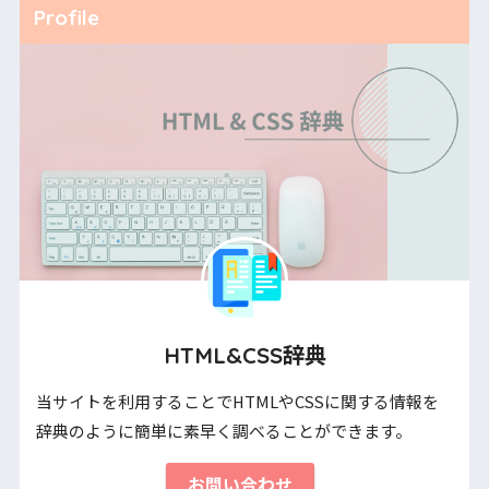
Profile
HTML&CSS辞典
当サイトを利用することでHTMLやCSSに関する情報を
辞典のように簡単に素早く調べることができます。
お問い合わせ