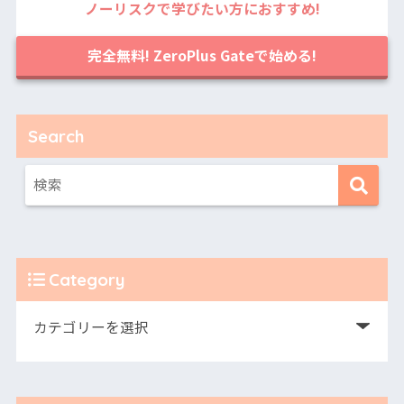
ノーリスクで学びたい方におすすめ!
完全無料! ZeroPlus Gateで始める!
Search
Category