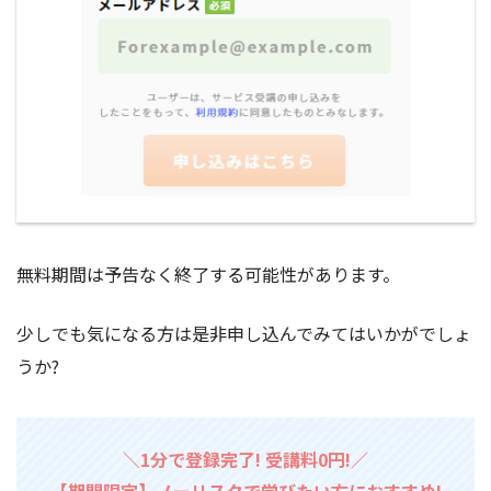
無料期間は予告なく終了する可能性があります。
少しでも気になる方は是非申し込んでみてはいかがでしょ
うか?
＼1分で登録完了! 受講料0円!／