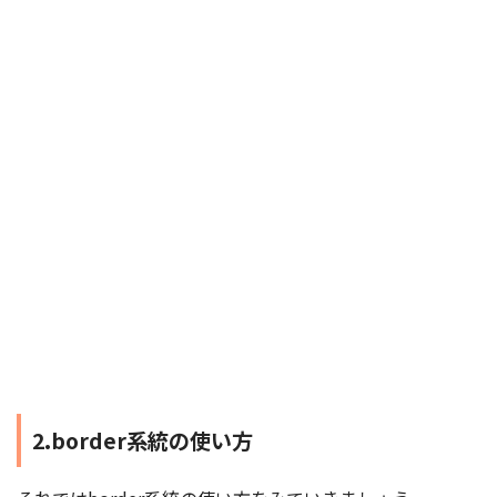
2.border系統の使い方