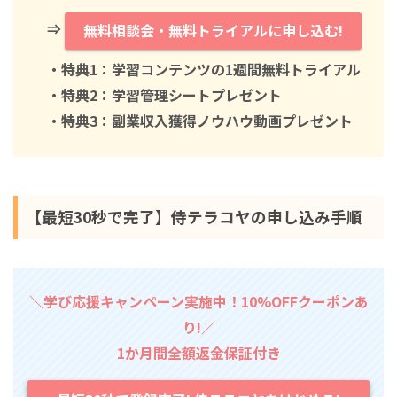
⇒
無料相談会・無料トライアルに申し込む!
・特典1：学習コンテンツの1週間無料トライアル
・特典2：学習管理シートプレゼント
・特典3：副業収入獲得ノウハウ動画プレゼント
【最短30秒で完了】侍テラコヤの申し込み手順
＼学び応援キャンペーン実施中！10%OFFクーポンあ
り!／
1か月間全額返金保証付き