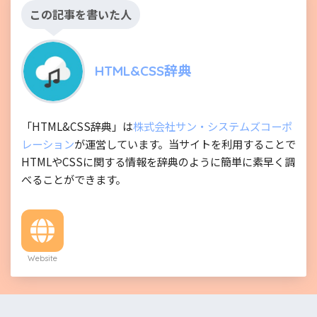
この記事を書いた人
HTML&CSS辞典
「HTML&CSS辞典」は
株式会社サン・システムズコーポ
レーション
が運営しています。当サイトを利用することで
HTMLやCSSに関する情報を辞典のように簡単に素早く調
べることができます。
Website