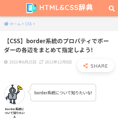
HTML&CSS辞典
ホーム
CSS
【CSS】border系統のプロパティでボー
ダーの各辺をまとめて指定しよう!
2021年6月25日
2022年12月8日
border系統について知りたいな!
border系統に
ついて知りたい
人