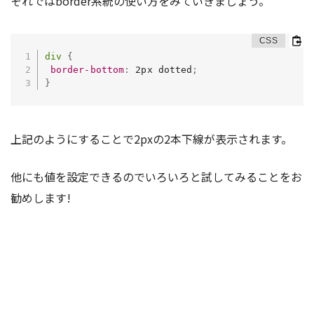
それではborder系統の使い方をみていきましょう。
div
{
border-bottom
:
 2px dotted
;
}
上記のようにすることで2pxの2本下線が表示されます。
他にも値を設定できるのでいろいろと試してみることをお
勧めします!