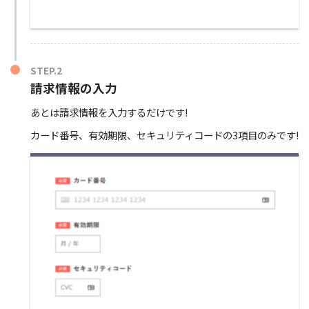
STEP.2
請求情報の入力
あとは請求情報を入力するだけです!
カード番号、有効期限、セキュリティコードの3項目のみです!