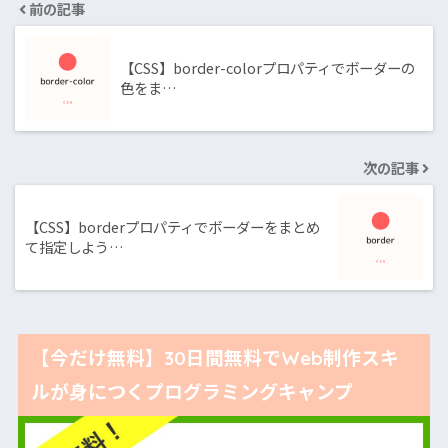
前の記事
【CSS】border-colorプロパティでボーダーの
色をま…
次の記事
【CSS】borderプロパティでボーダーをまとめ
て指定しよう…
【今だけ無料】30日間無料でWeb制作スキ
ルが身につくプログラミングキャンプ