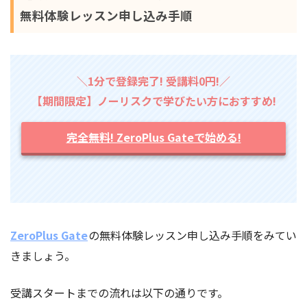
無料体験レッスン申し込み手順
＼1分で登録完了! 受講料0円!／
【期間限定】ノーリスクで学びたい方におすすめ!
完全無料! ZeroPlus Gateで始める!
ZeroPlus Gate
の無料体験レッスン申し込み手順をみてい
きましょう。
受講スタートまでの流れは以下の通りです。