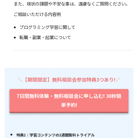
また、現状の課題や不安な事は、遠慮なくご質問ください。
ご相談いただける内容例
プログラミング学習に関して
転職・副業・起業について
＼【期間限定】無料相談会参加特典3つあり!／
7日間無料体験・無料相談会に申し込む! 30秒簡
単予約!
特典1：学習コンテンツの1週間無料トライアル