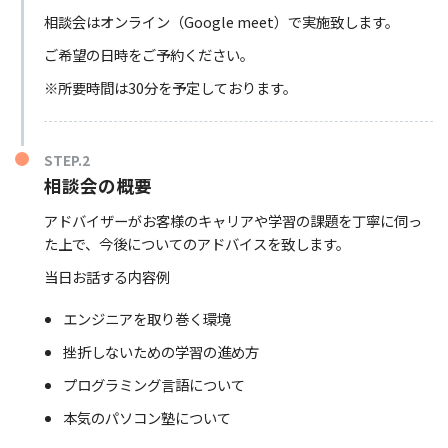
相談会はオンライン（Google meet）で実施致します。
ご希望の日時をご予約ください。
※所要時間は30分を予定しております。
STEP.2
相談会の概要
アドバイザーがお客様のキャリアや学習の課題を丁寧に伺っ
た上で、今後についてのアドバイスを致します。
当日お話する内容例
エンジニアを取り巻く環境
挫折しないための学習の進め方
プログラミング言語について
本気のパソコン塾について