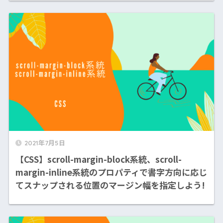
2021年7月5日
【CSS】scroll-margin-block系統、scroll-
margin-inline系統のプロパティで書字方向に応じ
てスナップされる位置のマージン幅を指定しよう!