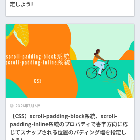
定しよう!
2021年7月6日
【CSS】scroll-padding-block系統、scroll-
padding-inline系統のプロパティで書字方向に応
じてスナップされる位置のパディング幅を指定し