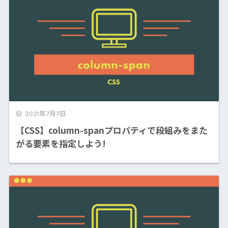
2021年7月7日
【CSS】column-spanプロパティで段組みをまた
がる要素を指定しよう!