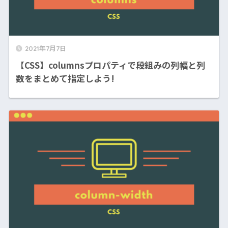
2021年7月7日
【CSS】columnsプロパティで段組みの列幅と列
数をまとめて指定しよう!