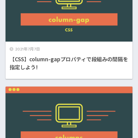
2021年7月7日
【CSS】column-gapプロパティで段組みの間隔を
指定しよう!