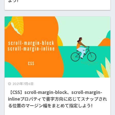
よう!
2021年7月6日
【CSS】scroll-margin-block、scroll-margin-
inlineプロパティで書字方向に応じてスナップされ
る位置のマージン幅をまとめて指定しよう!