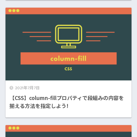
2021年7月7日
【CSS】column-fillプロパティで段組みの内容を
揃える方法を指定しよう!