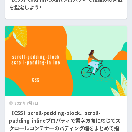
を指定しよう!
2021年7月7日
【CSS】scroll-padding-block、scroll-
padding-inlineプロパティで書字方向に応じてス
クロールコンテナーのパディング幅をまとめて指