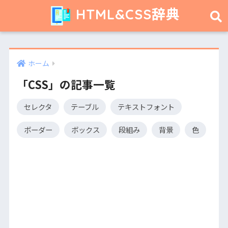
HTML&CSS辞典
ホーム
「CSS」の記事一覧
セレクタ
テーブル
テキストフォント
ボーダー
ボックス
段組み
背景
色