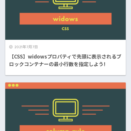
2021年7月7日
【CSS】widowsプロパティで先頭に表示されるブ
ロックコンテナーの最小行数を指定しよう!