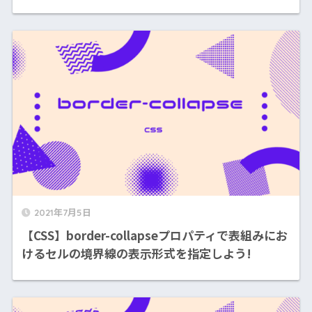
2021年7月5日
【CSS】border-collapseプロパティで表組みにお
けるセルの境界線の表示形式を指定しよう!