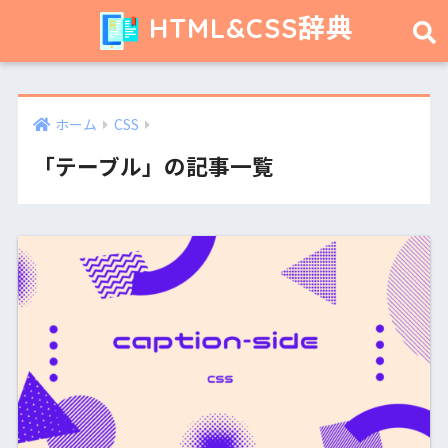
HTML&CSS辞典
ホーム
CSS
「テーブル」の記事一覧