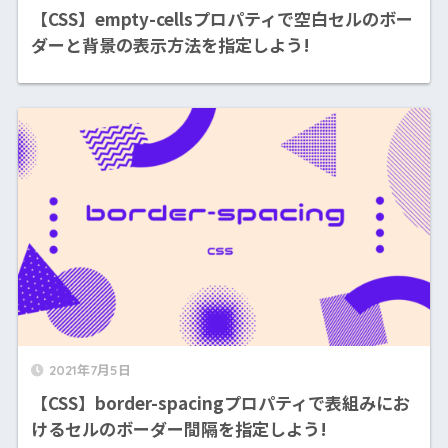
【CSS】empty-cellsプロパティで空白セルのボー
ダーと背景の表示方法を指定しよう!
2021年7月5日
【CSS】border-spacingプロパティで表組みにお
けるセルのボーダー間隔を指定しよう!