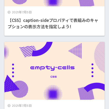
2021年7月5日
【CSS】caption-sideプロパティで表組みのキャ
プションの表示方法を指定しよう!
2021年7月5日