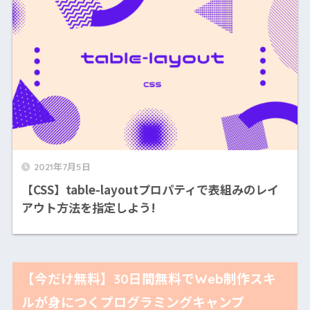
2021年7月5日
【CSS】table-layoutプロパティで表組みのレイ
アウト方法を指定しよう!
【今だけ無料】30日間無料でWeb制作スキ
ルが身につくプログラミングキャンプ