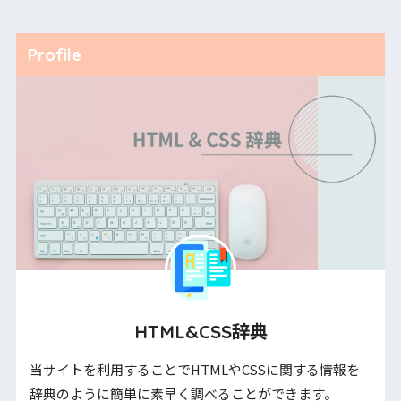
Profile
HTML&CSS辞典
当サイトを利用することでHTMLやCSSに関する情報を
辞典のように簡単に素早く調べることができます。