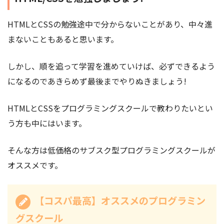
HTMLとCSSの勉強途中で分からないことがあり、中々進
まないこともあると思います。
しかし、順を追って学習を進めていけば、必ずできるよう
になるのであきらめず最後までやりぬきましょう!
HTMLとCSSをプログラミングスクールで教わりたいとい
う方も中にはいます。
そんな方は低価格のサブスク型プログラミングスクールが
オススメです。
【コスパ最高】オススメのプログラミン
グスクール