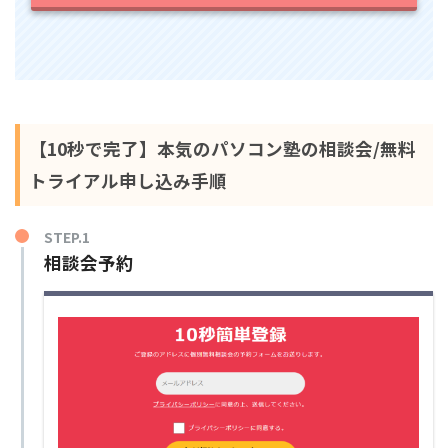
【10秒で完了】本気のパソコン塾の相談会/無料
トライアル申し込み手順
STEP.1
相談会予約