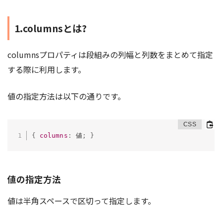
1.columnsとは?
columnsプロパティは段組みの列幅と列数をまとめて指定
する際に利用します。
値の指定方法は以下の通りです。
{
columns
:
 値
;
}
値の指定方法
値は半角スペースで区切って指定します。