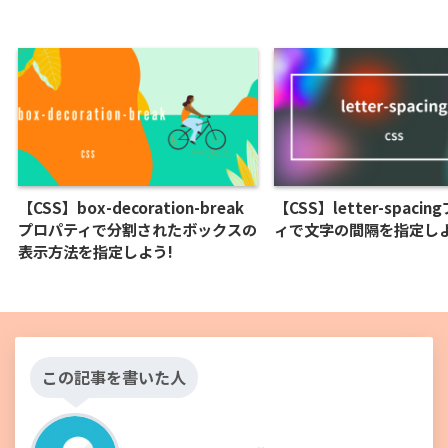
【CSS】box-decoration-break
【CSS】letter-spaci
プロパティで分割されたボックスの
ィで文字の間隔を指定しよ
表示方法を指定しよう!
この記事を書いた人