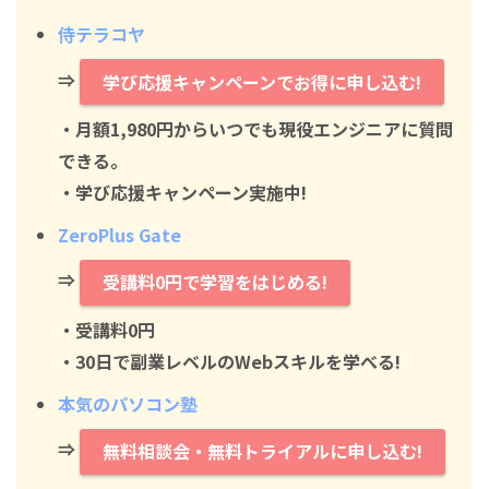
侍テラコヤ
⇒
学び応援キャンペーンでお得に申し込む!
・月額1,980円からいつでも現役エンジニアに質問
できる。
・学び応援キャンペーン実施中!
ZeroPlus Gate
⇒
受講料0円で学習をはじめる!
・
受講料0円
・30日で副業レベルのWebスキルを学べる!
本気のパソコン塾
⇒
無料相談会・無料トライアルに申し込む!