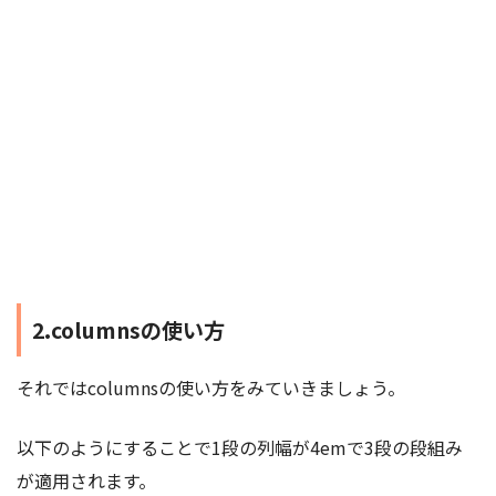
2.columnsの使い方
それではcolumnsの使い方をみていきましょう。
以下のようにすることで1段の列幅が4emで3段の段組み
が適用されます。