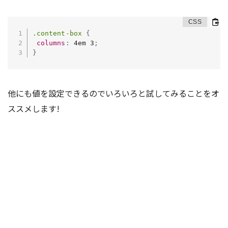
.content-box
{
columns
:
 4em 3
;
}
他にも値を設定できるのでいろいろと試してみることをオ
ススメします!