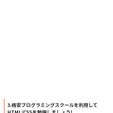
3.格安プログラミングスクールを利用して
HTML/CSSを勉強しましょう!