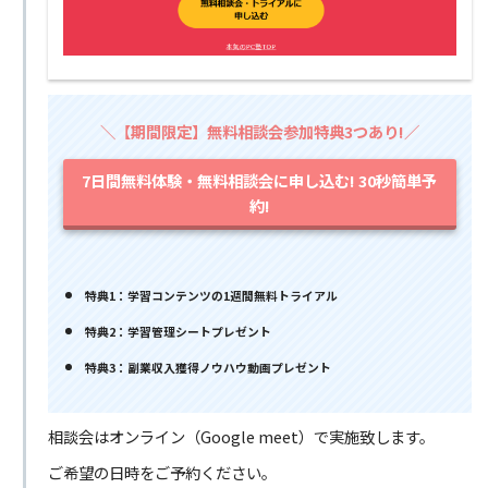
＼【期間限定】無料相談会参加特典3つあり!／
7日間無料体験・無料相談会に申し込む! 30秒簡単予
約!
特典1：学習コンテンツの1週間無料トライアル
特典2：学習管理シートプレゼント
特典3：副業収入獲得ノウハウ動画プレゼント
相談会はオンライン（Google meet）で実施致します。
ご希望の日時をご予約ください。