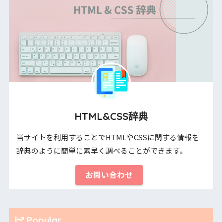
HTML&CSS辞典
当サイトを利用することでHTMLやCSSに関する情報を
辞典のように簡単に素早く調べることができます。
お問い合わせ
Popular