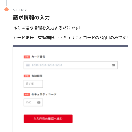
STEP.2
請求情報の入力
あとは請求情報を入力するだけです!
カード番号、有効期限、セキュリティコードの3項目のみです!