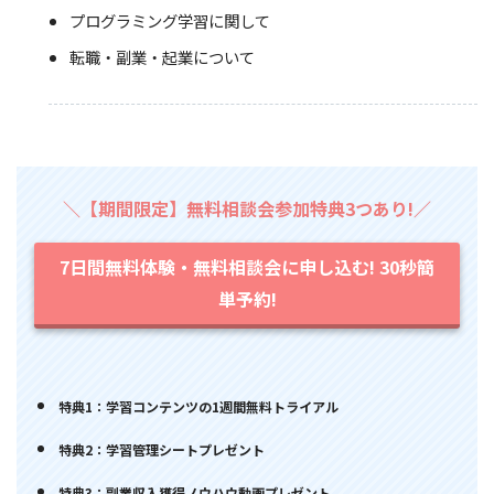
プログラミング学習に関して
転職・副業・起業について
＼【期間限定】無料相談会参加特典3つあり!／
7日間無料体験・無料相談会に申し込む! 30秒簡
単予約!
特典1：学習コンテンツの1週間無料トライアル
特典2：学習管理シートプレゼント
特典3：副業収入獲得ノウハウ動画プレゼント