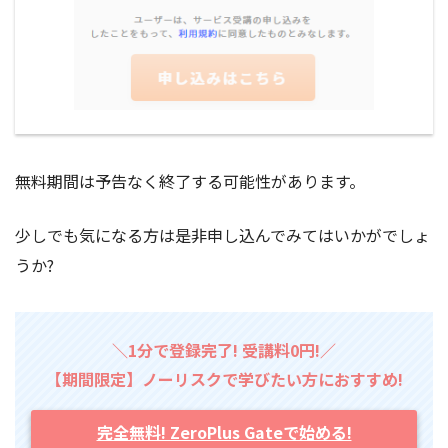
無料期間は予告なく終了する可能性があります。
少しでも気になる方は是非申し込んでみてはいかがでしょ
うか?
＼1分で登録完了! 受講料0円!／
【期間限定】ノーリスクで学びたい方におすすめ!
完全無料! ZeroPlus Gateで始める!