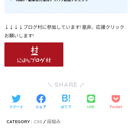
↓↓↓↓ブログ村に参加しています! 是非、応援クリック
お願いします!
SHARE
ツイート
シェア
はてブ
Pocket
LINE
CATEGORY :
CSS
段組み