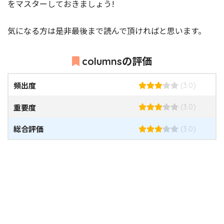
をマスターしておきましょう!
気になる方は是非最後まで読んで頂ければと思います。
columnsの評価
頻出度
(3.0)
重要度
(3.0)
総合評価
(3.0)