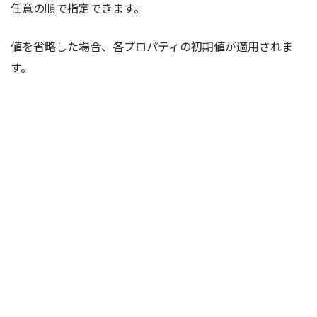
任意の順で指定できます。
値を省略した場合、各プロパティの初期値が適用されま
す。