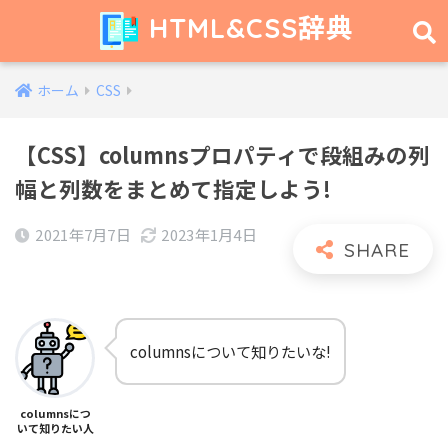
HTML&CSS辞典
ホーム
CSS
【CSS】columnsプロパティで段組みの列
幅と列数をまとめて指定しよう!
2021年7月7日
2023年1月4日
columnsについて知りたいな!
columnsにつ
いて知りたい人