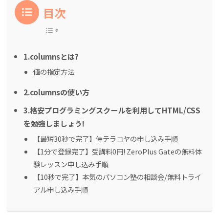
目次
1.columnsとは?
値の指定方法
2.columnsの使い方
3.格安プログラミングスクールを利用してHTML/CSS
を勉強しましょう!
【最短30秒で完了】侍テラコヤの申し込み手順
【1分で登録完了】受講料0円! ZeroPlus Gateの無料体
験レッスン申し込み手順
【10秒で完了】本気のパソコン塾の相談会/無料トライ
アル申し込み手順