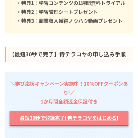
・特典1：学習コンテンツの1週間無料トライアル
・特典2：学習管理シートプレゼント
・特典3：副業収入獲得ノウハウ動画プレゼント
【最短30秒で完了】侍テラコヤの申し込み手順
＼学び応援キャンペーン実施中！10%OFFクーポンあ
り!／
1か月間全額返金保証付き
最短30秒で登録完了! 侍テラコヤをはじめる!