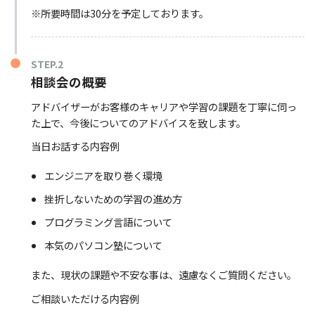
※所要時間は30分を予定しております。
STEP.2
相談会の概要
アドバイザーがお客様のキャリアや学習の課題を丁寧に伺っ
た上で、今後についてのアドバイスを致します。
当日お話する内容例
エンジニアを取り巻く環境
挫折しないための学習の進め方
プログラミング言語について
本気のパソコン塾について
また、現状の課題や不安な事は、遠慮なくご質問ください。
ご相談いただける内容例