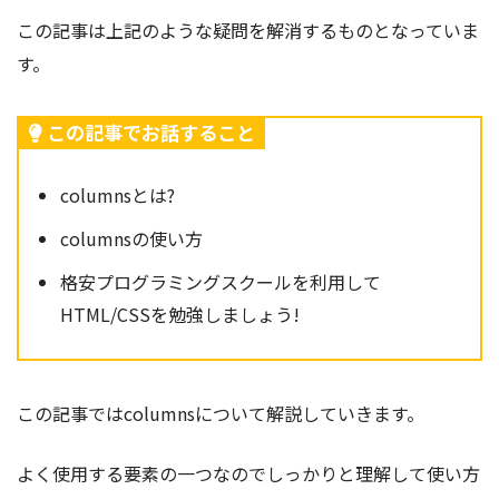
この記事は上記のような疑問を解消するものとなっていま
す。
この記事でお話すること
columnsとは?
columnsの使い方
格安プログラミングスクールを利用して
HTML/CSSを勉強しましょう!
この記事ではcolumns
について解説していきます。
よく使用する要素の一つなのでしっかりと理解して使い方