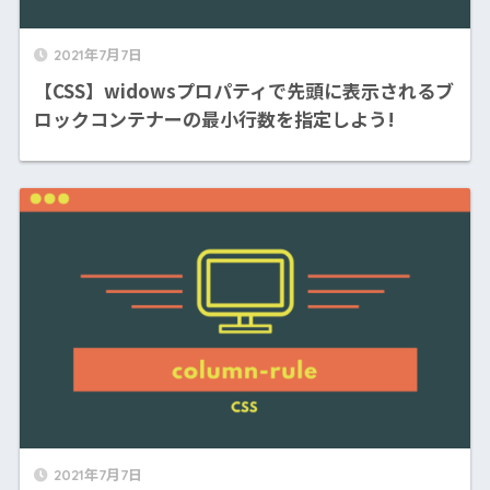
2021年7月7日
【CSS】widowsプロパティで先頭に表示されるブ
ロックコンテナーの最小行数を指定しよう!
2021年7月7日