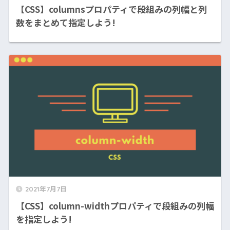
【CSS】columnsプロパティで段組みの列幅と列
数をまとめて指定しよう!
2021年7月7日
【CSS】column-widthプロパティで段組みの列幅
を指定しよう!