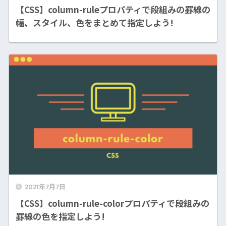
【CSS】column-ruleプロパティで段組みの罫線の
幅、スタイル、色をまとめて指定しよう!
2021年7月7日
【CSS】column-rule-colorプロパティで段組みの
罫線の色を指定しよう!