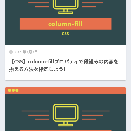
2021年7月7日
【CSS】column-fillプロパティで段組みの内容を
揃える方法を指定しよう!