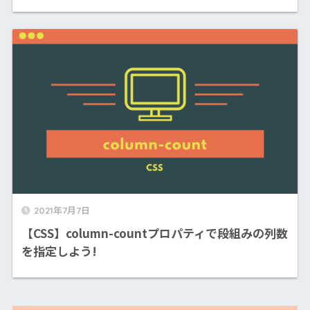
2021年7月7日
【CSS】column-countプロパティで段組みの列数
を指定しよう!