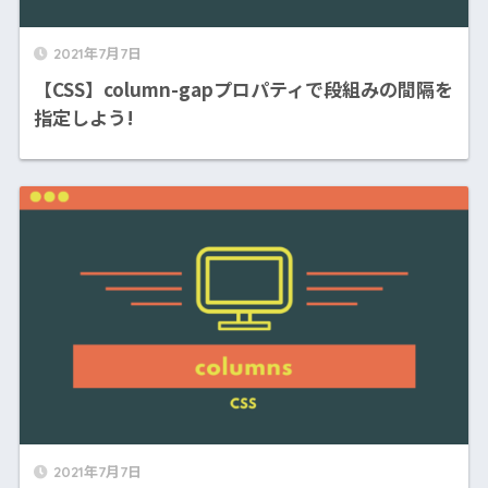
2021年7月7日
【CSS】column-gapプロパティで段組みの間隔を
指定しよう!
2021年7月7日