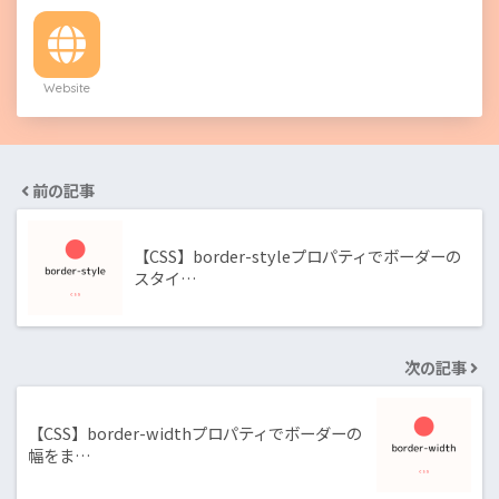
Website
前の記事
【CSS】border-styleプロパティでボーダーの
スタイ…
次の記事
【CSS】border-widthプロパティでボーダーの
幅をま…