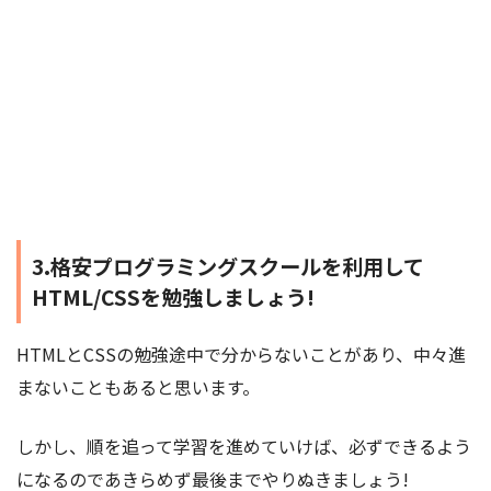
3.格安プログラミングスクールを利用して
HTML/CSSを勉強しましょう!
HTMLとCSSの勉強途中で分からないことがあり、中々進
まないこともあると思います。
しかし、順を追って学習を進めていけば、必ずできるよう
になるのであきらめず最後までやりぬきましょう!