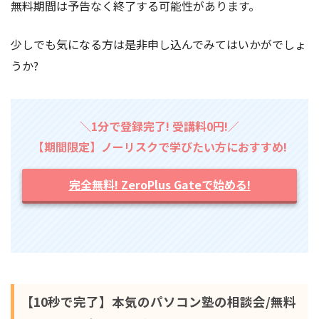
無料期間は予告なく終了する可能性があります。
少しでも気になる方は是非申し込んでみてはいかがでしょ
うか?
＼1分で登録完了! 受講料0円!／
【期間限定】ノーリスクで学びたい方におすすめ!
完全無料! ZeroPlus Gateで始める!
【10秒で完了】本気のパソコン塾の相談会/無料