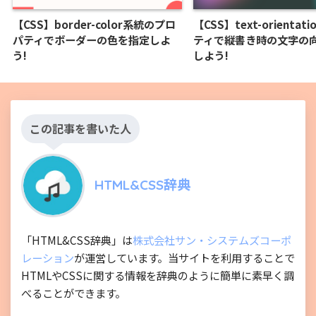
【CSS】border-color系統のプロ
【CSS】text-orientat
パティでボーダーの色を指定しよ
ティで縦書き時の文字の
う!
しよう!
この記事を書いた人
HTML&CSS辞典
「HTML&CSS辞典」は
株式会社サン・システムズコーポ
レーション
が運営しています。当サイトを利用することで
HTMLやCSSに関する情報を辞典のように簡単に素早く調
べることができます。