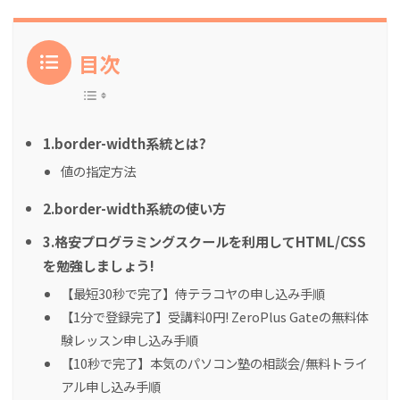
目次
1.border-width系統とは?
値の指定方法
2.border-width系統の使い方
3.格安プログラミングスクールを利用してHTML/CSS
を勉強しましょう!
【最短30秒で完了】侍テラコヤの申し込み手順
【1分で登録完了】受講料0円! ZeroPlus Gateの無料体
験レッスン申し込み手順
【10秒で完了】本気のパソコン塾の相談会/無料トライ
アル申し込み手順