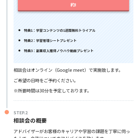
約!
特典1：学習コンテンツの1週間無料トライアル
特典2：学習管理シートプレゼント
特典3：副業収入獲得ノウハウ動画プレゼント
相談会はオンライン（Google meet）で実施致します。
ご希望の日時をご予約ください。
※所要時間は30分を予定しております。
STEP.2
相談会の概要
アドバイザーがお客様のキャリアや学習の課題を丁寧に伺っ