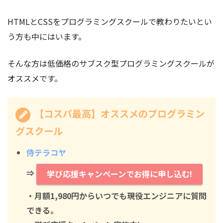
HTMLとCSSをプログラミングスクールで教わりたいとい
う方も中にはいます。
そんな方は低価格のサブスク型プログラミングスクールが
オススメです。
【コスパ最高】オススメのプログラミン
グスクール
侍テラコヤ
⇒
学び応援キャンペーンでお得に申し込む!
・月額1,980円からいつでも現役エンジニアに質問
できる。