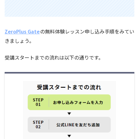
ZeroPlus Gate
の無料体験レッスン申し込み手順をみてい
きましょう。
受講スタートまでの流れは以下の通りです。