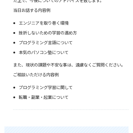
た上で、今後についてのアドバイスを致します。
当日お話する内容例
エンジニアを取り巻く環境
挫折しないための学習の進め方
プログラミング言語について
本気のパソコン塾について
また、現状の課題や不安な事は、遠慮なくご質問ください。
ご相談いただける内容例
プログラミング学習に関して
転職・副業・起業について