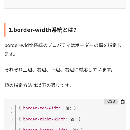
1.border-width系統とは?
border-width系統のプロパティはボーダーの幅を指定し
ます。
それぞれ上辺、右辺、下辺、右辺に対応しています。
値の指定方法は以下の通りです。
{
border-top-width
:
 値
;
}
{
border-right-width
:
 値
;
}