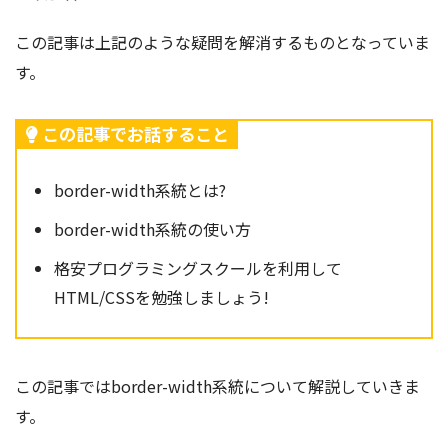
この記事は上記のような疑問を解消するものとなっていま
す。
この記事でお話すること
border-width系統とは?
border-width系統の使い方
格安プログラミングスクールを利用して
HTML/CSSを勉強しましょう!
この記事ではborder-width系統
について解説していきま
す。