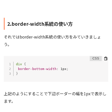
2.border-width系統の使い方
それではborder-width系統の使い方をみていきましょ
う。
div
{
border-bottom-width
:
 1px
;
}
上記のようにすることで下辺ボーダーの幅を1pxで表示し
ます。