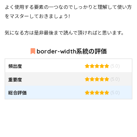
よく使用する要素の一つなのでしっかりと理解して使い方
をマスターしておきましょう!
気になる方は是非最後まで読んで頂ければと思います。
border-width系統の評価
頻出度
(5.0)
重要度
(5.0)
総合評価
(5.0)