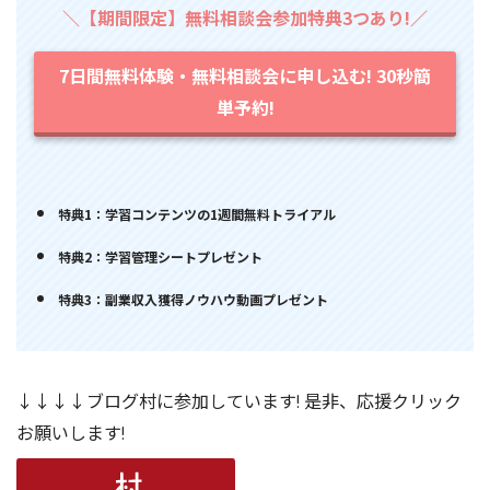
＼【期間限定】無料相談会参加特典3つあり!／
7日間無料体験・無料相談会に申し込む! 30秒簡
単予約!
特典1：学習コンテンツの1週間無料トライアル
特典2：学習管理シートプレゼント
特典3：副業収入獲得ノウハウ動画プレゼント
↓↓↓↓ブログ村に参加しています! 是非、応援クリック
お願いします!