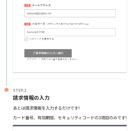
STEP.2
請求情報の入力
あとは請求情報を入力するだけです!
カード番号、有効期限、セキュリティコードの3項目のみです!