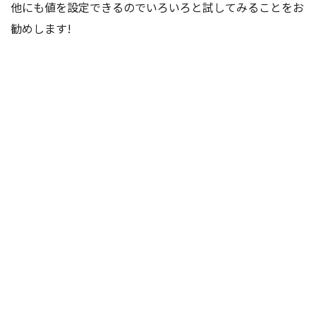
他にも値を設定できるのでいろいろと試してみることをお
勧めします!