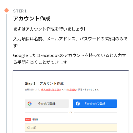
STEP.1
アカウント作成
まずはアカウント作成を行いましょう!
入力項目は名前、メールアドレス、パスワードの3項目のみで
す!
GoogleまたはFacebookのアカウントを持っていると入力す
る手間を省くことができます。