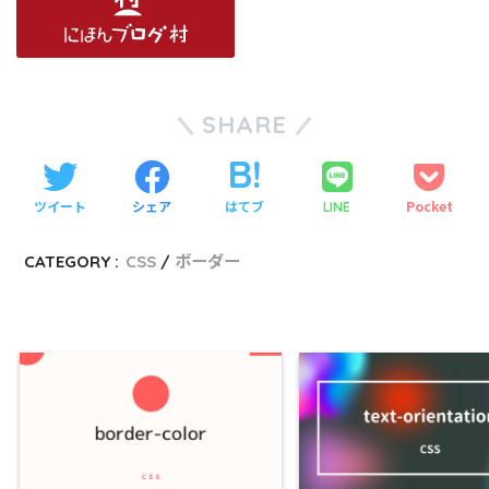
SHARE
ツイート
シェア
はてブ
Pocket
LINE
CATEGORY :
CSS
ボーダー