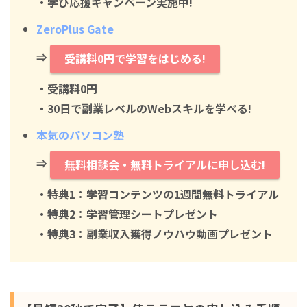
・学び応援キャンペーン実施中!
ZeroPlus Gate
⇒
受講料0円で学習をはじめる!
・
受講料0円
・30日で副業レベルのWebスキルを学べる!
本気のパソコン塾
⇒
無料相談会・無料トライアルに申し込む!
・特典1：学習コンテンツの1週間無料トライアル
・特典2：学習管理シートプレゼント
・特典3：副業収入獲得ノウハウ動画プレゼント