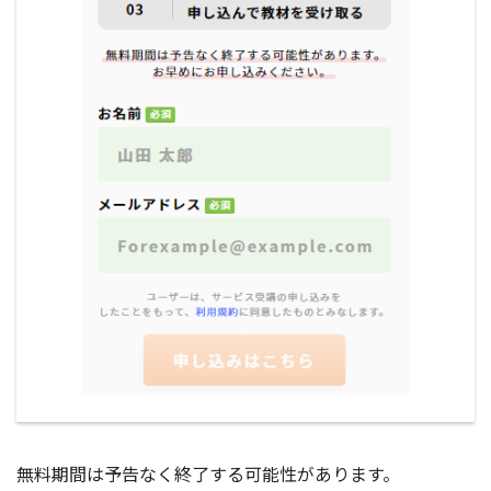
無料期間は予告なく終了する可能性があります。