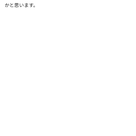
かと思います。