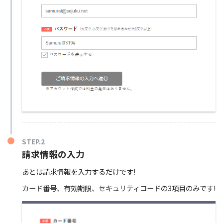
STEP.2
請求情報の入力
あとは請求情報を入力するだけです!
カード番号、有効期限、セキュリティコードの3項目のみです!