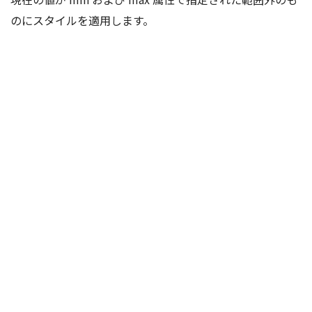
のにスタイルを適用します。