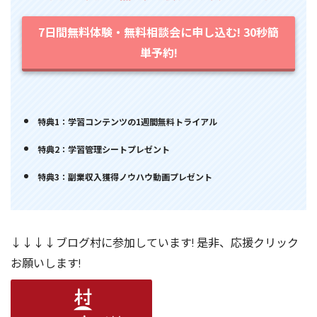
7日間無料体験・無料相談会に申し込む! 30秒簡
単予約!
特典1：学習コンテンツの1週間無料トライアル
特典2：学習管理シートプレゼント
特典3：副業収入獲得ノウハウ動画プレゼント
↓↓↓↓ブログ村に参加しています! 是非、応援クリック
お願いします!