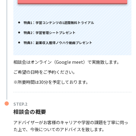
特典1：学習コンテンツの1週間無料トライアル
特典2：学習管理シートプレゼント
特典3：副業収入獲得ノウハウ動画プレゼント
相談会はオンライン（Google meet）で実施致します。
ご希望の日時をご予約ください。
※所要時間は30分を予定しております。
STEP.2
相談会の概要
アドバイザーがお客様のキャリアや学習の課題を丁寧に伺っ
た上で、今後についてのアドバイスを致します。