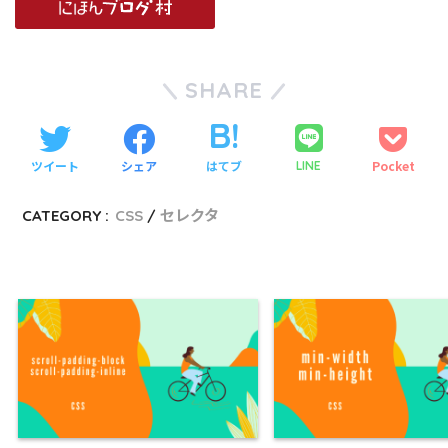
SHARE
ツイート
シェア
はてブ
Pocket
LINE
CATEGORY :
CSS
セレクタ