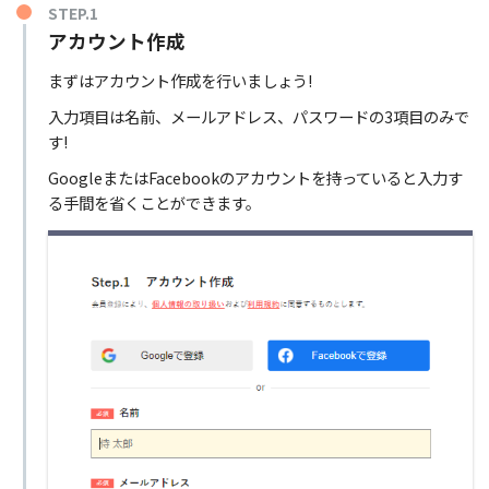
STEP.1
アカウント作成
まずはアカウント作成を行いましょう!
入力項目は名前、メールアドレス、パスワードの3項目のみで
す!
GoogleまたはFacebookのアカウントを持っていると入力す
る手間を省くことができます。