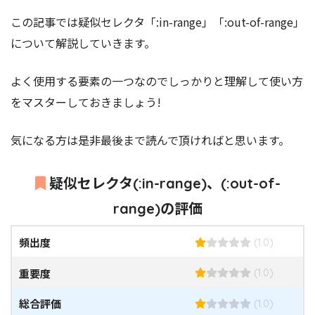
この記事では疑似セレクタ「:in-range」「:out-of-range」
について解説していきます。
よく使用する要素の一つなのでしっかりと理解して使い方
をマスターしておきましょう!
気になる方は是非最後まで読んで頂ければと思います。
疑似セレクタ(:in-range)、(:out-of-
range)の評価
頻出度
(1.0)
重要度
(1.0)
総合評価
(1.0)