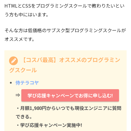
HTMLとCSSをプログラミングスクールで教わりたいとい
う方も中にはいます。
そんな方は低価格のサブスク型プログラミングスクールが
オススメです。
【コスパ最高】オススメのプログラミン
グスクール
侍テラコヤ
⇒
学び応援キャンペーンでお得に申し込む!
・月額1,980円からいつでも現役エンジニアに質問
できる。
・学び応援キャンペーン実施中!