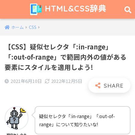
HTML&CSS辞典
ホーム
CSS
【CSS】疑似セレクタ「:in-range」
「:out-of-range」で範囲内外の値がある
要素にスタイルを適用しよう!
2021年6月10日
2022年12月5日
疑似セレクタ「:in-range」「:out-of-
range」について知りたいな!
疑似セレクタ