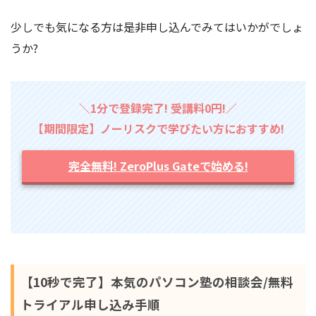
少しでも気になる方は是非申し込んでみてはいかがでしょ
うか?
＼1分で登録完了! 受講料0円!／
【期間限定】ノーリスクで学びたい方におすすめ!
完全無料! ZeroPlus Gateで始める!
【10秒で完了】本気のパソコン塾の相談会/無料
トライアル申し込み手順