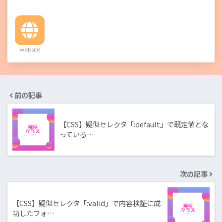
Website
前の記事
【CSS】疑似セレクタ「:default」で既定値とな
っている…
次の記事
【CSS】疑似セレクタ「:valid」で内容検証に成
功したフォ…