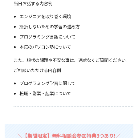
当日お話する内容例
エンジニアを取り巻く環境
挫折しないための学習の進め方
プログラミング言語について
本気のパソコン塾について
また、現状の課題や不安な事は、遠慮なくご質問ください。
ご相談いただける内容例
プログラミング学習に関して
転職・副業・起業について
＼【期間限定】無料相談会参加特典3つあり!／