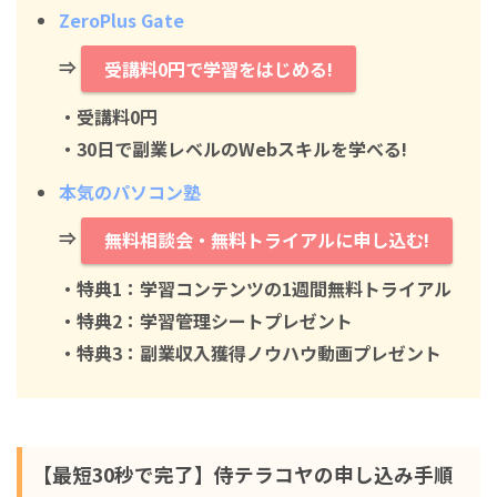
ZeroPlus Gate
⇒
受講料0円で学習をはじめる!
・
受講料0円
・30日で副業レベルのWebスキルを学べる!
本気のパソコン塾
⇒
無料相談会・無料トライアルに申し込む!
・特典1：学習コンテンツの1週間無料トライアル
・特典2：学習管理シートプレゼント
・特典3：副業収入獲得ノウハウ動画プレゼント
【最短30秒で完了】侍テラコヤの申し込み手順