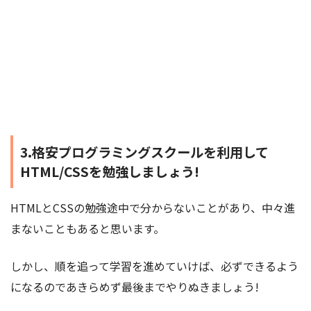
3.格安プログラミングスクールを利用して
HTML/CSSを勉強しましょう!
HTMLとCSSの勉強途中で分からないことがあり、中々進
まないこともあると思います。
しかし、順を追って学習を進めていけば、必ずできるよう
になるのであきらめず最後までやりぬきましょう!