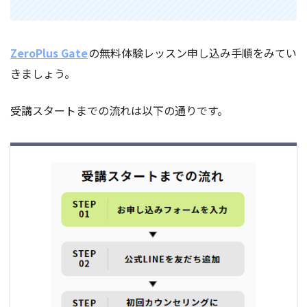
ZeroPlus Gate
の無料体験レッスン申し込み手順をみてい
きましょう。
受講スタートまでの流れは以下の通りです。