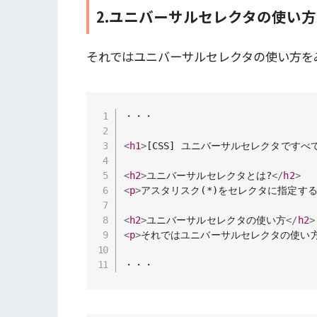
2.ユニバーサルセレクタの使い方
それではユニバーサルセレクタの使い方を
・・・

<
h1
>
[CSS] ユニバーサルセレクタです
<
h2
>
ユニバーサルセレクタとは?
</
h2
>
<
p
>
アスタリスク(*)をセレクタに指定す
<
h2
>
ユニバーサルセレクタの使い方
</
h2
>
<
p
>
それではユニバーサルセレクタの使い
・・・