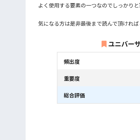
よく使用する要素の一つなのでしっかりと
気になる方は是非最後まで読んで頂ければ
ユニバー
頻出度
重要度
総合評価