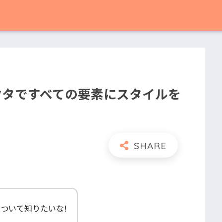
クタですべての要素にスタイルを
ついて知りたいな!