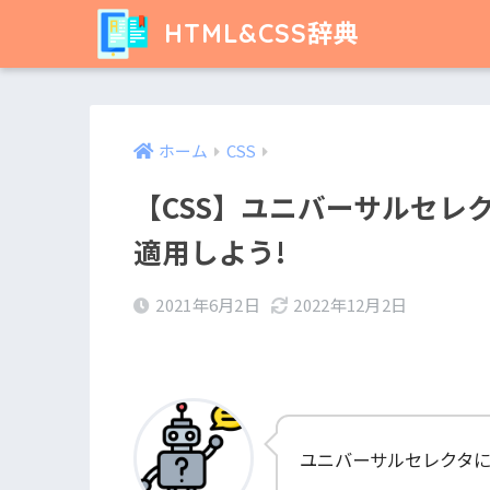
HTML&CSS辞典
ホーム
CSS
【CSS】ユニバーサルセレ
適用しよう!
2021年6月2日
2022年12月2日
ユニバーサルセレクタに