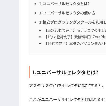
1.ユニバーサルセレクタとは?
2.ユニバーサルセレクタの使い方
3.格安プログラミングスクールを利用して
【最短30秒で完了】侍テラコヤの申し
【1分で登録完了】受講料0円! ZeroP
【10秒で完了】本気のパソコン塾の相
1.ユニバーサルセレクタとは?
アスタリスク(*)をセレクタに指定すると
これがユニバーサルセレクタと呼ばれるセ