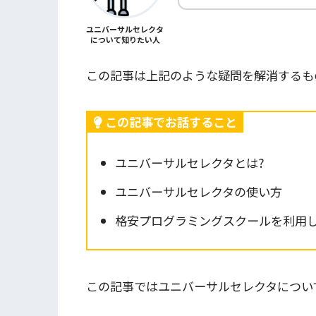
ユニバーサルセレクタ
について知りたい人
この記事は上記のような疑問を解消するも
この記事でお話すること
ユニバーサルセレクタとは?
ユニバーサルセレクタの使い方
格安プログラミングスクールを利用して
この記事ではユニバーサルセレクタ
につい