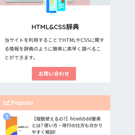
HTML&CSS辞典
当サイトを利用することでHTMLやCSSに関す
る情報を辞典のように簡単に素早く調べるこ
とができます。
お問い合わせ
Popular
1
【複数使えるの?】htmlのdd要素
とは? 使い方・改行の仕方も分かり
やすく解説!