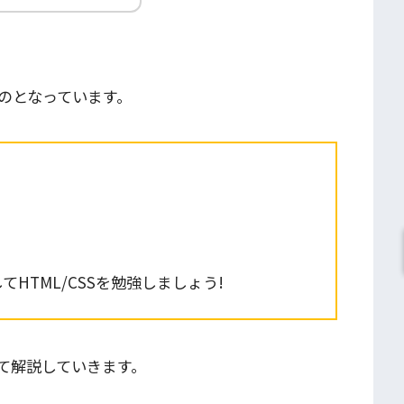
のとなっています。
HTML/CSSを勉強しましょう!
て解説していきます。