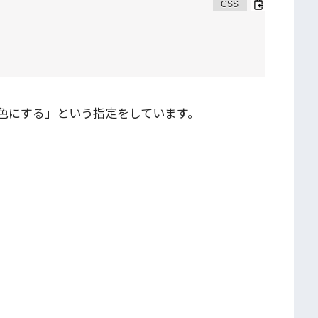
色にする」という指定をしています。