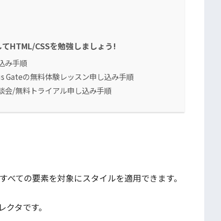
HTML/CSSを勉強しましょう!
込み手順
lus Gateの無料体験レッスン申し込み手順
談会/無料トライアル申し込み手順
、すべての要素を対象にスタイルを適用できます。
レクタです。