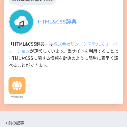
HTML&CSS辞典
「HTML&CSS辞典」は
株式会社サン・システムズコーポ
レーション
が運営しています。当サイトを利用することで
HTMLやCSSに関する情報を辞典のように簡単に素早く調
べることができます。
Website
前の記事