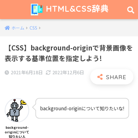
HTML&CSS辞典
ホーム
CSS
【CSS】background-originで背景画像を
表示する基準位置を指定しよう!
2021年6月18日
2022年12月6日
background-originについて知りたいな!
background-
originについて
知りたい人