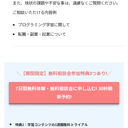
また、現状の課題や不安な事は、遠慮なくご質問ください。
ご相談いただける内容例
プログラミング学習に関して
転職・副業・起業について
＼【期間限定】無料相談会参加特典3つあり!／
7日間無料体験・無料相談会に申し込む! 30秒簡
単予約!
特典1：学習コンテンツの1週間無料トライアル