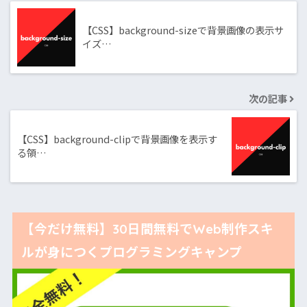
【CSS】background-sizeで背景画像の表示サ
イズ…
次の記事
【CSS】background-clipで背景画像を表示す
る領…
【今だけ無料】30日間無料でWeb制作スキ
ルが身につくプログラミングキャンプ