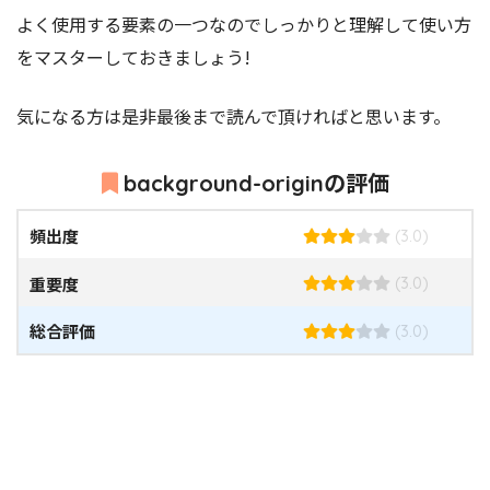
よく使用する要素の一つなのでしっかりと理解して使い方
をマスターしておきましょう!
気になる方は是非最後まで読んで頂ければと思います。
background-originの評価
頻出度
(3.0)
重要度
(3.0)
総合評価
(3.0)