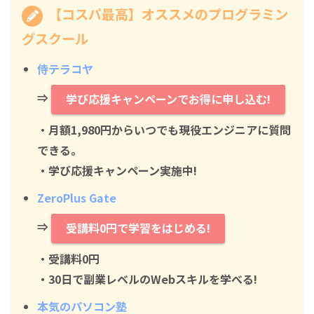
【コスパ最高】オススメのプログラミン
グスクール
侍テラコヤ
⇒
学び応援キャンペーンでお得に申し込む!
・月額1,980円からいつでも現役エンジニアに質問
できる。
・学び応援キャンペーン実施中!
ZeroPlus Gate
⇒
受講料0円で学習をはじめる!
・
受講料0円
・30日で副業レベルのWebスキルを学べる!
本気のパソコン塾