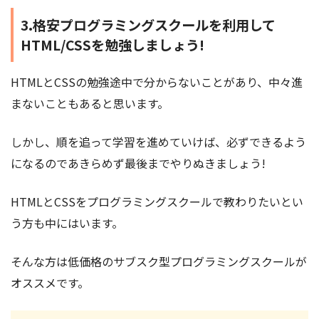
3.格安プログラミングスクールを利用して
HTML/CSSを勉強しましょう!
HTMLとCSSの勉強途中で分からないことがあり、中々進
まないこともあると思います。
しかし、順を追って学習を進めていけば、必ずできるよう
になるのであきらめず最後までやりぬきましょう!
HTMLとCSSをプログラミングスクールで教わりたいとい
う方も中にはいます。
そんな方は低価格のサブスク型プログラミングスクールが
オススメです。