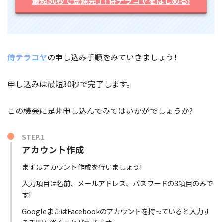
最短30秒で登録完了! 侍テラコヤをはじめる!
侍テラコヤ
の申し込み手順をみていきましょう!
申し込みは最短30秒で完了します。
この機会に是非申し込んでみてはいかがでしょうか?
STEP.1
アカウント作成
まずはアカウント作成を行いましょう!
入力項目は名前、メールアドレス、パスワードの3項目のみで
す!
GoogleまたはFacebookのアカウントを持っていると入力す