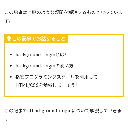
この記事は上記のような疑問を解消するものとなっていま
す。
この記事でお話すること
background-originとは?
background-originの使い方
格安プログラミングスクールを利用して
HTML/CSSを勉強しましょう!
この記事ではbackground-origin
について解説していきま
す。