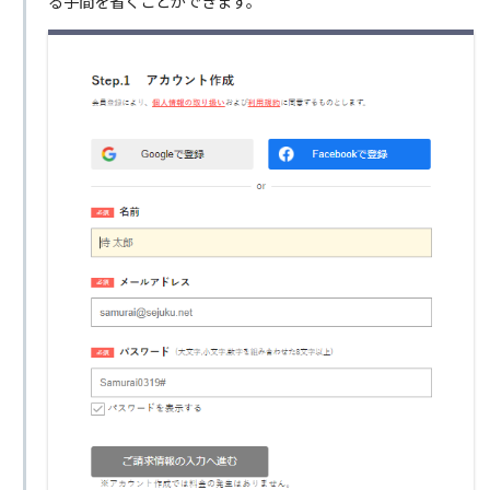
る手間を省くことができます。