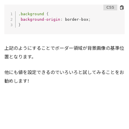
.background
{
background-origin
:
 border-box
;
}
上記のようにすることでボーダー領域が背景画像の基準位
置となります。
他にも値を設定できるのでいろいろと試してみることをお
勧めします!