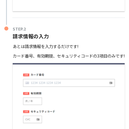
STEP.2
請求情報の入力
あとは請求情報を入力するだけです!
カード番号、有効期限、セキュリティコードの3項目のみです!