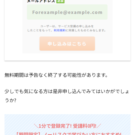
無料期間は予告なく終了する可能性があります。
少しでも気になる方は是非申し込んでみてはいかがでしょ
うか?
＼1分で登録完了! 受講料0円!／
【期間限定】ノーリスクで学びたい方におすすめ!