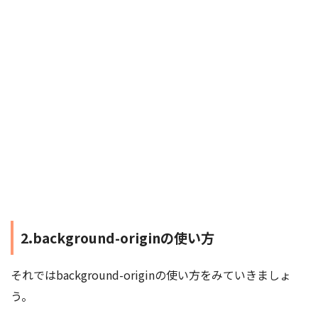
2.background-originの使い方
それではbackground-originの使い方をみていきましょ
う。