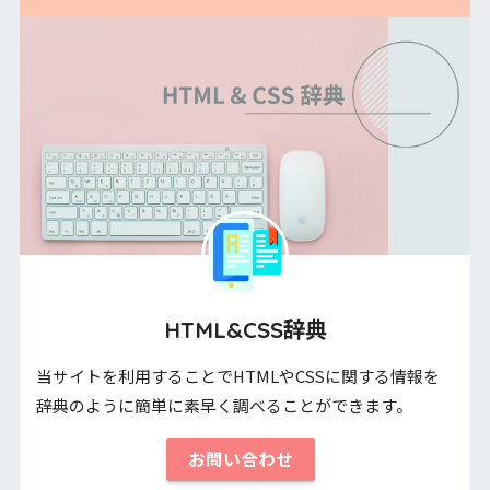
HTML&CSS辞典
当サイトを利用することでHTMLやCSSに関する情報を
辞典のように簡単に素早く調べることができます。
お問い合わせ