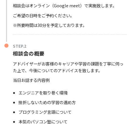
相談会はオンライン（Google meet）で実施致します。
ご希望の日時をご予約ください。
※所要時間は30分を予定しております。
STEP.2
相談会の概要
アドバイザーがお客様のキャリアや学習の課題を丁寧に伺っ
た上で、今後についてのアドバイスを致します。
当日お話する内容例
エンジニアを取り巻く環境
挫折しないための学習の進め方
プログラミング言語について
本気のパソコン塾について