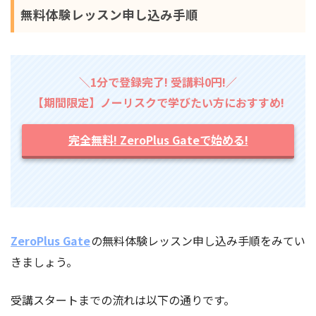
無料体験レッスン申し込み手順
＼1分で登録完了! 受講料0円!／
【期間限定】ノーリスクで学びたい方におすすめ!
完全無料! ZeroPlus Gateで始める!
ZeroPlus Gate
の無料体験レッスン申し込み手順をみてい
きましょう。
受講スタートまでの流れは以下の通りです。