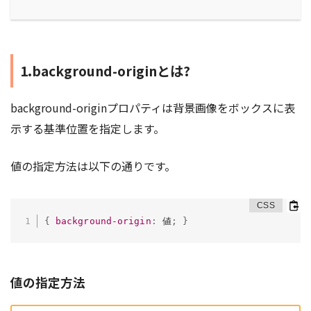
1.background-originとは?
background-originプロパティは背景画像をボックスに表
示する基準位置を指定します。
値の指定方法は以下の通りです。
{
background-origin
:
 値
;
}
値の指定方法