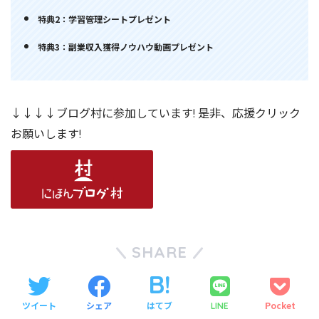
特典2：学習管理シートプレゼント
特典3：副業収入獲得ノウハウ動画プレゼント
↓↓↓↓ブログ村に参加しています! 是非、応援クリック
お願いします!
SHARE
ツイート
シェア
はてブ
Pocket
LINE