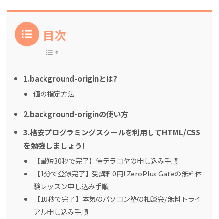
目次
1.background-originとは?
値の指定方法
2.background-originの使い方
3.格安プログラミングスクールを利用してHTML/CSS
を勉強しましょう!
【最短30秒で完了】侍テラコヤの申し込み手順
【1分で登録完了】受講料0円! ZeroPlus Gateの無料体
験レッスン申し込み手順
【10秒で完了】本気のパソコン塾の相談会/無料トライ
アル申し込み手順