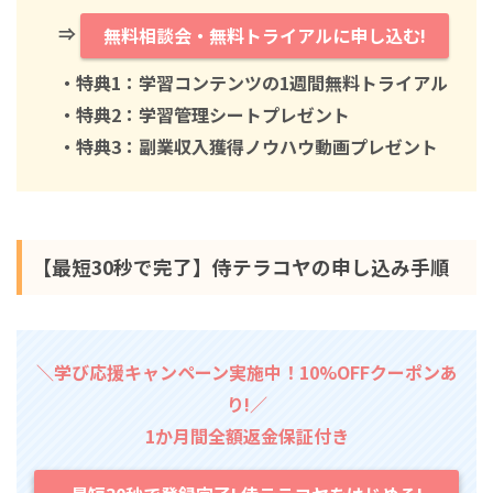
⇒
無料相談会・無料トライアルに申し込む!
・特典1：学習コンテンツの1週間無料トライアル
・特典2：学習管理シートプレゼント
・特典3：副業収入獲得ノウハウ動画プレゼント
【最短30秒で完了】侍テラコヤの申し込み手順
＼学び応援キャンペーン実施中！10%OFFクーポンあ
り!／
1か月間全額返金保証付き