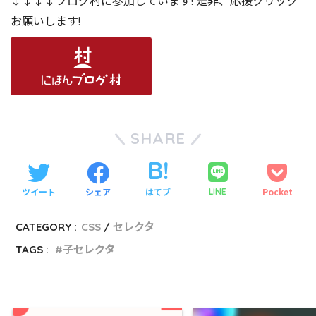
↓↓↓↓ブログ村に参加しています! 是非、応援クリック
お願いします!
SHARE
ツイート
シェア
はてブ
Pocket
LINE
CATEGORY :
CSS
セレクタ
TAGS :
子セレクタ