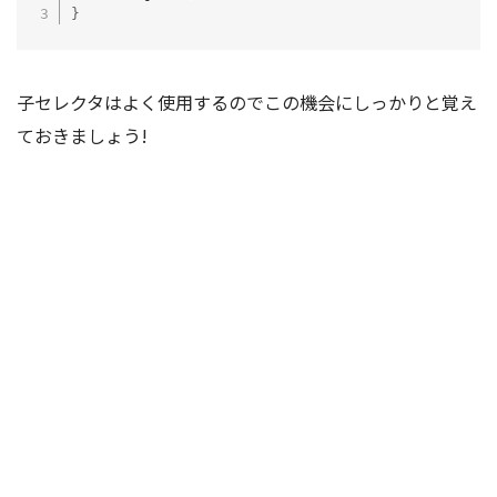
}
子セレクタはよく使用するのでこの機会にしっかりと覚え
ておきましょう!