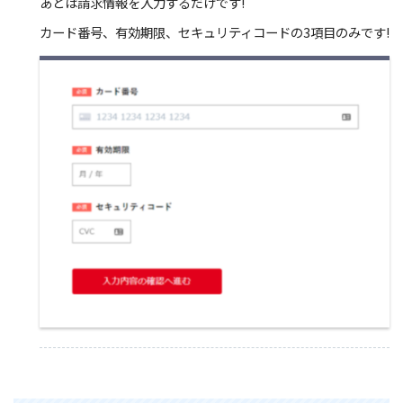
あとは請求情報を入力するだけです!
カード番号、有効期限、セキュリティコードの3項目のみです!