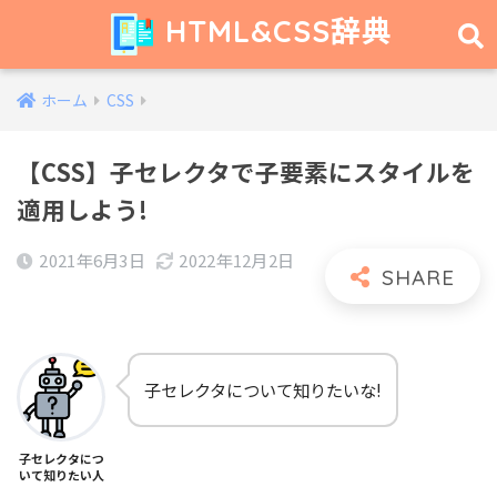
HTML&CSS辞典
ホーム
CSS
【CSS】子セレクタで子要素にスタイルを
適用しよう!
2021年6月3日
2022年12月2日
子セレクタについて知りたいな!
子セレクタにつ
いて知りたい人