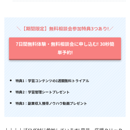
＼【期間限定】無料相談会参加特典3つあり!／
7日間無料体験・無料相談会に申し込む! 30秒簡
単予約!
特典1：学習コンテンツの1週間無料トライアル
特典2：学習管理シートプレゼント
特典3：副業収入獲得ノウハウ動画プレゼント