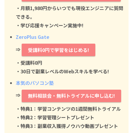
・月額1,980円からいつでも現役エンジニアに質問
できる。
・学び応援キャンペーン実施中!
ZeroPlus Gate
⇒
受講料0円で学習をはじめる!
・
受講料0円
・30日で副業レベルのWebスキルを学べる!
本気のパソコン塾
⇒
無料相談会・無料トライアルに申し込む!
・特典1：学習コンテンツの1週間無料トライアル
・特典2：学習管理シートプレゼント
・特典3：副業収入獲得ノウハウ動画プレゼント