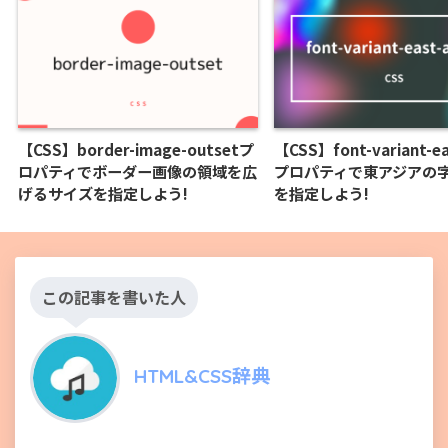
【CSS】border-image-outsetプ
【CSS】font-variant-ea
ロパティでボーダー画像の領域を広
プロパティで東アジアの
げるサイズを指定しよう!
を指定しよう!
この記事を書いた人
HTML&CSS辞典