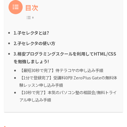
目次
1.子セレクタとは?
2.子セレクタの使い方
3.格安プログラミングスクールを利用してHTML/CSS
を勉強しましょう!
【最短30秒で完了】侍テラコヤの申し込み手順
【1分で登録完了】受講料0円! ZeroPlus Gateの無料体
験レッスン申し込み手順
【10秒で完了】本気のパソコン塾の相談会/無料トライ
アル申し込み手順