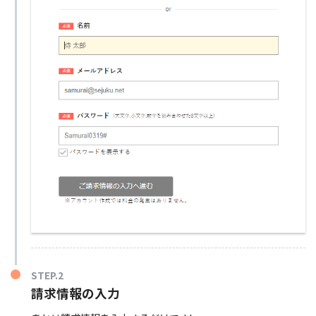
STEP.2
請求情報の入力