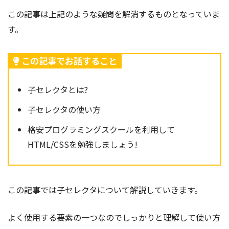
この記事は上記のような疑問を解消するものとなっていま
す。
この記事でお話すること
子セレクタとは?
子セレクタの使い方
格安プログラミングスクールを利用して
HTML/CSSを勉強しましょう!
この記事では子セレクタ
について解説していきます。
よく使用する要素の一つなのでしっかりと理解して使い方