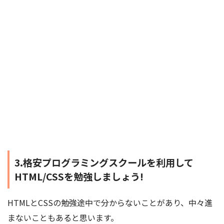
3.格安プログラミングスクールを利用して
HTML/CSSを勉強しましょう!
HTMLとCSSの勉強途中で分からないことがあり、中々進
まないこともあると思います。