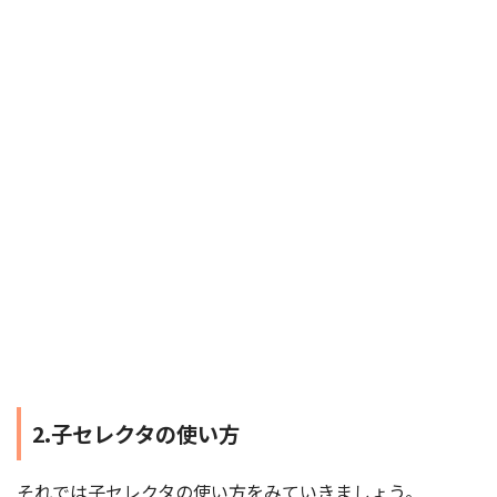
2.子セレクタの使い方
それでは子セレクタの使い方をみていきましょう。