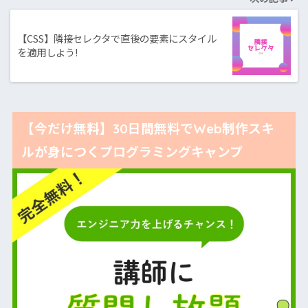
【CSS】隣接セレクタで直後の要素にスタイル
を適用しよう!
【今だけ無料】30日間無料でWeb制作スキ
ルが身につくプログラミングキャンプ