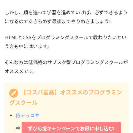
しかし、順を追って学習を進めていけば、必ずできるよう
になるのであきらめず最後までやりぬきましょう!
HTMLとCSSをプログラミングスクールで教わりたいとい
う方も中にはいます。
そんな方は低価格のサブスク型プログラミングスクールが
オススメです。
【コスパ最高】オススメのプログラミン
グスクール
侍テラコヤ
⇒
学び応援キャンペーンでお得に申し込む!