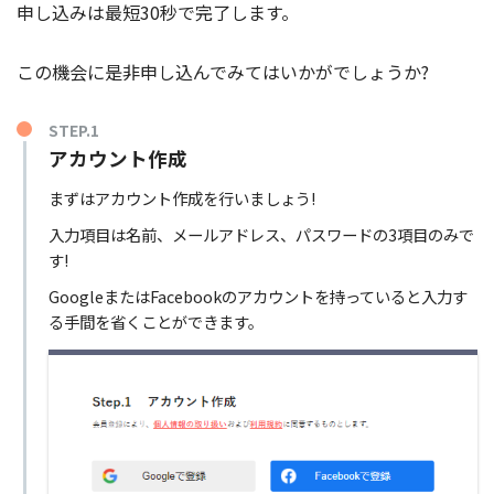
申し込みは最短30秒で完了します。
この機会に是非申し込んでみてはいかがでしょうか?
STEP.1
アカウント作成
まずはアカウント作成を行いましょう!
入力項目は名前、メールアドレス、パスワードの3項目のみで
す!
GoogleまたはFacebookのアカウントを持っていると入力す
る手間を省くことができます。