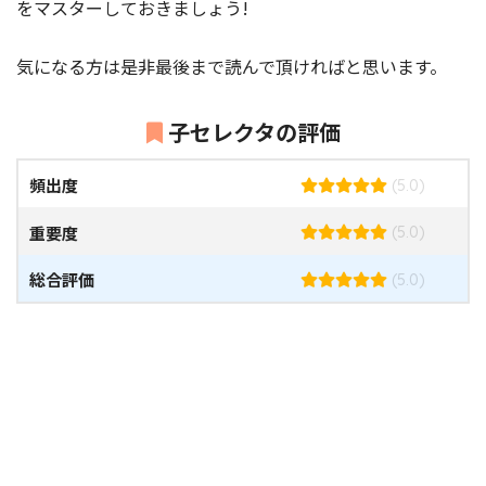
をマスターしておきましょう!
気になる方は是非最後まで読んで頂ければと思います。
子セレクタの評価
頻出度
(5.0)
重要度
(5.0)
総合評価
(5.0)