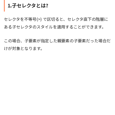
1.子セレクタとは?
セレクタを不等号(>) で区切ると、セレクタ直下の階層に
ある子セレクタのスタイルを適用することができます。
この場合、子要素が指定した親要素の子要素だった場合だ
けが対象となります。