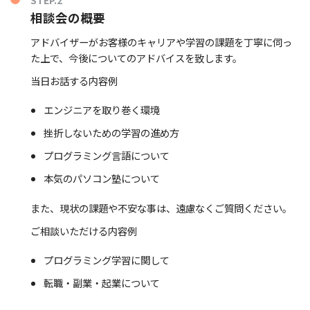
相談会の概要
アドバイザーがお客様のキャリアや学習の課題を丁寧に伺っ
た上で、今後についてのアドバイスを致します。
当日お話する内容例
エンジニアを取り巻く環境
挫折しないための学習の進め方
プログラミング言語について
本気のパソコン塾について
また、現状の課題や不安な事は、遠慮なくご質問ください。
ご相談いただける内容例
プログラミング学習に関して
転職・副業・起業について