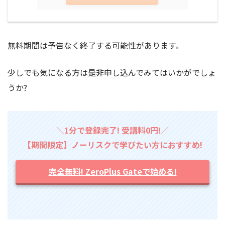
無料期間は予告なく終了する可能性があります。
少しでも気になる方は是非申し込んでみてはいかがでしょ
うか?
＼1分で登録完了! 受講料0円!／
【期間限定】ノーリスクで学びたい方におすすめ!
完全無料! ZeroPlus Gateで始める!