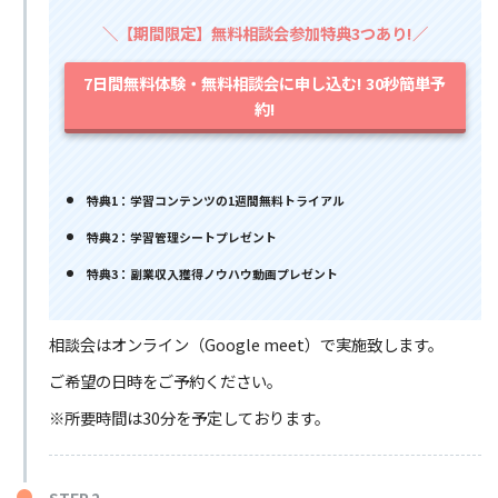
＼【期間限定】無料相談会参加特典3つあり!／
7日間無料体験・無料相談会に申し込む! 30秒簡単予
約!
特典1：学習コンテンツの1週間無料トライアル
特典2：学習管理シートプレゼント
特典3：副業収入獲得ノウハウ動画プレゼント
相談会はオンライン（Google meet）で実施致します。
ご希望の日時をご予約ください。
※所要時間は30分を予定しております。
STEP.2