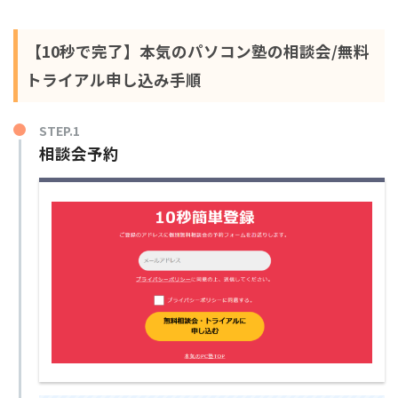
【10秒で完了】本気のパソコン塾の相談会/無料
トライアル申し込み手順
STEP.1
相談会予約