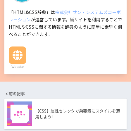
「HTML&CSS辞典」は
株式会社サン・システムズコーポ
レーション
が運営しています。当サイトを利用することで
HTMLやCSSに関する情報を辞典のように簡単に素早く調
べることができます。
Website
前の記事
【CSS】属性セレクタで弟要素にスタイルを適
用しよう!