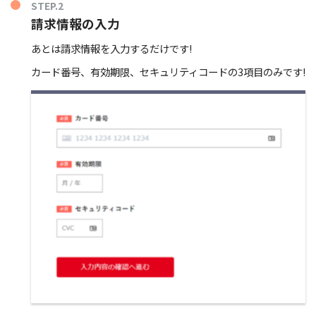
STEP.2
請求情報の入力
あとは請求情報を入力するだけです!
カード番号、有効期限、セキュリティコードの3項目のみです!