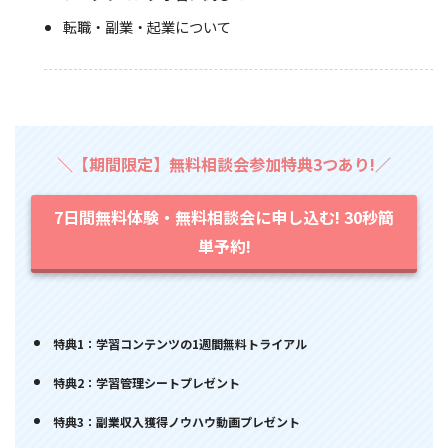
転職・副業・起業について
＼【期間限定】無料相談会参加特典3つあり!／
7日間無料体験・無料相談会に申し込む! 30秒簡
単予約!
特典1：学習コンテンツの1週間無料トライアル
特典2：学習管理シートプレゼント
特典3：副業収入獲得ノウハウ動画プレゼント