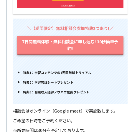
＼【期間限定】無料相談会参加特典3つあり!／
7日間無料体験・無料相談会に申し込む! 30秒簡単予
約!
特典1：学習コンテンツの1週間無料トライアル
特典2：学習管理シートプレゼント
特典3：副業収入獲得ノウハウ動画プレゼント
相談会はオンライン（Google meet）で実施致します。
ご希望の日時をご予約ください。
※所要時間は30分を予定しております。