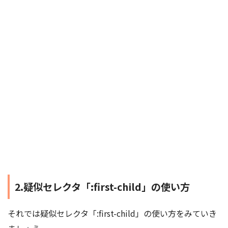
2.疑似セレクタ「:first-child」の使い方
それでは疑似セレクタ「:first-child」の使い方をみていき