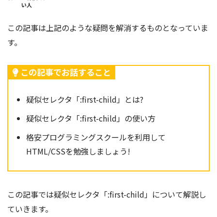
い人
この記事は上記のような疑問を解消するものとなっていま
す。
この記事でお話すること
疑似セレクタ「:first-child」とは?
疑似セレクタ「:first-child」の使い方
格安プログラミングスクールを利用して
HTML/CSSを勉強しましょう!
この記事では疑似セレクタ「:first-child」
について解説し
ていきます。