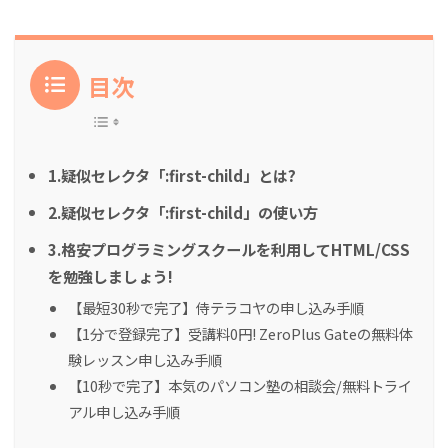
目次
1.疑似セレクタ「:first-child」とは?
2.疑似セレクタ「:first-child」の使い方
3.格安プログラミングスクールを利用してHTML/CSS
を勉強しましょう!
【最短30秒で完了】侍テラコヤの申し込み手順
【1分で登録完了】受講料0円! ZeroPlus Gateの無料体
験レッスン申し込み手順
【10秒で完了】本気のパソコン塾の相談会/無料トライ
アル申し込み手順