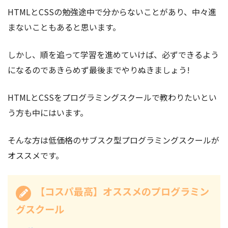
HTMLとCSSの勉強途中で分からないことがあり、中々進
まないこともあると思います。
しかし、順を追って学習を進めていけば、必ずできるよう
になるのであきらめず最後までやりぬきましょう!
HTMLとCSSをプログラミングスクールで教わりたいとい
う方も中にはいます。
そんな方は低価格のサブスク型プログラミングスクールが
オススメです。
【コスパ最高】オススメのプログラミン
グスクール