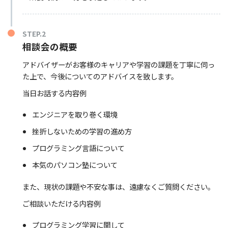
STEP.2
相談会の概要
アドバイザーがお客様のキャリアや学習の課題を丁寧に伺っ
た上で、今後についてのアドバイスを致します。
当日お話する内容例
エンジニアを取り巻く環境
挫折しないための学習の進め方
プログラミング言語について
本気のパソコン塾について
また、現状の課題や不安な事は、遠慮なくご質問ください。
ご相談いただける内容例
プログラミング学習に関して