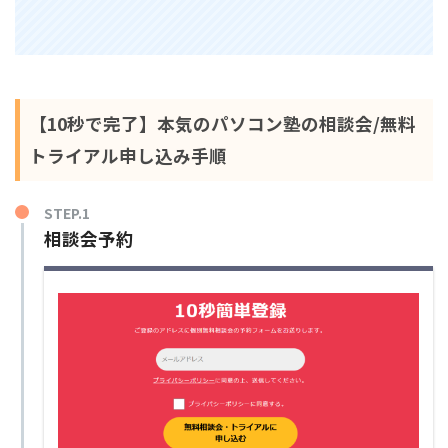
【10秒で完了】本気のパソコン塾の相談会/無料
トライアル申し込み手順
STEP.1
相談会予約