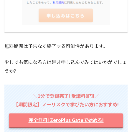
無料期間は予告なく終了する可能性があります。
少しでも気になる方は是非申し込んでみてはいかがでしょ
うか?
＼1分で登録完了! 受講料0円!／
【期間限定】ノーリスクで学びたい方におすすめ!
完全無料! ZeroPlus Gateで始める!