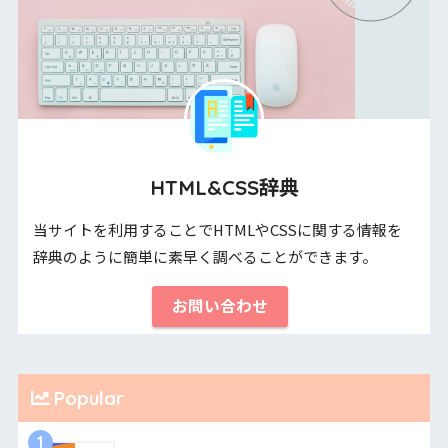
HTML&CSS辞典
当サイトを利用することでHTMLやCSSに関する情報を
辞典のように簡単に素早く調べることができます。
お問い合わせ
Popular
1