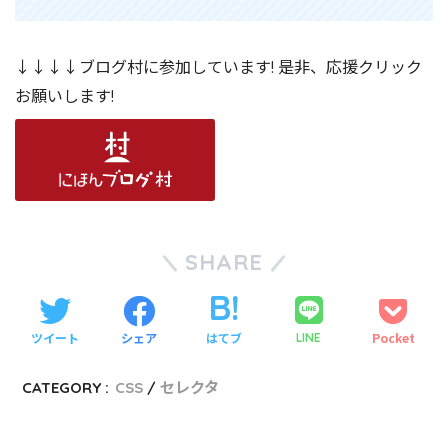
↓↓↓↓ブログ村に参加しています! 是非、応援クリック
お願いします!
SHARE
ツイート
シェア
はてブ
Pocket
LINE
CATEGORY :
CSS
セレクタ