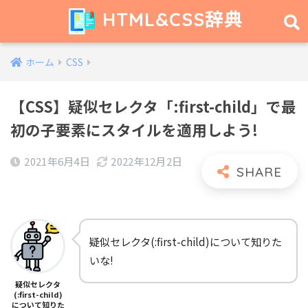
HTML&CSS辞典
ホーム
CSS
【CSS】疑似セレクタ「:first-child」で最
初の子要素にスタイルを適用しよう!
2021年6月4日
2022年12月2日
疑似セレクタ(:first-child)について知りた
いな!
疑似セレクタ
(:first-child)
について知りた