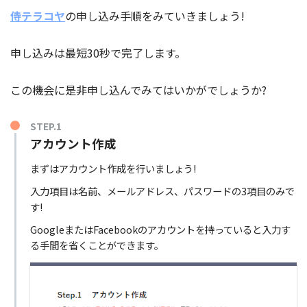
侍テラコヤ
の申し込み手順をみていきましょう!
申し込みは最短30秒で完了します。
この機会に是非申し込んでみてはいかがでしょうか?
STEP.1
アカウント作成
まずはアカウント作成を行いましょう!
入力項目は名前、メールアドレス、パスワードの3項目のみで
す!
GoogleまたはFacebookのアカウントを持っていると入力す
る手間を省くことができます。