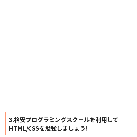
3.格安プログラミングスクールを利用して
HTML/CSSを勉強しましょう!