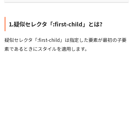
1.疑似セレクタ「:first-child」とは?
疑似セレクタ「:first-child」は指定した要素が最初の子要
素であるときにスタイルを適用します。