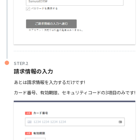
STEP.2
請求情報の入力
あとは請求情報を入力するだけです!
カード番号、有効期限、セキュリティコードの3項目のみです!