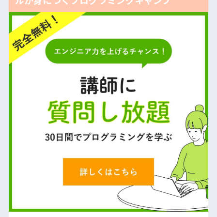
ルが身につくプログラミングキャンプ