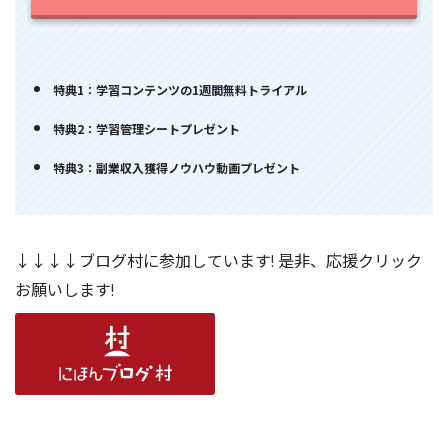
特典1：学習コンテンツの1週間無料トライアル
特典2：学習管理シートプレゼント
特典3：副業収入獲得ノウハウ動画プレゼント
↓↓↓↓ブログ村に参加しています! 是非、応援クリック
お願いします!