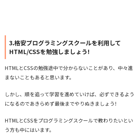
3.格安プログラミングスクールを利用して
HTML/CSSを勉強しましょう!
HTMLとCSSの勉強途中で分からないことがあり、中々進
まないこともあると思います。
しかし、順を追って学習を進めていけば、必ずできるよう
になるのであきらめず最後までやりぬきましょう!
HTMLとCSSをプログラミングスクールで教わりたいとい
う方も中にはいます。