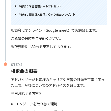
特典2：学習管理シートプレゼント
特典3：副業収入獲得ノウハウ動画プレゼント
相談会はオンライン（Google meet）で実施致します。
ご希望の日時をご予約ください。
※所要時間は30分を予定しております。
STEP.2
相談会の概要
アドバイザーがお客様のキャリアや学習の課題を丁寧に伺っ
た上で、今後についてのアドバイスを致します。
当日お話する内容例
エンジニアを取り巻く環境