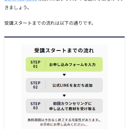
きましょう。
受講スタートまでの流れは以下の通りです。