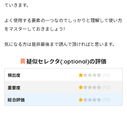
ていきます。
よく使用する要素の一つなのでしっかりと理解して使い方
をマスターしておきましょう!
気になる方は是非最後まで読んで頂ければと思います。
疑似セレクタ(:optional)の評価
頻出度
(1.0)
重要度
(1.0)
総合評価
(1.0)