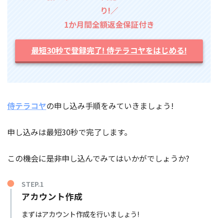
り!／
1か月間全額返金保証付き
最短30秒で登録完了! 侍テラコヤをはじめる!
侍テラコヤ
の申し込み手順をみていきましょう!
申し込みは最短30秒で完了します。
この機会に是非申し込んでみてはいかがでしょうか?
STEP.1
アカウント作成
まずはアカウント作成を行いましょう!