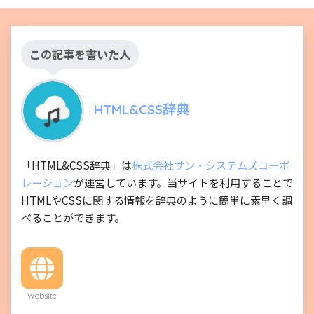
この記事を書いた人
HTML&CSS辞典
「HTML&CSS辞典」は
株式会社サン・システムズコーポ
レーション
が運営しています。当サイトを利用することで
HTMLやCSSに関する情報を辞典のように簡単に素早く調
べることができます。
Website