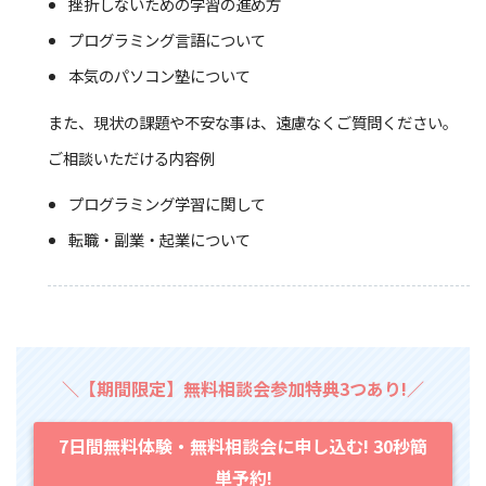
挫折しないための学習の進め方
プログラミング言語について
本気のパソコン塾について
また、現状の課題や不安な事は、遠慮なくご質問ください。
ご相談いただける内容例
プログラミング学習に関して
転職・副業・起業について
＼【期間限定】無料相談会参加特典3つあり!／
7日間無料体験・無料相談会に申し込む! 30秒簡
単予約!