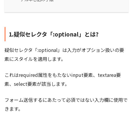
1.疑似セレクタ「:optional」とは?
疑似セレクタ「:optional」は入力がオプション扱いの要
素にスタイルを適用します。
これはrequired属性をもたないinput要素、textarea要
素、select要素が該当します。
フォーム送信するにあたって必須ではない入力欄に使用で
きます。