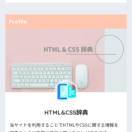
Profile
HTML&CSS辞典
当サイトを利用することでHTMLやCSSに関する情報を