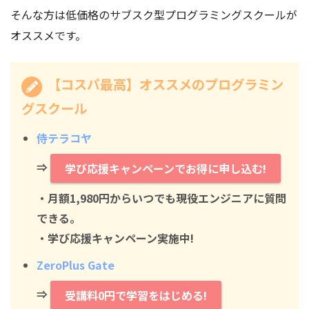
そんな方は低価格のサブスク型プログラミングスクールが
オススメです。
【コスパ最高】オススメのプログラミン
グスクール
侍テラコヤ
⇒
学び応援キャンペーンでお得に申し込む!
・月額1,980円からいつでも現役エンジニアに質問
できる。
・学び応援キャンペーン実施中!
ZeroPlus Gate
⇒
受講料0円で学習をはじめる!