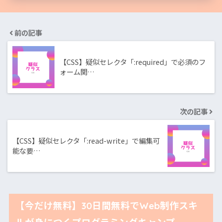
前の記事
【CSS】疑似セレクタ「:required」で必須のフ
ォーム関…
次の記事
【CSS】疑似セレクタ「:read-write」で編集可
能な要…
【今だけ無料】30日間無料でWeb制作スキ