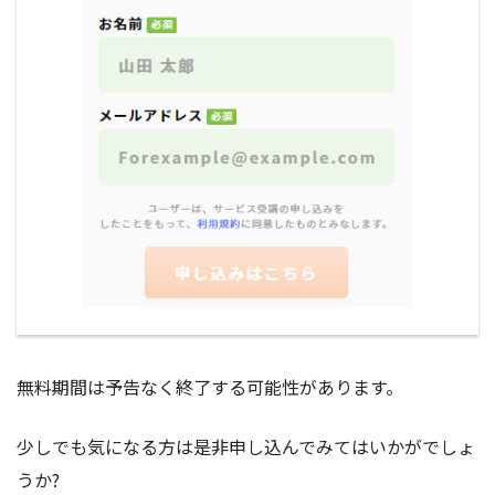
無料期間は予告なく終了する可能性があります。
少しでも気になる方は是非申し込んでみてはいかがでしょ
うか?