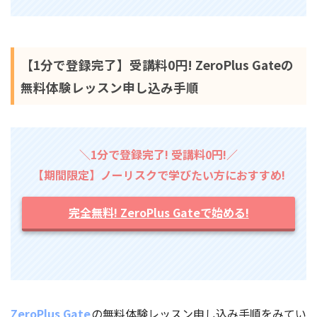
【1分で登録完了】受講料0円! ZeroPlus Gateの
無料体験レッスン申し込み手順
＼1分で登録完了! 受講料0円!／
【期間限定】ノーリスクで学びたい方におすすめ!
完全無料! ZeroPlus Gateで始める!
ZeroPlus Gate
の無料体験レッスン申し込み手順をみてい