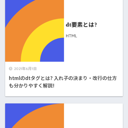
2021年6月1日
htmlのdtタグとは? 入れ子の決まり・改行の仕方
も分かりやすく解説!