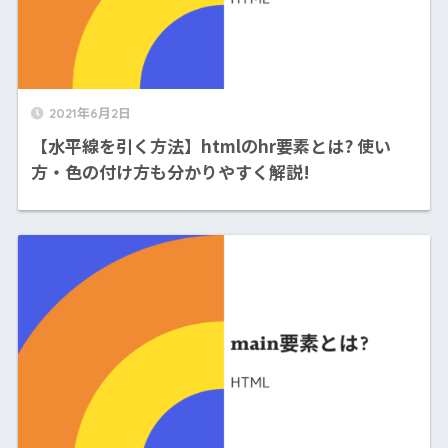
2021年6月2日
【水平線を引く方法】htmlのhr要素とは? 使い
方・色の付け方も分かりやすく解説!