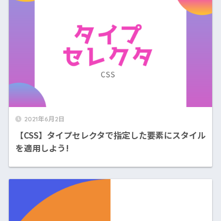
2021年6月2日
【CSS】タイプセレクタで指定した要素にスタイル
を適用しよう!