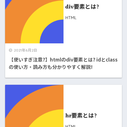
2021年6月2日
【使いすぎ注意?】htmlのdiv要素とは? idとclass
の使い方・読み方も分かりやすく解説!