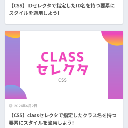
【CSS】IDセレクタで指定したID名を持つ要素に
スタイルを適用しよう!
2021年6月2日
【CSS】classセレクタで指定したクラス名を持つ
要素にスタイルを適用しよう!