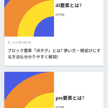
2021年6月1日
ブロック要素「dlタグ」とは? 使い方・横並びにす
る方法も分かりやすく解説!