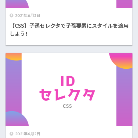
2021年6月3日
【CSS】子孫セレクタで子孫要素にスタイルを適用
しよう!
2021年6月2日