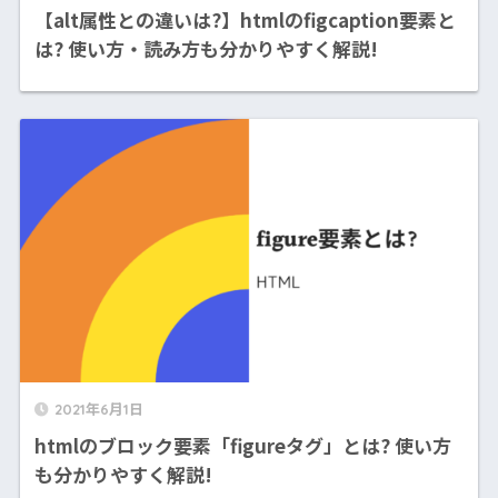
【alt属性との違いは?】htmlのfigcaption要素と
は? 使い方・読み方も分かりやすく解説!
2021年6月1日
htmlのブロック要素「figureタグ」とは? 使い方
も分かりやすく解説!