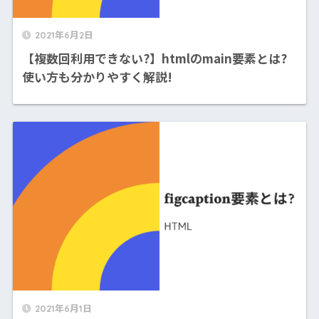
2021年6月2日
【複数回利用できない?】htmlのmain要素とは?
使い方も分かりやすく解説!
2021年6月1日