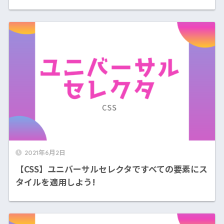
2021年6月2日
【CSS】ユニバーサルセレクタですべての要素にス
タイルを適用しよう!