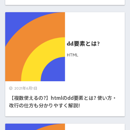
2021年6月1日
【複数使えるの?】htmlのdd要素とは? 使い方・
改行の仕方も分かりやすく解説!