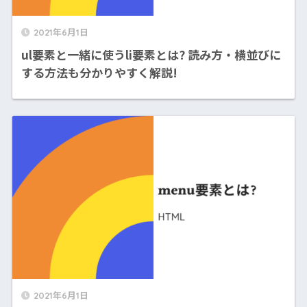
2021年6月1日
ul要素と一緒に使うli要素とは? 読み方・横並びに
する方法も分かりやすく解説!
2021年6月1日