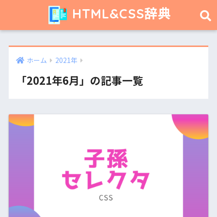
HTML&CSS辞典
ホーム
2021年
「2021年6月」の記事一覧