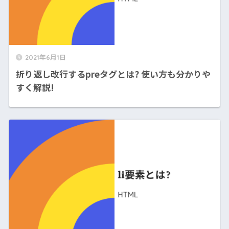
2021年6月1日
折り返し改行するpreタグとは? 使い方も分かりや
すく解説!