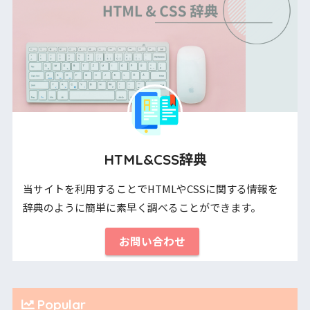
HTML&CSS辞典
当サイトを利用することでHTMLやCSSに関する情報を
辞典のように簡単に素早く調べることができます。
お問い合わせ
Popular