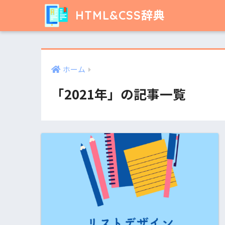
HTML&CSS辞典
ホーム
「2021年」の記事一覧