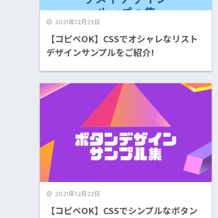
2021年12月23日
【コピペOK】CSSでオシャレなリスト
デザインサンプルをご紹介!
2021年12月22日
【コピペOK】CSSでシンプルなボタン