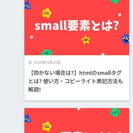
2021年12月21日
【効かない場合は?】htmlのsmallタグ
とは? 使い方・コピーライト表記方法も
解説!