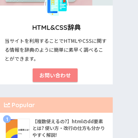
HTML&CSS辞典
当サイトを利用することでHTMLやCSSに関す
る情報を辞典のように簡単に素早く調べるこ
とができます。
お問い合わせ
Popular
1
【複数使えるの?】htmlのdd要素
とは? 使い方・改行の仕方も分かり
やすく解説!