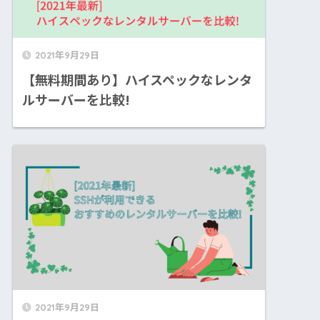
2021年9月29日
【無料期間あり】ハイスペックなレンタ
ルサーバーを比較!
2021年9月29日