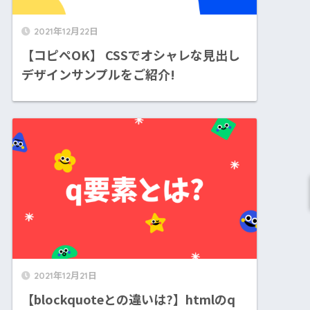
2021年12月22日
【コピペOK】 CSSでオシャレな見出し
デザインサンプルをご紹介!
2021年12月21日
【blockquoteとの違いは?】htmlのq