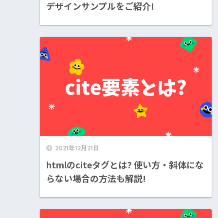
デザインサンプルをご紹介!
2021年12月21日
htmlのciteタグとは? 使い方・斜体にな
らない場合の方法も解説!