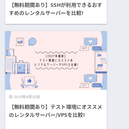
【無料期間あり】SSHが利用できるおす
すめのレンタルサーバーを比較!
2021年9月25日
【無料期間あり】テスト環境にオススメ
のレンタルサーバー/VPSを比較!