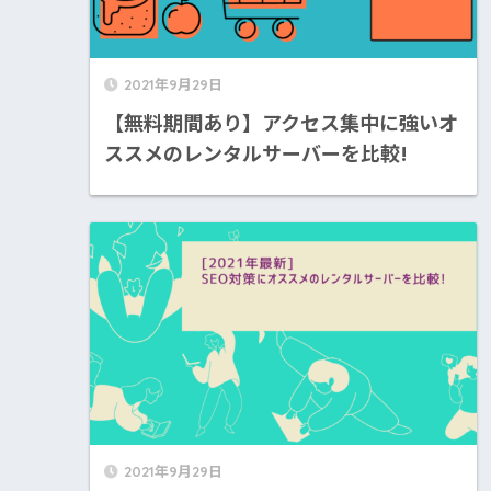
2021年9月29日
【無料期間あり】アクセス集中に強いオ
ススメのレンタルサーバーを比較!
2021年9月29日