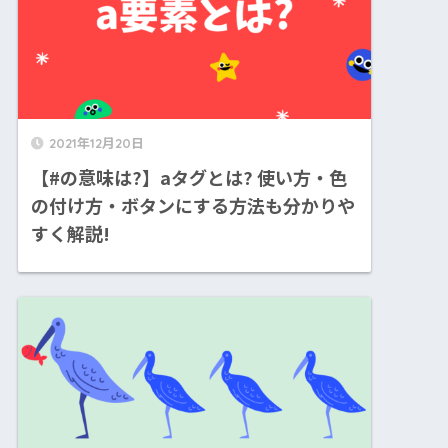
2021年12月20日
【#の意味は?】aタグとは? 使い方・色
の付け方・ボタンにする方法も分かりや
すく解説!