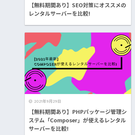
【無料期間あり】SEO対策にオススメの
レンタルサーバーを比較!
2021年9月29日
【無料期間あり】PHPパッケージ管理シ
ステム「Composer」が使えるレンタル
サーバーを比較!