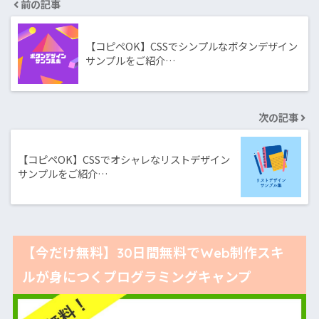
前の記事
【コピペOK】CSSでシンプルなボタンデザイン
サンプルをご紹介…
次の記事
【コピペOK】CSSでオシャレなリストデザイン
サンプルをご紹介…
【今だけ無料】30日間無料でWeb制作スキ
ルが身につくプログラミングキャンプ