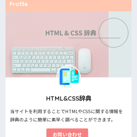
Profile
HTML&CSS辞典
当サイトを利用することでHTMLやCSSに関する情報を
辞典のように簡単に素早く調べることができます。
お問い合わせ