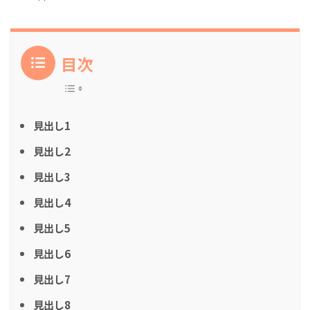
目次
見出し1
見出し2
見出し3
見出し4
見出し5
見出し6
見出し7
見出し8