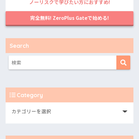
ノーリスクで学びたい方におすすめ!
完全無料! ZeroPlus Gateで始める!
Search
Category