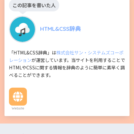
この記事を書いた人
HTML&CSS辞典
「HTML&CSS辞典」は
株式会社サン・システムズコーポ
レーション
が運営しています。当サイトを利用することで
HTMLやCSSに関する情報を辞典のように簡単に素早く調
べることができます。
Website