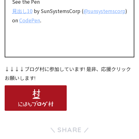
See the Pen
見出し10
by SunSystemsCorp (
@sunsystemscorp
)
on
CodePen
.
↓↓↓↓ブログ村に参加しています! 是非、応援クリック
お願いします!
SHARE