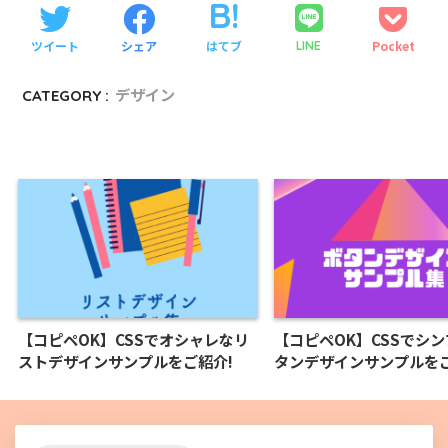
ツイート
シェア
はてブ
Pocket
LINE
CATEGORY :
デザイン
【コピペOK】CSSでオシャレなリ
【コピペOK】CSSでシ
ストデザインサンプルをご紹介!
タンデザインサンプルをご