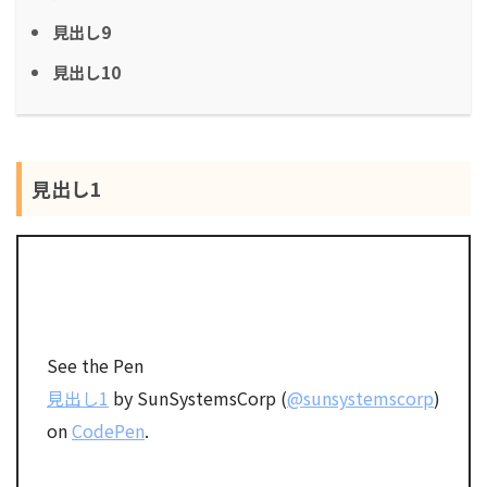
見出し9
見出し10
見出し1
See the Pen
見出し1
by SunSystemsCorp (
@sunsystemscorp
)
on
CodePen
.