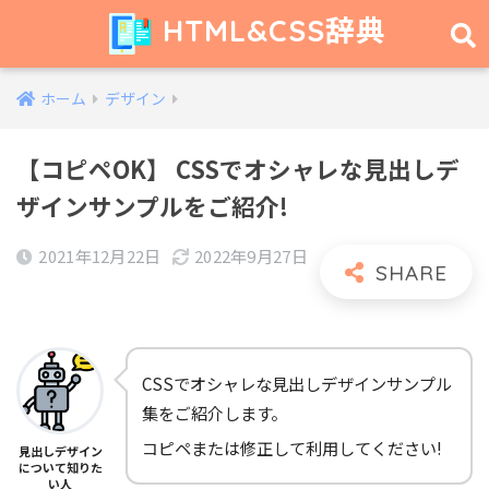
HTML&CSS辞典
ホーム
デザイン
【コピペOK】 CSSでオシャレな見出しデ
ザインサンプルをご紹介!
2021年12月22日
2022年9月27日
CSSでオシャレな見出しデザインサンプル
集をご紹介します。
コピペまたは修正して利用してください!
見出しデザイン
について知りた
い人