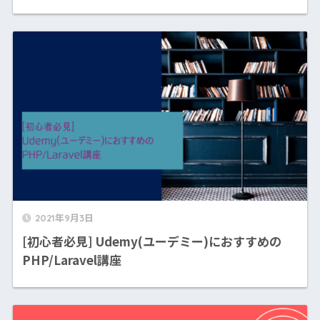
2021年9月3日
[初心者必見] Udemy(ユーデミー)におすすめの
PHP/Laravel講座