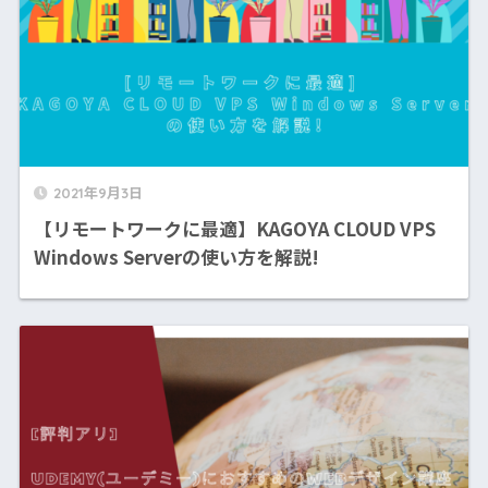
2021年9月3日
【リモートワークに最適】KAGOYA CLOUD VPS
Windows Serverの使い方を解説!