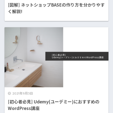
[図解] ネットショップBASEの作り方を分かりやす
く解説!
2021年9月3日
[初心者必見] Udemy(ユーデミー)におすすめの
WordPress講座