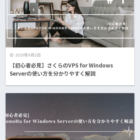
2021年9月2日
【初心者必見】さくらのVPS for Windows
Serverの使い方を分かりやすく解説