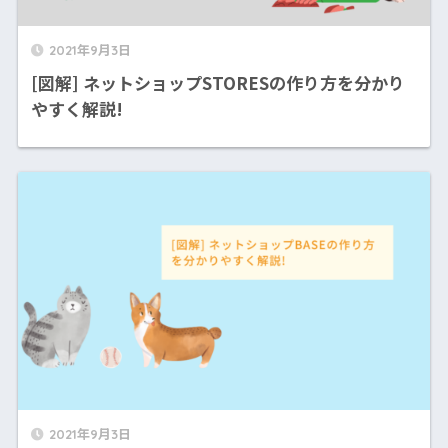
2021年9月3日
[図解] ネットショップSTORESの作り方を分かり
やすく解説!
2021年9月3日