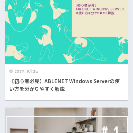
2021年9月2日
【初心者必見】ABLENET Windows Serverの使
い方を分かりやすく解説