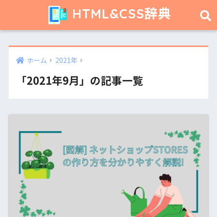
HTML&CSS辞典
ホーム
2021年
「2021年9月」の記事一覧