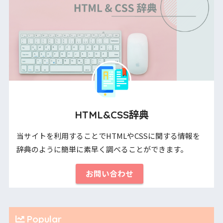
HTML&CSS辞典
当サイトを利用することでHTMLやCSSに関する情報を
辞典のように簡単に素早く調べることができます。
お問い合わせ
Popular