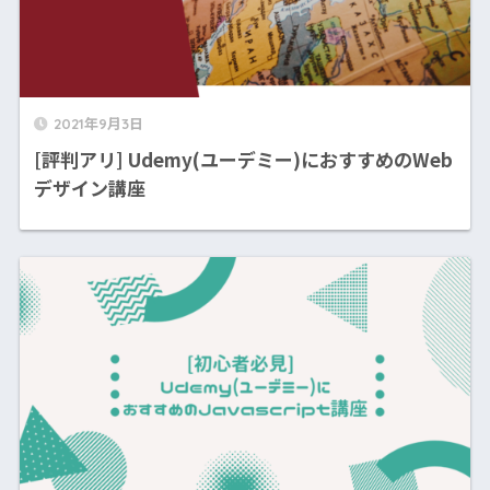
2021年9月3日
[評判アリ] Udemy(ユーデミー)におすすめのWeb
デザイン講座