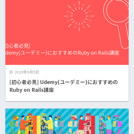
2021年9月3日
[初心者必見] Udemy(ユーデミー)におすすめの
Ruby on Rails講座