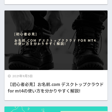
2021年9月3日
【初心者必見】お名前.com デスクトップクラウド
for mt4の使い方を分かりやすく解説!