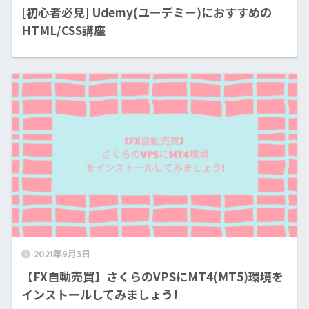
[初心者必見] Udemy(ユーデミー)におすすめの
HTML/CSS講座
2021年9月3日
【FX自動売買】さくらのVPSにMT4(MT5)環境を
インストールしてみましょう!