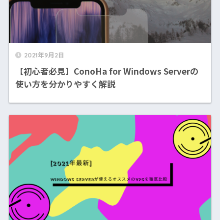
2021年9月2日
【初心者必見】ConoHa for Windows Serverの
使い方を分かりやすく解説