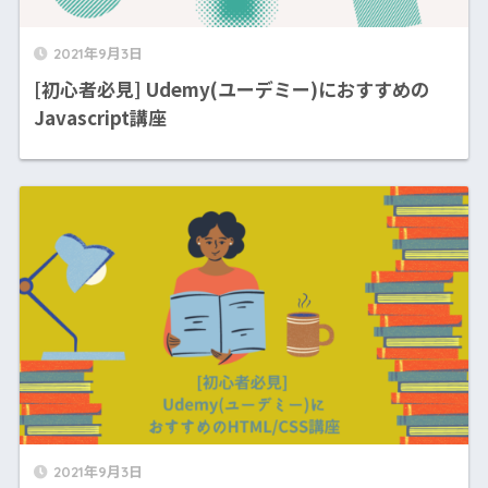
2021年9月3日
[初心者必見] Udemy(ユーデミー)におすすめの
Javascript講座
2021年9月3日