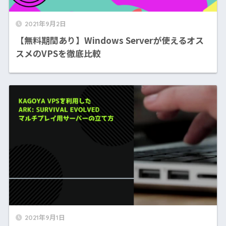
2021年9月2日
【無料期間あり】Windows Serverが使えるオス
スメのVPSを徹底比較
2021年9月1日