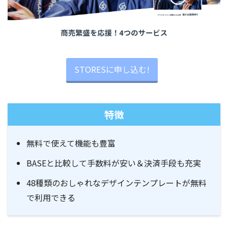
STORESに申し込む!
特徴
無料で使えて機能も豊富
BASEと比較して手数料が安い＆決済手段も充実
48種類のおしゃれなデザインテンプレートが無料
で利用できる