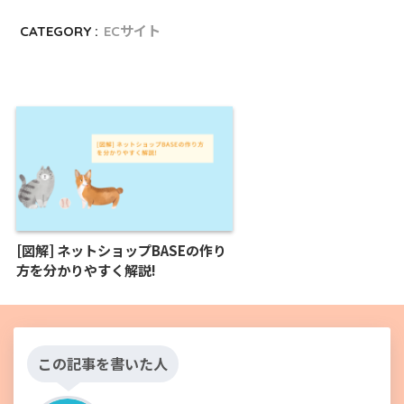
CATEGORY :
ECサイト
[図解] ネットショップBASEの作り
方を分かりやすく解説!
この記事を書いた人