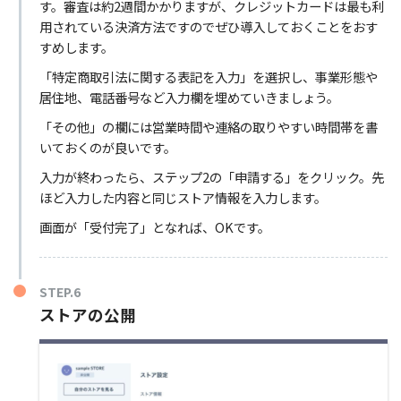
す。審査は約2週間かかりますが、クレジットカードは最も利
用されている決済方法ですのでぜひ導入しておくことをおす
すめします。
「特定商取引法に関する表記を入力」を選択し、事業形態や
居住地、電話番号など入力欄を埋めていきましょう。
「その他」の欄には営業時間や連絡の取りやすい時間帯を書
いておくのが良いです。
入力が終わったら、ステップ2の「申請する」をクリック。先
ほど入力した内容と同じストア情報を入力します。
画面が「受付完了」となれば、OKです。
STEP.6
ストアの公開