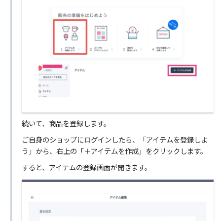
続いて、商品を登録します。
ご自身のショップにログインしたら、「アイテムを登録しよ
う」から、右上の「＋アイテムを作成」をクリックします。
すると、アイテムの登録画面が開きます。