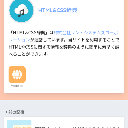
HTML&CSS辞典
「HTML&CSS辞典」は
株式会社サン・システムズコーポ
レーション
が運営しています。当サイトを利用することで
HTMLやCSSに関する情報を辞典のように簡単に素早く調
べることができます。
Website
前の記事