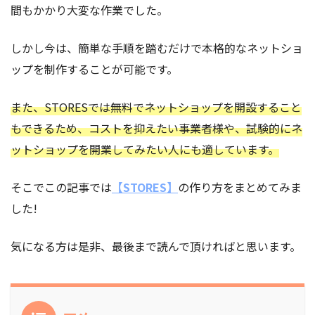
間もかかり大変な作業でした。
しかし今は、簡単な手順を踏むだけで本格的なネットショ
ップを制作することが可能です。
また、STORESでは無料でネットショップを開設すること
もできるため、コストを抑えたい事業者様や、試験的にネ
ットショップを開業してみたい人にも適しています。
そこでこの記事では
【STORES】
の作り方をまとめてみま
した!
気になる方は是非、最後まで読んで頂ければと思います。