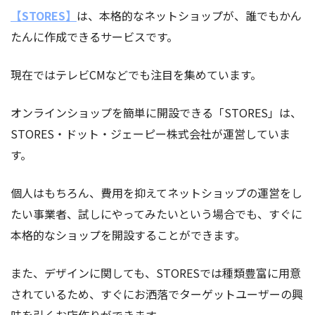
【STORES】
は、本格的なネットショップが、誰でもかん
たんに作成できるサービスです。
現在ではテレビCMなどでも注目を集めています。
オンラインショップを簡単に開設できる「STORES」は、
STORES・ドット・ジェーピー株式会社が運営していま
す。
個人はもちろん、費用を抑えてネットショップの運営をし
たい事業者、試しにやってみたいという場合でも、すぐに
本格的なショップを開設することができます。
また、デザインに関しても、STORESでは種類豊富に用意
されているため、すぐにお洒落でターゲットユーザーの興
味を引くお店作りができます。