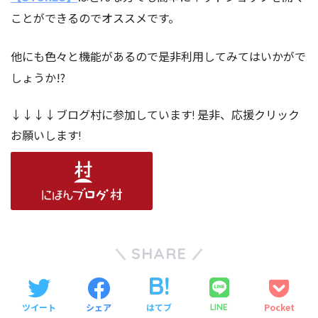
ことができるのでオススメです。
他にも色々と機能があるので是非利用してみてはいかがで
しょうか!?
↓↓↓↓ブログ村に参加しています! 是非、応援クリック
お願いします!
SHARE
ツイート
シェア
はてブ
Pocket
LINE