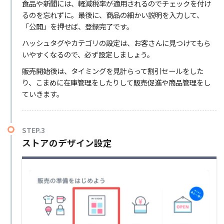
食品や新聞には、軽減税率が適用されるのでチェックを付け
るのを忘れずに。最後に、商品の細かい説明を入力して、
「公開」を押せば、登録完了です。
ハッシュタグやカテゴリの設定は、お客さんに見つけてもら
いやすくなるので、必ず設定しましょう。
販売開始後は、タイミングを見計らって割引セールをした
り、こまめに在庫管理をしたりして販売促進や商品管理をし
ていきます。
STEP.3
ストアのデザイン設定