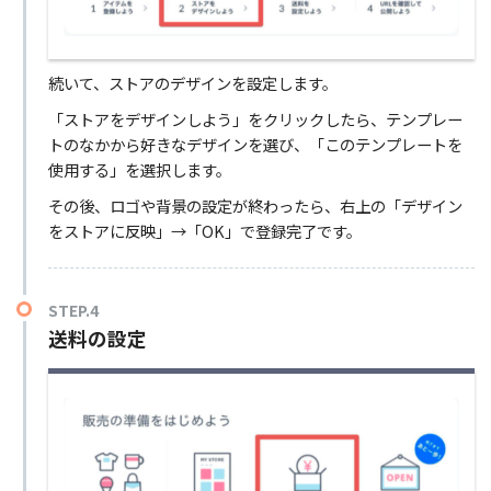
続いて、ストアのデザインを設定します。
「ストアをデザインしよう」をクリックしたら、テンプレー
トのなかから好きなデザインを選び、「このテンプレートを
使用する」を選択します。
その後、ロゴや背景の設定が終わったら、右上の「デザイン
をストアに反映」→「OK」で登録完了です。
STEP.4
送料の設定