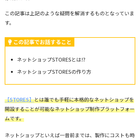
この記事は上記のような疑問を解消するものとなっていま
す。
この記事でお話すること
ネットショップSTORESとは!?
ネットショップSTORESの作り方
【STORES】
とは誰でも手軽に本格的なネットショップを
開設することが可能なネットショップ制作プラットフォー
ムです。
ネットショップといえば一昔前までは、製作にコストも時