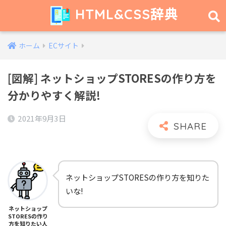
HTML&CSS辞典
ホーム
ECサイト
[図解] ネットショップSTORESの作り方を
分かりやすく解説!
2021年9月3日
ネットショップSTORESの作り方を知りた
いな!
ネットショップ
STORESの作り
方を知りたい人