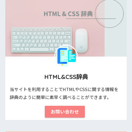
HTML&CSS辞典
当サイトを利用することでHTMLやCSSに関する情報を
辞典のように簡単に素早く調べることができます。
お問い合わせ