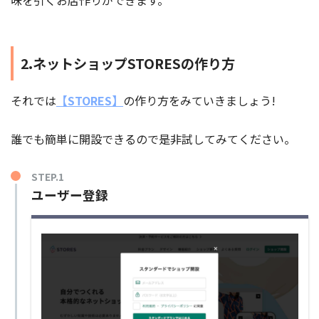
2.ネットショップSTORESの作り方
それでは
【STORES】
の作り方をみていきましょう!
誰でも簡単に開設できるので是非試してみてください。
STEP.1
ユーザー登録