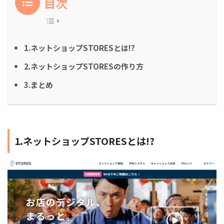
目次
1.ネットショップSTORESとは!?
2.ネットショップSTORESの作り方
3.まとめ
1.ネットショップSTORESとは!?