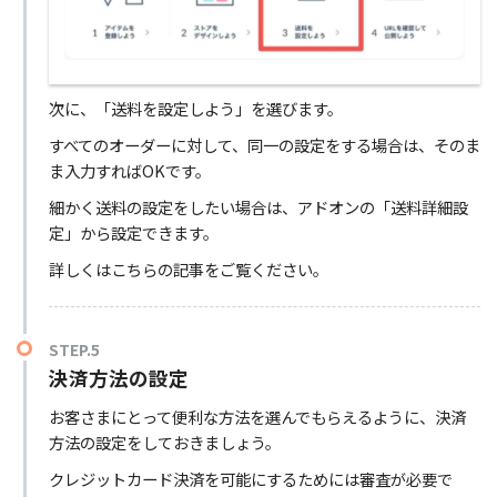
次に、「送料を設定しよう」を選びます。
すべてのオーダーに対して、同一の設定をする場合は、そのま
ま入力すればOKです。
細かく送料の設定をしたい場合は、アドオンの「送料詳細設
定」から設定できます。
詳しくはこちらの記事をご覧ください。
STEP.5
決済方法の設定
お客さまにとって便利な方法を選んでもらえるように、決済
方法の設定をしておきましょう。
クレジットカード決済を可能にするためには審査が必要で