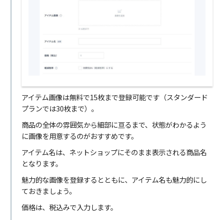
アイテム画像は無料で15枚まで登録可能です（スタンダード
プランでは30枚まで）。
商品の全体の雰囲気から細部に亘るまで、状態がわかるよう
に画像を用意するのがおすすめです。
アイテム名は、ネットショップにそのまま表示される商品名
となります。
魅力的な画像を登録するとともに、アイテム名も魅力的にし
ておきましょう。
価格は、税込みで入力します。