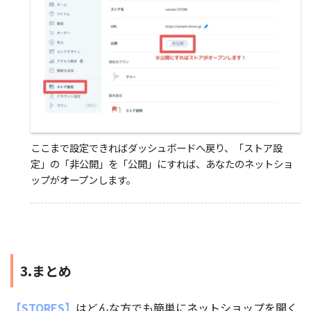
ここまで設定できればダッシュボードへ戻り、「ストア設
定」の「非公開」を「公開」にすれば、あなたのネットショ
ップがオープンします。
3.まとめ
【STORES】
はどんな方でも簡単にネットショップを開く