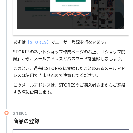
まずは
【STORES】
で
ユーザー登録を行ないます。
STORESのネットショップ作成ページの右上、「ショップ開
設」から、メールアドレスとパスワードを登録しましょう。
このとき、過去にSTORESに登録したことのあるメールアド
レスは使用できませんので注意してください。
このメールアドレスは、STORESやご購入者さまからご連絡
する際に使用します。
STEP.2
商品の登録