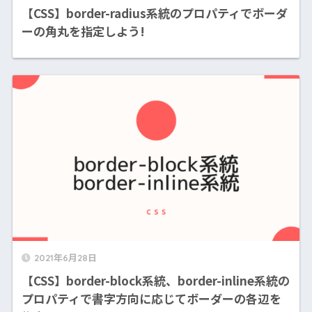
【CSS】border-radius系統のプロパティでボーダ
ーの角丸を指定しよう!
2021年6月28日
【CSS】border-block系統、border-inline系統の
プロパティで書字方向に応じてボーダーの各辺を