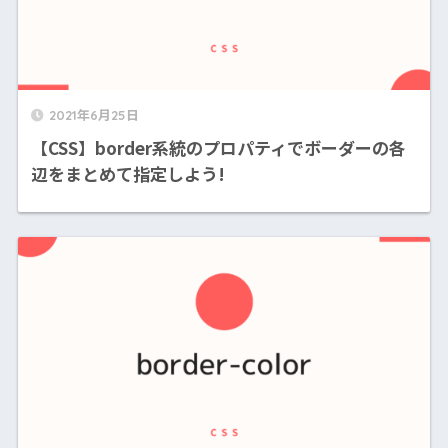
2021年6月25日
【CSS】border系統のプロパティでボーダーの各
辺をまとめて指定しよう!