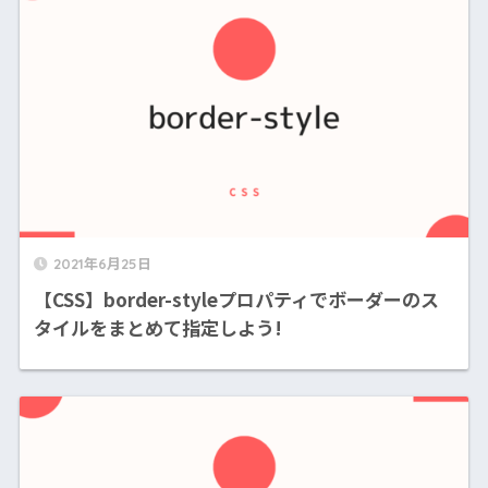
2021年6月25日
【CSS】border-styleプロパティでボーダーのス
タイルをまとめて指定しよう!