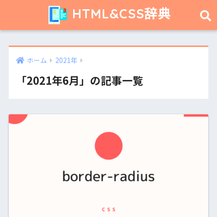
HTML&CSS辞典
ホーム
2021年
「2021年6月」の記事一覧