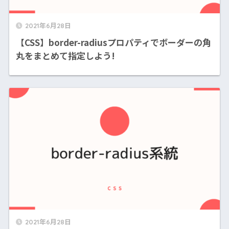
2021年6月28日
【CSS】border-radiusプロパティでボーダーの角
丸をまとめて指定しよう!
2021年6月28日