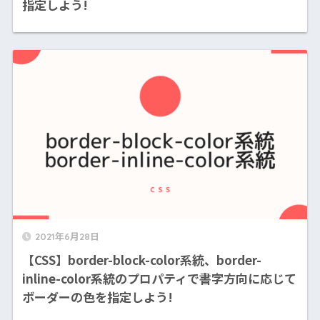
指定しよう!
2021年6月28日
【CSS】border-block-color系統、border-
inline-color系統のプロパティで書字方向に応じて
ボーダーの色を指定しよう!