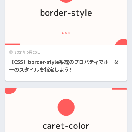
2021年6月25日
【CSS】border-style系統のプロパティでボーダ
ーのスタイルを指定しよう!