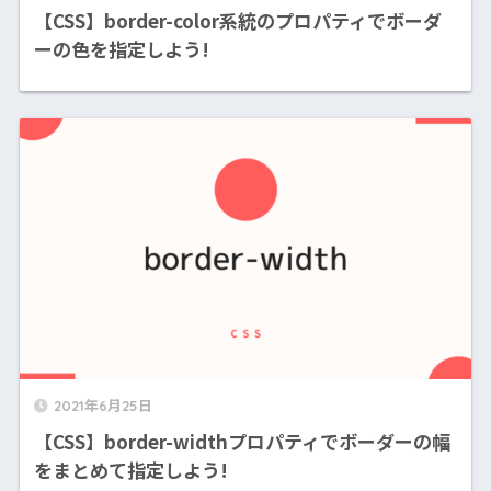
【CSS】border-color系統のプロパティでボーダ
ーの色を指定しよう!
2021年6月25日
【CSS】border-widthプロパティでボーダーの幅
をまとめて指定しよう!