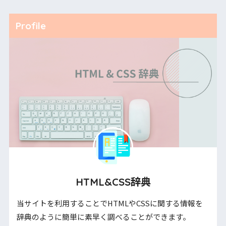
Profile
HTML&CSS辞典
当サイトを利用することでHTMLやCSSに関する情報を
辞典のように簡単に素早く調べることができます。