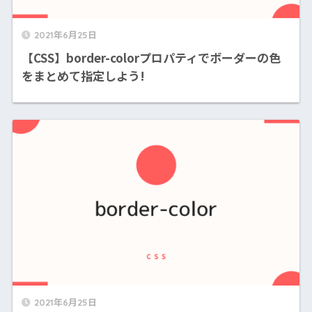
2021年6月25日
【CSS】border-colorプロパティでボーダーの色
をまとめて指定しよう!
2021年6月25日