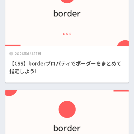
2021年6月27日
【CSS】borderプロパティでボーダーをまとめて
指定しよう!