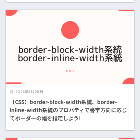
2021年6月28日
【CSS】border-block-width系統、border-
inline-width系統のプロパティで書字方向に応じ
てボーダーの幅を指定しよう!