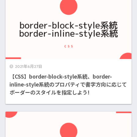
2021年6月27日
【CSS】border-block-style系統、border-
inline-style系統のプロパティで書字方向に応じて
ボーダーのスタイルを指定しよう!