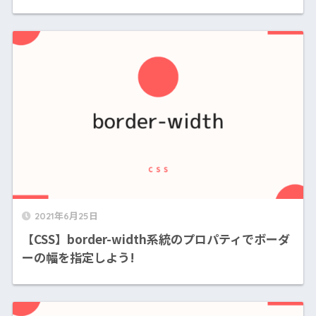
2021年6月25日
【CSS】border-width系統のプロパティでボーダ
ーの幅を指定しよう!