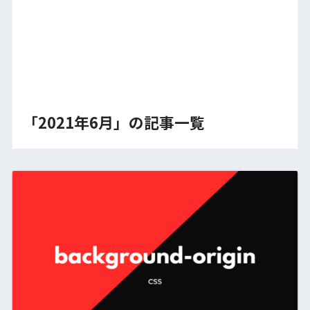
「2021年6月」の記事一覧