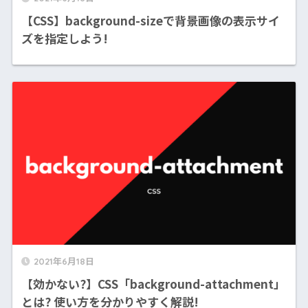
【CSS】background-sizeで背景画像の表示サイ
ズを指定しよう!
2021年6月18日
【効かない?】CSS「background-attachment」
とは? 使い方を分かりやすく解説!