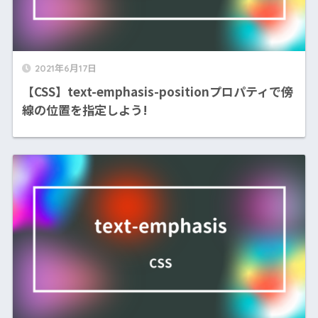
2021年6月17日
【CSS】text-emphasis-positionプロパティで傍
線の位置を指定しよう!