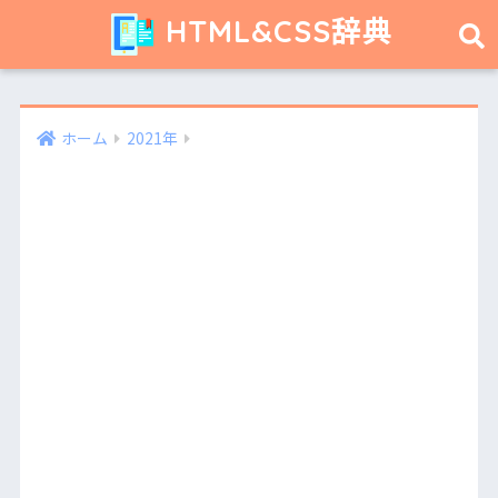
HTML&CSS辞典
ホーム
2021年