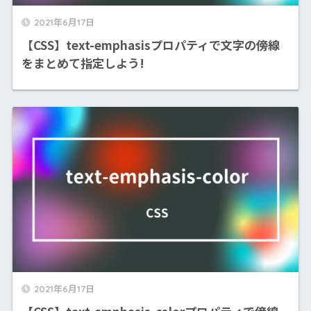
2021年6月17日
【CSS】text-emphasisプロパティで文字の傍線
をまとめて指定しよう!
2021年6月17日