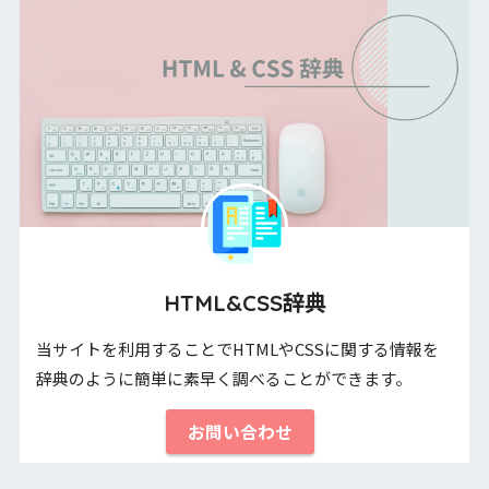
HTML&CSS辞典
当サイトを利用することでHTMLやCSSに関する情報を
辞典のように簡単に素早く調べることができます。
お問い合わせ