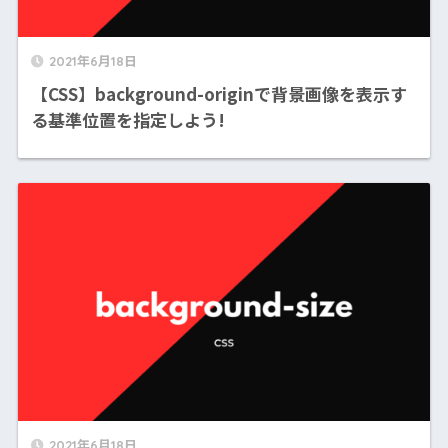
2021年6月18日
【CSS】background-originで背景画像を表示す
る基準位置を指定しよう!
2021年6月18日