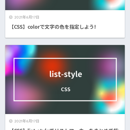
2021年6月17日
【CSS】colorで文字の色を指定しよう!
2021年6月17日