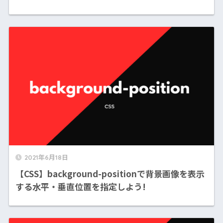
2021年6月18日
【CSS】background-positionで背景画像を表示
する水平・垂直位置を指定しよう!