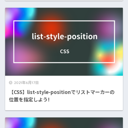
2021年6月17日
【CSS】list-style-positionでリストマーカーの
位置を指定しよう!