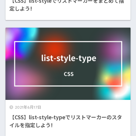
【CSS】list-styleでリストマーカーをまとめて指
定しよう!
2021年6月17日
【CSS】list-style-typeでリストマーカーのスタ
イルを指定しよう!