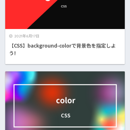
2021年6月17日
【CSS】background-colorで背景色を指定しよ
う!