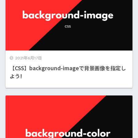
2021年6月17日
【CSS】background-imageで背景画像を指定し
よう!