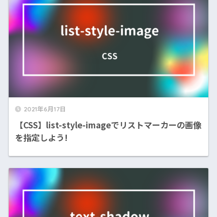
2021年6月17日
【CSS】list-style-imageでリストマーカーの画像
を指定しよう!