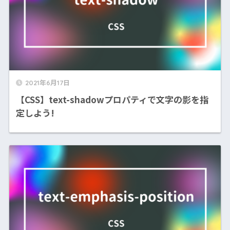
2021年6月17日
【CSS】text-shadowプロパティで文字の影を指
定しよう!