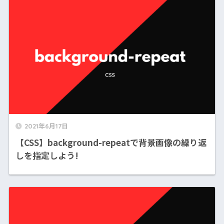
2021年6月17日
【CSS】background-repeatで背景画像の繰り返
しを指定しよう!