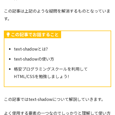
この記事は上記のような疑問を解消するものとなっていま
す。
この記事でお話すること
text-shadowとは?
text-shadowの使い方
格安プログラミングスクールを利用して
HTML/CSSを勉強しましょう!
この記事ではtext-shadow
について解説していきます。
よく使用する要素の一つなのでしっかりと理解して使い方