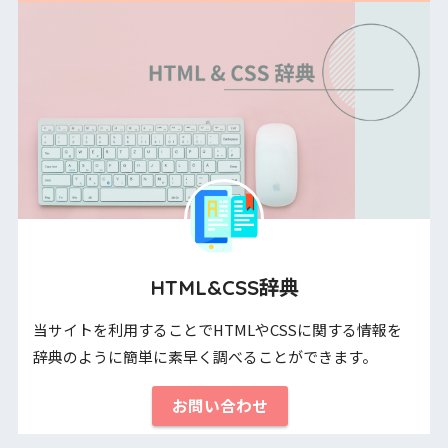
HTML&CSS辞典
当サイトを利用することでHTMLやCSSに関する情報を
辞典のように簡単に素早く調べることができます。
お問い合わせ