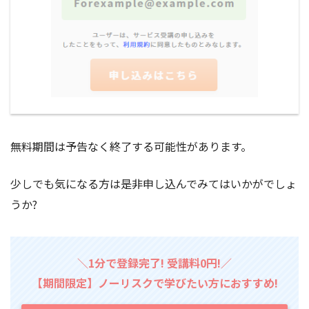
無料期間は予告なく終了する可能性があります。
少しでも気になる方は是非申し込んでみてはいかがでしょ
うか?
＼1分で登録完了! 受講料0円!／
【期間限定】ノーリスクで学びたい方におすすめ!