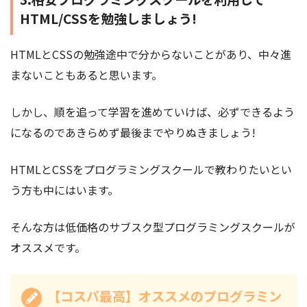
HTML/CSSを勉強しましょう!
HTMLとCSSの勉強途中で分からないことがあり、中々進
まないこともあると思います。
しかし、順を追って学習を進めていけば、必ずできるよう
になるのであきらめず最後までやりぬきましょう!
HTMLとCSSをプログラミングスクールで教わりたいとい
う方も中にはいます。
そんな方は低価格のサブスク型プログラミングスクールが
オススメです。
【コスパ最高】オススメのプログラミン