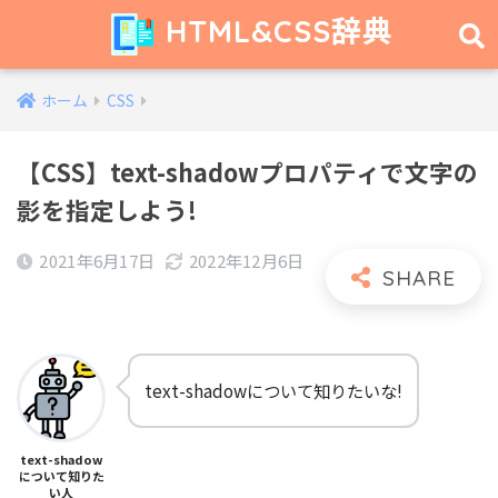
HTML&CSS辞典
ホーム
CSS
【CSS】text-shadowプロパティで文字の
影を指定しよう!
2021年6月17日
2022年12月6日
text-shadowについて知りたいな!
text-shadow
について知りた
い人