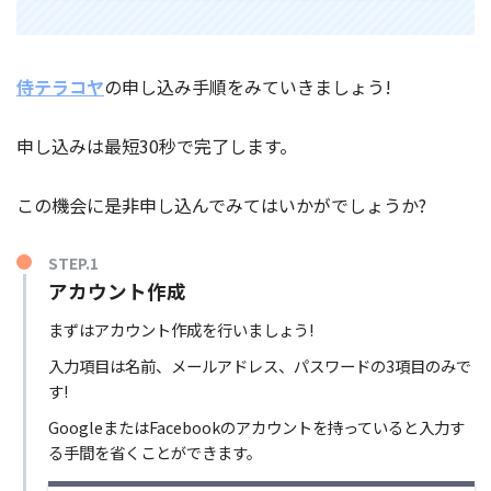
侍テラコヤ
の申し込み手順をみていきましょう!
申し込みは最短30秒で完了します。
この機会に是非申し込んでみてはいかがでしょうか?
STEP.1
アカウント作成
まずはアカウント作成を行いましょう!
入力項目は名前、メールアドレス、パスワードの3項目のみで
す!
GoogleまたはFacebookのアカウントを持っていると入力す
る手間を省くことができます。