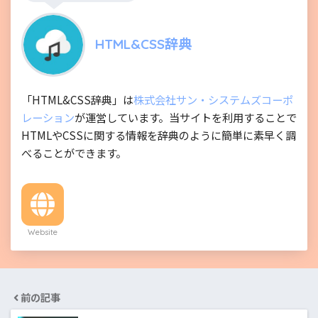
HTML&CSS辞典
「HTML&CSS辞典」は
株式会社サン・システムズコーポ
レーション
が運営しています。当サイトを利用することで
HTMLやCSSに関する情報を辞典のように簡単に素早く調
べることができます。
Website
前の記事