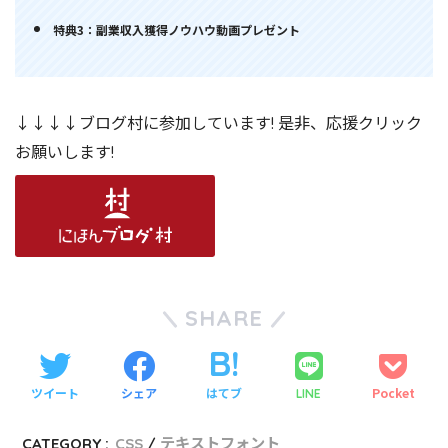
特典3：副業収入獲得ノウハウ動画プレゼント
↓↓↓↓ブログ村に参加しています! 是非、応援クリック
お願いします!
SHARE
ツイート
シェア
はてブ
Pocket
LINE
CATEGORY :
CSS
テキストフォント