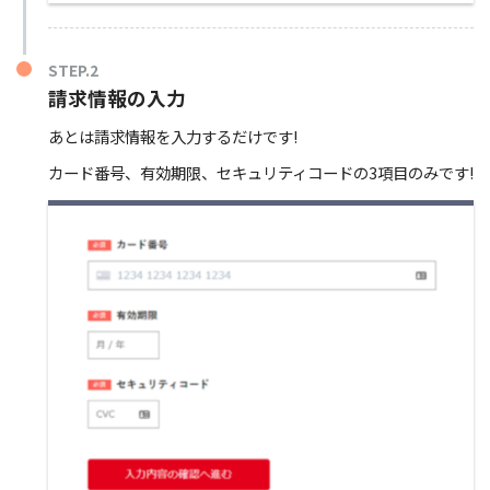
STEP.2
請求情報の入力
あとは請求情報を入力するだけです!
カード番号、有効期限、セキュリティコードの3項目のみです!