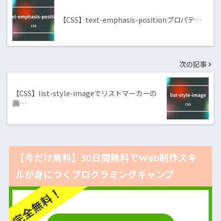
【CSS】text-emphasis-positionプロパテ…
次の記事
【CSS】list-style-imageでリストマーカーの
画…
【今だけ無料】30日間無料でWeb制作スキ
ルが身につくプログラミングキャンプ