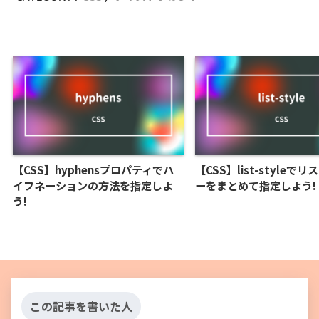
【CSS】hyphensプロパティでハ
【CSS】list-styleで
イフネーションの方法を指定しよ
ーをまとめて指定しよう!
う!
この記事を書いた人