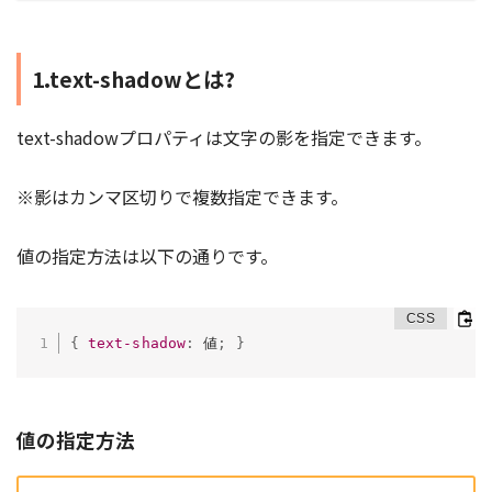
1.text-shadowとは?
text-shadowプロパティは文字の影を指定できます。
※影はカンマ区切りで複数指定できます。
値の指定方法は以下の通りです。
{
text-shadow
:
 値
;
}
値の指定方法