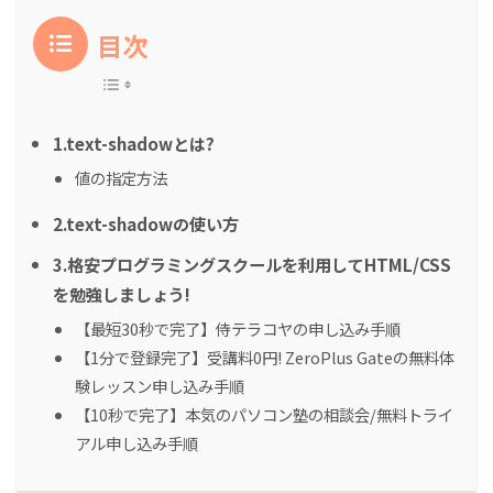
目次
1.text-shadowとは?
値の指定方法
2.text-shadowの使い方
3.格安プログラミングスクールを利用してHTML/CSS
を勉強しましょう!
【最短30秒で完了】侍テラコヤの申し込み手順
【1分で登録完了】受講料0円! ZeroPlus Gateの無料体
験レッスン申し込み手順
【10秒で完了】本気のパソコン塾の相談会/無料トライ
アル申し込み手順