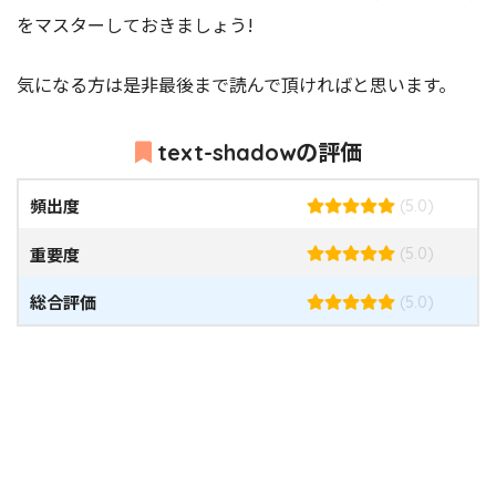
をマスターしておきましょう!
気になる方は是非最後まで読んで頂ければと思います。
text-shadowの評価
頻出度
(5.0)
重要度
(5.0)
総合評価
(5.0)