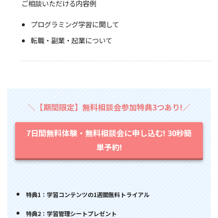
ご相談いただける内容例
プログラミング学習に関して
転職・副業・起業について
＼【期間限定】無料相談会参加特典3つあり!／
7日間無料体験・無料相談会に申し込む! 30秒簡
単予約!
特典1：学習コンテンツの1週間無料トライアル
特典2：学習管理シートプレゼント