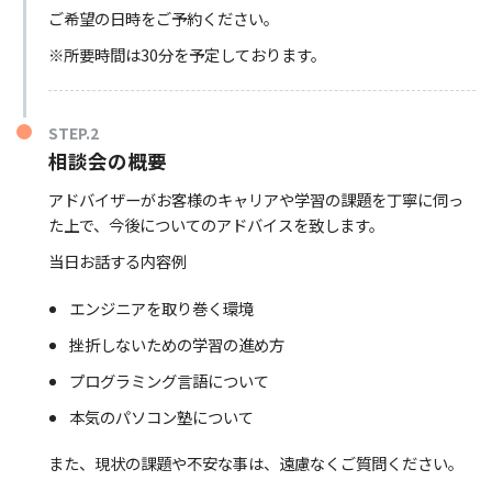
ご希望の日時をご予約ください。
※所要時間は30分を予定しております。
STEP.2
相談会の概要
アドバイザーがお客様のキャリアや学習の課題を丁寧に伺っ
た上で、今後についてのアドバイスを致します。
当日お話する内容例
エンジニアを取り巻く環境
挫折しないための学習の進め方
プログラミング言語について
本気のパソコン塾について
また、現状の課題や不安な事は、遠慮なくご質問ください。