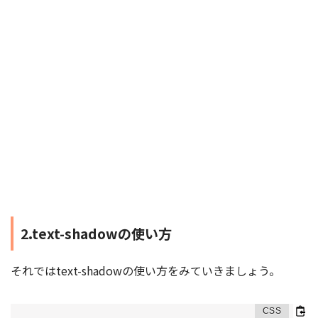
2.text-shadowの使い方
それではtext-shadowの使い方をみていきましょう。