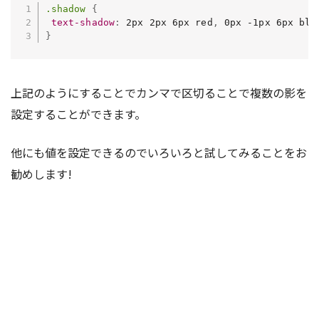
.shadow
{
text-shadow
:
 2px 2px 6px red
,
 0px -1px 6px blu
}
上記のようにすることでカンマで区切ることで複数の影を
設定することができます。
他にも値を設定できるのでいろいろと試してみることをお
勧めします!