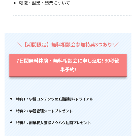
転職・副業・起業について
＼【期間限定】無料相談会参加特典3つあり!／
7日間無料体験・無料相談会に申し込む! 30秒簡
単予約!
特典1：学習コンテンツの1週間無料トライアル
特典2：学習管理シートプレゼント
特典3：副業収入獲得ノウハウ動画プレゼント