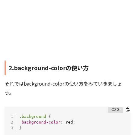
2.background-colorの使い方
それではbackground-colorの使い方をみていきましょ
う。
.background
{
background-color
:
 red
;
}