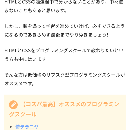
HTMLとCSSの勉強途中で分からないことがあり、中々進
まないこともあると思います。
しかし、順を追って学習を進めていけば、必ずできるよう
になるのであきらめず最後までやりぬきましょう!
HTMLとCSSをプログラミングスクールで教わりたいとい
う方も中にはいます。
そんな方は低価格のサブスク型プログラミングスクールが
オススメです。
【コスパ最高】オススメのプログラミン
グスクール
侍テラコヤ