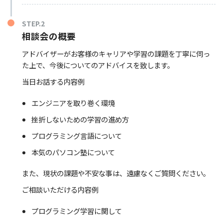
STEP.2
相談会の概要
アドバイザーがお客様のキャリアや学習の課題を丁寧に伺っ
た上で、今後についてのアドバイスを致します。
当日お話する内容例
エンジニアを取り巻く環境
挫折しないための学習の進め方
プログラミング言語について
本気のパソコン塾について
また、現状の課題や不安な事は、遠慮なくご質問ください。
ご相談いただける内容例
プログラミング学習に関して