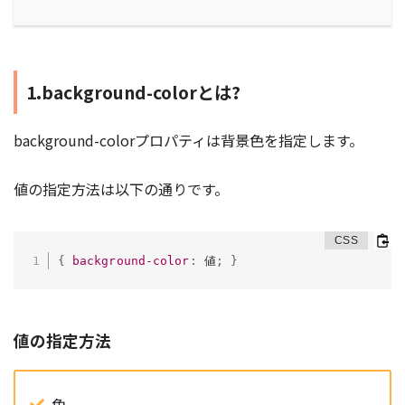
1.background-colorとは?
background-colorプロパティは背景色を指定します。
値の指定方法は以下の通りです。
{
background-color
:
 値
;
}
値の指定方法
色