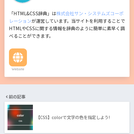
「HTML&CSS辞典」は
株式会社サン・システムズコーポ
レーション
が運営しています。当サイトを利用することで
HTMLやCSSに関する情報を辞典のように簡単に素早く調
べることができます。
Website
前の記事
【CSS】colorで文字の色を指定しよう!