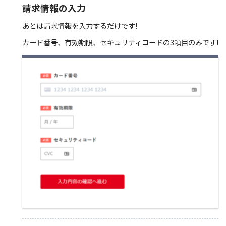
請求情報の入力
あとは請求情報を入力するだけです!
カード番号、有効期限、セキュリティコードの3項目のみです!