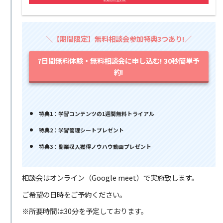
＼【期間限定】無料相談会参加特典3つあり!／
7日間無料体験・無料相談会に申し込む! 30秒簡単予
約!
特典1：学習コンテンツの1週間無料トライアル
特典2：学習管理シートプレゼント
特典3：副業収入獲得ノウハウ動画プレゼント
相談会はオンライン（Google meet）で実施致します。
ご希望の日時をご予約ください。
※所要時間は30分を予定しております。