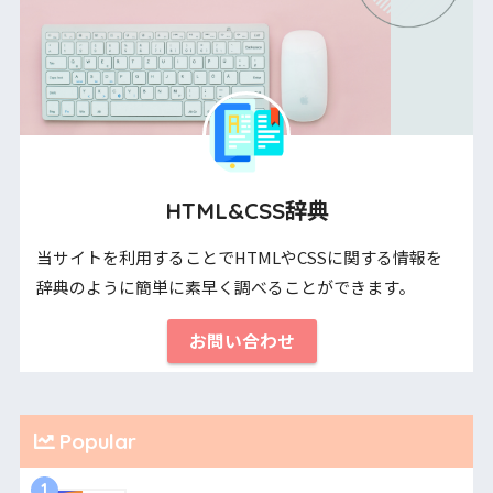
HTML&CSS辞典
当サイトを利用することでHTMLやCSSに関する情報を
辞典のように簡単に素早く調べることができます。
お問い合わせ
Popular
1