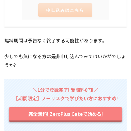
無料期間は予告なく終了する可能性があります。
少しでも気になる方は是非申し込んでみてはいかがでしょ
うか?
＼1分で登録完了! 受講料0円!／
【期間限定】ノーリスクで学びたい方におすすめ!
完全無料! ZeroPlus Gateで始める!