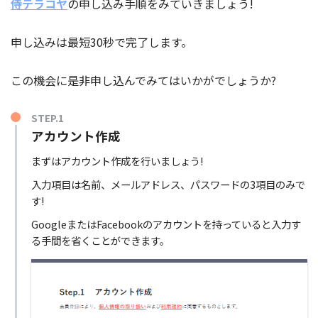
侍テラコヤ
の申し込み手順をみていきましょう!
申し込みは最短30秒で完了します。
この機会に是非申し込んでみてはいかがでしょうか?
STEP.1
アカウント作成
まずはアカウント作成を行いましょう!
入力項目は名前、メールアドレス、パスワードの3項目のみで
す!
GoogleまたはFacebookのアカウントを持っていると入力す
る手間を省くことができます。