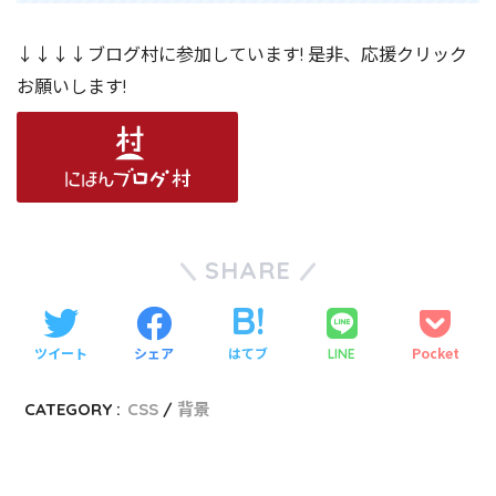
↓↓↓↓ブログ村に参加しています! 是非、応援クリック
お願いします!
SHARE
ツイート
シェア
はてブ
Pocket
LINE
CATEGORY :
CSS
背景