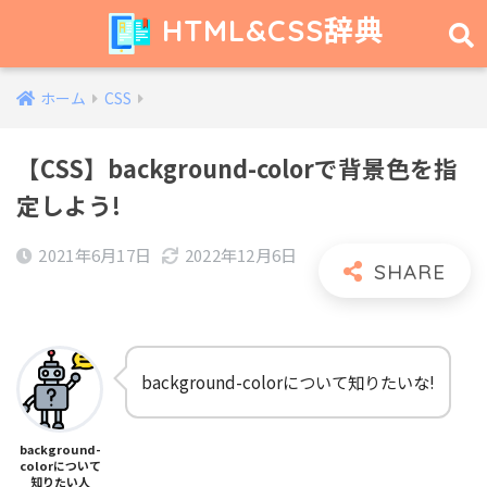
HTML&CSS辞典
ホーム
CSS
【CSS】background-colorで背景色を指
定しよう!
2021年6月17日
2022年12月6日
background-colorについて知りたいな!
background-
colorについて
知りたい人