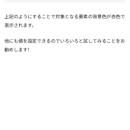
上記のようにすることで対象となる要素の背景色が赤色で
表示されます。
他にも値を設定できるのでいろいろと試してみることをお
勧めします!