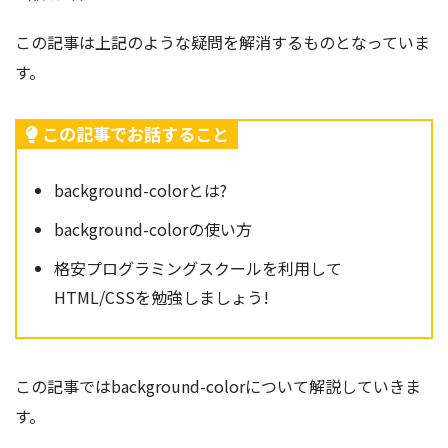
この記事は上記のような疑問を解消するものとなっていま
す。
この記事でお話すること
background-colorとは?
background-colorの使い方
格安プログラミングスクールを利用して
HTML/CSSを勉強しましょう!
この記事ではbackground-color
について解説していきま
す。