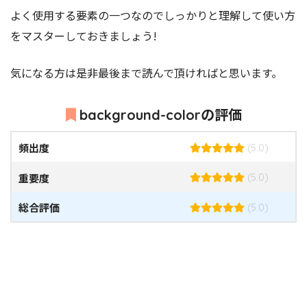
よく使用する要素の一つなのでしっかりと理解して使い方
をマスターしておきましょう!
気になる方は是非最後まで読んで頂ければと思います。
background-colorの評価
頻出度
(5.0)
重要度
(5.0)
総合評価
(5.0)