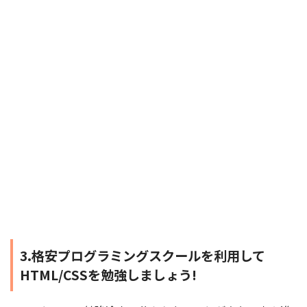
3.格安プログラミングスクールを利用して
HTML/CSSを勉強しましょう!