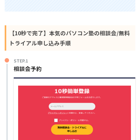
【10秒で完了】本気のパソコン塾の相談会/無料
トライアル申し込み手順
STEP.1
相談会予約