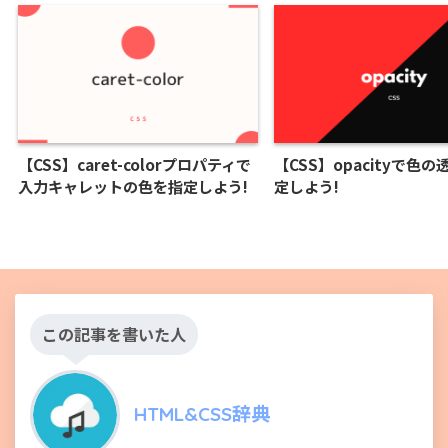
【CSS】caret-colorプロパティで
【CSS】opacityで色
入力キャレットの色を指定しよう!
定しよう!
この記事を書いた人
HTML&CSS辞典