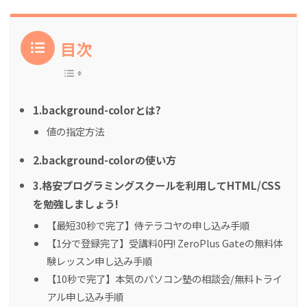
目次
1.background-colorとは?
値の指定方法
2.background-colorの使い方
3.格安プログラミングスクールを利用してHTML/CSS
を勉強しましょう!
【最短30秒で完了】侍テラコヤの申し込み手順
【1分で登録完了】受講料0円! ZeroPlus Gateの無料体
験レッスン申し込み手順
【10秒で完了】本気のパソコン塾の相談会/無料トライ
アル申し込み手順