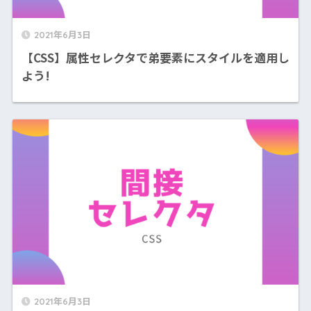
2021年6月3日
【CSS】属性セレクタで弟要素にスタイルを適用し
よう!
2021年6月3日