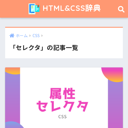
HTML&CSS辞典
ホーム
CSS
「セレクタ」の記事一覧