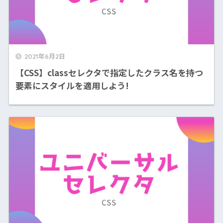
2021年6月2日
【CSS】classセレクタで指定したクラス名を持つ
要素にスタイルを適用しよう!