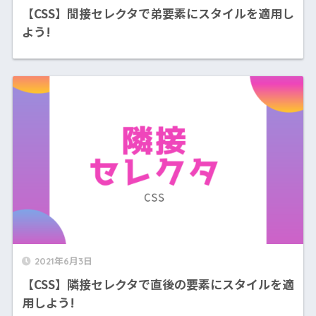
【CSS】間接セレクタで弟要素にスタイルを適用し
よう!
2021年6月3日
【CSS】隣接セレクタで直後の要素にスタイルを適
用しよう!