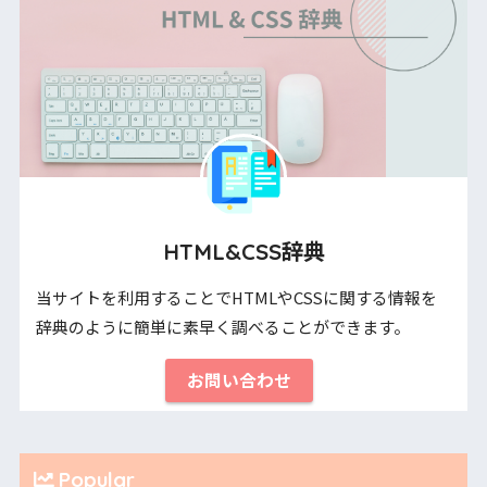
HTML&CSS辞典
当サイトを利用することでHTMLやCSSに関する情報を
辞典のように簡単に素早く調べることができます。
お問い合わせ
Popular