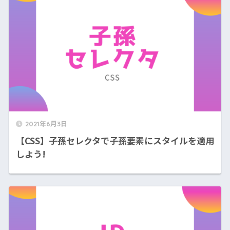
2021年6月3日
【CSS】子孫セレクタで子孫要素にスタイルを適用
しよう!