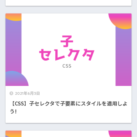
2021年6月3日
【CSS】子セレクタで子要素にスタイルを適用しよ
う!