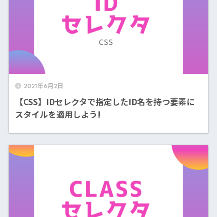
2021年6月2日
【CSS】IDセレクタで指定したID名を持つ要素に
スタイルを適用しよう!