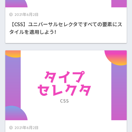
2021年6月2日
【CSS】ユニバーサルセレクタですべての要素にス
タイルを適用しよう!
2021年6月2日