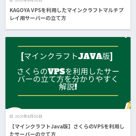
KAGOYA VPSを利用したマインクラフトマルチプ
レイ用サーバーの立て方
2021年8月30日
【マインクラフトJava版】さくらのVPSを利用し
たサーバーの立て方