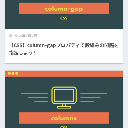
2021年7月7日
【CSS】column-gapプロパティで段組みの間隔を
指定しよう!