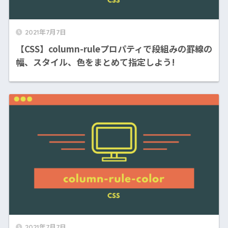
2021年7月7日
【CSS】column-ruleプロパティで段組みの罫線の
幅、スタイル、色をまとめて指定しよう!
2021年7月7日