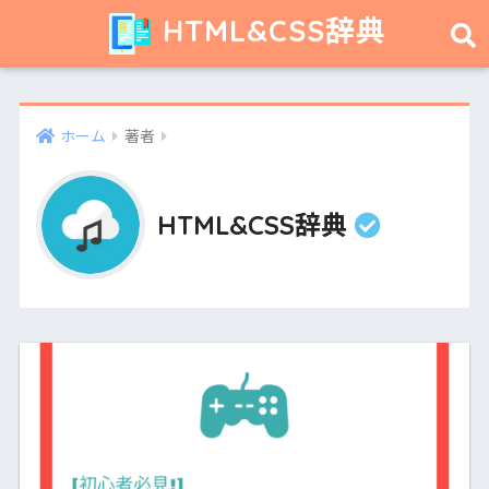
HTML&CSS辞典
ホーム
著者
HTML&CSS辞典