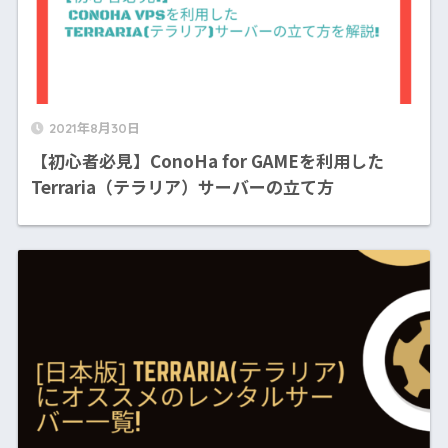
2021年8月30日
【初心者必見】ConoHa for GAMEを利用した
Terraria（テラリア）サーバーの立て方