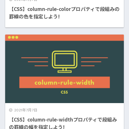
【CSS】column-rule-colorプロパティで段組みの
罫線の色を指定しよう!
2021年7月7日
【CSS】column-rule-widthプロパティで段組み
の罫線の幅を指定しよう!