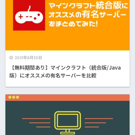
2021年8月30日
【無料期間あり】マインクラフト（統合版/Java
版）にオススメの有名サーバーを比較