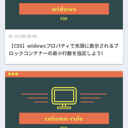
2021年7月7日
【CSS】widowsプロパティで先頭に表示されるブ
ロックコンテナーの最小行数を指定しよう!