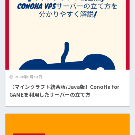
2021年8月30日
【マインクラフト統合版/Java版】ConoHa for
GAMEを利用したサーバーの立て方