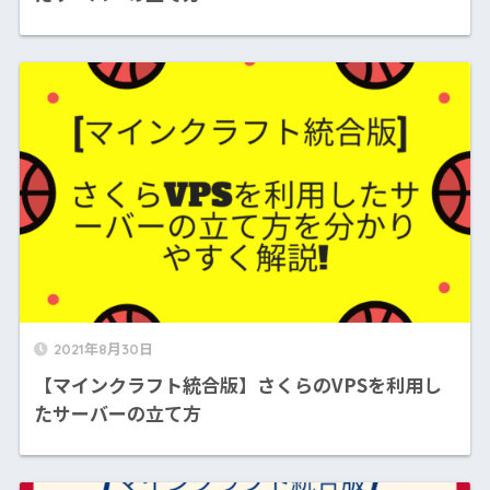
2021年8月30日
【マインクラフト統合版】さくらのVPSを利用し
たサーバーの立て方