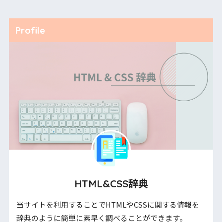
Profile
HTML&CSS辞典
当サイトを利用することでHTMLやCSSに関する情報を
辞典のように簡単に素早く調べることができます。