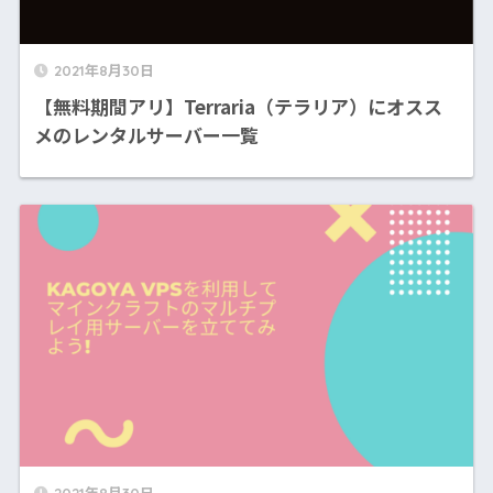
2021年8月30日
【無料期間アリ】Terraria（テラリア）にオスス
メのレンタルサーバー一覧
2021年8月30日