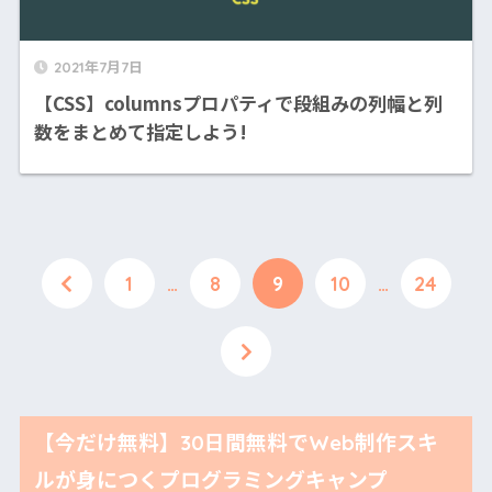
2021年7月7日
【CSS】columnsプロパティで段組みの列幅と列
数をまとめて指定しよう!
1
…
8
9
10
…
24
【今だけ無料】30日間無料でWeb制作スキ
ルが身につくプログラミングキャンプ