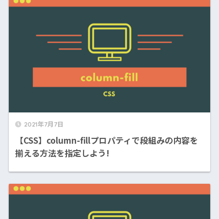
2021年7月7日
【CSS】column-fillプロパティで段組みの内容を
揃える方法を指定しよう!