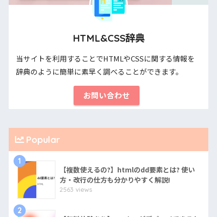
HTML&CSS辞典
当サイトを利用することでHTMLやCSSに関する情報を
辞典のように簡単に素早く調べることができます。
お問い合わせ
Popular
1
【複数使えるの?】htmlのdd要素とは? 使い
方・改行の仕方も分かりやすく解説!
2563 views
2