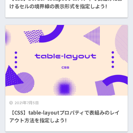
けるセルの境界線の表示形式を指定しよう!
2021年7月5日
【CSS】table-layoutプロパティで表組みのレイ
アウト方法を指定しよう!