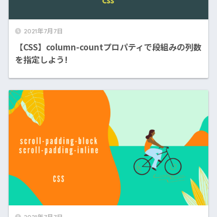
2021年7月7日
【CSS】column-countプロパティで段組みの列数
を指定しよう!
2021年7月7日