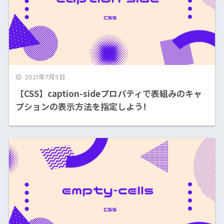
2021年7月5日
【CSS】caption-sideプロパティで表組みのキャ
プションの表示方法を指定しよう!