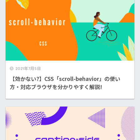
2021年7月5日
【効かない?】CSS「scroll-behavior」の使い
方・対応ブラウザを分かりやすく解説!