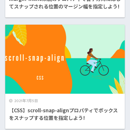
てスナップされる位置のマージン幅を指定しよう!
2021年7月5日
【CSS】scroll-snap-alignプロパティでボックス
をスナップする位置を指定しよう!