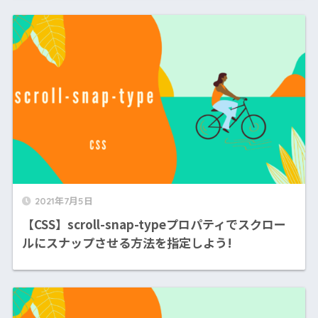
2021年7月5日
【CSS】scroll-snap-typeプロパティでスクロー
ルにスナップさせる方法を指定しよう!