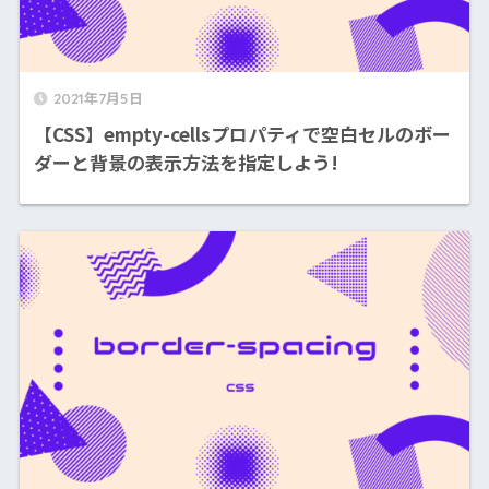
2021年7月5日
【CSS】empty-cellsプロパティで空白セルのボー
ダーと背景の表示方法を指定しよう!