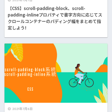
【CSS】scroll-padding-block、scroll-
padding-inlineプロパティで書字方向に応じてス
クロールコンテナーのパディング幅をまとめて指
定しよう!
2021年7月6日