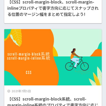
【CSS】scroll-margin-block、scroll-margin-
inlineプロパティで書字方向に応じてスナップされ
る位置のマージン幅をまとめて指定しよう!
2021年7月5日
【CSS】scroll-margin-block系統、scroll-
margin-inline系統のプロパティで書字方向に応じ