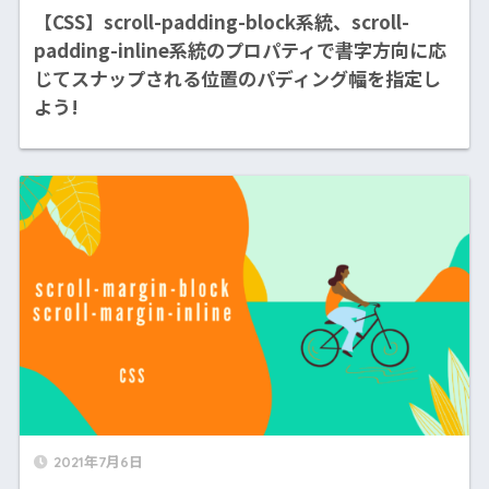
【CSS】scroll-padding-block系統、scroll-
padding-inline系統のプロパティで書字方向に応
じてスナップされる位置のパディング幅を指定し
よう!
2021年7月6日