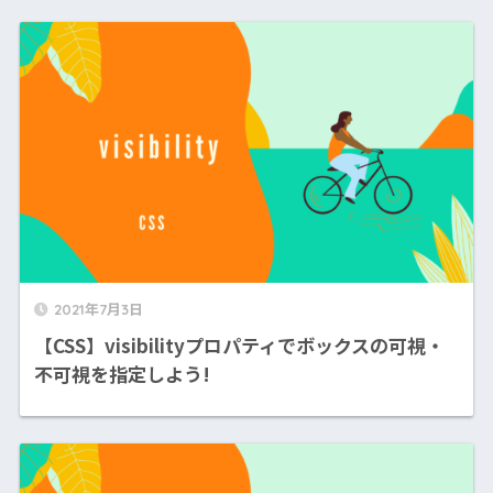
2021年7月3日
【CSS】visibilityプロパティでボックスの可視・
不可視を指定しよう!