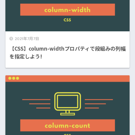
2021年7月7日
【CSS】column-widthプロパティで段組みの列幅
を指定しよう!