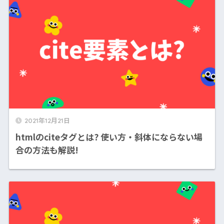
2021年12月21日
htmlのciteタグとは? 使い方・斜体にならない場
合の方法も解説!