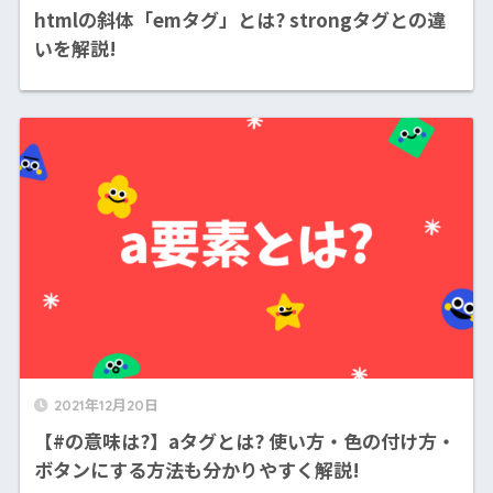
htmlの斜体「emタグ」とは? strongタグとの違
いを解説!
2021年12月20日
【#の意味は?】aタグとは? 使い方・色の付け方・
ボタンにする方法も分かりやすく解説!