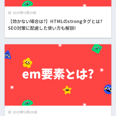
2021年12月21日
【効かない場合は?】HTMLのstrongタグとは?
SEO対策に配慮した使い方も解説!
2021年12月20日