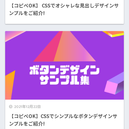
【コピペOK】 CSSでオシャレな見出しデザインサ
ンプルをご紹介!
2021年12月22日
【コピペOK】CSSでシンプルなボタンデザインサ
ンプルをご紹介!