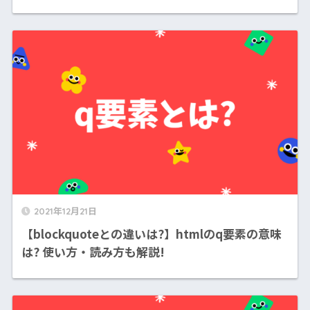
2021年12月21日
【blockquoteとの違いは?】htmlのq要素の意味
は? 使い方・読み方も解説!