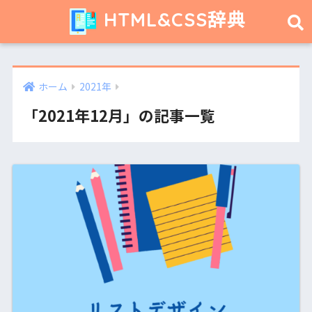
HTML&CSS辞典
ホーム
2021年
「2021年12月」の記事一覧