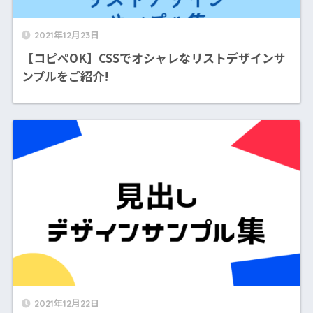
2021年12月23日
【コピペOK】CSSでオシャレなリストデザインサ
ンプルをご紹介!
2021年12月22日