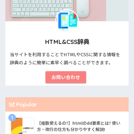
HTML&CSS辞典
当サイトを利用することでHTMLやCSSに関する情報を
辞典のように簡単に素早く調べることができます。
お問い合わせ
Popular
1
【複数使えるの?】htmlのdd要素とは? 使い
方・改行の仕方も分かりやすく解説!