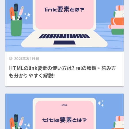
2021年2月19日
HTMLのlink要素の使い方は? relの種類・読み方
も分かりやすく解説!