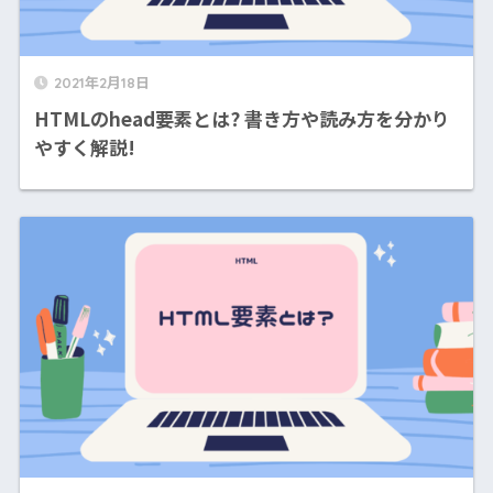
2021年2月18日
HTMLのhead要素とは? 書き方や読み方を分かり
やすく解説!