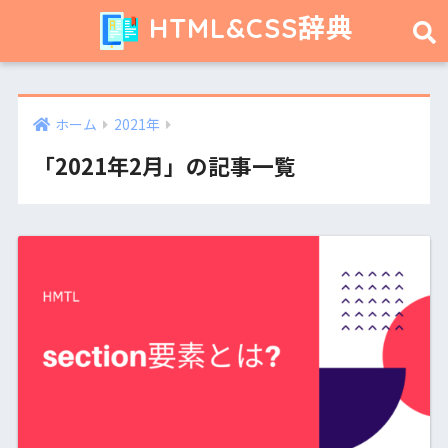
HTML&CSS辞典
ホーム
2021年
「2021年2月」の記事一覧