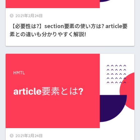
2021年2月24日
【必要性は?】section要素の使い方は? article要
素との違いも分かりやすく解説!
2021年2月24日