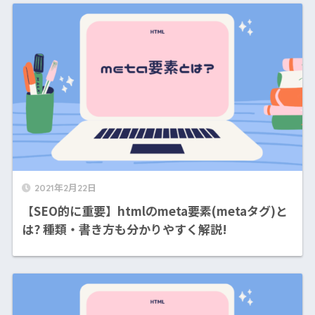
2021年2月22日
【SEO的に重要】htmlのmeta要素(metaタグ)と
は? 種類・書き方も分かりやすく解説!