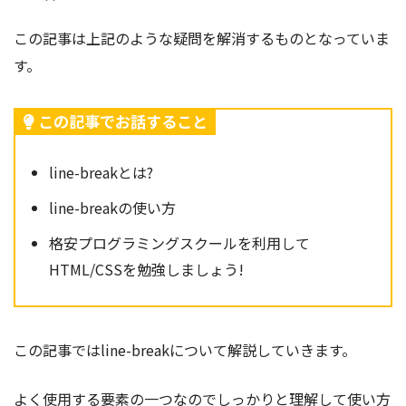
この記事は上記のような疑問を解消するものとなっていま
す。
この記事でお話すること
line-breakとは?
line-breakの使い方
格安プログラミングスクールを利用して
HTML/CSSを勉強しましょう!
この記事ではline-break
について解説していきます。
よく使用する要素の一つなのでしっかりと理解して使い方