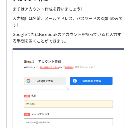
まずはアカウント作成を行いましょう!
入力項目は名前、メールアドレス、パスワードの3項目のみで
す!
GoogleまたはFacebookのアカウントを持っていると入力す
る手間を省くことができます。