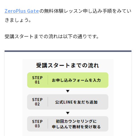
ZeroPlus Gate
の無料体験レッスン申し込み手順をみてい
きましょう。
受講スタートまでの流れは以下の通りです。