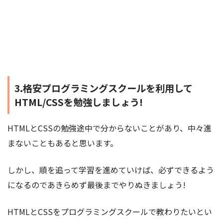
3.格安プログラミングスクールを利用して
HTML/CSSを勉強しましょう!
HTMLとCSSの勉強途中で分からないことがあり、中々進
まないこともあると思います。
しかし、順を追って学習を進めていけば、必ずできるよう
になるのであきらめず最後までやりぬきましょう!
HTMLとCSSをプログラミングスクールで教わりたいとい