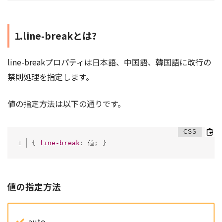
1.line-breakとは?
line-breakプロパティは日本語、中国語、韓国語に改行の
禁則処理を指定します。
値の指定方法は以下の通りです。
{
line-break
:
 値
;
}
値の指定方法
auto