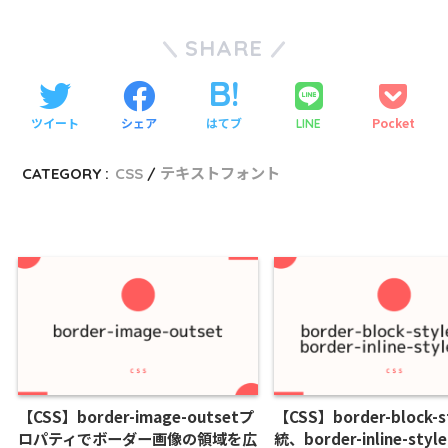
SHARE
ツイート
シェア
はてブ
Pocket
LINE
CATEGORY :
CSS
テキストフォント
【CSS】border-image-outsetプ
【CSS】border-block-s
ロパティでボーダー画像の領域を広
統、border-inline-st