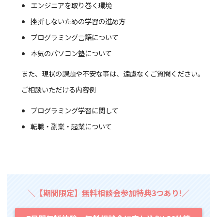
エンジニアを取り巻く環境
挫折しないための学習の進め方
プログラミング言語について
本気のパソコン塾について
また、現状の課題や不安な事は、遠慮なくご質問ください。
ご相談いただける内容例
プログラミング学習に関して
転職・副業・起業について
＼【期間限定】無料相談会参加特典3つあり!／