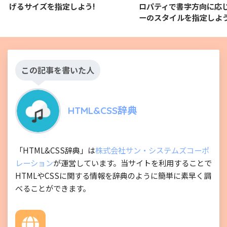
げるサイズを指定しよう!
ロパティで書字方向に応
ーのスタイルを指定しよう
この記事を書いた人
HTML&CSS辞典
「HTML&CSS辞典」は
株式会社サン・システムズコーポ
レーション
が運営しています。当サイトを利用することで
HTMLやCSSに関する情報を辞典のように簡単に素早く調
べることができます。