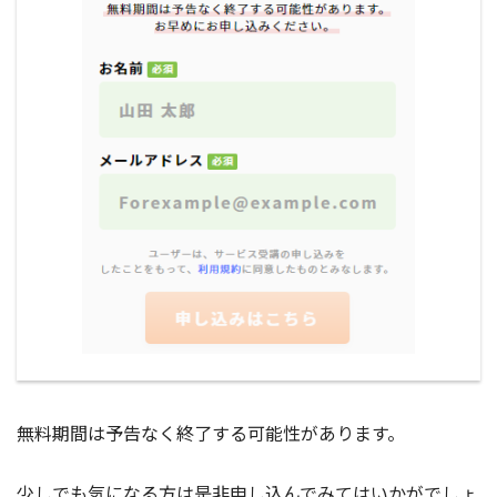
無料期間は予告なく終了する可能性があります。
少しでも気になる方は是非申し込んでみてはいかがでしょ