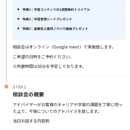
特典1：学習コンテンツの1週間無料トライアル
特典2：学習管理シートプレゼント
特典3：副業収入獲得ノウハウ動画プレゼント
相談会はオンライン（Google meet）で実施致します。
ご希望の日時をご予約ください。
※所要時間は30分を予定しております。
STEP.2
相談会の概要
アドバイザーがお客様のキャリアや学習の課題を丁寧に伺っ
た上で、今後についてのアドバイスを致します。
当日お話する内容例