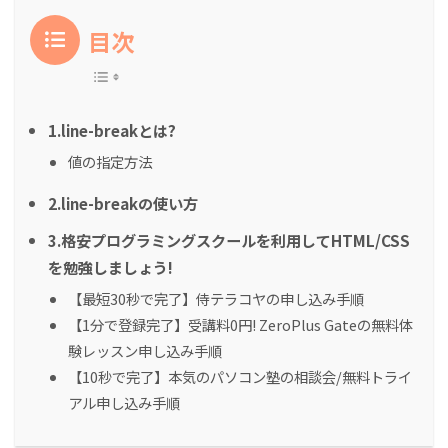
目次
1.line-breakとは?
値の指定方法
2.line-breakの使い方
3.格安プログラミングスクールを利用してHTML/CSS
を勉強しましょう!
【最短30秒で完了】侍テラコヤの申し込み手順
【1分で登録完了】受講料0円! ZeroPlus Gateの無料体
験レッスン申し込み手順
【10秒で完了】本気のパソコン塾の相談会/無料トライ
アル申し込み手順