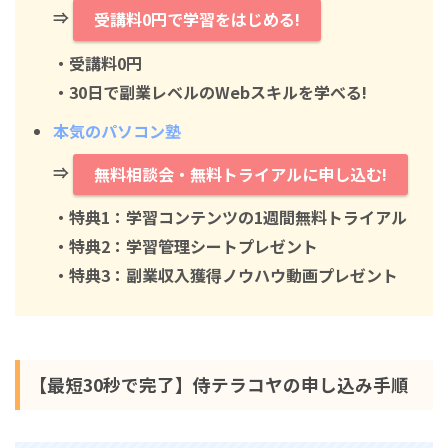
⇒
受講料0円で学習をはじめる!
・
受講料0円
・30日で副業レベルのWebスキルを学べる!
本気のパソコン塾
⇒
無料相談会・無料トライアルに申し込む!
・特典1：学習コンテンツの1週間無料トライアル
・特典2：学習管理シートプレゼント
・特典3：副業収入獲得ノウハウ動画プレゼント
【最短30秒で完了】侍テラコヤの申し込み手順