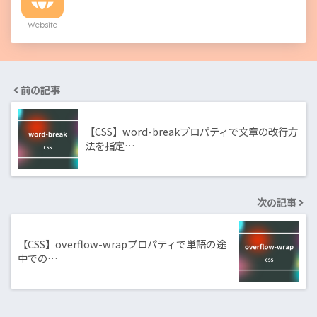
Website
前の記事
【CSS】word-breakプロパティで文章の改行方
法を指定…
次の記事
【CSS】overflow-wrapプロパティで単語の途
中での…