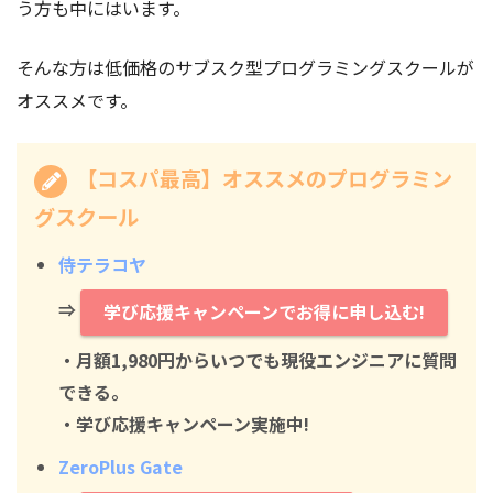
う方も中にはいます。
そんな方は低価格のサブスク型プログラミングスクールが
オススメです。
【コスパ最高】オススメのプログラミン
グスクール
侍テラコヤ
⇒
学び応援キャンペーンでお得に申し込む!
・月額1,980円からいつでも現役エンジニアに質問
できる。
・学び応援キャンペーン実施中!
ZeroPlus Gate