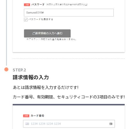
STEP.2
請求情報の入力
あとは請求情報を入力するだけです!
カード番号、有効期限、セキュリティコードの3項目のみです!