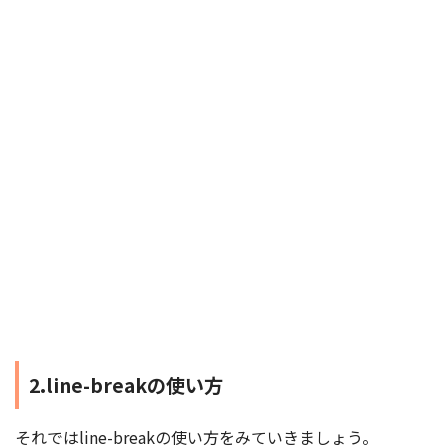
2.line-breakの使い方
それではline-breakの使い方をみていきましょう。