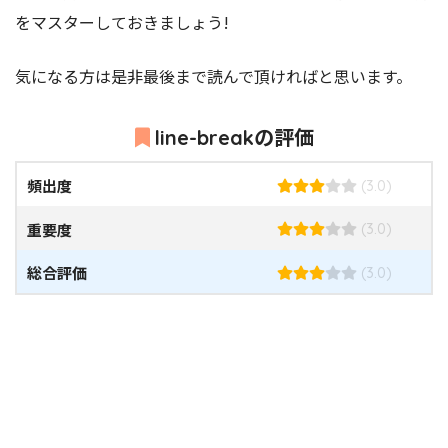
をマスターしておきましょう!
気になる方は是非最後まで読んで頂ければと思います。
line-breakの評価
頻出度
(3.0)
重要度
(3.0)
総合評価
(3.0)