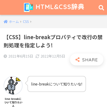
HTML&CSS辞典
ホーム
CSS
【CSS】line-breakプロパティで改行の禁
則処理を指定しよう!
2021年6月15日
2022年12月5日
line-breakについて知りたいな!
line-breakに
ついて知りたい
人