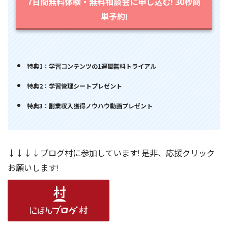
7日間無料体験・無料相談会に申し込む! 30秒簡
単予約!
特典1：学習コンテンツの1週間無料トライアル
特典2：学習管理シートプレゼント
特典3：副業収入獲得ノウハウ動画プレゼント
↓↓↓↓ブログ村に参加しています! 是非、応援クリック
お願いします!