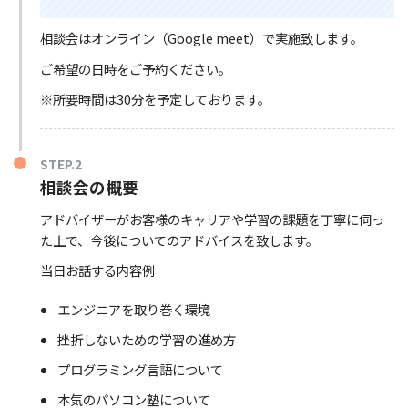
相談会はオンライン（Google meet）で実施致します。
ご希望の日時をご予約ください。
※所要時間は30分を予定しております。
STEP.2
相談会の概要
アドバイザーがお客様のキャリアや学習の課題を丁寧に伺っ
た上で、今後についてのアドバイスを致します。
当日お話する内容例
エンジニアを取り巻く環境
挫折しないための学習の進め方
プログラミング言語について
本気のパソコン塾について