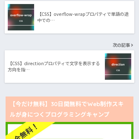
【CSS】overflow-wrapプロパティで単語の途
中での…
次の記事
【CSS】directionプロパティで文字を表示する
方向を指…
【今だけ無料】30日間無料でWeb制作スキ
ルが身につくプログラミングキャンプ