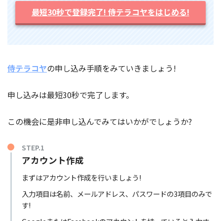
最短30秒で登録完了! 侍テラコヤをはじめる!
侍テラコヤ
の申し込み手順をみていきましょう!
申し込みは最短30秒で完了します。
この機会に是非申し込んでみてはいかがでしょうか?
STEP.1
アカウント作成
まずはアカウント作成を行いましょう!
入力項目は名前、メールアドレス、パスワードの3項目のみで
す!