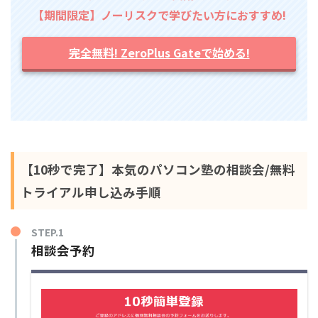
【期間限定】ノーリスクで学びたい方におすすめ!
完全無料! ZeroPlus Gateで始める!
【10秒で完了】本気のパソコン塾の相談会/無料
トライアル申し込み手順
STEP.1
相談会予約