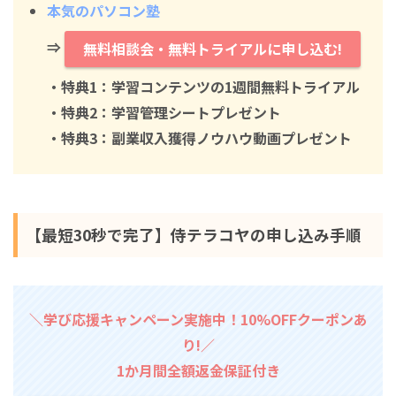
本気のパソコン塾
⇒
無料相談会・無料トライアルに申し込む!
・特典1：学習コンテンツの1週間無料トライアル
・特典2：学習管理シートプレゼント
・特典3：副業収入獲得ノウハウ動画プレゼント
【最短30秒で完了】侍テラコヤの申し込み手順
＼学び応援キャンペーン実施中！10%OFFクーポンあ
り!／
1か月間全額返金保証付き