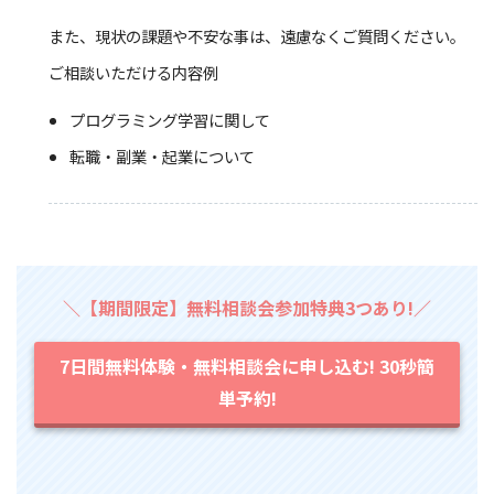
また、現状の課題や不安な事は、遠慮なくご質問ください。
ご相談いただける内容例
プログラミング学習に関して
転職・副業・起業について
＼【期間限定】無料相談会参加特典3つあり!／
7日間無料体験・無料相談会に申し込む! 30秒簡
単予約!