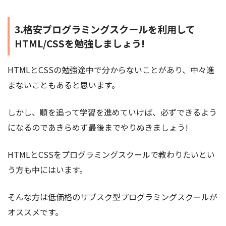
3.格安プログラミングスクールを利用して
HTML/CSSを勉強しましょう!
HTMLとCSSの勉強途中で分からないことがあり、中々進
まないこともあると思います。
しかし、順を追って学習を進めていけば、必ずできるよう
になるのであきらめず最後までやりぬきましょう!
HTMLとCSSをプログラミングスクールで教わりたいとい
う方も中にはいます。
そんな方は低価格のサブスク型プログラミングスクールが
オススメです。