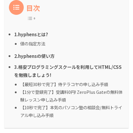
目次
1.hyphensとは?
値の指定方法
2.hyphensの使い方
3.格安プログラミングスクールを利用してHTML/CSS
を勉強しましょう!
【最短30秒で完了】侍テラコヤの申し込み手順
【1分で登録完了】受講料0円! ZeroPlus Gateの無料体
験レッスン申し込み手順
【10秒で完了】本気のパソコン塾の相談会/無料トライ
アル申し込み手順