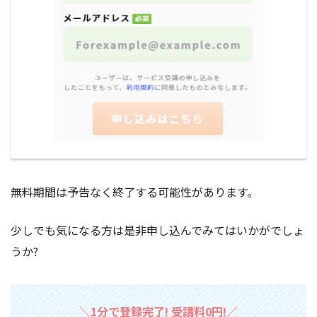
無料期間は予告なく終了する可能性があります。
少しでも気になる方は是非申し込んでみてはいかがでしょ
うか?
＼1分で登録完了! 受講料0円!／