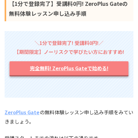
【1分で登録完了】受講料0円! ZeroPlus Gateの
無料体験レッスン申し込み手順
＼1分で登録完了! 受講料0円!／
【期間限定】ノーリスクで学びたい方におすすめ!
完全無料! ZeroPlus Gateで始める!
ZeroPlus Gate
の無料体験レッスン申し込み手順をみてい
きましょう。
受講スタートまでの流れは以下の通りです。