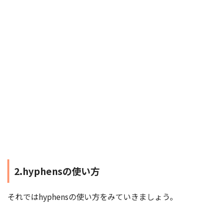
2.hyphensの使い方
それではhyphensの使い方をみていきましょう。