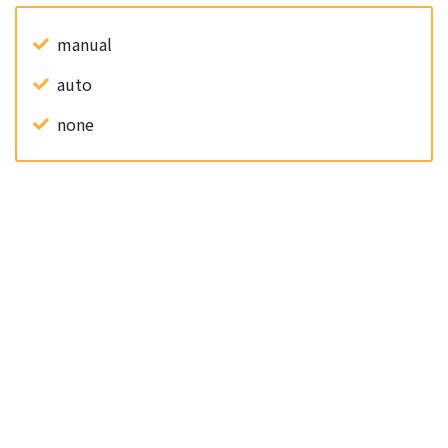
manual
auto
none