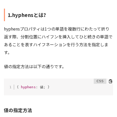
1.hyphensとは?
hyphensプロパティは1つの単語を複数行にわたって折り
返す際、分割位置にハイフンを挿入してひと続きの単語で
あることを表すハイフネーションを行う方法を指定しま
す。
値の指定方法は以下の通りです。
{
hyphens
:
 値
;
}
値の指定方法