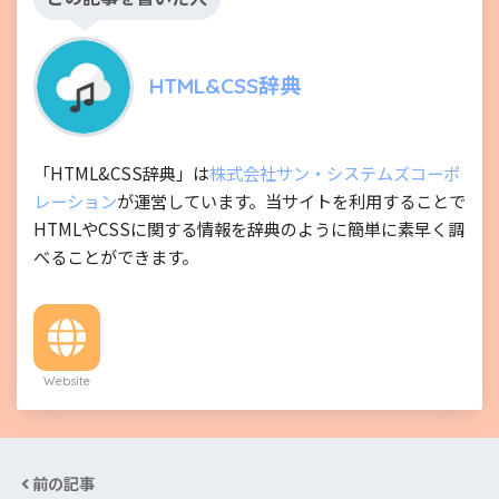
HTML&CSS辞典
「HTML&CSS辞典」は
株式会社サン・システムズコーポ
レーション
が運営しています。当サイトを利用することで
HTMLやCSSに関する情報を辞典のように簡単に素早く調
べることができます。
Website
前の記事