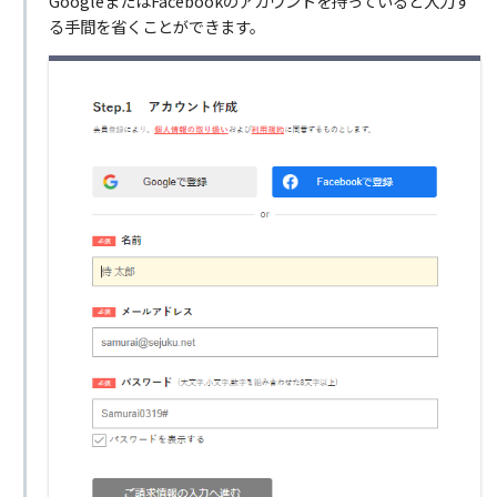
GoogleまたはFacebookのアカウントを持っていると入力す
る手間を省くことができます。