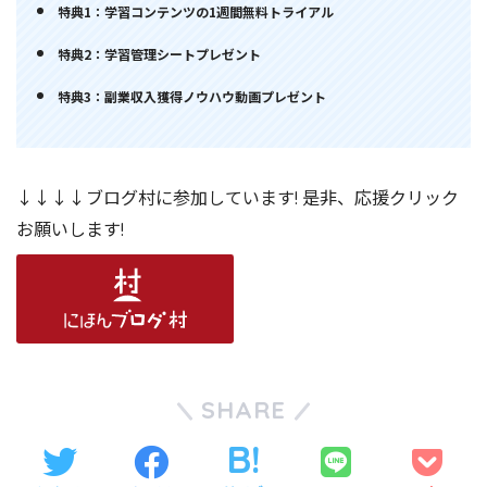
特典1：学習コンテンツの1週間無料トライアル
特典2：学習管理シートプレゼント
特典3：副業収入獲得ノウハウ動画プレゼント
↓↓↓↓ブログ村に参加しています! 是非、応援クリック
お願いします!
SHARE