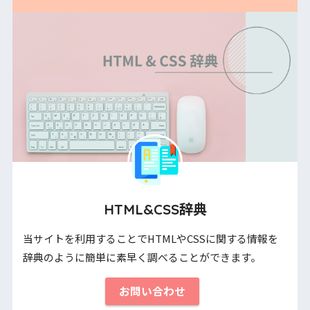
HTML&CSS辞典
当サイトを利用することでHTMLやCSSに関する情報を
辞典のように簡単に素早く調べることができます。
お問い合わせ