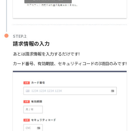
STEP.2
請求情報の入力
あとは請求情報を入力するだけです!
カード番号、有効期限、セキュリティコードの3項目のみです!