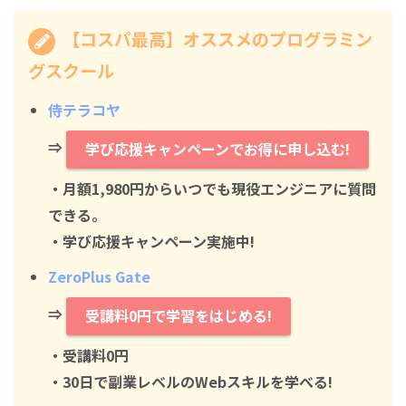
【コスパ最高】オススメのプログラミン
グスクール
侍テラコヤ
⇒
学び応援キャンペーンでお得に申し込む!
・月額1,980円からいつでも現役エンジニアに質問
できる。
・学び応援キャンペーン実施中!
ZeroPlus Gate
⇒
受講料0円で学習をはじめる!
・
受講料0円
・30日で副業レベルのWebスキルを学べる!