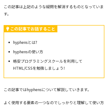
この記事は上記のような疑問を解消するものとなっていま
す。
この記事でお話すること
hyphensとは?
hyphensの使い方
格安プログラミングスクールを利用して
HTML/CSSを勉強しましょう!
この記事ではhyphens
について解説していきます。
よく使用する要素の一つなのでしっかりと理解して使い方