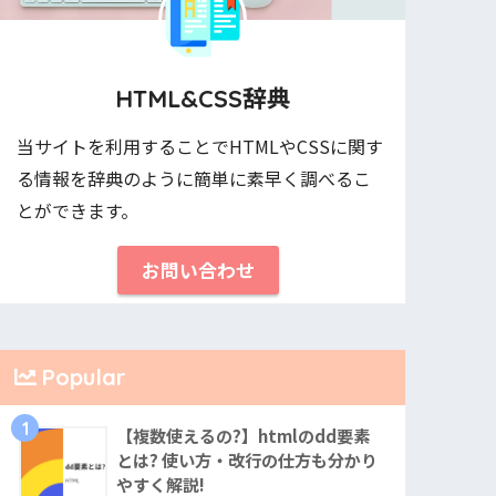
HTML&CSS辞典
当サイトを利用することでHTMLやCSSに関す
る情報を辞典のように簡単に素早く調べるこ
とができます。
お問い合わせ
Popular
1
【複数使えるの?】htmlのdd要素
とは? 使い方・改行の仕方も分かり
やすく解説!