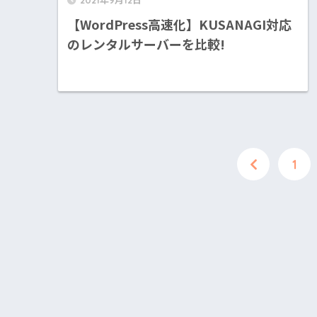
2021年9月12日
【WordPress高速化】KUSANAGI対応
のレンタルサーバーを比較!
1