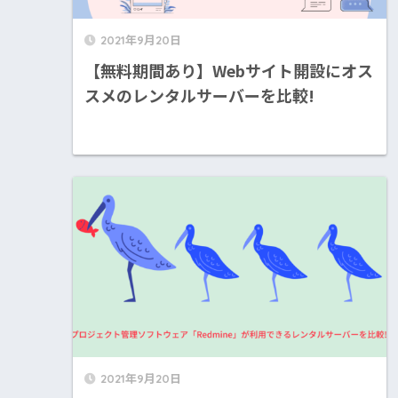
2021年9月20日
【無料期間あり】Webサイト開設にオス
スメのレンタルサーバーを比較!
2021年9月20日