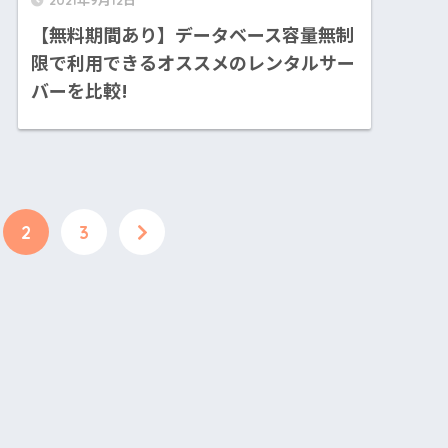
2021年9月12日
【無料期間あり】データベース容量無制
限で利用できるオススメのレンタルサー
バーを比較!
2
3