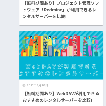
【無料期間あり】プロジェクト管理ソフ
トウェア「Redmine」が利用できるレ
ンタルサーバーを比較!
2021年9月20日
【無料期間あり】WebDAVが利用できる
おすすめのレンタルサーバーを比較!