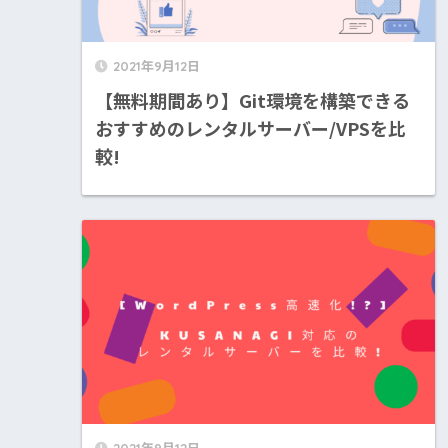
2021年9月12日
【無料期間あり】Git環境を構築できる
おすすめのレンタルサーバー/VPSを比
較!