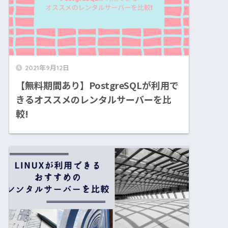
2021年9月12日
【無料期間あり】PostgreSQLが利用で
きるオススメのレンタルサーバーを比
較!