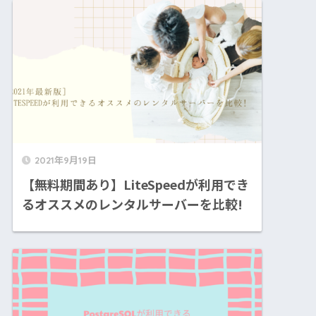
2021年9月19日
【無料期間あり】LiteSpeedが利用でき
るオススメのレンタルサーバーを比較!