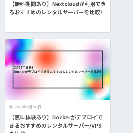
【無料期間あり】Nextcloudが利用でき
るおすすめのレンタルサーバーを比較!
2021年9月20日
【無料体験あり】Dockerがデプロイで
きるおすすめのレンタルサーバー/VPS