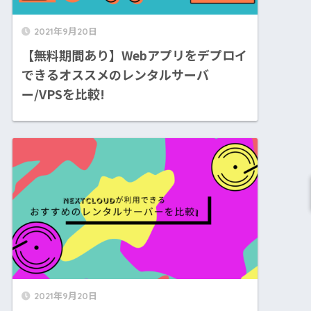
2021年9月20日
【無料期間あり】Webアプリをデプロイ
できるオススメのレンタルサーバ
ー/VPSを比較!
2021年9月20日