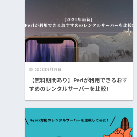
2021年9月19日
【無料期間あり】Perlが利用できるおす
すめのレンタルサーバーを比較!