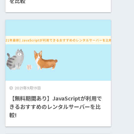
を比較
2021年9月19日
【無料期間あり】JavaScriptが利用で
きるおすすめのレンタルサーバーを比
較!