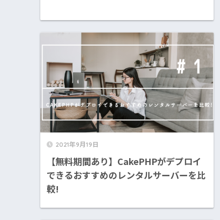
2021年9月19日
【無料期間あり】CakePHPがデプロイ
できるおすすめのレンタルサーバーを比
較!