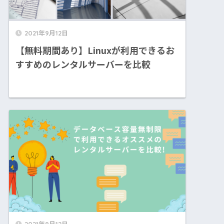
2021年9月12日
【無料期間あり】Linuxが利用できるお
すすめのレンタルサーバーを比較