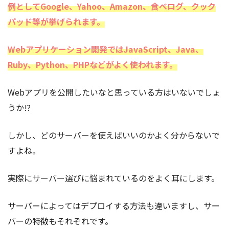
例としてGoogle、Yahoo、Amazon、食べログ、クック
パッド等が挙げられます。
Webアプリケーション開発ではJavaScript、Java、
Ruby、Python、PHPなどがよく使われます。
Webアプリを公開したいなと思っている方はいないでしょ
うか!?
しかし、どのサーバーを使えばいいのかよく分からないで
すよね。
実際にサーバー選びに悩まれているのをよく耳にします。
サーバーによってはデプロイする方法も違いますし、サー
バーの特徴もそれぞれです。