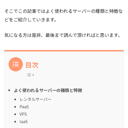
そこでこの記事ではよく使われるサーバーの種類と特徴な
どをご紹介していきます。
気になる方は是非、最後まで読んで頂ければと思います。
目次
よく使われるサーバーの種類と特徴
レンタルサーバー
PaaS
VPS
IaaS