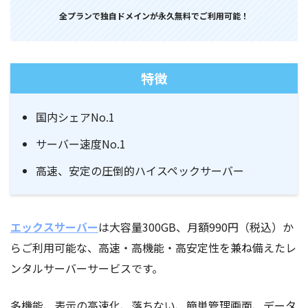
全プランで独自ドメインが永久無料でご利用可能！
特徴
国内シェアNo.1
サーバー速度No.1
高速、安定の圧倒的ハイスペックサーバー
エックスサーバー
は大容量300GB、月額990円（税込）か
らご利用可能な、高速・高機能・高安定性を兼ね備えたレ
ンタルサーバーサービスです。
多機能、表示の高速化、落ちない、簡単管理画面、データ