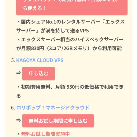
ら使える！
・国内シェアNo.1のレンタルサーバー『エックス
サーバー』が満を持して送るVPS
・エックスサーバー相当のハイスペックサーバー
が月額830円（3コア/2GBメモリ）から利用可能
KAGOYA CLOUD VPS
⇒
申し込む
・初期費用無料、月額 550円の低価格で利用でき
る
ロリポップ！マネージドクラウド
⇒
無料お試し期間に申し込む
・
無料お試し期間実施中