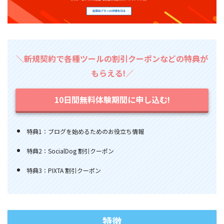
＼新規契約で各種ツールの割引クーポンなどの特典が
もらえる!／
10日間無料体験期間に申し込む!
特典1：ブログを始めるためのお役立ち情報
特典2：SocialDog 割引クーポン
特典3：PIXTA 割引クーポン
特徴