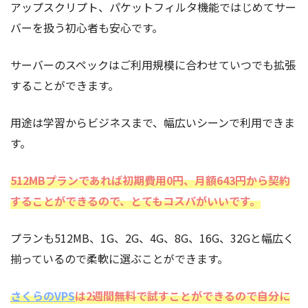
アップスクリプト、パケットフィルタ機能ではじめてサー
バーを扱う初心者も安心です。
サーバーのスペックはご利用規模に合わせていつでも拡張
することができます。
用途は学習からビジネスまで、幅広いシーンで利用できま
す。
512MBプランであれば初期費用0円、月額643円から契約
することができるので、とてもコスパがいいです。
プランも512MB、1G、2G、4G、8G、16G、32Gと幅広く
揃っているので柔軟に選ぶことができます。
さくらのVPS
は2週間無料で試すことができるので自分に