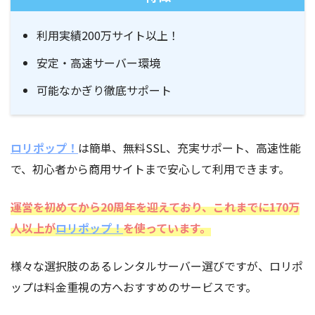
利用実績200万サイト以上！
安定・高速サーバー環境
可能なかぎり徹底サポート
ロリポップ！
は簡単、無料SSL、充実サポート、高速性能
で、初心者から商用サイトまで安心して利用できます。
運営を初めてから20周年を迎えており、これまでに170万
人以上が
ロリポップ！
を使っています。
様々な選択肢のあるレンタルサーバー選びですが、ロリポ
ップは料金重視の方へおすすめのサービスです。