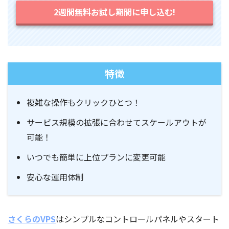
2週間無料お試し期間に申し込む!
特徴
複雑な操作もクリックひとつ！
サービス規模の拡張に合わせてスケールアウトが
可能！
いつでも簡単に上位プランに変更可能
安心な運用体制
さくらのVPS
はシンプルなコントロールパネルやスタート