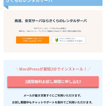
さくらのレンタルサーバ
＼WordPressが最短2分でインストール！／
2週間無料お試し期間に申し込む!
メールが届き次第すぐにご利用いただけます。
お試し期間中もチャットサポートを無料でご利用いただけます。