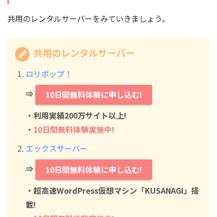
共用のレンタルサーバーをみていきましょう。
共用のレンタルサーバー
ロリポップ！
⇒
10日間無料体験に申し込む!
・利用実績200万サイト以上!
・
10日間無料体験実施中!
エックスサーバー
⇒
10日間無料体験に申し込む!
・超高速WordPress仮想マシン「KUSANAGI」搭
載!