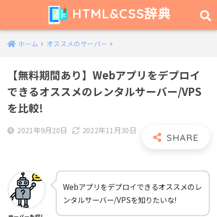
HTML&CSS辞典
ホーム
オススメのサーバー
【無料期間あり】Webアプリをデプロイ
できるオススメのレンタルサーバー/VPS
を比較!
2021年9月20日
2022年11月30日
Webアプリをデプロイできるオススメのレ
ンタルサーバー/VPSを知りたいな!
サーバーを探し