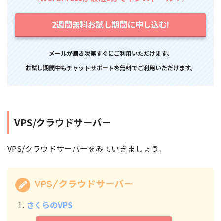
2週間無料お試し期間に申し込む!
メールが届き次第すぐにご利用いただけます。
お試し期間中もチャットサポートを無料でご利用いただけます。
VPS/クラウドサーバー
VPS/クラウドサーバーをみていきましょう。
VPS/クラウドサーバー
さくらのVPS