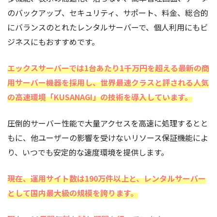
のバックアップ、セキュリティ、サポート、料金、総合的
にバランスのとれたレンタルサーバーで、個人利用にもビ
ジネスにもおすすめです。
エックスサーバーでは1台あたり1千万円を超える最新の商
用サーバー機器を採用し、世界最速クラスと評される人気
の高速環境「KUSANAGI」の技術を導入しています。
圧倒的サーバー性能で大量アクセスを高速に処理するとと
もに、他ユーザーの影響を受けないリソース保証機能によ
り、いつでも安定的な速度環境を提供します。
現在、運用サイト数は190万件以上と、レンタルサーバー
として国内最大級の規模を誇ります。