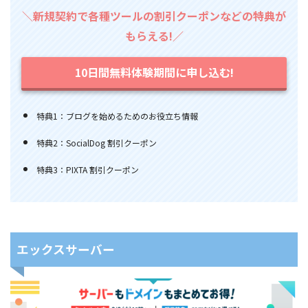
＼新規契約で各種ツールの割引クーポンなどの特典が
もらえる!／
10日間無料体験期間に申し込む!
特典1：ブログを始めるためのお役立ち情報
特典2：SocialDog 割引クーポン
特典3：PIXTA 割引クーポン
エックスサーバー