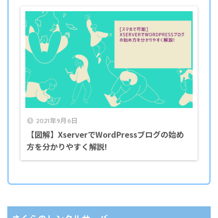
2021年9月6日
【図解】XserverでWordPressブログの始め
方を分かりやすく解説!