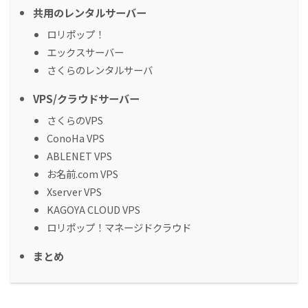
共用のレンタルサーバー
ロリポップ！
エックスサーバー
さくらのレンタルサーバ
VPS/クラウドサーバー
さくらのVPS
ConoHa VPS
ABLENET VPS
お名前.com VPS
Xserver VPS
KAGOYA CLOUD VPS
ロリポップ！マネージドクラウド
まとめ