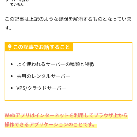
ている人
この記事は上記のような疑問を解消するものとなっていま
す。
この記事でお話すること
よく使われるサーバーの種類と特徴
共用のレンタルサーバー
VPS/クラウドサーバー
Webアプリはインターネットを利用してブラウザ上から
操作できるアプリケーションのことです。