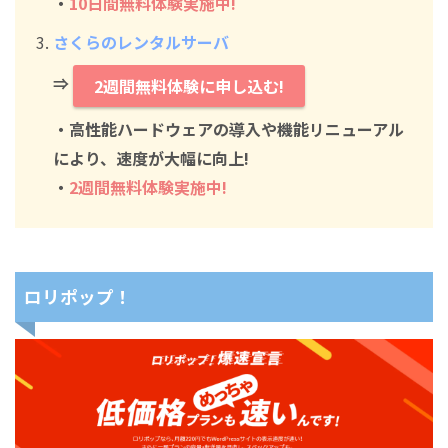
・
10日間無料体験実施中!
さくらのレンタルサーバ
⇒
2週間無料体験に申し込む!
・高性能ハードウェアの導入や機能リニューアル
により、速度が大幅に向上!
・
2週間無料体験実施中!
ロリポップ！