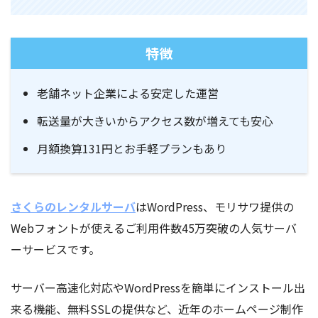
特徴
老舗ネット企業による安定した運営
転送量が大きいからアクセス数が増えても安心
月額換算131円とお手軽プランもあり
さくらのレンタルサーバ
はWordPress、モリサワ提供の
Webフォントが使えるご利用件数45万突破の人気サーバ
ーサービスです。
サーバー高速化対応やWordPressを簡単にインストール出
来る機能、無料SSLの提供など、近年のホームページ制作