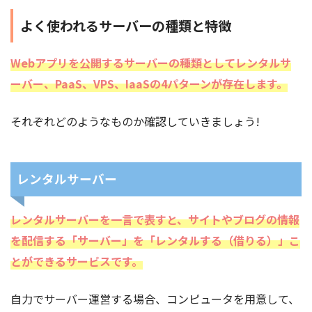
よく使われるサーバーの種類と特徴
Webアプリを公開するサーバーの種類としてレンタルサ
ーバー、PaaS、VPS、IaaSの4パターンが存在します。
それぞれどのようなものか確認していきましょう!
レンタルサーバー
レンタルサーバーを一言で表すと、サイトやブログの情報
を配信する「サーバー」を「レンタルする（借りる）」こ
とができるサービスです。
自力でサーバー運営する場合、コンピュータを用意して、