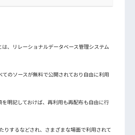
ル）とは、リレーショナルデータベース管理システム
べてのソースが無料で公開されており自由に利用
責事項を明記しておけば、再利用も再配布も自由に行
。
たりするなどされ、さまざまな場面で利用されて