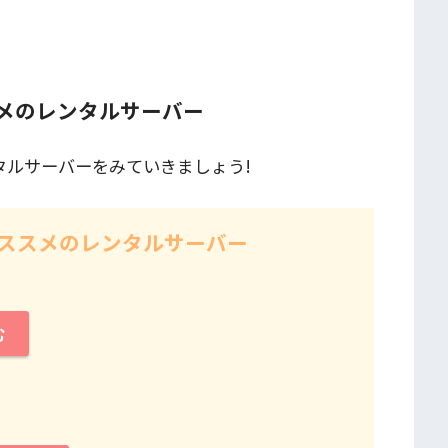
ススメのレンタルサーバー
ンタルサーバーをみていきましょう!
るオススメのレンタルサーバー
む