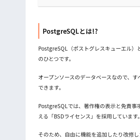
PostgreSQLとは!?
PostgreSQL（ポストグレスキューエ
のひとつです。
オープンソースのデータベースなので、す
できます。
PostgreSQLでは、著作権の表示と免
える「BSDライセンス」を採用しています
そのため、自由に機能を追加したり改修し