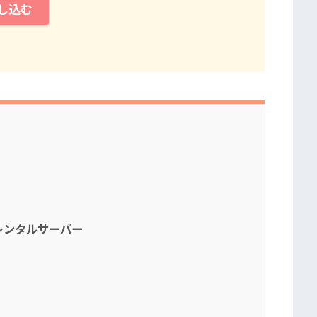
し込む
のレンタルサーバー