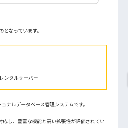
のとなっています。
メのレンタルサーバー
レーショナルデータベース管理システムです。
系OSに対応し、豊富な機能と高い拡張性が評価されてい