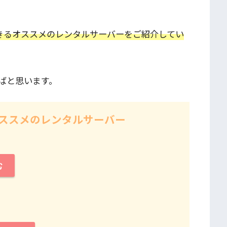
用できるオススメのレンタルサーバーをご紹介してい
ばと思います。
るオススメのレンタルサーバー
む