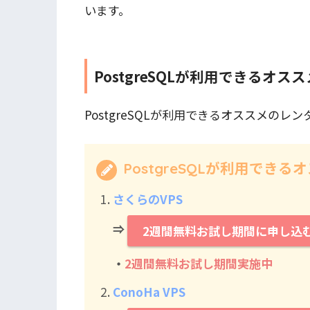
います。
PostgreSQLが利用できるオ
PostgreSQLが利用できるオススメのレ
PostgreSQLが利用でき
さくらのVPS
⇒
2週間無料お試し期間に申し込
・
2週間無料お試し期間実施中
ConoHa VPS