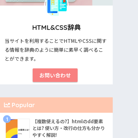
HTML&CSS辞典
当サイトを利用することでHTMLやCSSに関す
る情報を辞典のように簡単に素早く調べるこ
とができます。
お問い合わせ
Popular
1
【複数使えるの?】htmlのdd要素
とは? 使い方・改行の仕方も分かり
やすく解説!