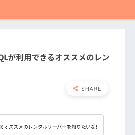
eSQLが利用できるオススメのレン
用できるオススメのレンタルサーバーを知りたいな!