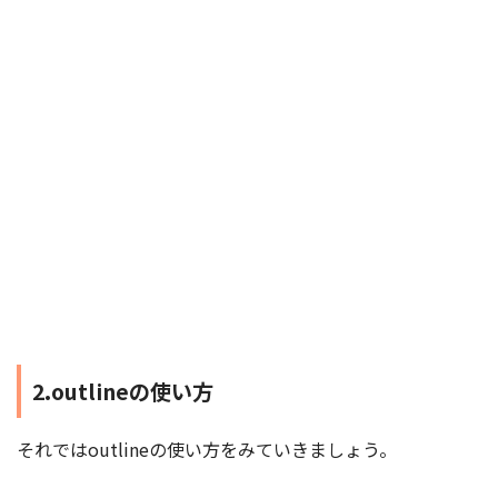
2.outlineの使い方
それではoutlineの使い方をみていきましょう。