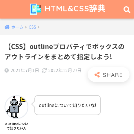
HTML&CSS辞典
ホーム
CSS
【CSS】outlineプロパティでボックスの
アウトラインをまとめて指定しよう!
2021年7月1日
2022年12月27日
outlineについて知りたいな!
outlineについ
て知りたい人