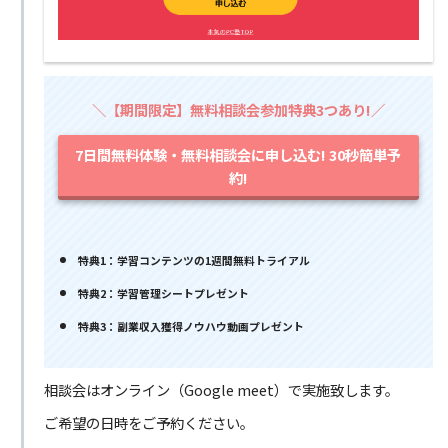
＼【期間限定】無料相談会参加特典3つあり!／
7日間無料体験・無料相談会に申し込む! 30秒簡単予
約!
特典1：学習コンテンツの1週間無料トライアル
特典2：学習管理シートプレゼント
特典3：副業収入獲得ノウハウ動画プレゼント
相談会はオンライン（Google meet）で実施致します。
ご希望の日時をご予約ください。