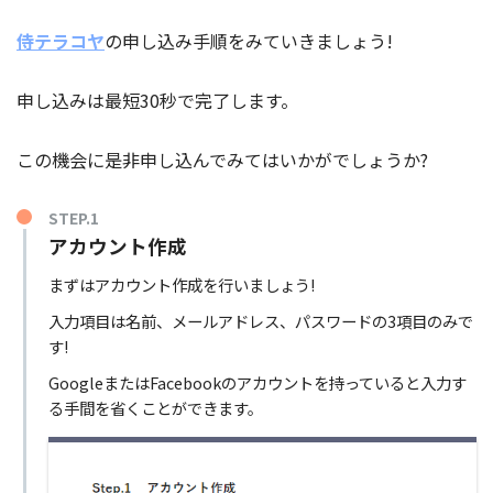
侍テラコヤ
の申し込み手順をみていきましょう!
申し込みは最短30秒で完了します。
この機会に是非申し込んでみてはいかがでしょうか?
STEP.1
アカウント作成
まずはアカウント作成を行いましょう!
入力項目は名前、メールアドレス、パスワードの3項目のみで
す!
GoogleまたはFacebookのアカウントを持っていると入力す
る手間を省くことができます。