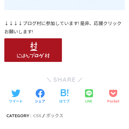
↓↓↓↓ブログ村に参加しています! 是非、応援クリック
お願いします!
SHARE
ツイート
シェア
はてブ
Pocket
LINE
CATEGORY :
CSS
ボックス