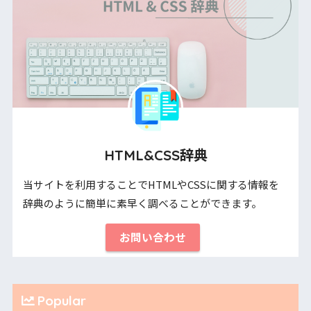
HTML&CSS辞典
当サイトを利用することでHTMLやCSSに関する情報を
辞典のように簡単に素早く調べることができます。
お問い合わせ
Popular