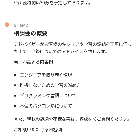
※所要時間は30分を予定しております。
STEP.2
相談会の概要
アドバイザーがお客様のキャリアや学習の課題を丁寧に伺っ
た上で、今後についてのアドバイスを致します。
当日お話する内容例
エンジニアを取り巻く環境
挫折しないための学習の進め方
プログラミング言語について
本気のパソコン塾について
また、現状の課題や不安な事は、遠慮なくご質問ください。
ご相談いただける内容例