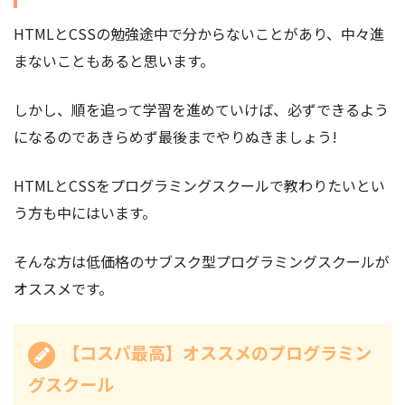
HTMLとCSSの勉強途中で分からないことがあり、中々進
まないこともあると思います。
しかし、順を追って学習を進めていけば、必ずできるよう
になるのであきらめず最後までやりぬきましょう!
HTMLとCSSをプログラミングスクールで教わりたいとい
う方も中にはいます。
そんな方は低価格のサブスク型プログラミングスクールが
オススメです。
【コスパ最高】オススメのプログラミン
グスクール