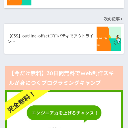
次の記事
【CSS】outline-offsetプロパティでアウトライ
ン…
【今だけ無料】30日間無料でWeb制作スキ
ルが身につくプログラミングキャンプ