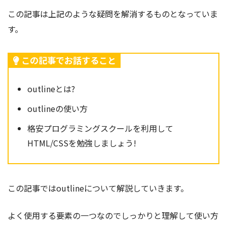
この記事は上記のような疑問を解消するものとなっていま
す。
この記事でお話すること
outlineとは?
outlineの使い方
格安プログラミングスクールを利用して
HTML/CSSを勉強しましょう!
この記事ではoutline
について解説していきます。
よく使用する要素の一つなのでしっかりと理解して使い方