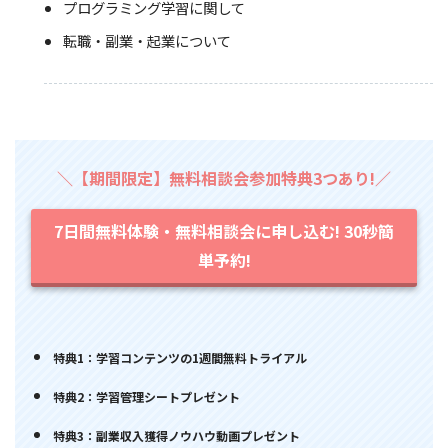
プログラミング学習に関して
転職・副業・起業について
＼【期間限定】無料相談会参加特典3つあり!／
7日間無料体験・無料相談会に申し込む! 30秒簡
単予約!
特典1：学習コンテンツの1週間無料トライアル
特典2：学習管理シートプレゼント
特典3：副業収入獲得ノウハウ動画プレゼント