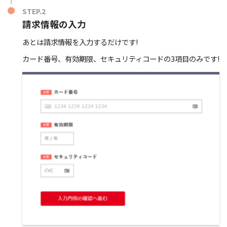
STEP.2
請求情報の入力
あとは請求情報を入力するだけです!
カード番号、有効期限、セキュリティコードの3項目のみです!