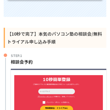
【10秒で完了】本気のパソコン塾の相談会/無料
トライアル申し込み手順
STEP.1
相談会予約