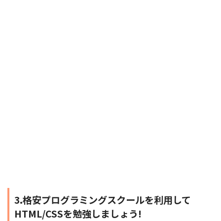
3.格安プログラミングスクールを利用して
HTML/CSSを勉強しましょう!