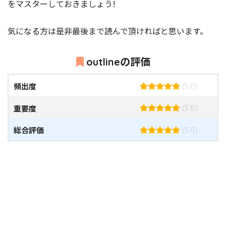
をマスターしておきましょう!
気になる方は是非最後まで読んで頂ければと思います。
outlineの評価
頻出度
(5.0)
重要度
(5.0)
総合評価
(5.0)