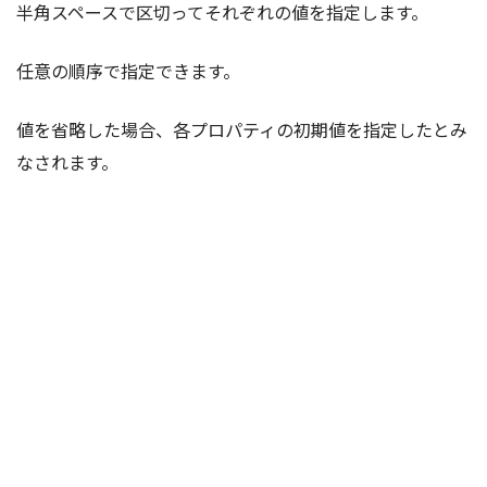
半角スペースで区切ってそれぞれの値を指定します。
任意の順序で指定できます。
値を省略した場合、各プロパティの初期値を指定したとみ
なされます。