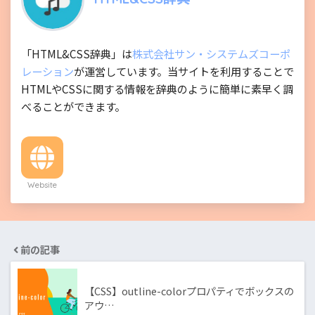
「HTML&CSS辞典」は
株式会社サン・システムズコーポ
レーション
が運営しています。当サイトを利用することで
HTMLやCSSに関する情報を辞典のように簡単に素早く調
べることができます。
Website
前の記事
【CSS】outline-colorプロパティでボックスの
アウ…