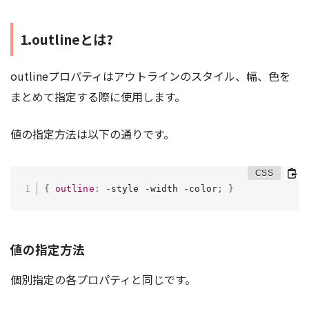
1.outlineとは?
outlineプロパティはアウトラインのスタイル、幅、色を
まとめて指定する際に使用します。
値の指定方法は以下の通りです。
{
outline
:
 -style -width -color
;
}
値の指定方法
個別指定の各プロパティと同じです。