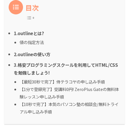
目次
1.outlineとは?
値の指定方法
2.outlineの使い方
3.格安プログラミングスクールを利用してHTML/CSS
を勉強しましょう!
【最短30秒で完了】侍テラコヤの申し込み手順
【1分で登録完了】受講料0円! ZeroPlus Gateの無料体
験レッスン申し込み手順
【10秒で完了】本気のパソコン塾の相談会/無料トライ
アル申し込み手順